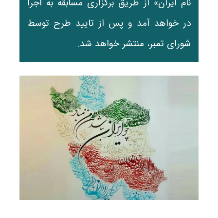
نام ایران» از طریق برگزاری مسابقه به اجرا
در خواهد آمد و پس از تایید طرح توسط
شورای تمبر، منتشر خواهد شد.