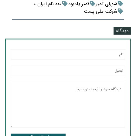
شورای تمبر
تمبر یادبود
«به نام ایران »
شرکت ملی پست
دیدگاه