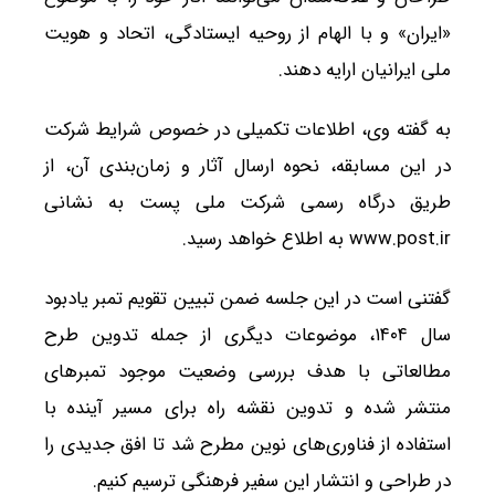
«ایران» و با الهام از روحیه ایستادگی، اتحاد و هویت
ملی ایرانیان ارایه دهند.
به گفته وی، اطلاعات تکمیلی در خصوص شرایط شرکت
در این مسابقه، نحوه ارسال آثار و زمان‌بندی آن، از
طریق درگاه رسمی شرکت ملی پست به نشانی
www.post.ir به اطلاع خواهد رسید.
گفتنی است در این جلسه ضمن تبیین تقویم تمبر یادبود
سال ۱۴۰۴، موضوعات دیگری از جمله تدوین طرح
مطالعاتی با هدف بررسی وضعیت موجود تمبرهای
منتشر شده و تدوین نقشه راه برای مسیر آینده با
استفاده از فناوری‌های نوین مطرح شد تا افق جدیدی را
در طراحی و انتشار این سفیر فرهنگی ترسیم کنیم.