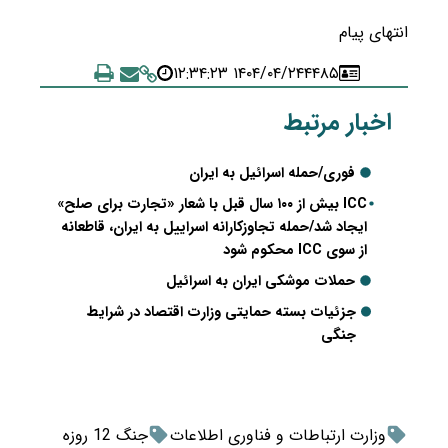
انتهای پیام
۱۴۰۴/۰۴/۲۴ ۱۲:۳۴:۲۳
۴۴۸۵
اخبار مرتبط
فوری/حمله اسرائیل به ایران
ICC بیش از ۱۰۰ سال قبل با شعار «تجارت برای صلح»
ایجاد شد/حمله تجاوزکارانه اسراییل به ایران، قاطعانه
از سوی ICC محکوم شود
حملات موشکی ایران به اسرائیل
جزئیات بسته حمایتی وزارت اقتصاد در شرایط
جنگی
وزارت ارتباطات و فناوری اطلاعات
جنگ 12 روزه