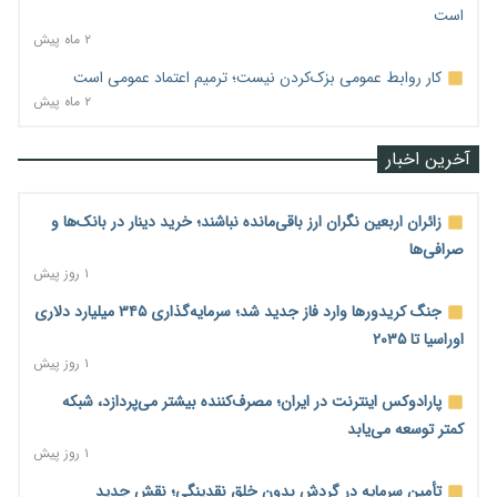
است
۲ ماه پیش
کار روابط عمومی بزک‌کردن نیست؛ ترمیم اعتماد عمومی است
۲ ماه پیش
آخرین اخبار
زائران اربعین نگران ارز باقی‌مانده نباشند؛ خرید دینار در بانک‌ها و
صرافی‌ها
۱ روز پیش
جنگ کریدورها وارد فاز جدید شد؛ سرمایه‌گذاری ۳۴۵ میلیارد دلاری
اوراسیا تا ۲۰۳۵
۱ روز پیش
پارادوکس اینترنت در ایران؛ مصرف‌کننده بیشتر می‌پردازد، شبکه
کمتر توسعه می‌یابد
۱ روز پیش
تأمین سرمایه در گردش بدون خلق نقدینگی؛ نقش جدید