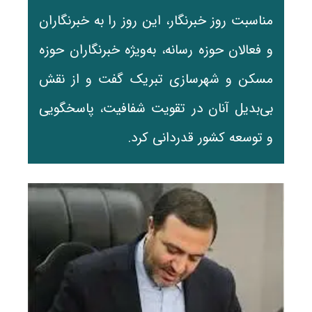
مناسبت روز خبرنگار، این روز را به خبرنگاران
و فعالان حوزه رسانه، به‌ویژه خبرنگاران حوزه
مسکن و شهرسازی تبریک گفت و از نقش
بی‌بدیل آنان در تقویت شفافیت، پاسخگویی
و توسعه کشور قدردانی کرد.