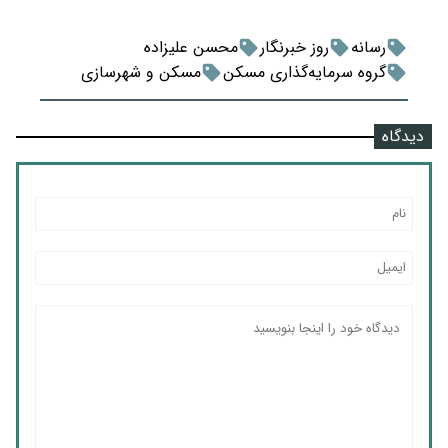
رسانه
روز خبرنگار
محسن علیزاده
گروه سرمایه‌گذاری مسکن
مسکن و شهرسازی
دیدگاه