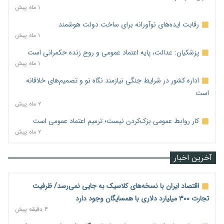
۱ ماه پیش
رقابت ایده‌های نوآورانه برای ساخت دولت هوشمند
۱ ماه پیش
پزشکیان: عدالت، پایه اعتماد عمومی و روح زنده حکمرانی است
۱ ماه پیش
اداره کشور در شرایط جنگی نیازمند نگاه نو و تصمیم‌های خلاقانه
است
۲ ماه پیش
کار روابط عمومی بزک‌کردن نیست؛ ترمیم اعتماد عمومی است
۲ ماه پیش
آخرین اخبار
اقتصاد ایران با نسخه‌های کلاسیک به جایی نمی‌رسد/ ظرفیت
تجارت ۳۰۰ میلیارد دلاری با همسایگان وجود دارد
۴ دقیقه پیش