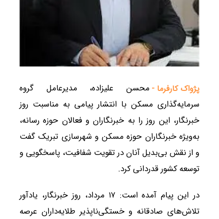
محسن علیزاده، مدیرعامل گروه
پژواک کارفرما -
سرمایه‌گذاری مسکن با انتشار پیامی به مناسبت روز
خبرنگار، این روز را به خبرنگاران و فعالان حوزه رسانه،
به‌ویژه خبرنگاران حوزه مسکن و شهرسازی تبریک گفت
و از نقش بی‌بدیل آنان در تقویت شفافیت، پاسخگویی و
توسعه کشور قدردانی کرد.
در این پیام آمده است: ۱۷ مرداد، روز خبرنگار، یادآور
تلاش‌های صادقانه و خستگی‌ناپذیر طلایه‌داران عرصه