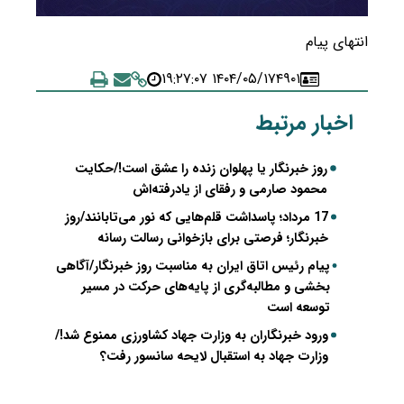
انتهای پیام
۱۴۰۴/۰۵/۱۷ ۱۹:۲۷:۰۷
۴۹۰۱
اخبار مرتبط
روز خبرنگار یا پهلوان زنده را عشق است!/حکایت
محمود صارمی و رفقای از یادرفته‌اش
17 مرداد؛ پاسداشت قلم‌هایی که نور می‌تابانند/روز
خبرنگار؛ فرصتی برای بازخوانی رسالت رسانه
پیام رئیس اتاق ایران به مناسبت روز خبرنگار/آگاهی
بخشی و مطالبه‌گری از پایه‌های حرکت در مسیر
توسعه است
ورود خبرنگاران به وزارت جهاد کشاورزی ممنوع شد!/
وزارت جهاد به استقبال لایحه سانسور رفت؟