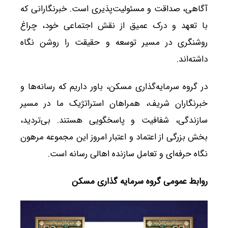
آگاهی، صداقت و مسئولیت‌پذیری است. خبرنگارانی که
با تعهد و درک عمیق از نقش اجتماعی خود، چراغ
روشنگری در مسیر توسعه و حقیقت را روشن نگاه
داشته‌اند.
در گروه سرمایه‌گذاری مسکن، باور داریم که رسانه‌ها و
خبرنگاران شریف، همراهان استراتژیک ما در مسیر
سازندگی، شفافیت و پاسخگویی هستند. بی‌تردید،
بخش بزرگی از اعتماد و اعتبار امروز این مجموعه مرهون
نگاه حرفه‌ای و تعامل سازنده اهالی رسانه است.
روابط عمومی گروه سرمایه گذاری مسکن