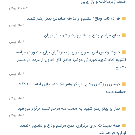
ضعف زیرساخت و بازاریابی
۳ هفته پیش
قم در قاب وداع/ تشییع و بدرقه میلیونی پیکر رهبر شهید
۱ ماه پیش
پایان مراسم وداع و تشییع رهبر شهید در تهران
۱ ماه پیش
دعوت رئیس اتاق تعاون ایران از تعاونگران برای حضور در مراسم
تشییع امام شهید/میزبانی موکب جامع اتاق تعاون از مردم در مسیر
تشییع
۱ ماه پیش
دومین روز آیین وداع با پیکر رهبر شهید/مصلای امام، میعادگاه
حماسه ملت
۱ ماه پیش
نماز بر پیکر رهبر شهید به امامت سه مرجع تقلید برگزار می‌شود
۱ ماه پیش
همه تمهیدات برای برگزاری ایمن مراسم وداع و تشییع «شهید
ایران» فراهم شد