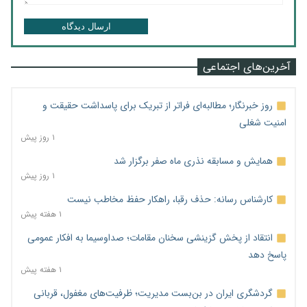
ارسال دیدگاه
آخرین‌های اجتماعی
روز خبرنگار؛ مطالبه‌ای فراتر از تبریک برای پاسداشت حقیقت و
امنیت شغلی
۱ روز پیش
همایش و مسابقه نذری ماه صفر برگزار شد
۱ روز پیش
کارشناس رسانه: حذف رقبا، راهکار حفظ مخاطب نیست
۱ هفته پیش
انتقاد از پخش گزینشی سخنان مقامات؛ صداوسیما به افکار عمومی
پاسخ دهد
۱ هفته پیش
گردشگری ایران در بن‌بست مدیریت؛ ظرفیت‌های مغفول، قربانی