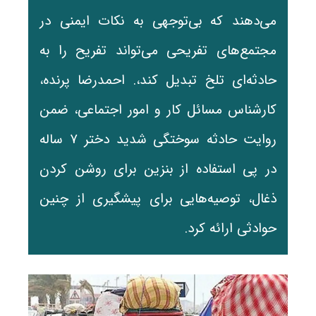
می‌دهند که بی‌توجهی به نکات ایمنی در
مجتمع‌های تفریحی می‌تواند تفریح را به
حادثه‌ای تلخ تبدیل کند،. احمدرضا پرنده،
کارشناس مسائل کار و امور اجتماعی، ضمن
روایت حادثه سوختگی شدید دختر ۷ ساله
در پی استفاده از بنزین برای روشن کردن
ذغال، توصیه‌هایی برای پیشگیری از چنین
حوادثی ارائه کرد.