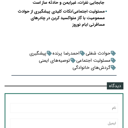
جابجایی نفرات، غیرایمن و حادثه ساز است
مسئولیت اجتماعی/نکات کلیدی پیشگیری از حوادث
مسمومیت با گاز منواکسید کربن در چادرهای
مسافرتی ایام نوروز
حوادث شغلی
احمدرضا پرنده
پیشگیری
مسئولیت اجتماعی
توصیه‌های ایمنی
گردش‌های خانوادگی
دیدگاه