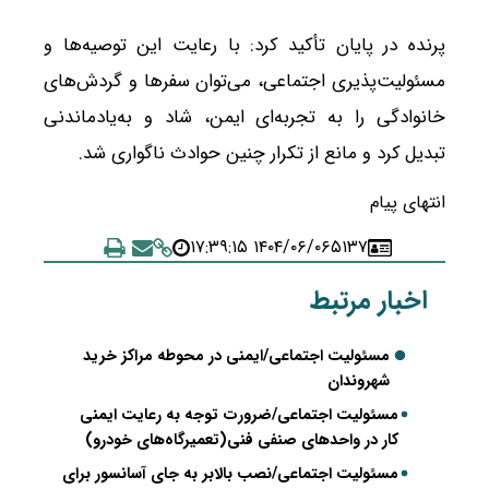
پرنده در پایان تأکید کرد: با رعایت این توصیه‌ها و
مسئولیت‌پذیری اجتماعی، می‌توان سفرها و گردش‌های
خانوادگی را به تجربه‌ای ایمن، شاد و به‌یادماندنی
تبدیل کرد و مانع از تکرار چنین حوادث ناگواری شد.
انتهای پیام
۱۴۰۴/۰۶/۰۶ ۱۷:۳۹:۱۵
۵۱۳۷
اخبار مرتبط
مسئولیت اجتماعی/ایمنی در محوطه مراکز خرید
شهروندان
مسئولیت اجتماعی/ضرورت توجه به رعایت ایمنی
کار در واحدهای صنفی فنی(تعمیرگاه‌های خودرو)
مسئولیت اجتماعی/نصب بالابر به جای آسانسور برای