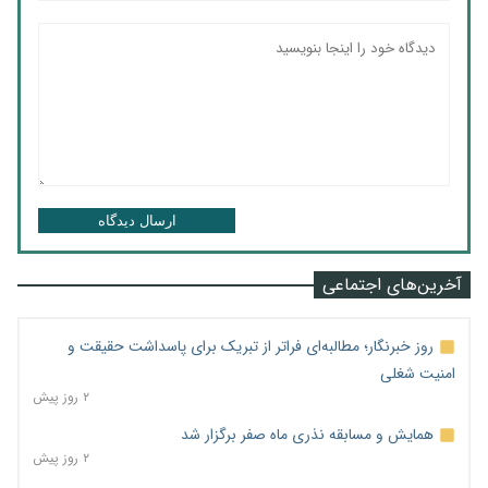
ارسال دیدگاه
آخرین‌های اجتماعی
روز خبرنگار؛ مطالبه‌ای فراتر از تبریک برای پاسداشت حقیقت و
امنیت شغلی
۲ روز پیش
همایش و مسابقه نذری ماه صفر برگزار شد
۲ روز پیش