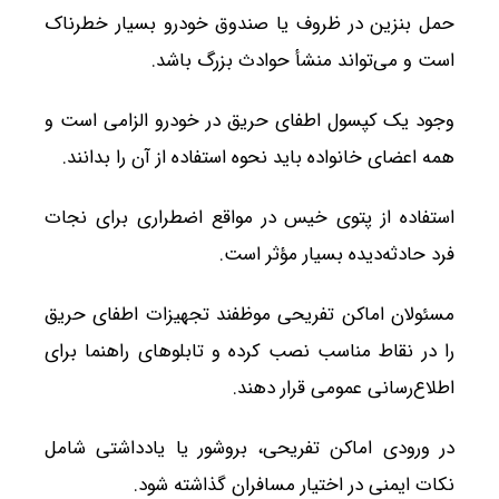
حمل بنزین در ظروف یا صندوق خودرو بسیار خطرناک
است و می‌تواند منشأ حوادث بزرگ باشد.
وجود یک کپسول اطفای حریق در خودرو الزامی است و
همه اعضای خانواده باید نحوه استفاده از آن را بدانند.
استفاده از پتوی خیس در مواقع اضطراری برای نجات
فرد حادثه‌دیده بسیار مؤثر است.
مسئولان اماکن تفریحی موظفند تجهیزات اطفای حریق
را در نقاط مناسب نصب کرده و تابلوهای راهنما برای
اطلاع‌رسانی عمومی قرار دهند.
در ورودی اماکن تفریحی، بروشور یا یادداشتی شامل
نکات ایمنی در اختیار مسافران گذاشته شود.