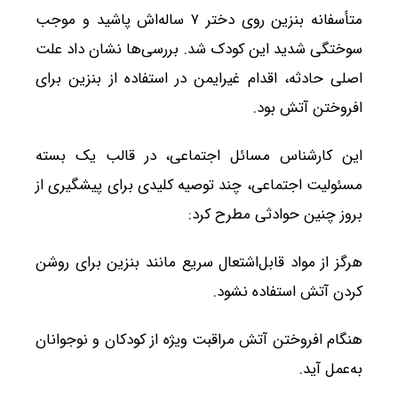
متأسفانه بنزین روی دختر ۷ ساله‌اش پاشید و موجب
سوختگی شدید این کودک شد. بررسی‌ها نشان داد علت
اصلی حادثه، اقدام غیرایمن در استفاده از بنزین برای
افروختن آتش بود.
این کارشناس مسائل اجتماعی، در قالب یک بسته
مسئولیت اجتماعی، چند توصیه کلیدی برای پیشگیری از
بروز چنین حوادثی مطرح کرد:
هرگز از مواد قابل‌اشتعال سریع مانند بنزین برای روشن
کردن آتش استفاده نشود.
هنگام افروختن آتش مراقبت ویژه از کودکان و نوجوانان
به‌عمل آید.