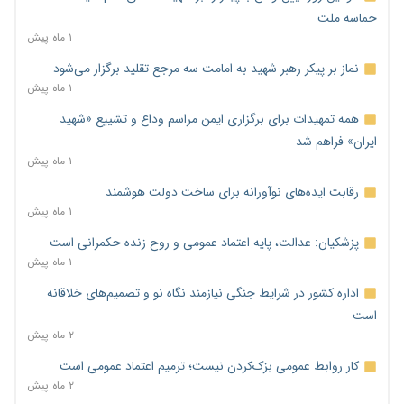
حماسه ملت
۱ ماه پیش
نماز بر پیکر رهبر شهید به امامت سه مرجع تقلید برگزار می‌شود
۱ ماه پیش
همه تمهیدات برای برگزاری ایمن مراسم وداع و تشییع «شهید
ایران» فراهم شد
۱ ماه پیش
رقابت ایده‌های نوآورانه برای ساخت دولت هوشمند
۱ ماه پیش
پزشکیان: عدالت، پایه اعتماد عمومی و روح زنده حکمرانی است
۱ ماه پیش
اداره کشور در شرایط جنگی نیازمند نگاه نو و تصمیم‌های خلاقانه
است
۲ ماه پیش
کار روابط عمومی بزک‌کردن نیست؛ ترمیم اعتماد عمومی است
۲ ماه پیش