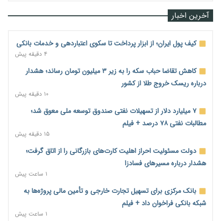
آخرین اخبار
کیف پول ایران؛ از ابزار پرداخت تا سکوی اعتباردهی و خدمات بانکی
۴ دقیقه پیش
کاهش تقاضا حباب سکه را به زیر ۳ میلیون تومان رساند؛ هشدار
درباره ریسک خروج طلا از کشور
۱۰ دقیقه پیش
۷ میلیارد دلار از تسهیلات نفتی صندوق توسعه ملی معوق شد؛
مطالبات نفتی ۷۸ درصد + فیلم
۱۵ دقیقه پیش
دولت مسئولیت احراز اهلیت کارت‌های بازرگانی را از اتاق گرفت؛
هشدار درباره مسیرهای فسادزا
۱ ساعت پیش
بانک مرکزی برای تسهیل تجارت خارجی و تأمین مالی پروژه‌ها به
شبکه بانکی فراخوان داد + فیلم
۱ ساعت پیش