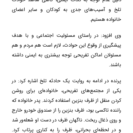
تلخ و آسیب‌های جدی به کودکان و سایر اعضای
خانواده هستیم.
وی افزود: در راستای مسئولیت اجتماعی و با هدف
پیشگیری از وقوع این حوادث، لازم است هم مردم و هم
مسئولان اماکن تفریحی توجه بیشتری به ایمنی داشته
باشند.
پرنده در ادامه به روایت یک حادثه تلخ اشاره کرد: در
یکی از مجتمع‌های تفریحی، خانواده‌ای برای روشن
کردن منقل از ظرف بنزین استفاده کردند. پدر خانواده که
راننده تاکسی بود، ظرف بنزین را از صندوق خودرو خارج
و روی ذغال ریخت. ناگهان ظرف در دست او شعله‌ور شد
و در لحظه‌ای بحرانی، ظرف را به کناری پرتاب کرد.