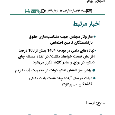
انتهای پیام
۱۴۰۳/۱۲/۰۷ ۱۱:۳۹:۵۶
۳۳۰۰
اخبار مرتبط
ساز وکار مجلس جهت متناسب‌سازی حقوق
بازنشستگان تامین اجتماعی
نهاده‌های دامی در بودجه 1404 بیش از 100 درصد
افزایش قیمت خواهند داشت/ در آینده مسئله چای
دبش، در برنج و سایر کالاها تکرار می‌شود
راهی جز کاهش نقش دولت در مدیریت آب نداریم
دولت در سال آینده چند همت بابت بدهی
گذشتگان می‌پردازد؟
منبع:
ايسنا