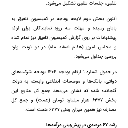
تلفیق، جلسات تلفیق تشکیل می‌شود.
اکنون بخش دوم لایحه بودجه در کمیسیون تلفیق به
پایان رسیده و مهلت سه روزه نمایندگان برای ارائه
پیشنهادات بر روی گزارش کمیسیون تلفیق نیز تمام شده
و مجلس امروز (هفتم اسفند ماه) در دو نوبت وارد
بررسی جداول می‌شود.
در جدول شماره ۱ ارقام بودجه ۱۴۰۴ بودجه شرکت‌های
دولتی، بانک‌ها و موسسات انتفاعی وابسته به دولت
گنجانده شده که نشان می‌دهد جمع کل منابع این
بخش ۶۳۷۷ هزار میلیارد تومان (همت) و جمع کل
مصارف نیز همین میزان یعنی ۶۳۷۷ همت است.
رشد ۶۷ درصدی در پیش‌بینی درآمدها