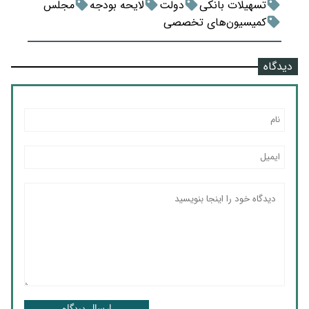
تسهیلات بانکی
دولت
لایحه بودجه
مجلس
کمیسیون‌های تخصصی
دیدگاه
ارسال دیدگاه