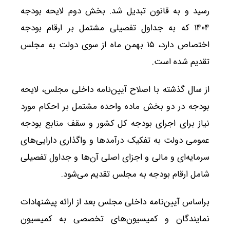
رسید و به قانون تبدیل شد. بخش دوم لایحه بودجه
۱۴۰۴ که به جداول تفصیلی مشتمل بر ارقام بودجه
اختصاص دارد، ۱۵ بهمن ماه از سوی دولت به مجلس
تقدیم شده است.
از سال گذشته با اصلاح آیین‌نامه داخلی مجلس، لایحه
بودجه در دو بخش ماده واحده مشتمل بر احکام مورد
نیاز برای اجرای بودجه کل کشور و سقف منابع بودجه
عمومی دولت به تفکیک درآمدها و واگذاری دارایی‌های
سرمایه‌ای و مالی و اجزای اصلی آن‌ها و جداول تفصیلی
شامل ارقام بودجه به مجلس تقدیم می‌شود.
براساس آیین‌نامه داخلی مجلس بعد از ارائه پیشنهادات
نمایندگان و کمیسیون‌های تخصصی به کمیسیون