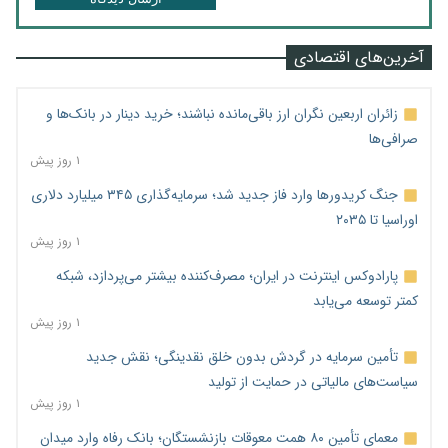
آخرین‌های اقتصادی
زائران اربعین نگران ارز باقی‌مانده نباشند؛ خرید دینار در بانک‌ها و
صرافی‌ها
۱ روز پیش
جنگ کریدورها وارد فاز جدید شد؛ سرمایه‌گذاری ۳۴۵ میلیارد دلاری
اوراسیا تا ۲۰۳۵
۱ روز پیش
پارادوکس اینترنت در ایران؛ مصرف‌کننده بیشتر می‌پردازد، شبکه
کمتر توسعه می‌یابد
۱ روز پیش
تأمین سرمایه در گردش بدون خلق نقدینگی؛ نقش جدید
سیاست‌های مالیاتی در حمایت از تولید
۱ روز پیش
معمای تأمین ۸۰ همت معوقات بازنشستگان؛ بانک رفاه وارد میدان