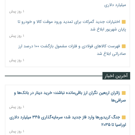
میلیارد دلاری
۱ روز پیش
اختیارات جدید گمرکات برای تمدید ورود موقت کالا و خودرو تا
پایان شهریور ابلاغ شد
۱ روز پیش
فهرست کالاهای فولادی و فلزات مشمول بازگشت ۱۰۰ درصد ارز
صادراتی ابلاغ شد
۱ روز پیش
آخرین اخبار
زائران اربعین نگران ارز باقی‌مانده نباشند؛ خرید دینار در بانک‌ها و
صرافی‌ها
۱ روز پیش
جنگ کریدورها وارد فاز جدید شد؛ سرمایه‌گذاری ۳۴۵ میلیارد دلاری
اوراسیا تا ۲۰۳۵
۱ روز پیش