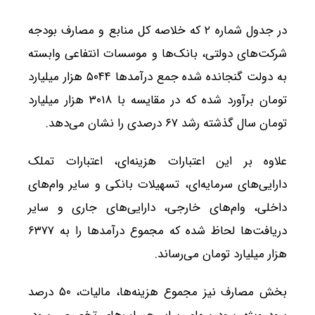
در جدول شماره ۲ که خلاصه کل منابع و مصارف بودجه
شرکت‌های دولتی، بانک‌ها و موسسات انتفاعی وابسته
به دولت گنجانده شده جمع درآمدها ۵۰۴۴ هزار میلیارد
تومان برآورد شده که در مقایسه با ۳۰۱۸ هزار میلیارد
تومان سال گذشته رشد ۶۷ درصدی را نشان می‌دهد.
علاوه بر این اعتبارات هزینه‌ای، اعتبارات تملک
دارایی‌های سرمایه‌ای، تسهیلات بانکی و سایر وام‌های
داخلی، وام‌های خارجی، دارایی‌های جاری و سایر
دریافت‌ها لحاظ شده که مجموع درآمدها را به ۶۳۷۷
هزار میلیارد تومان می‌رساند.
بخش مصارف نیز مجموع هزینه‌ها، مالیات، ۵۰ درصد