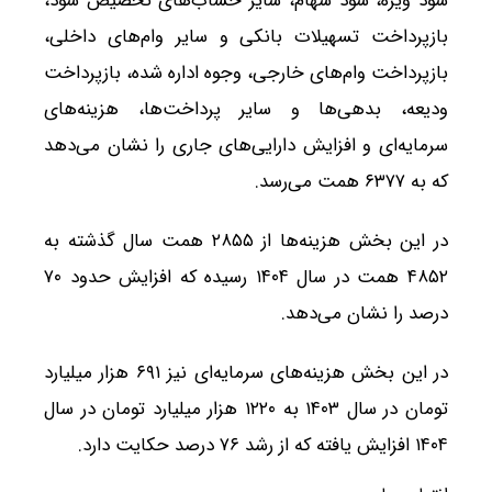
سود ویژه، سود سهام، سایر حساب‌های تخصیص سود،
بازپرداخت تسهیلات بانکی و سایر وام‌های داخلی،
بازپرداخت وام‌های خارجی، وجوه اداره شده، بازپرداخت
ودیعه، بدهی‌ها و سایر پرداخت‌ها، هزینه‌های
سرمایه‌ای و افزایش دارایی‌های جاری را نشان می‌دهد
که به ۶۳۷۷ همت می‌رسد.
در این بخش هزینه‌ها از ۲۸۵۵ همت سال گذشته به
۴۸۵۲ همت در سال ۱۴۰۴ رسیده که افزایش حدود ۷۰
درصد را نشان می‌دهد.
در این بخش هزینه‌های سرمایه‌ای نیز ۶۹۱ هزار میلیارد
تومان در سال ۱۴۰۳ به ۱۲۲۰ هزار میلیارد تومان در سال
۱۴۰۴ افزایش یافته که از رشد ۷۶ درصد حکایت دارد.