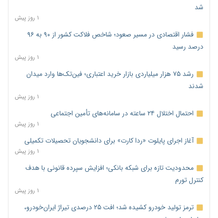
شد
۱ روز پیش
فشار اقتصادی در مسیر صعود؛ شاخص فلاکت کشور از ۹۰ به ۹۶
درصد رسید
۱ روز پیش
رشد ۷۵ هزار میلیاردی بازار خرید اعتباری؛ فین‌تک‌ها وارد میدان
شدند
۱ روز پیش
احتمال اختلال ۲۴ ساعته در سامانه‌های تأمین اجتماعی
۱ روز پیش
آغاز اجرای پایلوت «ردا کارت» برای دانشجویان تحصیلات تکمیلی
۱ روز پیش
محدودیت تازه برای شبکه بانکی؛ افزایش سپرده قانونی با هدف
کنترل تورم
۱ روز پیش
ترمز تولید خودرو کشیده شد؛ افت ۲۵ درصدی تیراژ ایران‌خودرو،