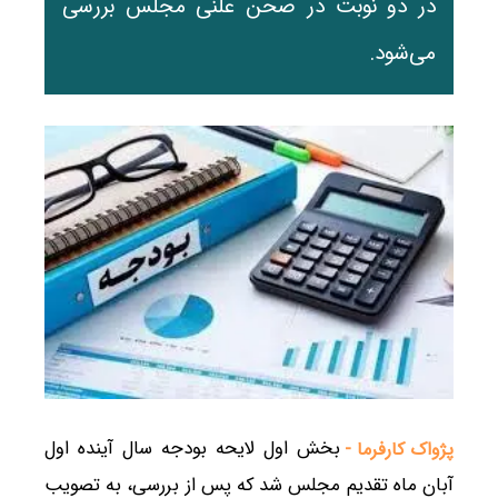
در دو نوبت در صحن علنی مجلس بررسی
می‌شود.
بخش اول لایحه بودجه سال آینده اول
پژواک کارفرما -
آبان ماه تقدیم مجلس شد که پس از بررسی، به تصویب