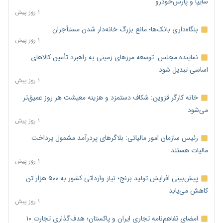
سایپا و پارس‌خودرو
۱ روز پیش
بنگاه‌داری بانک‌ها؛ مانع بزرگ خانه‌دار شدن مستأجران
۱ روز پیش
نماینده مجلس: توسعه مرزهای زمینی به راهبرد تأمین کالاهای
اساسی تبدیل شود
۱ روز پیش
خانه کارگر قزوین: شکاف دستمزد و هزینه معیشت هر روز عمیق‌تر
می‌شود
۱ روز پیش
رئیس سازمان امور مالیاتی: بلاگرهای پردرآمد مشمول پرداخت
مالیات هستند
۱ روز پیش
پیش‌بینی افزایش تولید برنج؛ نیاز وارداتی کشور به ۵۰۰ هزار تن
کاهش می‌یابد
۱ روز پیش
امضای تفاهم‌نامه تجاری ایران و پاکستان؛ هدف‌گذاری تجارت ۱۰