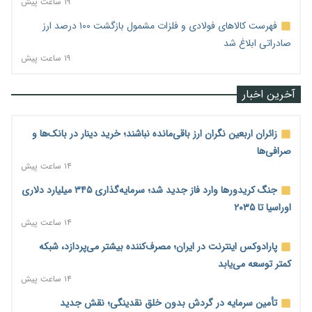
۱۹ ساعت پیش
فهرست کالاهای فولادی و فلزات مشمول بازگشت ۱۰۰ درصد ارز
صادراتی ابلاغ شد
۱۹ ساعت پیش
آخرین اخبار
زائران اربعین نگران ارز باقی‌مانده نباشند؛ خرید دینار در بانک‌ها و
صرافی‌ها
۱۴ ساعت پیش
جنگ کریدورها وارد فاز جدید شد؛ سرمایه‌گذاری ۳۴۵ میلیارد دلاری
اوراسیا تا ۲۰۳۵
۱۴ ساعت پیش
پارادوکس اینترنت در ایران؛ مصرف‌کننده بیشتر می‌پردازد، شبکه
کمتر توسعه می‌یابد
۱۴ ساعت پیش
تأمین سرمایه در گردش بدون خلق نقدینگی؛ نقش جدید