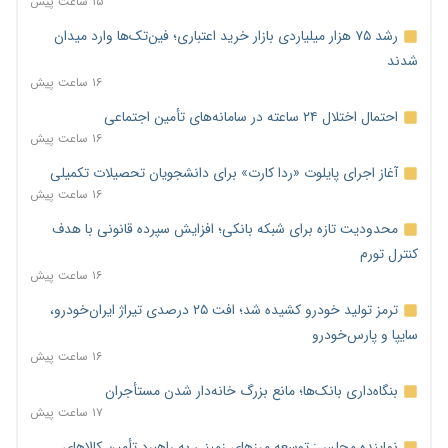
۱۵ ساعت پیش
رشد ۷۵ هزار میلیاردی بازار خرید اعتباری؛ فین‌تک‌ها وارد میدان
شدند
۱۶ ساعت پیش
احتمال اختلال ۲۴ ساعته در سامانه‌های تأمین اجتماعی
۱۶ ساعت پیش
آغاز اجرای پایلوت «ردا کارت» برای دانشجویان تحصیلات تکمیلی
۱۶ ساعت پیش
محدودیت تازه برای شبکه بانکی؛ افزایش سپرده قانونی با هدف
کنترل تورم
۱۶ ساعت پیش
ترمز تولید خودرو کشیده شد؛ افت ۲۵ درصدی تیراژ ایران‌خودرو،
سایپا و پارس‌خودرو
۱۶ ساعت پیش
بنگاه‌داری بانک‌ها؛ مانع بزرگ خانه‌دار شدن مستأجران
۱۷ ساعت پیش
نماینده مجلس: توسعه مرزهای زمینی به راهبرد تأمین کالاهای