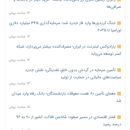
صرافی‌ها
۱۴ ساعت پیش
جنگ کریدورها وارد فاز جدید شد؛ سرمایه‌گذاری ۳۴۵ میلیارد دلاری
اوراسیا تا ۲۰۳۵
۱۴ ساعت پیش
پارادوکس اینترنت در ایران؛ مصرف‌کننده بیشتر می‌پردازد، شبکه
کمتر توسعه می‌یابد
۱۴ ساعت پیش
تأمین سرمایه در گردش بدون خلق نقدینگی؛ نقش جدید
سیاست‌های مالیاتی در حمایت از تولید
۱۴ ساعت پیش
معمای تأمین ۸۰ همت معوقات بازنشستگان؛ بانک رفاه وارد میدان
شد
۱۵ ساعت پیش
فشار اقتصادی در مسیر صعود؛ شاخص فلاکت کشور از ۹۰ به ۹۶
درصد رسید