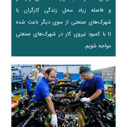
و فاصله زیاد محل زندگی کارگران با
شهرک‌های صنعتی از سوی دیگر باعث شده
تا با کمبود نیروی کار در شهرک‌های صنعتی
مواجه شویم.