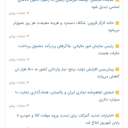
اساسی تبدیل شود
۱۷ ساعت پیش
خانه کارگر قزوین: شکاف دستمزد و هزینه معیشت هر روز عمیق‌تر
می‌شود
۱۷ ساعت پیش
رئیس سازمان امور مالیاتی: بلاگرهای پردرآمد مشمول پرداخت
مالیات هستند
۱۸ ساعت پیش
پیش‌بینی افزایش تولید برنج؛ نیاز وارداتی کشور به ۵۰۰ هزار تن
کاهش می‌یابد
۱۹ ساعت پیش
امضای تفاهم‌نامه تجاری ایران و پاکستان؛ هدف‌گذاری تجارت ۱۰
میلیارد دلاری
۱۹ ساعت پیش
اختیارات جدید گمرکات برای تمدید ورود موقت کالا و خودرو تا
پایان شهریور ابلاغ شد