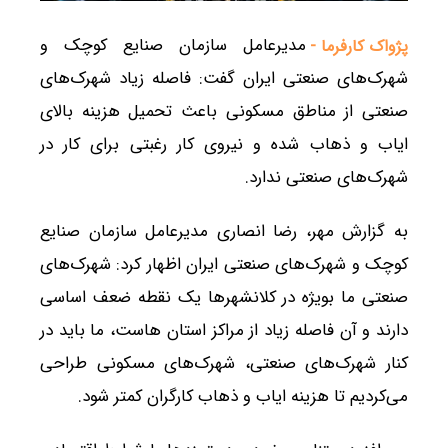
مدیرعامل سازمان صنایع کوچک و
پژواک کارفرما -
شهرک‌های صنعتی ایران گفت: فاصله زیاد شهرک‌های
صنعتی از مناطق مسکونی باعث تحمیل هزینه بالای
ایاب و ذهاب شده و نیروی کار رغبتی برای کار در
شهرک‌های صنعتی ندارد.
به گزارش مهر، رضا انصاری مدیرعامل سازمان صنایع
کوچک و شهرک‌های صنعتی ایران اظهار کرد: شهرک‌های
صنعتی ما بویژه در کلانشهرها یک نقطه ضعف اساسی
دارند و آن فاصله زیاد از مراکز استان هاست، ما باید در
کنار شهرک‌های صنعتی، شهرک‌های مسکونی طراحی
می‌کردیم تا هزینه ایاب و ذهاب کارگران کمتر شود.