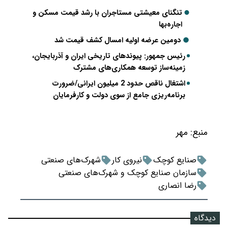
تنگنای معیشتی مستاجران با رشد قیمت مسکن و
اجاره‌بها
دومین عرضه اولیه امسال کشف قیمت شد
رئیس جمهور: پیوندهای تاریخی ایران و آذربایجان،
زمینه‌ساز توسعه همکاری‌های مشترک
اشتغال ناقص حدود 2 میلیون ایرانی/ضرورت
برنامه‌ریزی جامع از سوی دولت و کارفرمایان
منبع:
مهر
صنایع کوچک
نیروی کار
شهرک‌های صنعتی
سازمان صنایع کوچک و شهرک‌های صنعتی
رضا انصاری
دیدگاه