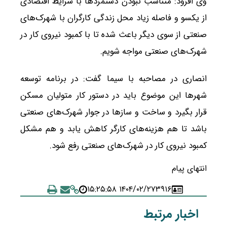
وی افزود: متناسب نبودن دستمزدها با شرایط اقتصادی
از یکسو و فاصله زیاد محل زندگی کارگران با شهرک‌های
صنعتی از سوی دیگر باعث شده تا با کمبود نیروی کار در
شهرک‌های صنعتی مواجه شویم.
انصاری در مصاحبه با سیما گفت: در برنامه توسعه
شهرها این موضوع باید در دستور کار متولیان مسکن
قرار بگیرد و ساخت و سازها در جوار شهرک‌های صنعتی
باشد تا هم هزینه‌های کارگر کاهش یابد و هم مشکل
کمبود نیروی کار در شهرک‌های صنعتی رفع شود.
انتهای پیام
۱۴۰۴/۰۲/۲۷ ۱۵:۲۵:۵۸
۳۹۱۶
اخبار مرتبط