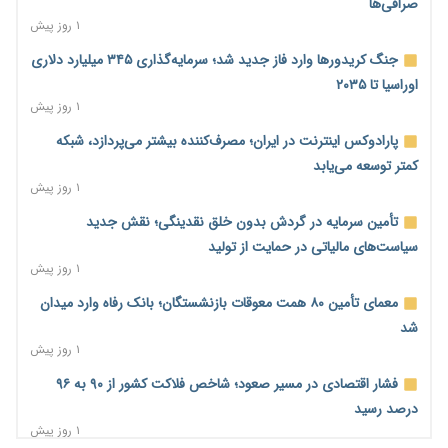
صرافی‌ها
۱ روز پیش
جنگ کریدورها وارد فاز جدید شد؛ سرمایه‌گذاری ۳۴۵ میلیارد دلاری
اوراسیا تا ۲۰۳۵
۱ روز پیش
پارادوکس اینترنت در ایران؛ مصرف‌کننده بیشتر می‌پردازد، شبکه
کمتر توسعه می‌یابد
۱ روز پیش
تأمین سرمایه در گردش بدون خلق نقدینگی؛ نقش جدید
سیاست‌های مالیاتی در حمایت از تولید
۱ روز پیش
معمای تأمین ۸۰ همت معوقات بازنشستگان؛ بانک رفاه وارد میدان
شد
۱ روز پیش
فشار اقتصادی در مسیر صعود؛ شاخص فلاکت کشور از ۹۰ به ۹۶
درصد رسید
۱ روز پیش