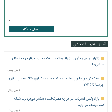
ارسال دیدگاه
آخرین‌های اقتصادی
زائران اربعین نگران ارز باقی‌مانده نباشند؛ خرید دینار در بانک‌ها و
صرافی‌ها
۱ روز پیش
جنگ کریدورها وارد فاز جدید شد؛ سرمایه‌گذاری ۳۴۵ میلیارد دلاری
اوراسیا تا ۲۰۳۵
۱ روز پیش
پارادوکس اینترنت در ایران؛ مصرف‌کننده بیشتر می‌پردازد، شبکه
کمتر توسعه می‌یابد
۱ روز پیش