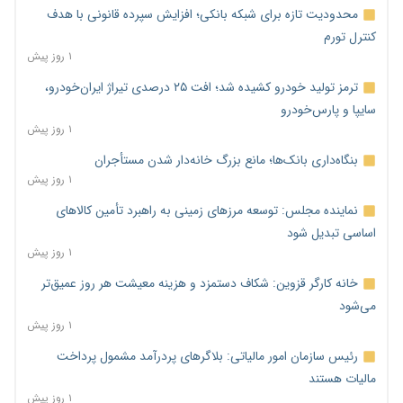
محدودیت تازه برای شبکه بانکی؛ افزایش سپرده قانونی با هدف
کنترل تورم
۱ روز پیش
ترمز تولید خودرو کشیده شد؛ افت ۲۵ درصدی تیراژ ایران‌خودرو،
سایپا و پارس‌خودرو
۱ روز پیش
بنگاه‌داری بانک‌ها؛ مانع بزرگ خانه‌دار شدن مستأجران
۱ روز پیش
نماینده مجلس: توسعه مرزهای زمینی به راهبرد تأمین کالاهای
اساسی تبدیل شود
۱ روز پیش
خانه کارگر قزوین: شکاف دستمزد و هزینه معیشت هر روز عمیق‌تر
می‌شود
۱ روز پیش
رئیس سازمان امور مالیاتی: بلاگرهای پردرآمد مشمول پرداخت
مالیات هستند
۱ روز پیش