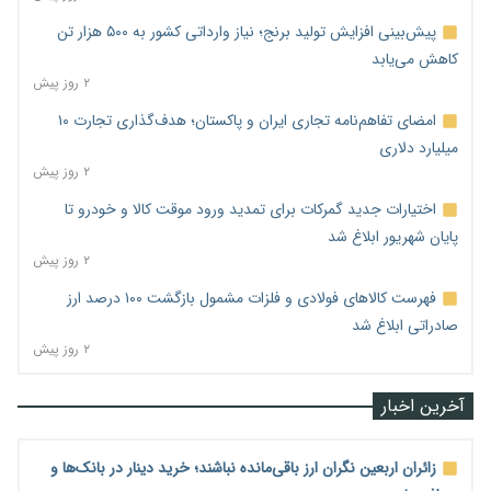
پیش‌بینی افزایش تولید برنج؛ نیاز وارداتی کشور به ۵۰۰ هزار تن
کاهش می‌یابد
۲ روز پیش
امضای تفاهم‌نامه تجاری ایران و پاکستان؛ هدف‌گذاری تجارت ۱۰
میلیارد دلاری
۲ روز پیش
اختیارات جدید گمرکات برای تمدید ورود موقت کالا و خودرو تا
پایان شهریور ابلاغ شد
۲ روز پیش
فهرست کالاهای فولادی و فلزات مشمول بازگشت ۱۰۰ درصد ارز
صادراتی ابلاغ شد
۲ روز پیش
آخرین اخبار
زائران اربعین نگران ارز باقی‌مانده نباشند؛ خرید دینار در بانک‌ها و