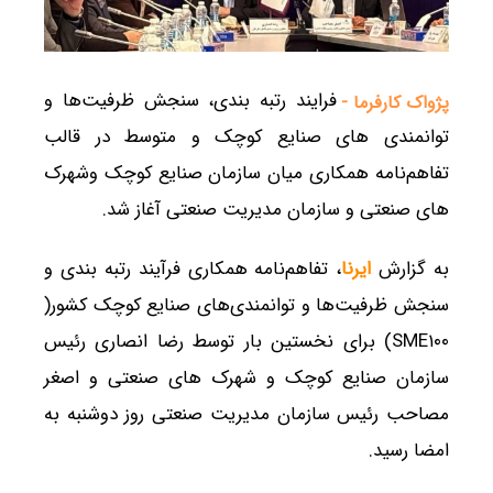
فرایند رتبه بندی، سنجش ظرفیت‌ها و
پژواک کارفرما -
توانمندی های صنایع کوچک و متوسط در قالب
تفاهم‌نامه همکاری میان سازمان صنایع کوچک وشهرک
های صنعتی و سازمان مدیریت صنعتی آغاز شد.
به گزارش
ایرنا
، تفاهم‌نامه همکاری فرآیند رتبه بندی و
سنجش ظرفیت‌ها و توانمندی‌های صنایع کوچک کشور(
SME۱۰۰) برای نخستین بار توسط رضا انصاری رئیس
سازمان صنایع کوچک و شهرک های صنعتی و اصغر
مصاحب رئیس سازمان مدیریت صنعتی روز دوشنبه به
امضا رسید.