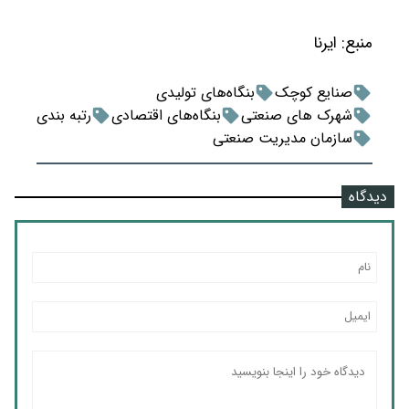
منبع:
ایرنا
صنایع کوچک
بنگاه‌های تولیدی
شهرک های صنعتی
بنگاه‌های اقتصادی
رتبه بندی
سازمان مدیریت صنعتی
دیدگاه