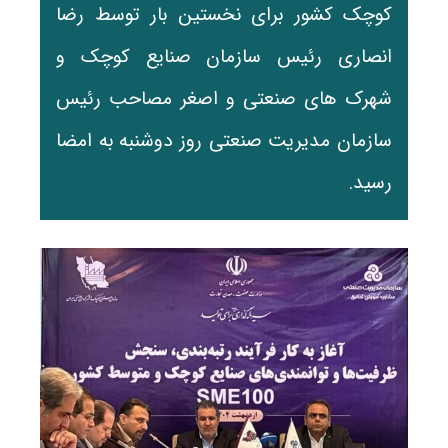
کوچک کشور برای نخستین بار توسط رضا
انصاری رئیس سازمان صنایع کوچک و
شهرک های صنعتی و اصغر مصاحب رئیس
سازمان مدیریت صنعتی روز دوشنبه به امضا
رسید.