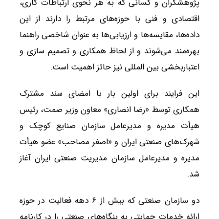
پژوهشگران و کسانی که به هر نحوی ارتباطات کاری،
اقتصادی و فنی با حوزه‌های مرتبط را دارند از این
داده‌ها، مقایسه‌ها و ارزیابی‌ها به عنوان شاخصی راهنما
بهره‌مند می‌شوند و از لحاظ همکاری و تصمیم سازی و
اعتباربخشی بین المللی نیز حائز اهمیت است.
این فرایند برای اولین بار با امضای سند مشترک
همکاری توسط «رضا انصاری» معاون وزیر صمت، رئیس
هیأت مدیره و مدیرعامل سازمان صنایع کوچک و
شهرک‌های صنعتی ایران و «اصغر مصاحب» عضو هیأت
مدیره و مدیرعامل سازمان مدیریت صنعتی ایران آغاز
شد.
دو سازمان صنعتی که بیش از ۶ دهه فعالیت در حوزه
ارائه خدمات حمایتی به بنگاه‌های صنعتی را در کارنامه