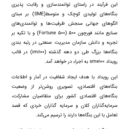
این فرآیند در راستای توانمندسازی و رقابت پذیری
بنگاه‌های تولیدی کوچک و متوسط(SME) بر مبنای
الگوهای جهانی سنجش ظرفیت‌ها و توانمندی‌های
صنایع مانند فورچون ۵۰۰ (Fortune ۵۰۰) و با تکیه بر
تجربه و دانش سازمان مدیریت صنعتی در رتبه بندی
بنگاه‌ها بزرگ طی دو دهه گذشته (imi۱۰۰) در قالب
رویداد sme۱۰۰ به اجراء در خواهد آمد.
این رویداد با هدف ایجاد شفافیت در آمار و اطلاعات
بنگاه‌های اقتصادی، تصویری روشن‌تر از وضعیت
بنگاه‌های اقتصادی کشور برای متقاضیان مشارکت،
سرمایه‌گذاران کلان و سرمایه گذاران خردی که قصد
تعامل با این بنگاه‌ها دارند را ترسیم می‌کند.