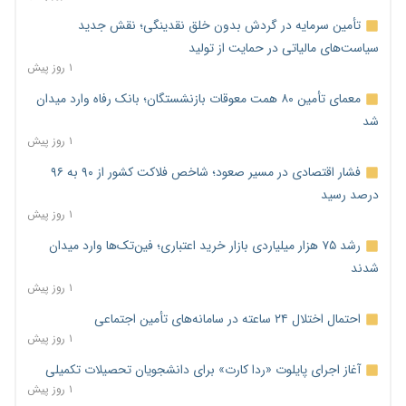
تأمین سرمایه در گردش بدون خلق نقدینگی؛ نقش جدید
سیاست‌های مالیاتی در حمایت از تولید
۱ روز پیش
معمای تأمین ۸۰ همت معوقات بازنشستگان؛ بانک رفاه وارد میدان
شد
۱ روز پیش
فشار اقتصادی در مسیر صعود؛ شاخص فلاکت کشور از ۹۰ به ۹۶
درصد رسید
۱ روز پیش
رشد ۷۵ هزار میلیاردی بازار خرید اعتباری؛ فین‌تک‌ها وارد میدان
شدند
۱ روز پیش
احتمال اختلال ۲۴ ساعته در سامانه‌های تأمین اجتماعی
۱ روز پیش
آغاز اجرای پایلوت «ردا کارت» برای دانشجویان تحصیلات تکمیلی
۱ روز پیش