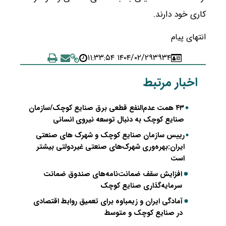
کاری خود دارند.
انتهای پیام
۱۴۰۴/۰۲/۲۹ ۱۱:۳۳:۵۴
۳۹۳۴
اخبار مرتبط
۴۳ همت عدم‌النفع قطعی برق صنایع کوچک/سازمان
صنایع کوچک به دنبال توسعه نیروی انسانی
رییس سازمان صنایع کوچک و شهرک های صنعتی
ایران:بهره‌وری شهرک‌های صنعتی غیردولتی بیشتر
است
افزایش سقف ضمانت‌نامه‌های صندوق ضمانت
سرمایه‌گذاری صنایع کوچک
آمادگی ایران و زیمباوه برای تعمیق روابط اقتصادی
در صنایع کوچک و متوسط