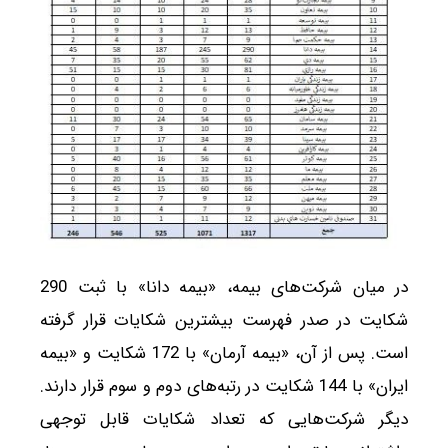
در میان شرکت‌های بیمه، «بیمه دانا» با ثبت 290
شکایت در صدر فهرست بیشترین شکایات قرار گرفته
است. پس از آن، «بیمه آرمان» با 172 شکایت و «بیمه
ایران» با 144 شکایت در رتبه‌های دوم و سوم قرار دارند.
دیگر شرکت‌هایی که تعداد شکایات قابل توجهی