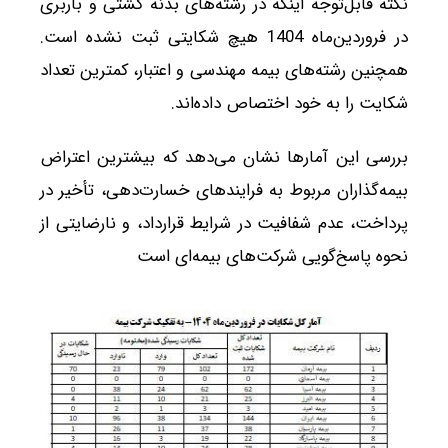
نکته قابل‌توجه اینکه در رشته‌های بدنه کشتی و باربری
در فروردین‌ماه 1404 هیچ شکایتی ثبت نشده است.
همچنین رشته‌های بیمه مهندسی و اعتبار، کمترین تعداد
شکایت را به خود اختصاص داده‌اند.
بررسی این آمارها نشان می‌دهد که بیشترین اعتراض
بیمه‌گذاران مربوط به فرایندهای خسارت‌دهی، تأخیر در
پرداخت، عدم شفافیت در شرایط قرارداد، و نارضایتی از
نحوه پاسخ‌گویی شرکت‌های بیمه‌ای است