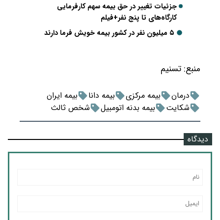
جزئیات تغییر در حق بیمه سهم کارفرمایی
کارگاه‌های تا پنج نفر+فیلم
۵ میلیون نفر در کشور بیمه خویش فرما دارند
منبع:
تسنیم
درمان
بیمه مرکزی
بیمه دانا
بیمه ایران
شکایت
بیمه بدنه اتومبیل
شخص ثالث
دیدگاه