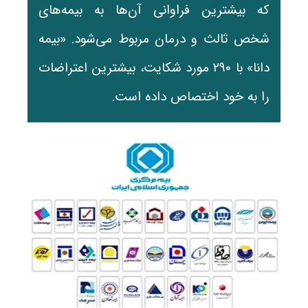
که بیشترین فراوانی آن‌ها به بیمه‌های
شخص ثالث و درمان مربوط می‌شود. «بیمه
دانا» با ۲۹۰ مورد شکایت، بیشترین اعتراضات
را به خود اختصاص داده است.