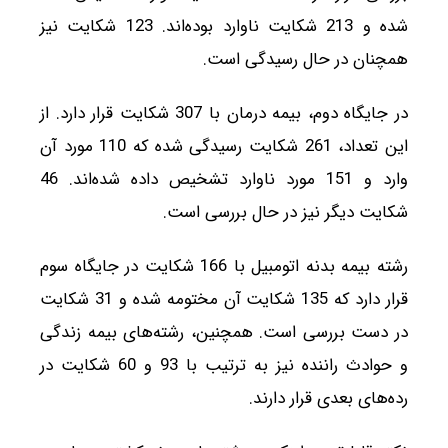
شده و 213 شکایت ناوارد بوده‌اند. 123 شکایت نیز
همچنان در حال رسیدگی است.
در جایگاه دوم، بیمه درمان با 307 شکایت قرار دارد. از
این تعداد، 261 شکایت رسیدگی شده که 110 مورد آن
وارد و 151 مورد ناوارد تشخیص داده شده‌اند. 46
شکایت دیگر نیز در حال بررسی است.
رشته بیمه بدنه اتومبیل با 166 شکایت در جایگاه سوم
قرار دارد که 135 شکایت آن مختومه شده و 31 شکایت
در دست بررسی است. همچنین، رشته‌های بیمه زندگی
و حوادث راننده نیز به ترتیب با 93 و 60 شکایت در
رده‌های بعدی قرار دارند.