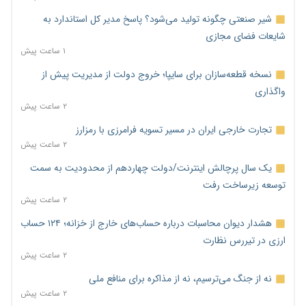
شیر صنعتی چگونه تولید می‌شود؟ پاسخ مدیر کل استاندارد به
شایعات فضای مجازی
۱ ساعت پیش
نسخه قطعه‌سازان برای سایپا؛ خروج دولت از مدیریت پیش از
واگذاری
۲ ساعت پیش
تجارت خارجی ایران در مسیر تسویه فرامرزی با رمزارز
۲ ساعت پیش
یک سال پرچالش اینترنت/دولت چهاردهم از محدودیت به سمت
توسعه زیرساخت رفت
۲ ساعت پیش
هشدار دیوان محاسبات درباره حساب‌های خارج از خزانه؛ ۱۲۴ حساب
ارزی در تیررس نظارت
۲ ساعت پیش
نه از جنگ می‌ترسیم، نه از مذاکره برای منافع ملی
۲ ساعت پیش