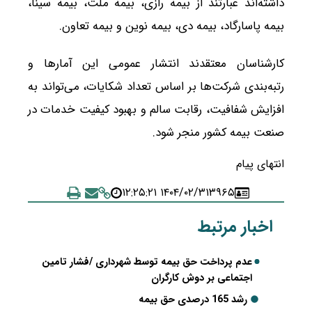
داشته‌اند عبارتند از بیمه رازی، بیمه ملت، بیمه سینا،
بیمه پاسارگاد، بیمه دی، بیمه نوین و بیمه تعاون.
کارشناسان معتقدند انتشار عمومی این آمارها و
رتبه‌بندی شرکت‌ها بر اساس تعداد شکایات، می‌تواند به
افزایش شفافیت، رقابت سالم و بهبود کیفیت خدمات در
صنعت بیمه کشور منجر شود.
انتهای پیام
۱۴۰۴/۰۲/۳۱ ۱۲:۲۵:۲۱
۳۹۶۵
اخبار مرتبط
عدم پرداخت حق بیمه ‌توسط شهرداری‌ /فشار تامین
اجتماعی بر دوش کارگران
رشد 165 درصدی حق بیمه