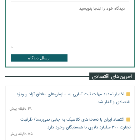
ارسال دیدگاه
آخرین‌های اقتصادی
اختیار تمدید مهلت ثبت آماری به سازمان‌های مناطق آزاد و ویژه
اقتصادی واگذار شد
۴۹ دقیقه پیش
اقتصاد ایران با نسخه‌های کلاسیک به جایی نمی‌رسد/ ظرفیت
تجارت ۳۰۰ میلیارد دلاری با همسایگان وجود دارد
۵۵ دقیقه پیش