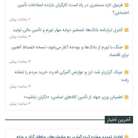
فرمول تازه مستمری در راه است؛ کارگران بازنده اصلاحات تأمین
اجتماعی؟
۲ ساعت پیش
کنترل ترازنامه بانک‌ها؛ شمشیر دولبه مهار تورم و تأمین مالی تولید
۳ ساعت پیش
جنگ با تورم از بانک‌ها و بودجه آغاز می‌شود؛ نسخه انضباط آهنین
برای اقتصاد
۳ ساعت پیش
عینک گران‌تر شد؛ ارز و عوارض گمرکی قدرت خرید مردم را نشانه
رفت
۳ ساعت پیش
اطمینان وزیر جهاد از تأمین کالاهای اساسی؛ «نگران نباشید»
۴ ساعت پیش
آخرین اخبار
اختیار تمدید مهلت ثبت آماری به سازمان‌های مناطق آزاد و ویژه