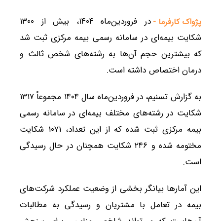
در فروردین‌ماه ۱۴۰۴، بیش از ۱۳۰۰
پژواک کارفرما -
شکایت بیمه‌ای در سامانه رسمی بیمه مرکزی ثبت شد
که بیشترین حجم آن‌ها به رشته‌های شخص ثالث و
درمان اختصاص داشته است.
به گزارش تسنیم، در فروردین‌ماه سال ۱۴۰۴ مجموعاً ۱۳۱۷
شکایت در رشته‌های مختلف بیمه‌ای در سامانه رسمی
بیمه مرکزی ثبت شده که از این تعداد، ۱۰۷۱ شکایت
مختومه شده و ۲۴۶ شکایت همچنان در حال رسیدگی
است.
این آمارها بیانگر بخشی از وضعیت عملکرد شرکت‌های
بیمه در تعامل با مشتریان و رسیدگی به مطالبات