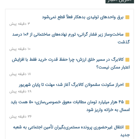
برق واحدهای تولیدی بدهکار فعلاً قطع نمی‌شود
۳ دقیقه پیش
ساخت‌وساز زیر فشار گرانی؛ تورم نهاده‌های ساختمانی از ۱۰۶ درصد
گذشت
۱۰ دقیقه پیش
کالابرگ در مسیر خلق ارزش؛ چرا حفظ قدرت خرید فقط با افزایش
اعتبار ممکن نیست؟
۱۸ دقیقه پیش
احراز سکونت مشمولان کالابرگ آغاز شد؛ مهلت تا پایان شهریور
۲۸ دقیقه پیش
۴۵ هزار میلیارد تومان مطالبات معوق خصوصی‌سازی؛ ۵۰ همت باید
امسال به خزانه واریز شود
۳۶ دقیقه پیش
انتقال غیرحضوری پرونده مستمری‌بگیران تأمین اجتماعی به شعبه
جدید