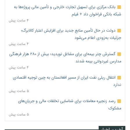
بانک مرکزی برای تسهیل تجارت خارجی و تأمین مالی پروژه‌ها به
شبکه بانکی فراخوان داد + فیلم
۴ ساعت پیش
دولت در حال تأمین منابع جدید برای افزایش اعتبار کالابرگ؛
جزئیات به‌زودی اعلام می‌شود
۴ ساعت پیش
گسترش چتر بیمه‌ای برای مشاغل نوپدید؛ بیش از ۲۸۰ هزار فرهنگی
مدارس غیردولتی بیمه شدند
۴ ساعت پیش
انتقال ریلی نفت ایران از مسیر افغانستان به چین توجیه اقتصادی
ندارد
۵ ساعت پیش
رصد زنجیره معاملات برای شناسایی تخلفات مالی و جریان‌های
مشکوک
۵ ساعت پیش
آخرین اخبار