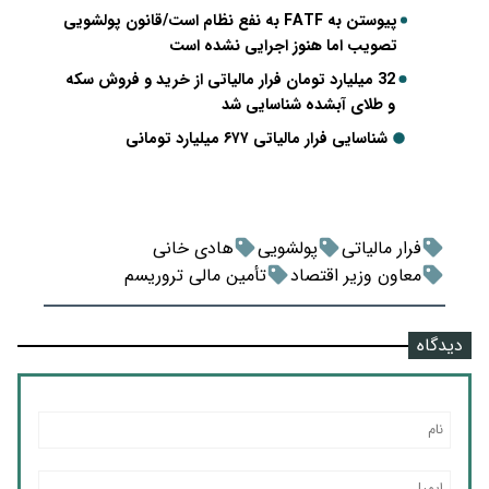
پیوستن به FATF به نفع نظام است/قانون پولشویی
تصویب اما هنوز اجرایی نشده است
32 میلیارد تومان فرار مالیاتی از خرید و فروش سکه
و طلای آبشده شناسایی شد
شناسایی فرار مالیاتی ۶۷۷ میلیارد تومانی
فرار مالیاتی
پولشویی
هادی خانی
معاون وزیر اقتصاد
تأمین مالی تروریسم
دیدگاه