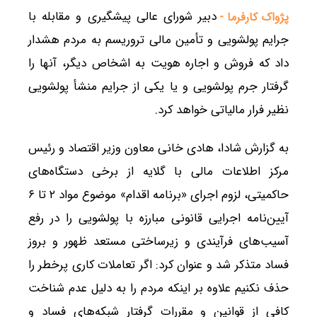
دبیر شورای عالی پیشگیری و مقابله با
پژواک کارفرما -
جرایم پولشویی و تأمین مالی تروریسم به مردم هشدار
داد که فروش و اجاره هویت به اشخاص دیگر، آنها را
گرفتار جرم پولشویی و یا یکی از جرایم منشأ پولشویی
نظیر فرار مالیاتی خواهد کرد.
به گزارش شادا، هادی خانی معاون وزیر اقتصاد و رئیس
مرکز اطلاعات مالی با گلایه از برخی دستگاه‌های
حاکمیتی، لزوم اجرای «برنامه اقدام» موضوع مواد ۲ تا ۶
آیین‌نامه اجرایی قانونی مبارزه با پولشویی را در رفع
آسیب‌های فرآیندی و زیرساختی مستعد ظهور و بروز
فساد متذکر شد‌ و عنوان کرد: اگر تعاملات کاری پرخطر را
حذف نکنیم علاوه بر اینکه مردم را به دلیل عدم شناخت
کافی از قوانین و مقررات گرفتار شبکه‌های فساد و