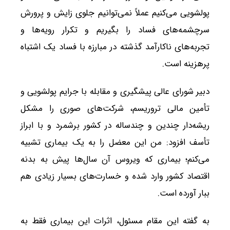
پولشویی می‌کنیم عملاً نمی‌توانیم جلوی زایش و پرورش
سرچشمه‌های فساد را بگیریم و تکرار رویه‌ها و
تجربه‌های ناکارآمد گذشته در مبارزه با فساد یک اشتباه
پرهزینه است.
دبیر شورای عالی پیشگیری و مقابله با جرایم پولشویی و
تأمین مالی تروریسم، شرکت‌های صوری را مشکل
ریشه‌دار چندین و چندساله در کشور برشمرد و با ابراز
تأسف افزود: من این معضل را به یک بیماری تشبیه
می‌کنم؛ بیماری که ویروس آن سال‌ها پیش به بدنه
اقتصاد کشور وارد شده و خسارت‌های بسیار زیادی هم
ببار آورده است.
به گفته این مقام مسئول، اثرات این بیماری فقط به