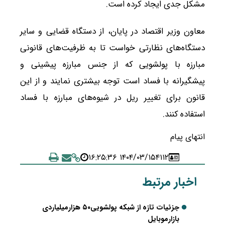
مشکل‌ جدی ایجاد کرده است.
معاون وزیر اقتصاد در پایان، از دستگاه قضایی و سایر
دستگاه‌های نظارتی خواست تا به ظرفیت‌های قانونی
مبارزه با پولشویی که از جنس مبارزه پیشینی و
پیشگیرانه با فساد است توجه بیشتری نمایند و از این
قانون برای تغییر ریل در شیوه‌های مبارزه با فساد
استفاده کنند.
انتهای پیام
۱۴۰۴/۰۳/۱۵ ۱۶:۲۵:۳۶
۴۱۱۲
اخبار مرتبط
جزئیات تازه از شبکه پولشویی۵۰ هزارمیلیاردی
بازارموبایل