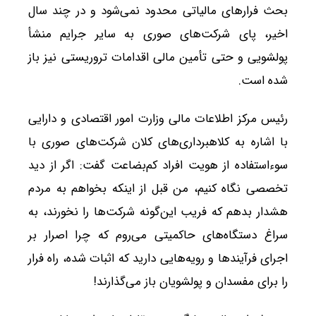
بحث فرارهای مالیاتی محدود نمی‌شود و در چند سال
اخیر، پای شرکت‌های صوری به سایر جرایم منشأ
پولشویی و حتی تأمین مالی اقدامات تروریستی نیز باز
شده است.
رئیس مرکز اطلاعات مالی وزارت امور اقتصادی و دارایی
با اشاره به کلاهبرداری‌های کلان شرکت‌های صوری با
سوءاستفاده از هویت افراد کم‌بضاعت گفت: اگر از دید
تخصصی نگاه کنیم، من قبل از اینکه بخواهم به مردم
هشدار بدهم که فریب این‌گونه شرکت‌ها را نخورند، به
سراغ دستگاه‌های حاکمیتی می‌روم که چرا اصرار بر
اجرای فرآیندها و رویه‌هایی دارید که اثبات شده، راه فرار
را برای مفسدان و پولشویان باز می‌گذارند!