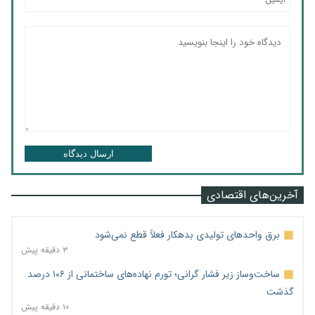
ارسال دیدگاه
آخرین‌های اقتصادی
برق واحدهای تولیدی بدهکار فعلاً قطع نمی‌شود
۳ دقیقه پیش
ساخت‌وساز زیر فشار گرانی؛ تورم نهاده‌های ساختمانی از ۱۰۶ درصد
گذشت
۱۰ دقیقه پیش