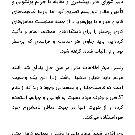
دبیر شورای عالی پیشگیری و مقابله با جرایم پولشویی و
تأمین مالی تروریسم تصریح کرد: ما بارها ظرفیت‌های
قانون مبارزه با پول‌شویی، از جمله ممنوعیت تعامل‌های
کاری پرخطر را برای دستگاه‌های مختلف اعلام و تأکید
کرده‌ایم، باید جلوی هر خدمت و فرآیندی که پرخطر
بودن آن اثبات شده، گرفته شود.
رئیس مرکز اطلاعات مالی در عین حال یادآور شد: البته
مردم باید خیلی هشیار باشند زیرا این یک واقعیت
است که فرصت‌طلبان و مفسدانی وجود دارند که از عدم
آگاهی و وقوف مردم نسبت به قوانین و جرایم، استفاده
کرده و از هویت آنها در جهت منافع نامشروع خود
سوءاستفاده می‌کنند.
وی افزود: قطعاً مردم باید با دقت و مطالعه کامل حتی