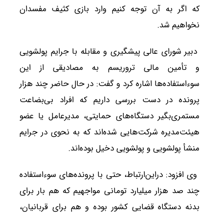
که اگر به آن توجه کنیم وارد بازی کثیف مفسدان
نخواهیم شد.
دبیر شورای عالی پیشگیری و مقابله با جرایم پولشویی
و تأمین مالی تروریسم به مصادیقی از این
سوءاستفاده‌ها اشاره کرد و گفت: در حال حاضر چند هزار
پرونده در دست بررسی داریم که افراد بی‌بضاعت
مستمری‌بگیر دستگاه‌های حمایتی، مدیرعامل یا عضو
هیئت‌مدیره شرکت‌هایی شده‌اند که به نحوی در جرایم
منشأ پولشویی و پولشویی دخیل بوده‌اند.
وی افزود: دراین‌ارتباط، حتی با پرونده‌های سوءاستفاده
چند صد هزار میلیارد تومانی مواجهیم که هم ‌بار برای
بدنه دستگاه قضایی کشور بوده و هم برای قربانیان،