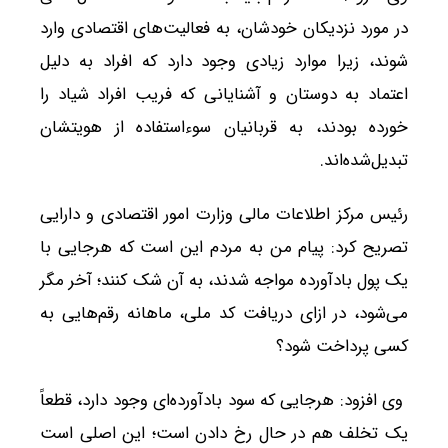
در مورد نزدیکان خودشان، به فعالیت‌های اقتصادی وارد
شوند، زیرا موارد زیادی وجود دارد که افراد به دلیل
اعتماد به دوستان و آشنایانی که فریب افراد شیاد را
خورده‌ بودند، به قربانیان سوءاستفاده از هویتشان
تبدیل‌شده‌اند.
رئیس مرکز اطلاعات مالی وزارت امور اقتصادی و دارایی
تصریح کرد: پیام من به مردم این است که هرجایی با
یک پول بادآورده مواجه شدند، به‌ آن شک کنند؛ آخر مگر
می‌شود، در ازای دریافت کد ملی، ماهانه رقم‌هایی به
کسی پرداخت شود؟
وی افزود: هرجایی که سود بادآورده‌ای وجود دارد، قطعاً
یک تخلف هم در حال رخ دادن است؛ این اصلی است