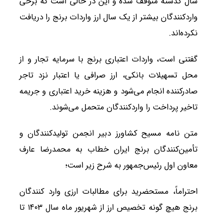
سال گذشته متوقف شده و این در حالی است که برخی
واردکنندگان بیشتر از یک سال ارز واردات برنج را دریافت
نکرده‌اند.
گفتنی است، واردات اعتباری برنج با سرمایه تجار و از
محل تسهیلات بانکی، ارز صرافی یا اعتبار نزد تاجر
صادرکننده انجام می‌شود و هزینه خرید اعتباری و جریمه
تاخیر پرداخت را واردکنندگان متحمل می‌شوند.
متن نامه مسیح کشاورز دبیر انجمن تولیدکنندگان و
تأمین‌کنندگان برنج ایران خطاب به محمدرضا عارف
معاون اول رئیس‌جمهور به شرح زیر است؛
احتراماً، مستحضرید برای مطالبات ارزی وارد کنندگان
برنج هیچ گونه تخصیص ارز از شهریور ماه سال ۱۴۰۳ تا