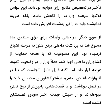
تأخیر در تخصیص منابع ارزی مواجه بوده‌اند. این عوامل
نه‌تنها سرعت واردات را کاهش داده، بلکه هزینه
تمام‌شده واردات را نیز به‌شدت افزایش داده است.
از سوی دیگر، در حالی واردات برنج برای چندین ماه
ممنوع شد که برداشت داخلی برنج هنوز به مرحله اشباع
نرسیده بود. این ممنوعیت که با هدف حمایت از
کشاورزان داخلی اجرا شد، عملاً بازار را در وضعیت کمبود
عرضه قرار داد. اما نکته قابل تأمل آنجاست که بنا بر
اظهارات فعالان صنفی، بیشتر کشاورزان محصول خود را
در فصل برداشت و با قیمت‌هایی پایین‌تر از نرخ فعلی
فروخته‌اند و از جهش قیمت اخیر سودی نصیبشان
نشده است.