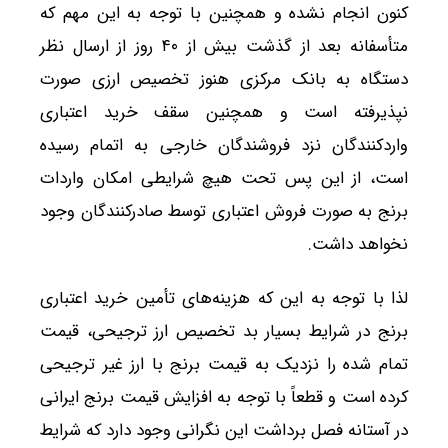
کنون انجام نشده و همچنین با توجه به این مهم که
متأسفانه بعد از گذشت بیش از ۴۰ روز از ارسال نظر
دستگاه به بانک مرکزی هنوز تخصیص ارزی صورت
نپذیرفته است و همچنین سقف خرید اعتباری
واردکنندگان نزد فروشندگان خارجی به اتمام رسیده
است، از این پس تحت هیچ شرایطی امکان واردات
برنج به صورت فروش اعتباری توسط صادرکنندگان وجود
نخواهد داشت.
لذا با توجه به این که هزینه‌های تأمین خرید اعتباری
برنج در شرایط بسیار بد تخصیص ارز ترجیحی، قیمت
تمام شده را نزدیک به قیمت برنج با ارز غیر ترجیحی
کرده است و قطعاً با توجه به افزایش قیمت برنج ایرانی
در آستانه فصل برداشت این نگرانی وجود دارد که شرایط