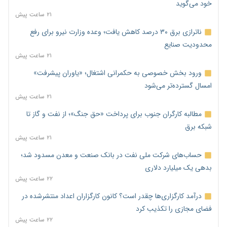
خود می‌گوید
۲۱ ساعت پیش
ناترازی برق ۳۰ درصد کاهش یافت؛ وعده وزارت نیرو برای رفع
محدودیت صنایع
۲۱ ساعت پیش
ورود بخش خصوصی به حکمرانی اشتغال؛ «یاوران پیشرفت»
امسال گسترده‌تر می‌شود
۲۱ ساعت پیش
مطالبه کارگران جنوب برای پرداخت «حق جنگ»؛ از نفت و گاز تا
شبکه برق
۲۱ ساعت پیش
حساب‌های شرکت ملی نفت در بانک صنعت و معدن مسدود شد؛
بدهی یک میلیارد دلاری
۲۲ ساعت پیش
درآمد کارگزاری‌ها چقدر است؟ کانون کارگزاران اعداد منتشرشده در
فضای مجازی را تکذیب کرد
۲۲ ساعت پیش