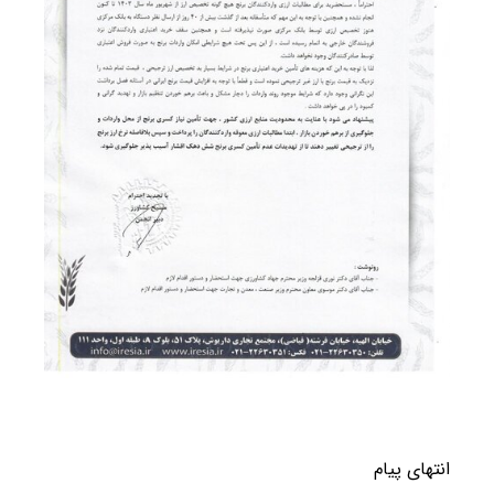
انتهای پیام