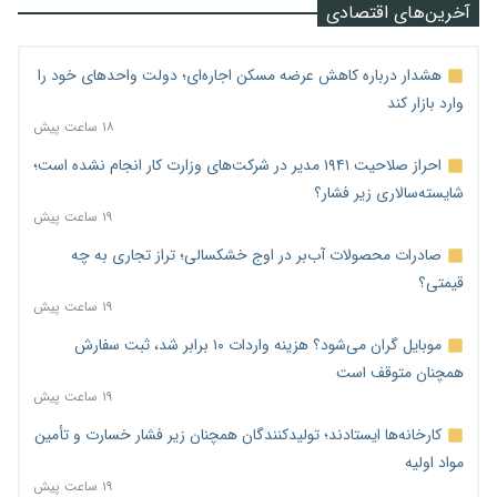
آخرین‌های اقتصادی
هشدار درباره کاهش عرضه مسکن اجاره‌ای؛ دولت واحدهای خود را
وارد بازار کند
۱۸ ساعت پیش
احراز صلاحیت ۱۹۴۱ مدیر در شرکت‌های وزارت کار انجام نشده است؛
شایسته‌سالاری زیر فشار؟
۱۹ ساعت پیش
صادرات محصولات آب‌بر در اوج خشکسالی؛ تراز تجاری به چه
قیمتی؟
۱۹ ساعت پیش
موبایل گران می‌شود؟ هزینه واردات ۱۰ برابر شد، ثبت سفارش
همچنان متوقف است
۱۹ ساعت پیش
کارخانه‌ها ایستادند؛ تولیدکنندگان همچنان زیر فشار خسارت و تأمین
مواد اولیه
۱۹ ساعت پیش