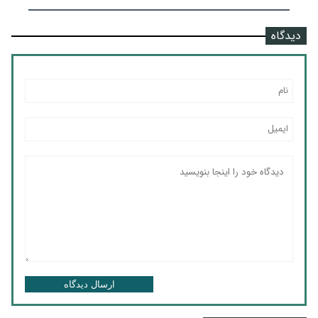
دیدگاه
ارسال دیدگاه