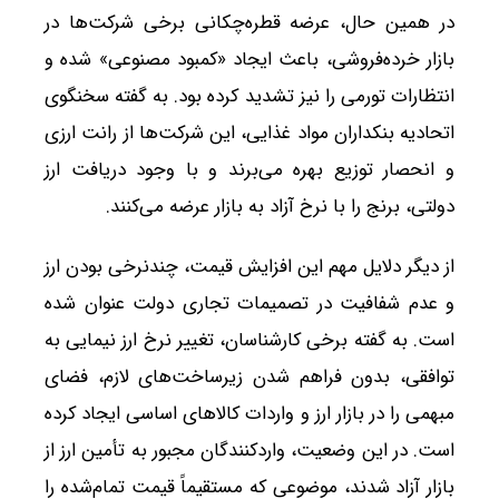
در همین حال، عرضه قطره‌چکانی برخی شرکت‌ها در
بازار خرده‌فروشی، باعث ایجاد «کمبود مصنوعی» شده و
انتظارات تورمی را نیز تشدید کرده بود. به گفته سخنگوی
اتحادیه بنکداران مواد غذایی، این شرکت‌ها از رانت ارزی
و انحصار توزیع بهره می‌برند و با وجود دریافت ارز
دولتی، برنج را با نرخ آزاد به بازار عرضه می‌کنند.
از دیگر دلایل مهم این افزایش قیمت، چندنرخی بودن ارز
و عدم شفافیت در تصمیمات تجاری دولت عنوان شده
است. به گفته برخی کارشناسان، تغییر نرخ ارز نیمایی به
توافقی، بدون فراهم شدن زیرساخت‌های لازم، فضای
مبهمی را در بازار ارز و واردات کالاهای اساسی ایجاد کرده
است. در این وضعیت، واردکنندگان مجبور به تأمین ارز از
بازار آزاد شدند، موضوعی که مستقیماً قیمت تمام‌شده را