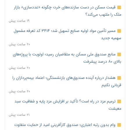
قیمت مسکن در دست سازنده‌های خرد؛ چگونه «عددسازی» بازار
ملک را ملتهب می‌کند؟
۱۹ ساعت پیش
مسیر تأمین مواد اولیه صنایع تسهیل شد؛ ۳۴۱۴ کد تعرفه مشمول
سهمیه جدید
۲۰ ساعت پیش
منابع صندوق ملی مسکن به متقاضیان رسید؛ اولویت با پروژه‌های
بالای ۸۰ درصد پیشرفت
۲۰ ساعت پیش
هشدار درباره آینده صندوق‌های بازنشستگی؛ اعتماد بیمه‌پردازان را
قربانی نکنیم
۲۰ ساعت پیش
ترمیم مزد در راه است؟ تأکید بر افزایش مزد پایه و شفافیت سبد
معیشت
۲۱ ساعت پیش
وام بدون رتبه اعتباری؛ صندوق کارآفرینی امید از حمایت متفاوت