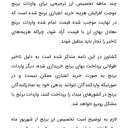
چند ماهه تخصیص ارز ترجیحی برای واردات برنج
موجب افزایش هزینه‌ خرید اعتباری برنج شده است که
در نهایت موجب شده قیمت تمام شده واردات برنج
معادل بهای ارز با قیمت آزاد شود، چراکه هزینه‌های
تاخیر را تجار باید متقبل شوند.
کشاورز در این نامه متذکر شده است به دلیل تاخیر
طولانی پرداخت بهای برنج خریداری شده، دیگر واردات
برنج به صورت خرید اعتباری ممکن نیست و در
صورتیکه واردکنندگان نتوانند بدهی خود به صادرکنندگان
برنج در کشورهای مبداء را پرداخت کنند، واردات برنج با
مشکل روبرو خواهد شد.
لازم به توضیح است تخصیص ارز برنج از شهریور ماه