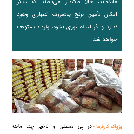
مانده‌اند، حالا هشدار می‌دهند که دیگر
امکان تأمین برنج به‌صورت اعتباری وجود
ندارد و اگر اقدام فوری نشود، واردات متوقف
خواهد شد.
در پی معطلی و تاخیر چند ماهه
پژواک کارفرما -