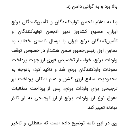
بالا برد و به گرانی دامن زد.
بنا به اعلام انجمن تولیدکنندگان و تأمین‌کنندگان برنج
ایران، مسیح کشاورز دبیر انجمن تولیدکنندگان و
تأمین‌کنندگان برنج ایران با ارسال نامه‌ای خطاب به
معاون اول رئیس‌جمهور ضمن هشدار در خصوص توقف
واردات برنج، خواستار تخصیص فوری ارز جهت پرداخت
معوقات واردکنندگان برنج شد و تاکید کرد: باتوجه به
محدودیت منابع ارزی کشور و عدم امکان پرداخت ارز
ترجیحی برای واردات برنج، پس از پرداخت مطالبات
معوق نوع ارز واردات برنج از ارز ترجیحی به ارز تالار
مبادله تغییر کند.
وی در این نامه توضیح داده است که معطلی و تاخیر