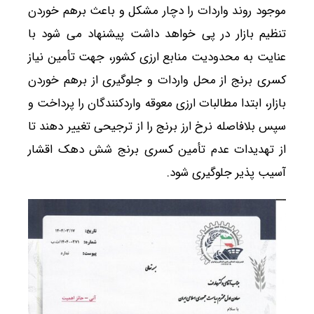
موجود روند واردات را دچار مشکل و باعث برهم خوردن
تنظیم بازار در پی خواهد داشت پیشنهاد می شود با
عنایت به محدودیت منابع ارزی کشور، جهت تأمین نیاز
کسری برنج از محل واردات و جلوگیری از برهم خوردن
بازار، ابتدا مطالبات ارزی معوقه واردکنندگان را پرداخت و
سپس بلافاصله نرخ ارز برنج را از ترجیحی تغییر دهند تا
از تهدیدات عدم تأمین کسری برنج شش دهک اقشار
آسیب پذیر جلوگیری شود.