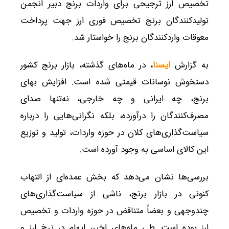
تخصیص ارز ترجیحی برای واردات برنج دبیر انجمن
تولیدکنندگان برنج تخصیص فوری ارز جهت پرداخت
معوقات واردکنندگان برنج را خواستار شد.
به گزارش
ایسنا
، در ماه‌های گذشته، بازار برنج کشور
دستخوش نوسانات قیمتی شده است. افزایش بهای
برنج، چه ایرانی و چه خارجی، نه‌تنها صدای
مصرف‌کنندگان را درآورده، بلکه نگرانی‌هایی را درباره
سیاست‌گذاری‌های کلان در حوزه واردات، تولید و توزیع
این کالای اساسی به وجود آورده است.
بررسی‌ها نشان می‌دهد که بخش عمده‌ای از التهاب
کنونی در بازار برنج، ناشی از سیاست‌گذاری‌های
چندوجهی و بعضاً متناقض در حوزه واردات و تخصیص
ارز بوده است. طی ماه‌های اخیر، ابهام در نرخ ارز و