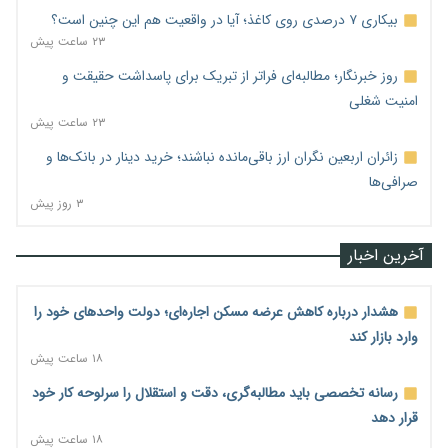
بیکاری ۷ درصدی روی کاغذ؛ آیا در واقعیت هم این چنین است؟
۲۳ ساعت پیش
روز خبرنگار؛ مطالبه‌ای فراتر از تبریک برای پاسداشت حقیقت و
امنیت شغلی
۲۳ ساعت پیش
زائران اربعین نگران ارز باقی‌مانده نباشند؛ خرید دینار در بانک‌ها و
صرافی‌ها
۳ روز پیش
آخرین اخبار
هشدار درباره کاهش عرضه مسکن اجاره‌ای؛ دولت واحدهای خود را
وارد بازار کند
۱۸ ساعت پیش
رسانه تخصصی باید مطالبه‌گری، دقت و استقلال را سرلوحه کار خود
قرار دهد
۱۸ ساعت پیش