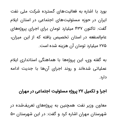
بورد با اشاره به فعالیت‌های گسترده شرکت ملی نفت
ایران در حوزه مسئولیت‌های اجتماعی در استان ایلام
گفت: تاکنون ۴۳۷ میلیارد تومان برای اجرای پروژه‌های
عام‌المنفعه در استان تخصیص یافته که از این میزان،
۲۷۵ میلیارد تومان آن هزینه شده است.
به گفته وی، این پروژه‌ها با هماهنگی استانداری ایلام
عملیاتی شده‌اند و روند اجرای آن‌ها با جدیت ادامه
دارد.
اجرا و تکمیل ۲۷ پروژه مسئولیت اجتماعی در مهران
معاون وزیر نفت همچنین به پروژه‌های تعریف‌شده در
شهرستان مهران اشاره کرد و گفت: در این شهرستان ۵۰