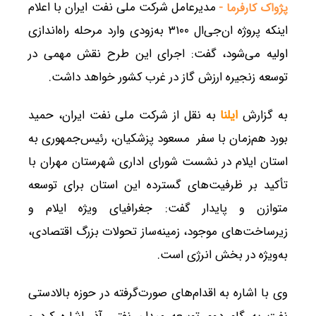
مدیرعامل شرکت ملی نفت ایران با اعلام
پژواک کارفرما -
اینکه پروژه ان‌جی‌ال ۳۱۰۰ به‌زودی وارد مرحله راه‌اندازی
اولیه می‌شود، گفت: اجرای این طرح نقش مهمی در
توسعه زنجیره ارزش گاز در غرب کشور خواهد داشت.
به گزارش
ایلنا
به نقل از شرکت ملی نفت ایران، حمید
بورد هم‌زمان با سفر مسعود پزشکیان، رئیس‌جمهوری به
استان ایلام در نشست شورای اداری شهرستان مهران با
تأکید بر ظرفیت‌های گسترده این استان برای توسعه
متوازن و پایدار گفت: جغرافیای ویژه ایلام و
زیرساخت‌های موجود، زمینه‌ساز تحولات بزرگ اقتصادی،
به‌ویژه در بخش انرژی است.
وی با اشاره به اقدام‌های صورت‌گرفته در حوزه بالادستی