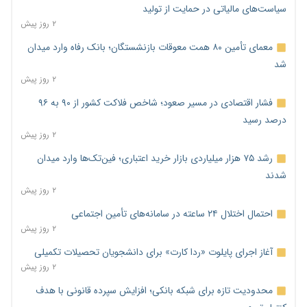
سیاست‌های مالیاتی در حمایت از تولید
۲ روز پیش
معمای تأمین ۸۰ همت معوقات بازنشستگان؛ بانک رفاه وارد میدان
شد
۲ روز پیش
فشار اقتصادی در مسیر صعود؛ شاخص فلاکت کشور از ۹۰ به ۹۶
درصد رسید
۲ روز پیش
رشد ۷۵ هزار میلیاردی بازار خرید اعتباری؛ فین‌تک‌ها وارد میدان
شدند
۲ روز پیش
احتمال اختلال ۲۴ ساعته در سامانه‌های تأمین اجتماعی
۲ روز پیش
آغاز اجرای پایلوت «ردا کارت» برای دانشجویان تحصیلات تکمیلی
۲ روز پیش
محدودیت تازه برای شبکه بانکی؛ افزایش سپرده قانونی با هدف