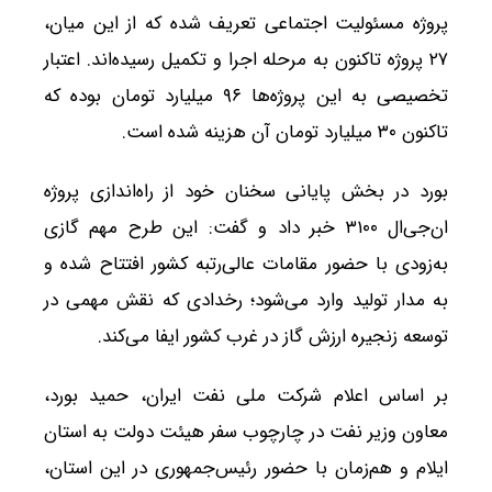
پروژه مسئولیت اجتماعی تعریف شده که از این میان،
۲۷ پروژه تاکنون به مرحله اجرا و تکمیل رسیده‌اند. اعتبار
تخصیصی به این پروژه‌ها ۹۶ میلیارد تومان بوده که
تاکنون ۳۰ میلیارد تومان آن هزینه شده است.
بورد در بخش پایانی سخنان خود از راه‌اندازی پروژه
ان‌جی‌ال ۳۱۰۰ خبر داد و گفت: این طرح مهم گازی
به‌زودی با حضور مقامات عالی‌رتبه کشور افتتاح شده و
به مدار تولید وارد می‌شود؛ رخدادی که نقش مهمی در
توسعه زنجیره ارزش گاز در غرب کشور ایفا می‌کند.
بر اساس اعلام شرکت ملی نفت ایران، حمید بورد،
معاون وزیر نفت در چارچوب سفر هیئت دولت به استان
ایلام و هم‌زمان با حضور رئیس‌جمهوری در این استان،