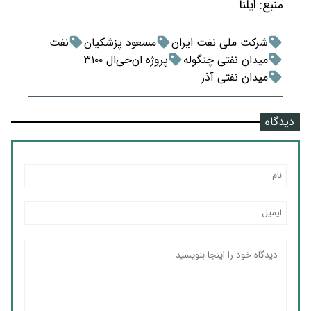
منبع:
ایلنا
شرکت ملی نفت ایران
مسعود پزشکیان
نفت
میدان نفتی چنگوله
پروژه ان‌جی‌ال ۳۱۰۰
میدان نفتی آذر
دیدگاه