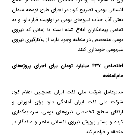
انسانی بومی، تصریح کرد: در اجرای طرح توسعه میدان
نفتی آذر، جذب نیروهای بومی در اولویت قرار دارد و به
تمامی پیمانکاران ابلاغ شده است تا زمانی که نیروی
بومی متخصص در منطقه وجود دارد، از به‌کارگیری نیروی
غیربومی خودداری کنند.
اختصاص ۴۳۷ میلیارد تومان برای اجرای پروژه‌های
عام‌المنفعه
مدیرعامل شرکت ملی نفت ایران همچنین اعلام کرد:
شرکت ملی نفت ایران آمادگی دارد برای آموزش و
ارتقای سطح تخصصی نیروهای بومی، سرمایه‌گذاری
کرده و بستر پرورش نیروی انسانی ماهر و ماندگار در
منطقه را فراهم کند.