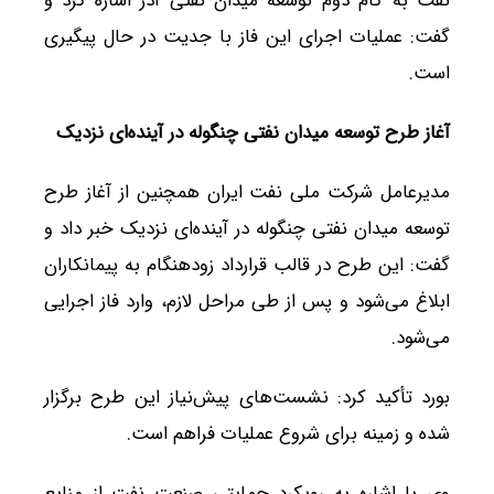
نفت به گام دوم توسعه میدان نفتی آذر اشاره کرد و
گفت: عملیات اجرای این فاز با جدیت در حال پیگیری
است.
آغاز طرح توسعه میدان نفتی چنگوله در آینده‌ای نزدیک
مدیرعامل شرکت ملی نفت ایران همچنین از آغاز طرح
توسعه میدان نفتی چنگوله در آینده‌ای نزدیک خبر داد و
گفت: این طرح در قالب قرارداد زودهنگام به پیمانکاران
ابلاغ می‌شود و پس از طی مراحل لازم، وارد فاز اجرایی
می‌شود.
بورد تأکید کرد: نشست‌های پیش‌نیاز این طرح برگزار
شده و زمینه برای شروع عملیات فراهم است.
وی با اشاره به رویکرد حمایتی صنعت نفت از منابع