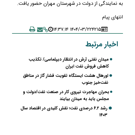
به نمایندگی از دولت در شهرستان مهران حضور یافت.
انتهای پیام
۱۴۰۴/۰۳/۲۲ ۱۴:۳۷:۱۴
۴۲۱۵
اخبار مرتبط
میدان نفتی آرش در انتظار دیپلماسی/ تکذیب
کاهش فروش نفت ایران
اور‌هال هشت ایستگاه تقویت فشار گاز در مناطق
نفت‌خیز جنوب
بحران مهاجرت نیروی کار در صنعت نفت/دولت و
مجلس باید به میدان بیایند
رشد ۶.۲ درصدی نفت؛ نقش کلیدی در اقتصاد سال
۱۴۰۳