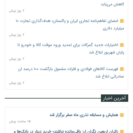
کاهش می‌یابد
۲ روز پیش
امضای تفاهم‌نامه تجاری ایران و پاکستان؛ هدف‌گذاری تجارت ۱۰
میلیارد دلاری
۲ روز پیش
اختیارات جدید گمرکات برای تمدید ورود موقت کالا و خودرو تا
پایان شهریور ابلاغ شد
۲ روز پیش
فهرست کالاهای فولادی و فلزات مشمول بازگشت ۱۰۰ درصد ارز
صادراتی ابلاغ شد
۲ روز پیش
آخرین اخبار
همایش و مسابقه نذری ماه صفر برگزار شد
۱۵ ساعت پیش
زائران اربعین نگران ارز باقی‌مانده نباشند؛ خرید دینار در بانک‌ها و