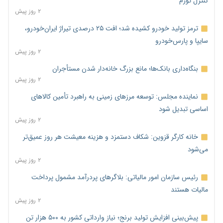
کنترل تورم
۲ روز پیش
ترمز تولید خودرو کشیده شد؛ افت ۲۵ درصدی تیراژ ایران‌خودرو،
سایپا و پارس‌خودرو
۲ روز پیش
بنگاه‌داری بانک‌ها؛ مانع بزرگ خانه‌دار شدن مستأجران
۲ روز پیش
نماینده مجلس: توسعه مرزهای زمینی به راهبرد تأمین کالاهای
اساسی تبدیل شود
۲ روز پیش
خانه کارگر قزوین: شکاف دستمزد و هزینه معیشت هر روز عمیق‌تر
می‌شود
۲ روز پیش
رئیس سازمان امور مالیاتی: بلاگرهای پردرآمد مشمول پرداخت
مالیات هستند
۲ روز پیش
پیش‌بینی افزایش تولید برنج؛ نیاز وارداتی کشور به ۵۰۰ هزار تن