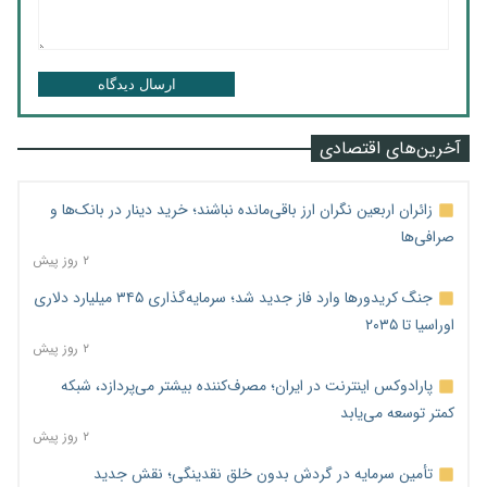
ارسال دیدگاه
آخرین‌های اقتصادی
زائران اربعین نگران ارز باقی‌مانده نباشند؛ خرید دینار در بانک‌ها و
صرافی‌ها
۲ روز پیش
جنگ کریدورها وارد فاز جدید شد؛ سرمایه‌گذاری ۳۴۵ میلیارد دلاری
اوراسیا تا ۲۰۳۵
۲ روز پیش
پارادوکس اینترنت در ایران؛ مصرف‌کننده بیشتر می‌پردازد، شبکه
کمتر توسعه می‌یابد
۲ روز پیش
تأمین سرمایه در گردش بدون خلق نقدینگی؛ نقش جدید