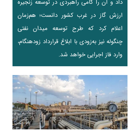
داد و آن را گامی راهبردی در توسعه زنجیره
ارزش گاز در غرب کشور دانست؛ هم‌زمان
اعلام کرد که طرح توسعه میدان نفتی
چنگوله نیز به‌زودی با ابلاغ قرارداد زودهنگام،
وارد فاز اجرایی خواهد شد.