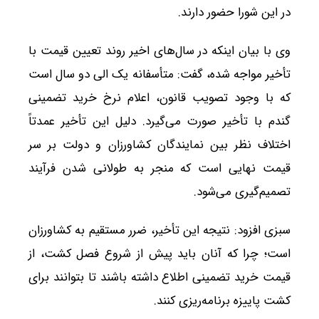
در این شورا حضور دارند.
وی با بیان اینکه در سال‌های اخیر روند تعیین قیمت با
تأخیر مواجه شده، گفت: متأسفانه یک الی دو سال است
که با وجود تصویب قانون، اعلام نرخ خرید تضمینی
گندم با تأخیر صورت می‌گیرد. دلیل این تأخیر عمدتاً
اختلاف نظر بین نمایندگان کشاورزان و دولت بر سر
قیمت نهایی است که منجر به طولانی شدن فرآیند
تصمیم‌گیری می‌شود.
سبزی افزود: نتیجه این تأخیر، ضرر مستقیم به کشاورزان
است؛ چرا که آنان باید پیش از شروع فصل کشت، از
قیمت خرید تضمینی اطلاع داشته باشند تا بتوانند برای
کشت پاییزه برنامه‌ریزی کنند.