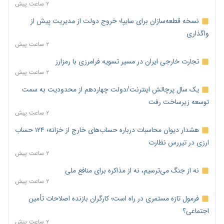
۲ ساعت پیش
نسخه قطعه‌سازان برای سایپا؛ خروج دولت از مدیریت پیش از
واگذاری
۲ ساعت پیش
تجارت خارجی ایران در مسیر تسویه فرامرزی با رمزارز
۲ ساعت پیش
یک سال پرچالش اینترنت/دولت چهاردهم از محدودیت به سمت
توسعه زیرساخت رفت
۲ ساعت پیش
هشدار دیوان محاسبات درباره حساب‌های خارج از خزانه؛ ۱۲۴ حساب
ارزی در تیررس نظارت
۲ ساعت پیش
نه از جنگ می‌ترسیم، نه از مذاکره برای منافع ملی
۲ ساعت پیش
فرمول تازه مستمری در راه است؛ کارگران بازنده اصلاحات تأمین
اجتماعی؟
۲ ساعت پیش