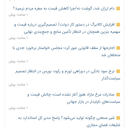
دام ارزان شد، گوشت نه/چرا کاهش قیمت به سفره مردم نرسید؟
۱ ساعت پیش
افزایش کالابرگ در دستور کار دولت/ تصمیم‌گیری درباره قیمت و
سهمیه بنزین همچنان در انتظار تأمین منابع و جمع‌بندی نهایی
۱ ساعت پیش
اجاره‌بها از سقف قانونی عبور کرد؛ مجلس خواستار برخورد جدی با
متخلفان شد
۱ ساعت پیش
نرخ سود بانکی در دوراهی تورم و رکود؛ بورس در انتظار تصمیم
سیاست‌گذار
۱ ساعت پیش
صادرات مرغ مازاد هنوز آغاز نشده است؛ چالش قیمت و
سیاست‌های ناپایدار در بازار جهانی
۱ ساعت پیش
شیر صنعتی چگونه تولید می‌شود؟ پاسخ مدیر کل استاندارد به
شایعات فضای مجازی