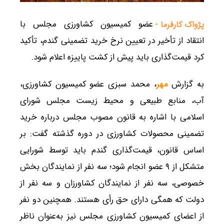
عضو کمیسیون کشاورزی مجلس با
پژواک کارفرما -
انتقاد از تأخیر در تعیین نرخ خرید تضمینی گندم، تأکید
کرد قیمت‌گذاری باید پیش از کشت پاییزه اعلام شود.
به گزارش
مهر
، محمد سبزی عضو کمیسیون کشاورزی،
آب، منابع طبیعی و محیط زیست مجلس شورای
اسلامی با اشاره به قانون مصوب مجلس درباره خرید
تضمینی محصولات کشاورزی در دوره گذشته گفت: بر
اساس قانون، قیمت‌گذاری گندم باید توسط شورایی
متشکل از ۹ عضو انجام شود؛ سه نفر از نمایندگان بخش
خصوصی، سه نفر از نمایندگان کشاورزان و سه نفر از
دولت که همگی دارای حق رأی هستند. همچنین دو نفر
از اعضای کمیسیون کشاورزی مجلس نیز به‌عنوان ناظر