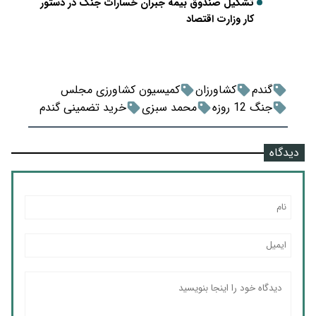
تشکیل صندوق بیمه جبران خسارات جنگ در دستور
کار وزارت اقتصاد
گندم
کشاورزان
کمیسیون کشاورزی مجلس
جنگ 12 روزه
محمد سبزی
خرید تضمینی گندم
دیدگاه