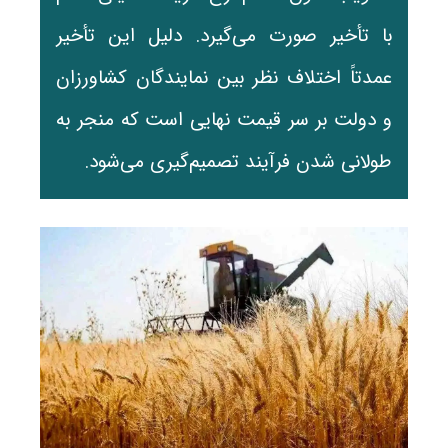
با تأخیر صورت می‌گیرد. دلیل این تأخیر
عمدتاً اختلاف نظر بین نمایندگان کشاورزان
و دولت بر سر قیمت نهایی است که منجر به
طولانی شدن فرآیند تصمیم‌گیری می‌شود.