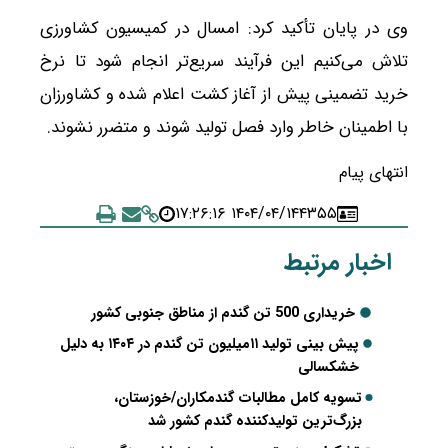
وی در پایان تأکید کرد: امسال در کمیسیون کشاورزی
تلاش می‌کنیم این فرآیند سریع‌تر انجام شود تا نرخ
خرید تضمینی پیش از آغاز کشت اعلام شده و کشاورزان
با اطمینان خاطر وارد فصل تولید شوند و متضرر نشوند.
انتهای پیام
۱۴۰۴/۰۴/۱۴ ۱۷:۲۶:۱۶
۴۳۵۵
اخبار مرتبط
خریداری 500 تن گندم از مناطق جنوبی کشور
پیش بینی تولید ۱۱میلیون تن گندم در ۱۴۰۴ به دلیل
خشکسالی
تسویه کامل مطالبات گندمکاران/خوزستان،
بزرگ‌ترین تولیدکننده گندم کشور شد