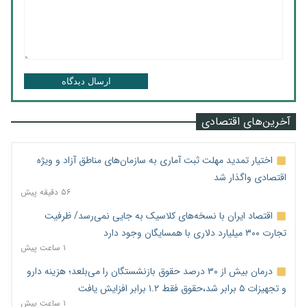
ارسال دیدگاه
آخرین‌های اقتصادی
اختیار تمدید مهلت ثبت آماری به سازمان‌های مناطق آزاد و ویژه
اقتصادی واگذار شد
۵۶ دقیقه پیش
اقتصاد ایران با نسخه‌های کلاسیک به جایی نمی‌رسد/ ظرفیت
تجارت ۳۰۰ میلیارد دلاری با همسایگان وجود دارد
۱ ساعت پیش
درمان بیش از ۳۰ درصد حقوق بازنشستگان را می‌بلعد؛ هزینه دارو
و تجهیزات ۵ برابر شد،حقوق فقط ۱.۲ برابر افزایش یافت
۱ ساعت پیش