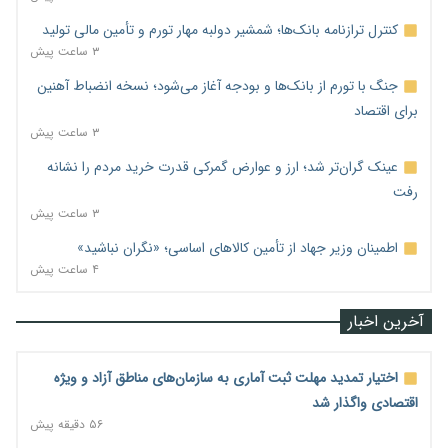
کنترل ترازنامه بانک‌ها؛ شمشیر دولبه مهار تورم و تأمین مالی تولید
۳ ساعت پیش
جنگ با تورم از بانک‌ها و بودجه آغاز می‌شود؛ نسخه انضباط آهنین
برای اقتصاد
۳ ساعت پیش
عینک گران‌تر شد؛ ارز و عوارض گمرکی قدرت خرید مردم را نشانه
رفت
۳ ساعت پیش
اطمینان وزیر جهاد از تأمین کالاهای اساسی؛ «نگران نباشید»
۴ ساعت پیش
آخرین اخبار
اختیار تمدید مهلت ثبت آماری به سازمان‌های مناطق آزاد و ویژه
اقتصادی واگذار شد
۵۶ دقیقه پیش