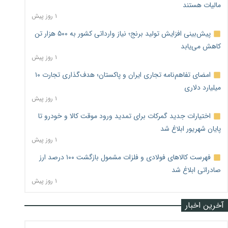
مالیات هستند
۱ روز پیش
پیش‌بینی افزایش تولید برنج؛ نیاز وارداتی کشور به ۵۰۰ هزار تن
کاهش می‌یابد
۱ روز پیش
امضای تفاهم‌نامه تجاری ایران و پاکستان؛ هدف‌گذاری تجارت ۱۰
میلیارد دلاری
۱ روز پیش
اختیارات جدید گمرکات برای تمدید ورود موقت کالا و خودرو تا
پایان شهریور ابلاغ شد
۱ روز پیش
فهرست کالاهای فولادی و فلزات مشمول بازگشت ۱۰۰ درصد ارز
صادراتی ابلاغ شد
۱ روز پیش
آخرین اخبار