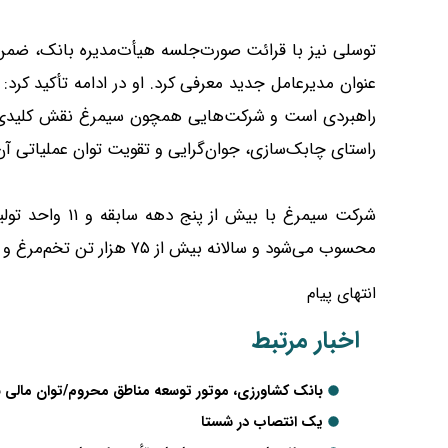
توسلی نیز با قرائت صورت‌جلسه هیأت‌مدیره بانک، ضمن
عنوان مدیرعامل جدید معرفی کرد. او در ادامه تأکید کرد
راهبردی است و شرکت‌هایی همچون سیمرغ نقش کلیدی د
راستای چابک‌سازی، جوان‌گرایی و تقویت توان عملیاتی آ
محسوب می‌شود و سالانه بیش از ۷۵ هزار تن تخم‌مرغ و ده‌ها میلیون قطعه جوجه گوشتی و تخم‌گذار تولید می‌کند.
انتهای پیام
اخبار مرتبط
بانک کشاورزی، موتور توسعه مناطق محروم/توان مالی ب
یک انتصاب در شستا