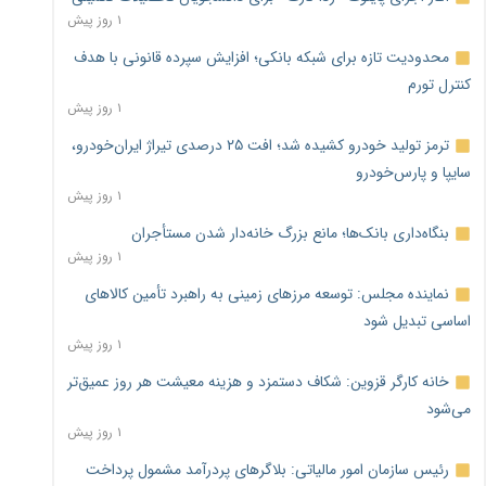
۱ روز پیش
محدودیت تازه برای شبکه بانکی؛ افزایش سپرده قانونی با هدف
کنترل تورم
۱ روز پیش
ترمز تولید خودرو کشیده شد؛ افت ۲۵ درصدی تیراژ ایران‌خودرو،
سایپا و پارس‌خودرو
۱ روز پیش
بنگاه‌داری بانک‌ها؛ مانع بزرگ خانه‌دار شدن مستأجران
۱ روز پیش
نماینده مجلس: توسعه مرزهای زمینی به راهبرد تأمین کالاهای
اساسی تبدیل شود
۱ روز پیش
خانه کارگر قزوین: شکاف دستمزد و هزینه معیشت هر روز عمیق‌تر
می‌شود
۱ روز پیش
رئیس سازمان امور مالیاتی: بلاگرهای پردرآمد مشمول پرداخت