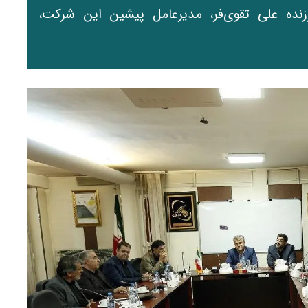
ده علی تقوی‌فر، مدیرعامل پیشین این شرکت،