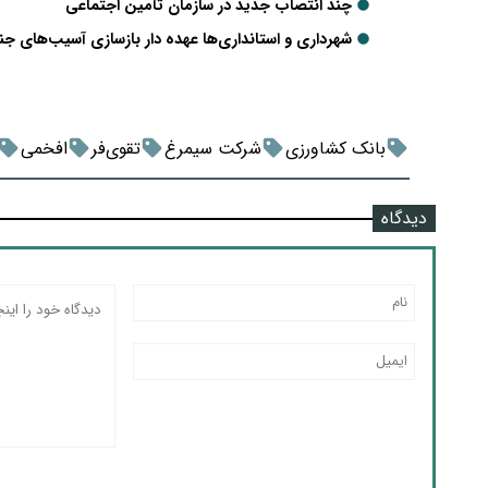
چند انتصاب جدید در سازمان تأمین اجتماعی
شهرداری و استانداری‌ها عهده دار بازسازی آسیب‌های جنگ 12 روزه ش
بانک کشاورزی
شرکت سیمرغ
تقوی‌فر
افخمی
دیدگاه