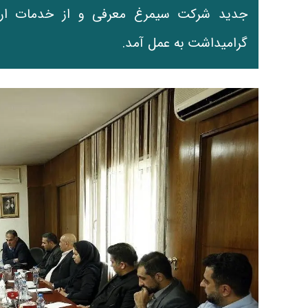
جدید شرکت سیمرغ معرفی و از خدمات ارزن
گرامیداشت به عمل آمد.