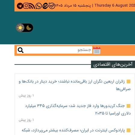
Thursday 6 August 20
|
پنجشنبه ۱۵ مرداد ۱۴۰۵
آخرین‌های اقتصادی
زائران اربعین نگران ارز باقی‌مانده نباشند؛ خرید دینار در بانک‌ها و
صرافی‌ها
۱ روز پیش
جنگ کریدورها وارد فاز جدید شد؛ سرمایه‌گذاری ۳۴۵ میلیارد
دلاری اوراسیا تا ۲۰۳۵
۱ روز پیش
پارادوکس اینترنت در ایران؛ مصرف‌کننده بیشتر می‌پردازد، شبکه