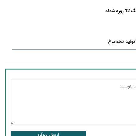
دند
تولید تخم‌مرغ
ارسال دیدگاه