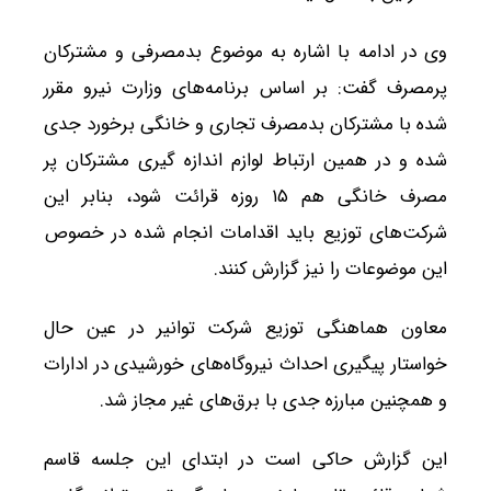
وی در ادامه با اشاره به موضوع بدمصرفی و مشترکان
پرمصرف گفت: بر اساس برنامه‌های وزارت نیرو مقرر
شده با مشترکان بدمصرف تجاری و خانگی برخورد جدی
شده و در همین ارتباط لوازم اندازه گیری مشترکان پر
مصرف خانگی هم ۱۵ روزه قرائت شود، بنابر این
شرکت‌های توزیع باید اقدامات انجام شده در خصوص
این موضوعات را نیز گزارش کنند.
معاون هماهنگی توزیع شرکت توانیر در عین حال
خواستار پیگیری احداث نیروگاه‌های خورشیدی در ادارات
و همچنین مبارزه جدی با برق‌های غیر مجاز شد.
این گزارش حاکی است در ابتدای این جلسه قاسم