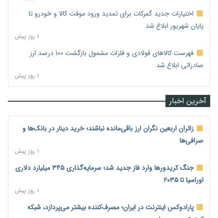
اختیارات جدید گمرکات برای تمدید ورود موقت کالا و خودرو تا
پایان شهریور ابلاغ شد
۱ روز پیش
فهرست کالاهای فولادی و فلزات مشمول بازگشت ۱۰۰ درصد ارز
صادراتی ابلاغ شد
۱ روز پیش
آخرین اخبار
زائران اربعین نگران ارز باقی‌مانده نباشند؛ خرید دینار در بانک‌ها و
صرافی‌ها
۱ روز پیش
جنگ کریدورها وارد فاز جدید شد؛ سرمایه‌گذاری ۳۴۵ میلیارد دلاری
اوراسیا تا ۲۰۳۵
۱ روز پیش
پارادوکس اینترنت در ایران؛ مصرف‌کننده بیشتر می‌پردازد، شبکه