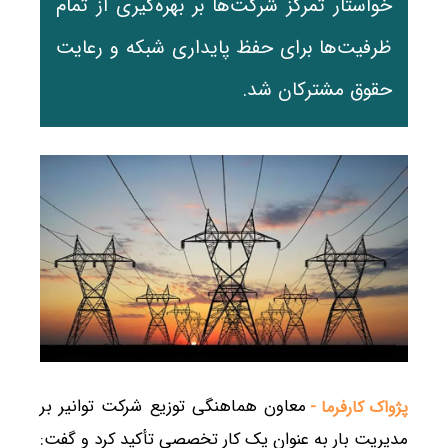
خواستار تمرکز شرکت‌ها بر بهره‌گیری از تمام
ظرفیت‌ها برای حفظ پایداری شبکه و رعایت
حقوق مشترکان شد.
معاون هماهنگی توزیع شرکت توانیر بر
پژواک کارفرما -
مدیریت بار به عنوان یک کار تخصصی تأکید کرد و گفت: