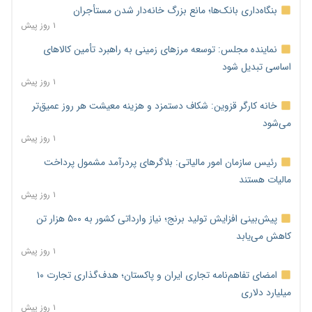
بنگاه‌داری بانک‌ها؛ مانع بزرگ خانه‌دار شدن مستأجران
۱ روز پیش
نماینده مجلس: توسعه مرزهای زمینی به راهبرد تأمین کالاهای
اساسی تبدیل شود
۱ روز پیش
خانه کارگر قزوین: شکاف دستمزد و هزینه معیشت هر روز عمیق‌تر
می‌شود
۱ روز پیش
رئیس سازمان امور مالیاتی: بلاگرهای پردرآمد مشمول پرداخت
مالیات هستند
۱ روز پیش
پیش‌بینی افزایش تولید برنج؛ نیاز وارداتی کشور به ۵۰۰ هزار تن
کاهش می‌یابد
۱ روز پیش
امضای تفاهم‌نامه تجاری ایران و پاکستان؛ هدف‌گذاری تجارت ۱۰
میلیارد دلاری
۱ روز پیش