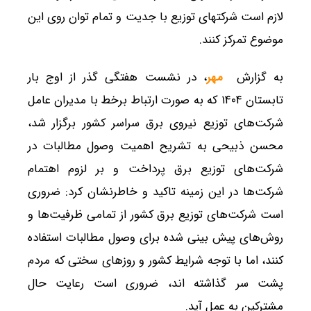
لازم است شرکتهای توزیع با جدیت و تمام توان روی این
موضوع تمرکز کنند.
به گزارش
مهر
، در نشست هفتگی گذر از اوج بار
تابستان ۱۴۰۴ که به صورت ارتباط برخط با مدیران عامل
شرکت‌های توزیع نیروی برق سراسر کشور برگزار شد،
محسن ذبیحی به تشریح اهمیت وصول مطالبات در
شرکت‌های توزیع برق پرداخت و بر لزوم اهتمام
شرکت‌ها در این زمینه تاکید و خاطرنشان کرد: ضروری
است شرکت‌های توزیع برق کشور از تمامی ظرفیت‌ها و
روش‌های پیش بینی شده برای وصول مطالبات استفاده
کنند، اما با توجه شرایط کشور و روزهای سختی که مردم
پشت سر گذاشته اند، ضروری است رعایت حال
مشترکین به عمل آید.