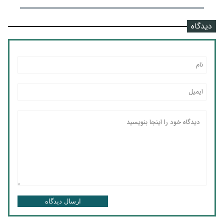
دیدگاه
ارسال دیدگاه