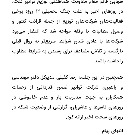
شهابی قائم مقام معاونت هماهنگی توزیع توانیر گفت:
در روزهای اخیر به علت جنگ تحمیلی ۱۲ روزه برخی
فعالیت‌های شرکت‌های توزیع از جمله قرائت کنتور و
وصول مطالبات با وقفه مواجه شد که انتظار می‌رود
شرکت‌ها با عادی شدن شرایط سریع‌تر به روال قبلی
بازگشته و تلاش مضاعف برای رسیدن به شرایط مطلوب
را داشته باشند.
همچنین در این جلسه رضا کفیلی مدیرکل دفتر مهندسی
و راهبری شرکت توانیر ضمن قدردانی از زحمات
همکاران به جهت مدیریت بار و عدم خاموشی در
روزهای تاسوعا و عاشورای، گزارشی از وضعیت شبکه در
روزهای سخت اخیر ارائه کرد.
انتهای پیام