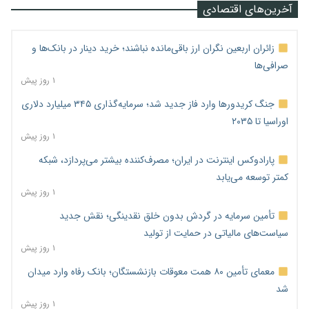
آخرین‌های اقتصادی
زائران اربعین نگران ارز باقی‌مانده نباشند؛ خرید دینار در بانک‌ها و
صرافی‌ها
۱ روز پیش
جنگ کریدورها وارد فاز جدید شد؛ سرمایه‌گذاری ۳۴۵ میلیارد دلاری
اوراسیا تا ۲۰۳۵
۱ روز پیش
پارادوکس اینترنت در ایران؛ مصرف‌کننده بیشتر می‌پردازد، شبکه
کمتر توسعه می‌یابد
۱ روز پیش
تأمین سرمایه در گردش بدون خلق نقدینگی؛ نقش جدید
سیاست‌های مالیاتی در حمایت از تولید
۱ روز پیش
معمای تأمین ۸۰ همت معوقات بازنشستگان؛ بانک رفاه وارد میدان
شد
۱ روز پیش