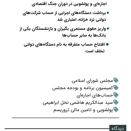
اجاره‌ای و پولشویی در دوران جنگ اقتصادی
برداشت دستگاه‌های اجرایی از حساب شرکت‌های
دولتی نزد خزانه، اعتباری شد
واریز حقوق مستمری بگیران و بازنشستگان یکی از
بانک‌ها به سایر حساب‌ها
افتتاح حساب متفرقه به نام دستگاه‌های دولتی
تخلف است
مجلس شورای اسلامی
کمیسیون برنامه و بودجه مجلس
حساب‌های اجاره‌ای
سید عبدالکریم هاشمی نخل ابراهیمی
پولشویی و تامین مالی تروریسم
دیدگاه