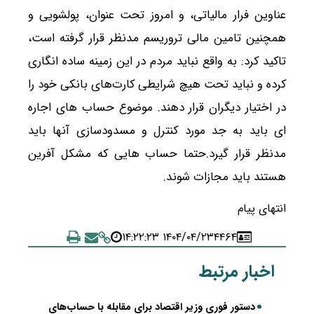
عناوین فرار مالیاتی، و امروز تحت عنوان، پولشویی و
همچنین تامین مالی تروریسم مدنظر قرار گرفته است،
تاکید کرد: به واقع نباید مردم در این زمینه ساده انگاری
کرده و نباید تحت هیچ شرایطی کارت‌های بانکی خود را
در اختیار دیگران قرار دهند. موضوع حساب های اجاره
ای باید به جد مورد کنترل و مسدودسازی آنها باید
مدنظر قرار گیرد.حتما حساب هایی که مشکل آفرین
هستند باید مجازات شوند.
انتهای پیام
۱۴۰۴/۰۴/۲۳ ۱۴:۲۲:۲۳
۴۴۶۴
اخبار مرتبط
دستور فوری وزیر اقتصاد برای مقابله با حساب‌های