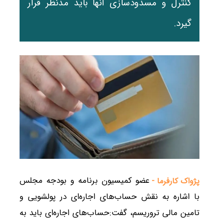
کنترل و مسدودسازی آنها باید مدنظر قرار
گیرد.
عضو کمیسیون برنامه و بودجه مجلس
پژواک کارفرما -
با اشاره به نقش حساب‌های اجاره‌ای در پولشویی و
تامین مالی تروریسم، گفت:حساب‌های اجاره‌ای باید به