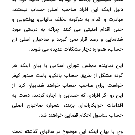
دلیل اینکه این افراد صاحب اصلی حساب نیستند،
مبادرت و اقدام به هرگونه تخلف مالیاتی، پولشویی و
حتی اقدام امنیتی می کنند چراکه به درستی مورد
شناسایی و رصد قرار نمی گیرند و صاحبان اصلی آن
حساب، همواره دچار مشکلات عدیده می شوند.
این نماینده مجلس شورای اسلامی با بیان اینکه هر
گونه مشکل از طریق حساب بانکی، باعث صدور کیفر
خواست برای صاحب حساب خواهد شد،بیان کرد: از
این رو اگر افرادی که حسابی را اجاره کردند، دست به
اقدامات خرابکارانه‌ای بزنند، همواره صاحبان اصلی
حساب مشمول احکام قضایی خواهند شد.
وی با بیان اینکه این موضوع در سالهای گذشته تحت