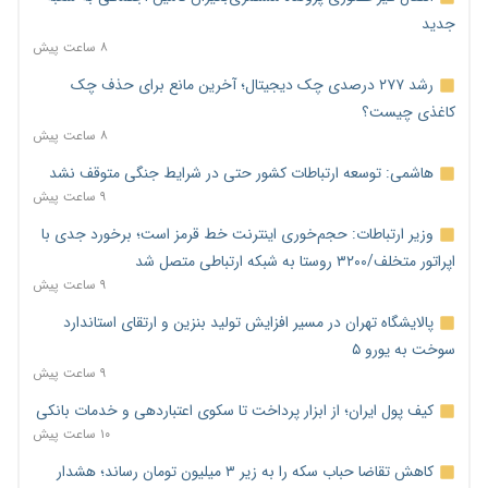
جدید
۸ ساعت پیش
رشد ۲۷۷ درصدی چک دیجیتال؛ آخرین مانع برای حذف چک
کاغذی چیست؟
۸ ساعت پیش
هاشمی: توسعه ارتباطات کشور حتی در شرایط جنگی متوقف نشد
۹ ساعت پیش
وزیر ارتباطات: حجم‌خوری اینترنت خط قرمز است؛ برخورد جدی با
اپراتور متخلف/۳۲۰۰ روستا به شبکه ارتباطی متصل شد
۹ ساعت پیش
پالایشگاه تهران در مسیر افزایش تولید بنزین و ارتقای استاندارد
سوخت به یورو ۵
۹ ساعت پیش
کیف پول ایران؛ از ابزار پرداخت تا سکوی اعتباردهی و خدمات بانکی
۱۰ ساعت پیش
کاهش تقاضا حباب سکه را به زیر ۳ میلیون تومان رساند؛ هشدار