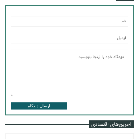
ارسال دیدگاه
آخرین‌های اقتصادی