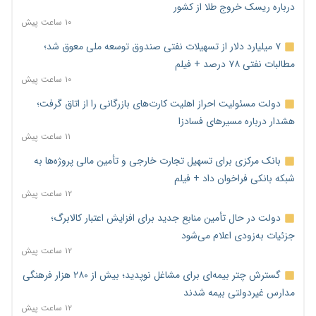
درباره ریسک خروج طلا از کشور
۱۰ ساعت پیش
۷ میلیارد دلار از تسهیلات نفتی صندوق توسعه ملی معوق شد؛
مطالبات نفتی ۷۸ درصد + فیلم
۱۰ ساعت پیش
دولت مسئولیت احراز اهلیت کارت‌های بازرگانی را از اتاق گرفت؛
هشدار درباره مسیرهای فسادزا
۱۱ ساعت پیش
بانک مرکزی برای تسهیل تجارت خارجی و تأمین مالی پروژه‌ها به
شبکه بانکی فراخوان داد + فیلم
۱۲ ساعت پیش
دولت در حال تأمین منابع جدید برای افزایش اعتبار کالابرگ؛
جزئیات به‌زودی اعلام می‌شود
۱۲ ساعت پیش
گسترش چتر بیمه‌ای برای مشاغل نوپدید؛ بیش از ۲۸۰ هزار فرهنگی
مدارس غیردولتی بیمه شدند
۱۲ ساعت پیش