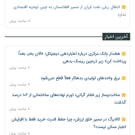
انتقال ریلی نفت ایران از مسیر افغانستان به چین توجیه اقتصادی
ندارد
۱۲ ساعت پیش
آخرین اخبار
هشدار بانک مرکزی درباره اعتباردهی دیجیتال؛ «الان بخر، بعداً
پرداخت کن» زیر ذره‌بین ریسک بدهی
۷ ساعت پیش
برق واحدهای تولیدی بدهکار فعلاً قطع نمی‌شود
۷ ساعت پیش
ساخت‌وساز زیر فشار گرانی؛ تورم نهاده‌های ساختمانی از ۱۰۶ درصد
گذشت
۷ ساعت پیش
کالابرگ در مسیر خلق ارزش؛ چرا حفظ قدرت خرید فقط با افزایش
اعتبار ممکن نیست؟
۷ ساعت پیش