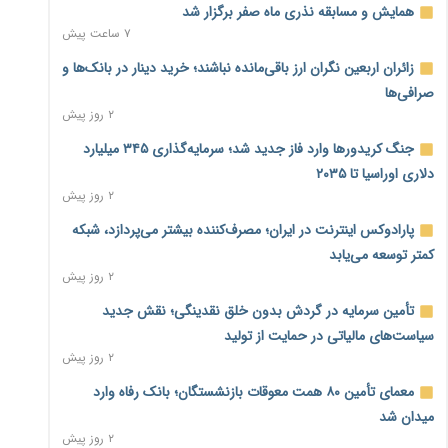
همایش و مسابقه نذری ماه صفر برگزار شد
۷ ساعت پیش
زائران اربعین نگران ارز باقی‌مانده نباشند؛ خرید دینار در بانک‌ها و
صرافی‌ها
۲ روز پیش
جنگ کریدورها وارد فاز جدید شد؛ سرمایه‌گذاری ۳۴۵ میلیارد
دلاری اوراسیا تا ۲۰۳۵
۲ روز پیش
پارادوکس اینترنت در ایران؛ مصرف‌کننده بیشتر می‌پردازد، شبکه
کمتر توسعه می‌یابد
۲ روز پیش
تأمین سرمایه در گردش بدون خلق نقدینگی؛ نقش جدید
سیاست‌های مالیاتی در حمایت از تولید
۲ روز پیش
معمای تأمین ۸۰ همت معوقات بازنشستگان؛ بانک رفاه وارد
میدان شد
۲ روز پیش