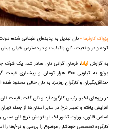
پژواک کارفرما -
کرده و در واقعیت، نانِ باکیفیت و در دسترس خیلی بیش از
به گزارش
ایلنا
، فرمانِ گرانی نان صادر شد، یک شوک جدی
برنج به کیلویی ۳۰۰ هزار تومان و پیش
حداقل‌بگیران و کارگران روزمزد به نان خالی محدود شده 
در روزهای اخیر، رئیس کارگروه آرد و نان گفت: قیمت نان
اساس قانون، وزارت کشور اختیار افزایش نرخ نان سنتی را به
کارگروه تخصصی خودشان موضوع را بررسی و نرخ‌ها را استا