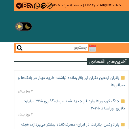
Friday 7 August 2026
|
جمعه ۱۶ مرداد ۱۴۰۵
آخرین‌های اقتصادی
زائران اربعین نگران ارز باقی‌مانده نباشند؛ خرید دینار در بانک‌ها و
صرافی‌ها
۲ روز پیش
جنگ کریدورها وارد فاز جدید شد؛ سرمایه‌گذاری ۳۴۵ میلیارد
دلاری اوراسیا تا ۲۰۳۵
۲ روز پیش
پارادوکس اینترنت در ایران؛ مصرف‌کننده بیشتر می‌پردازد، شبکه