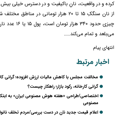
کرده و در واقعیت، نانِ باکیفیت و در دسترس خیلی بیش ا
از نان سنگکِ ۱۵ تا ۲۰ هزار تومانی در م
چیزی حدود ۴۰
می‌بلعد و تمام می‌کند.....
انتهای پیام
اخبار مرتبط
مخالفت مجلس با کاهش مالیات ارزش افزوده؛ گرانی کا
گرانی کارخانه، رکود بازار؛ راهکار چیست؟
اختصاصی/طراحی «هفته هوش مصنوعی ایران» به ابتکار 
مصنوعی
اعلام قیمت جدید نان در دست بررسی/مردم تخلف نانوای