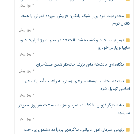
۲ روز پیش
محدودیت تازه برای شبکه بانکی؛ افزایش سپرده قانونی با هدف
کنترل تورم
۲ روز پیش
ترمز تولید خودرو کشیده شد؛ افت ۲۵ درصدی تیراژ ایران‌خودرو،
سایپا و پارس‌خودرو
۲ روز پیش
بنگاه‌داری بانک‌ها؛ مانع بزرگ خانه‌دار شدن مستأجران
۲ روز پیش
نماینده مجلس: توسعه مرزهای زمینی به راهبرد تأمین کالاهای
اساسی تبدیل شود
۲ روز پیش
خانه کارگر قزوین: شکاف دستمزد و هزینه معیشت هر روز عمیق‌تر
می‌شود
۲ روز پیش
رئیس سازمان امور مالیاتی: بلاگرهای پردرآمد مشمول پرداخت