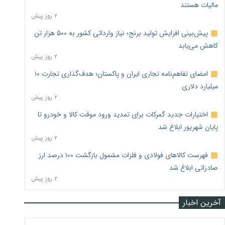
مالیات هستند
۲ روز پیش
پیش‌بینی افزایش تولید برنج؛ نیاز وارداتی کشور به ۵۰۰ هزار تن
کاهش می‌یابد
۲ روز پیش
امضای تفاهم‌نامه تجاری ایران و پاکستان؛ هدف‌گذاری تجارت ۱۰
میلیارد دلاری
۲ روز پیش
اختیارات جدید گمرکات برای تمدید ورود موقت کالا و خودرو تا
پایان شهریور ابلاغ شد
۲ روز پیش
فهرست کالاهای فولادی و فلزات مشمول بازگشت ۱۰۰ درصد ارز
صادراتی ابلاغ شد
۲ روز پیش
آخرین اخبار