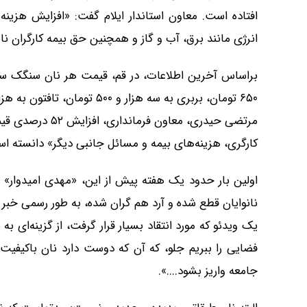
افتاده است. معاون استاندار ایلام گفت: «افزایش هزینه
انرژی مانند برق، آب و گاز و همچنین حق بیمه کارگران نانو
مرتضی حیدری، معاو
کارگری، هزینه‌های بیمه و مسائل جانبی دیگر» دانسته ا
اولین بار حدود یک هفته پیش از این، «مهدی امیدوار» س
نانوایان قطع شده و آرد هم گران شده، به طور رسمی خبر از 
یک ویدئو که مورد انتقاد بسیار قرار گرفت، از گزینه‌‌ای
فضایی را ببریم جلو، که آن که دوست دارد نان باکیفیت و
جامعه واریز بشود....».