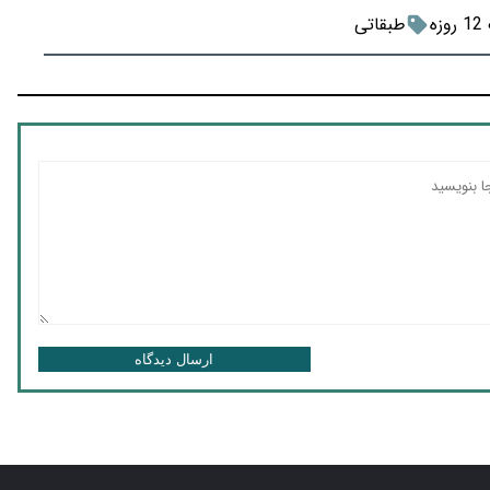
زه
طبقاتی
ارسال دیدگاه