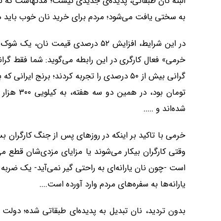
البته نان طبقاتی، پدیده‌ی جدیدی نیست؛ مدتهاست که نان 
به سختی یافت می‌شود؛ مردم برای خرید نان خوب باید هزین
در این شرایط، افزایش ۵۲ درصدی قیمت 
تومان بود
شده‌اند و .....
خرمی با تاکید بر اینکه در روزهای پس از جنگ کارگران ب
است -چون نان یارانه‌ای به راحتی گیر نمی‌آید- یک ضرب
یارانه‌ها به سفره‌های مردم وارد آورده است....