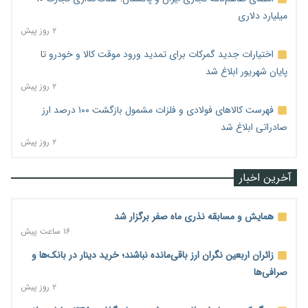
میلیارد دلاری
۲ روز پیش
اختیارات جدید گمرکات برای تمدید ورود موقت کالا و خودرو تا
پایان شهریور ابلاغ شد
۲ روز پیش
فهرست کالاهای فولادی و فلزات مشمول بازگشت ۱۰۰ درصد ارز
صادراتی ابلاغ شد
۲ روز پیش
آخرین اخبار
همایش و مسابقه نذری ماه صفر برگزار شد
۱۶ ساعت پیش
زائران اربعین نگران ارز باقی‌مانده نباشند؛ خرید دینار در بانک‌ها و
صرافی‌ها
۲ روز پیش