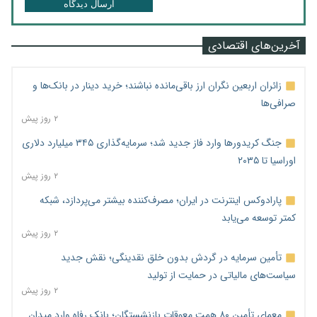
ارسال دیدگاه
آخرین‌های اقتصادی
زائران اربعین نگران ارز باقی‌مانده نباشند؛ خرید دینار در بانک‌ها و
صرافی‌ها
۲ روز پیش
جنگ کریدورها وارد فاز جدید شد؛ سرمایه‌گذاری ۳۴۵ میلیارد دلاری
اوراسیا تا ۲۰۳۵
۲ روز پیش
پارادوکس اینترنت در ایران؛ مصرف‌کننده بیشتر می‌پردازد، شبکه
کمتر توسعه می‌یابد
۲ روز پیش
تأمین سرمایه در گردش بدون خلق نقدینگی؛ نقش جدید
سیاست‌های مالیاتی در حمایت از تولید
۲ روز پیش
معمای تأمین ۸۰ همت معوقات بازنشستگان؛ بانک رفاه وارد میدان