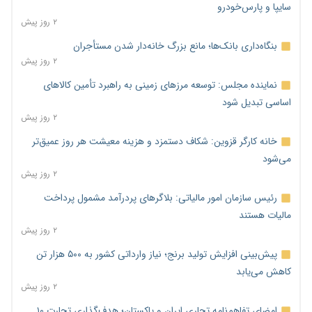
سایپا و پارس‌خودرو
۲ روز پیش
بنگاه‌داری بانک‌ها؛ مانع بزرگ خانه‌دار شدن مستأجران
۲ روز پیش
نماینده مجلس: توسعه مرزهای زمینی به راهبرد تأمین کالاهای
اساسی تبدیل شود
۲ روز پیش
خانه کارگر قزوین: شکاف دستمزد و هزینه معیشت هر روز عمیق‌تر
می‌شود
۲ روز پیش
رئیس سازمان امور مالیاتی: بلاگرهای پردرآمد مشمول پرداخت
مالیات هستند
۲ روز پیش
پیش‌بینی افزایش تولید برنج؛ نیاز وارداتی کشور به ۵۰۰ هزار تن
کاهش می‌یابد
۲ روز پیش
امضای تفاهم‌نامه تجاری ایران و پاکستان؛ هدف‌گذاری تجارت ۱۰