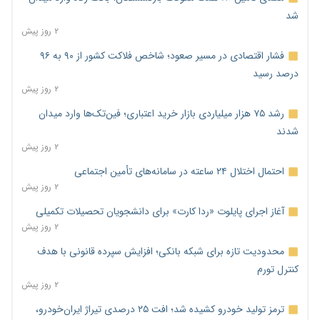
شد
۲ روز پیش
فشار اقتصادی در مسیر صعود؛ شاخص فلاکت کشور از ۹۰ به ۹۶
درصد رسید
۲ روز پیش
رشد ۷۵ هزار میلیاردی بازار خرید اعتباری؛ فین‌تک‌ها وارد میدان
شدند
۲ روز پیش
احتمال اختلال ۲۴ ساعته در سامانه‌های تأمین اجتماعی
۲ روز پیش
آغاز اجرای پایلوت «ردا کارت» برای دانشجویان تحصیلات تکمیلی
۲ روز پیش
محدودیت تازه برای شبکه بانکی؛ افزایش سپرده قانونی با هدف
کنترل تورم
۲ روز پیش
ترمز تولید خودرو کشیده شد؛ افت ۲۵ درصدی تیراژ ایران‌خودرو،