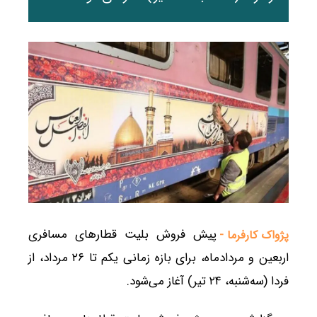
پیش فروش بلیت قطارهای مسافری
پژواک کارفرما -
اربعین و مردادماه، برای بازه زمانی یکم تا ۲۶ مرداد، از
فردا (سه‌شنبه، ۲۴ تیر) آغاز می‌شود.