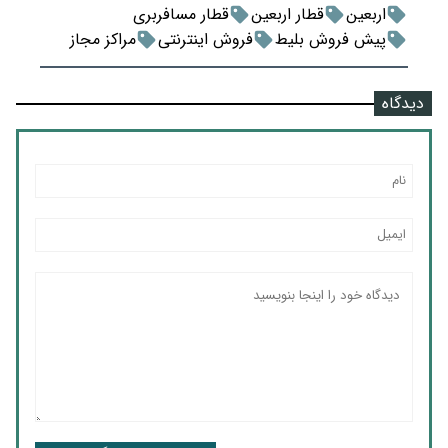
اربعین
قطار اربعین
قطار مسافربری
پیش فروش بلیط
فروش اینترنتی
مراکز مجاز
دیدگاه