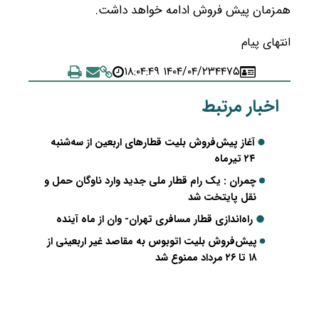
همزمان پیش فروش ادامه خواهد داشت.
انتهای پیام
۱۴۰۴/۰۴/۲۳ ۱۸:۰۴:۴۹
۴۴۷۵
اخبار مرتبط
آغاز پیش‌فروش بلیت قطارهای اربعین از سه‌شنبه
۲۴ تیرماه
چمران : یک رام قطار ملی جدید وارد ناوگان حمل و
نقل پایتخت شد
راه‌اندازی قطار مسافری تهران- وان از ماه ‌آینده
پیش‌فروش بلیت اتوبوس به مقاصد غیر اربعینی از
۱۸ تا ۲۶ مرداد ممنوع شد