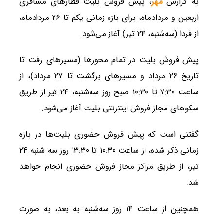
به گزارش
مهر
، پیش فروش بلیت قطارهای مسافری
اربعین و مردادماه، برای بازه زمانی یکم تا ۲۶ مردادماه،
از فردا (سه‌شنبه، ۲۴ تیر) آغاز می‌شود.
پیش فروش بلیت در تمام محورها (مسیرهای رفت تا
تاریخ ۲۶ مرداد و مسیرهای برگشت تا ۲۷ مرداد)، از
ساعت ۷:۳۰ تا ۱۰:۳۰ صبح روز سه‌شنبه، ۲۴ تیر از طریق
سکوهای مجاز فروش اینترنتی بلیت آغاز می‌شود.
گفتنی است که پیش فروش حضوری بلیت‌ها در بازه
زمانی ذکر شده، از ساعت ۱۰:۳۰ تا ۱۳:۳۰ روز سه شنبه ۲۴
تیر، از طریق مراکز مجاز فروش حضوری انجام خواهد
شد.
همچنین از ساعت ۱۴ روز سه‌شنبه به بعد، به صورت