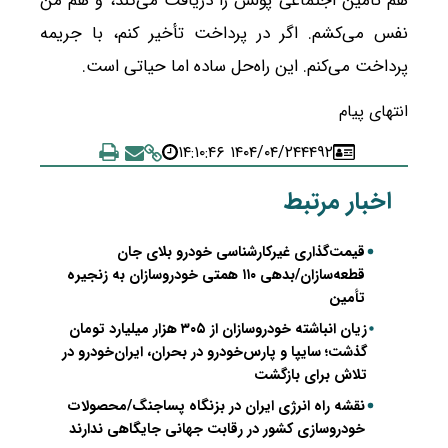
هم تأمین اجتماعی پولش را دریافت می‌کند، و هم من
نفس می‌کشم. اگر در پرداخت تأخیر کنم، با جریمه
پرداخت می‌کنم. این راه‌حل ساده اما حیاتی است.
انتهای پیام
۱۴۰۴/۰۴/۲۴ ۱۴:۱۰:۴۶
۴۴۹۲
اخبار مرتبط
قیمت‌گذاری غیرکارشناسی خودرو بلای جان
قطعه‌سازان/بدهی ۱۱۰ همتی خودروسازان به زنجیره
تأمین
زیان انباشته خودروسازان از ۳۰۵ هزار میلیارد تومان
گذشت؛ سایپا و پارس‌خودرو در بحران، ایران‌خودرو در
تلاش برای بازگشت
نقشه راه انرژی ایران در بزنگاه پساجنگ/محصولات
خودروسازی کشور در رقابت جهانی جایگاهی ندارند