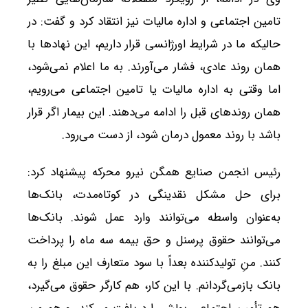
تامین اجتماعی و اداره مالیات نیز انتقاد کرد و گفت: در
حالیکه ما در شرایط اورژانسی قرار داریم، این نهادها با
همان روند عادی، فشار می‌آورند. به ما اعلام نمی‌شود،
اما وقتی به اداره مالیات یا تامین اجتماعی می‌رویم،
همان روندهای قبل را ادامه می‌دهند. این بیمار اگر قرار
باشد با روند معمول درمان شود، از دست می‌رود.
رئیس انجمن صنایع همگن نیرو محرکه پیشنهاد کرد:
برای حل مشکل نقدینگی در کوتاه‌مدت، بانک‌ها
به‌عنوان واسطه می‌توانند وارد عمل شوند. بانک‌ها
می‌توانند حقوق پرسنل و حق بیمه سه ماه را پرداخت
کنند. منِ تولیدکننده بعداً با سود متعارف این مبلغ را به
بانک بازمی‌گردانم. با این کار، هم کارگر حقوق می‌گیرد،