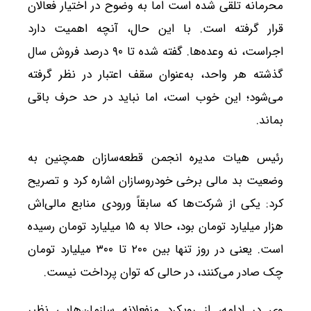
محرمانه تلقی شده است اما به وضوح در اختیار فعالان
قرار گرفته است. با این حال، آنچه اهمیت دارد
اجراست، نه وعده‌ها. گفته شده تا ۹۰ درصد فروش سال
گذشته هر واحد، به‌عنوان سقف اعتبار در نظر گرفته
می‌شود؛ این خوب است، اما نباید در حد حرف باقی
بماند.
رئیس هیات مدیره انجمن قطعه‌سازان همچنین به
وضعیت بد مالی برخی خودروسازان اشاره کرد و تصریح
کرد: یکی از شرکت‌ها که سابقاً ورودی منابع مالی‌اش
هزار میلیارد تومان بود، حالا به ۱۵ میلیارد تومان رسیده
است. یعنی در روز تنها بین ۲۰۰ تا ۳۰۰ میلیارد تومان
چک صادر می‌کنند، در حالی که توان پرداخت نیست.
وی ‌در ادامه، از رویکرد منفعلانه سازمان‌هایی نظیر