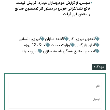
مجلس، از گزارش خودروسازان درباره افزایش قیمت،
قانع نشد/گرانی خودرو در دستور کار کمیسیون صنایع
و معادن قرار گرفت
تعدیل نیروی کار
قطعه سازان
نیروی انسانی
اتاق بازرگانی
وزارت صمت
جنگ 12 روزه
انجمن صنایع همگن قطعه سازان
نیرومحرکه
دیدگاه