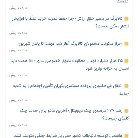
گذشت
۱ ساعت پیش
کالابرگ در مسیر خلق ارزش؛ چرا حفظ قدرت خرید فقط با افزایش
اعتبار ممکن نیست؟
۱ ساعت پیش
احراز سکونت مشمولان کالابرگ آغاز شد؛ مهلت تا پایان شهریور
۱ ساعت پیش
۴۵ هزار میلیارد تومان مطالبات معوق خصوصی‌سازی؛ ۵۰ همت باید
امسال به خزانه واریز شود
۱ ساعت پیش
انتقال غیرحضوری پرونده مستمری‌بگیران تأمین اجتماعی به شعبه
جدید
۱ ساعت پیش
رشد ۲۷۷ درصدی چک دیجیتال؛ آخرین مانع برای حذف چک
کاغذی چیست؟
۱ ساعت پیش
هاشمی: توسعه ارتباطات کشور حتی در شرایط جنگی متوقف نشد