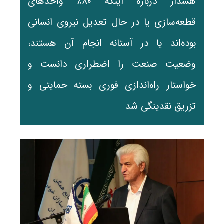
هشدار درباره اینکه ۸۰٪ واحدهای
قطعه‌سازی یا در حال تعدیل نیروی انسانی
بوده‌اند یا در آستانه انجام آن هستند،
وضعیت صنعت را اضطراری دانست و
خواستار راه‌اندازی فوری بسته حمایتی و
تزریق نقدینگی شد