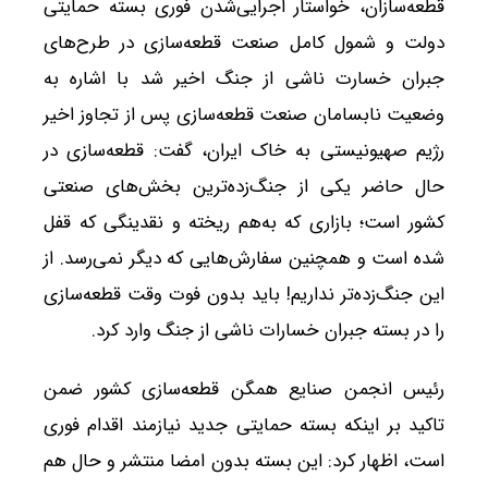
قطعه‌سازان، خواستار اجرایی‌شدن فوری بسته حمایتی
دولت و شمول کامل صنعت قطعه‌سازی در طرح‌های
جبران خسارت ناشی از جنگ اخیر شد با اشاره به
وضعیت نابسامان صنعت قطعه‌سازی پس از تجاوز اخیر
رژیم صهیونیستی به خاک ایران، گفت: قطعه‌سازی در
حال حاضر یکی از جنگ‌زده‌ترین بخش‌های صنعتی
کشور است؛ بازاری که به‌هم ریخته و نقدینگی که قفل
شده است و همچنین سفارش‌هایی که دیگر نمی‌رسد. از
این جنگ‌زده‌تر نداریم! باید بدون فوت وقت قطعه‌سازی
را در بسته جبران خسارات ناشی از جنگ وارد کرد.
رئیس انجمن صنایع همگن قطعه‌سازی کشور ضمن
تاکید بر اینکه بسته حمایتی جدید نیازمند اقدام فوری
است، اظهار کرد: این بسته بدون امضا منتشر و حال هم