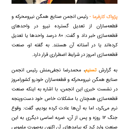
رئیس انجمن صنایع همگن نیرومحرکه و
پژواک کارفرما -
قطعه‌سازان از تعدیل گسترده نیرو در واحدهای
قطعه‌سازی خبر داد و گفت: ۸۰ درصد واحدها یا تعدیل
کرده‌اند یا در آستانه آن هستند. به گفته او، صنعت
قطعه‌سازی امروز در شرایط اضطراری قرار دارد.
به گزارش
تسنیم
، محمدرضا نجفی‌منش رئیس انجمن
صنایع همگن نیرومحرکه و قطعه‌سازان خودرو کشورامروز
در نشست خبری این انجمن، با اشاره به اینکه صنعت
قطعه‌سازی همچنان با مشکلات خاص خود دست‌وپنجه
نرم می‌کرد، اما به آن‌ها عادت کرده بودیم، گفت: وقوع
جنگ ١٢ روزه و پس از آن، ضربه اساسی دیگری به این
صنعت وارد کرد که پیامدهای آن اکنون به‌صورت ملموس