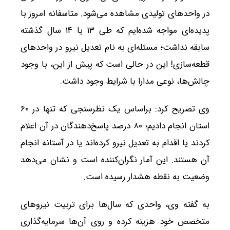
در واحدهای تولیدی مشاهده می‌شود. متاسفانه امروز با
پدیده‌ای مواجه شده‌ایم که طی ۱۳ یا ۱۴ سال گذشته
سابقه نداشت؛ مسئله‌ای به نام تعدیل نیرو در واحدهای
قطعه‌سازی! این در حالی است که پیش از این، با وجود
چالش‌ها، نوعی مدارا با شرایط وجود داشت.
وی تصریح کرد: براساس یک نظرسنجی که تنها در ۶۰
استان انجام دادیم؛ ۸۰ درصد پاسخ‌دهندگان در آن اعلام
کردند یا اقدام به تعدیل نیرو کرده‌اند یا در آستانه انجام
آن هستند. این آمار نگران‌کننده است و نشان می‌دهد
وضعیت به نقطه هشدار رسیده است.
به گفته وی، واحدی که سال‌ها برای تربیت نیروهای
متخصص خود هزینه کرده و روی آن‌ها سرمایه‌گذاری