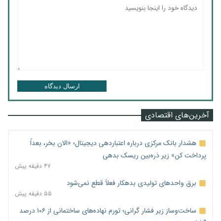
ارسال دیدگاه
آخرین‌های اقتصادی
هشدار بانک مرکزی درباره اعتباردهی دیجیتال؛ «الان بخر، بعداً
پرداخت کن» زیر ذره‌بین ریسک بدهی
۴۷ دقیقه پیش
برق واحدهای تولیدی بدهکار فعلاً قطع نمی‌شود
۵۵ دقیقه پیش
ساخت‌وساز زیر فشار گرانی؛ تورم نهاده‌های ساختمانی از ۱۰۶ درصد