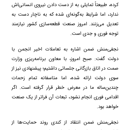
کرده، طبیعتاً تمایلی به از دست دادن نیروی انسانی‌اش
ندارد، اما شرایط به‌گونه‌ای شده که به ناچار دست به
تعدیل می‌زنند. امروز صنعت قطعه‌سازی کشور نیازمند
توجه فوری و جدی است.
نجفی‌منش ضمن اشاره به تعاملات اخیر انجمن با
دولت گفت: صبح امروز، با معاون برنامه‌ریزی وزارت
صمت در اتاق بازرگانی جلساتی داشتیم؛ پیشنهادی نیز از
سوی دولت ارائه شده، اما متاسفانه تمام زحمات
چندین‌ساله ما در معرض خطر قرار گرفته است. اگر
اقدامی فوری انجام نشود، تبعات آن فراتر از یک صنعت
خواهد بود.
نجفی‌منش ضمن انتقاد از کندی روند حمایت‌ها از