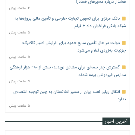
هشدار درباره مسیرهای فسادزا
۴ ساعت پیش
بانک مرکزی برای تسهیل تجارت خارجی و تأمین مالی پروژه‌ها به
شبکه بانکی فراخوان داد + فیلم
۵ ساعت پیش
دولت در حال تأمین منابع جدید برای افزایش اعتبار کالابرگ؛
جزئیات به‌زودی اعلام می‌شود
۵ ساعت پیش
گسترش چتر بیمه‌ای برای مشاغل نوپدید؛ بیش از ۲۸۰ هزار فرهنگی
مدارس غیردولتی بیمه شدند
۵ ساعت پیش
انتقال ریلی نفت ایران از مسیر افغانستان به چین توجیه اقتصادی
ندارد
۵ ساعت پیش
آخرین اخبار