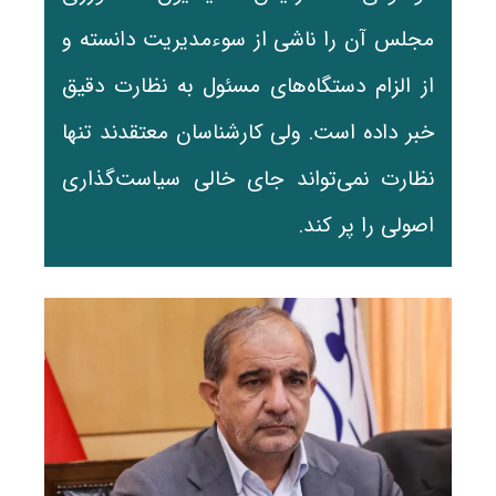
مجلس آن را ناشی از سوءمدیریت دانسته و
از الزام دستگاه‌های مسئول به نظارت دقیق
خبر داده است. ولی کارشناسان معتقدند تنها
نظارت نمی‌تواند جای خالی سیاست‌گذاری
اصولی را پر کند.