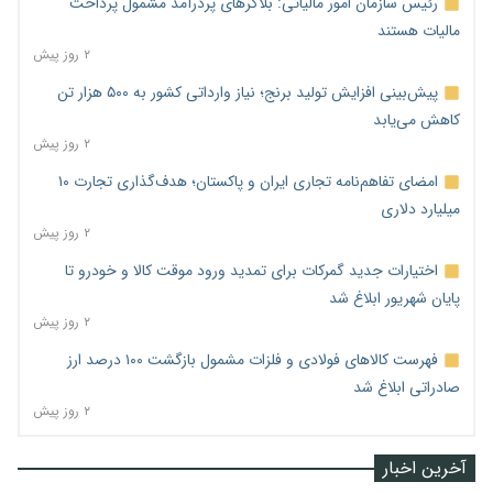
رئیس سازمان امور مالیاتی: بلاگرهای پردرآمد مشمول پرداخت
مالیات هستند
۲ روز پیش
پیش‌بینی افزایش تولید برنج؛ نیاز وارداتی کشور به ۵۰۰ هزار تن
کاهش می‌یابد
۲ روز پیش
امضای تفاهم‌نامه تجاری ایران و پاکستان؛ هدف‌گذاری تجارت ۱۰
میلیارد دلاری
۲ روز پیش
اختیارات جدید گمرکات برای تمدید ورود موقت کالا و خودرو تا
پایان شهریور ابلاغ شد
۲ روز پیش
فهرست کالاهای فولادی و فلزات مشمول بازگشت ۱۰۰ درصد ارز
صادراتی ابلاغ شد
۲ روز پیش
آخرین اخبار