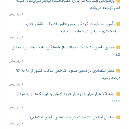
پارادوکس اینترنت در ایران؛ مصرف‌کننده بیشتر می‌پردازد، شبکه
کمتر توسعه می‌یابد
۱ روز پیش
تأمین سرمایه در گردش بدون خلق نقدینگی؛ نقش جدید
سیاست‌های مالیاتی در حمایت از تولید
۱ روز پیش
معمای تأمین ۸۰ همت معوقات بازنشستگان؛ بانک رفاه وارد میدان
شد
۱ روز پیش
فشار اقتصادی در مسیر صعود؛ شاخص فلاکت کشور از ۹۰ به ۹۶
درصد رسید
۱ روز پیش
رشد ۷۵ هزار میلیاردی بازار خرید اعتباری؛ فین‌تک‌ها وارد میدان
شدند
۱ روز پیش
احتمال اختلال ۲۴ ساعته در سامانه‌های تأمین اجتماعی
۱ روز پیش