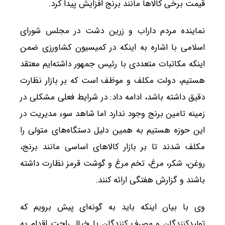
قیمت برخی کالاها مانند برنج افزایش پیدا کرد.
نماینده مردم داراب و زرین دشت در مجلس شورای
اسلامی با اشاره به اینکه در کمیسیون کشاورزی ضمن
اینکه مکاتبات متعددی با رئیس جمهور داشته‌ایم معتقد
هستیم، دولت مکلف و موظف است که بر بازار نظارت
دقیق داشته باشد، ادامه داد: در شرایط فعلی مشکلی در
زمینه تامین برنج وجود ندارد اما شاهد سوء مدیریت در
این حوزه هستیم به همین دلیل دستگاه‌های متولی را
مکلف شدند تا بر بازار کالاهای اساسی مانند برنج،
روغن، شکر، مرغ، تخم مرغ و گوشت قرمز نظارت داشته
باشند و گزارش هفتگی ارائه کنند.
وی با بیان اینکه باید به گونه‌ای پیش برویم که
تولیدکنندگان و مصرف کنندگان با خیال راحت اقدام به