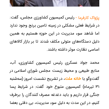
رئیس کمیسیون کشاورزی مجلس، گفت:
پژواک کارفرما -
در شرایط فعلی مشکلی در زمینه تامین برنج وجود ندارد
اما شاهد سوء مدیریت در این حوزه هستیم به همین
دلیل دستگاه‌های متولی مکلف شدند تا بر بازار کالاهای
اساسی نظارت موثر داشته باشند.
محمد جواد عسکری رئیس کمیسیون کشاورزی، آب،
منابع طبیعی و محیط زیست مجلس شورای اسلامی در
گفت‌وگو با
خانه ملت
، در تشریح نشست امروز (سه‌شنبه
۳۱ تیرماه) کمیسیون متبوع خود گفت: در شرایط پسا
جنگی قرار داریم و باید دغدغه مصرف کنندگان را برطرف
کنیم، در این مدت به دلیل سوء مدیریت، بی دقتی بعضا