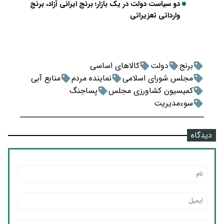
دو سیاست دولت در یک بازار؛ برنج ایرانی آزاد، برنج
وارداتی تعزیراتی
برنج
دولت
کالاهای اساسی
مجلس شورای اسلامی
نماینده مردم
منابع آبی
کمیسیون کشاورزی مجلس
پساجنگ
سوءمدیریت
دیدگاه