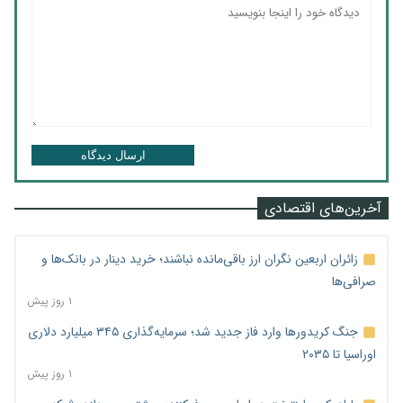
ارسال دیدگاه
آخرین‌های اقتصادی
زائران اربعین نگران ارز باقی‌مانده نباشند؛ خرید دینار در بانک‌ها و
صرافی‌ها
۱ روز پیش
جنگ کریدورها وارد فاز جدید شد؛ سرمایه‌گذاری ۳۴۵ میلیارد دلاری
اوراسیا تا ۲۰۳۵
۱ روز پیش