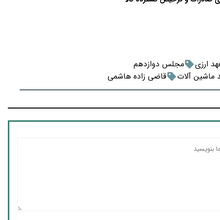
هد ارزی
مجلس دوازدهم
د ماشین آلات
قاضی زاده هاشمی