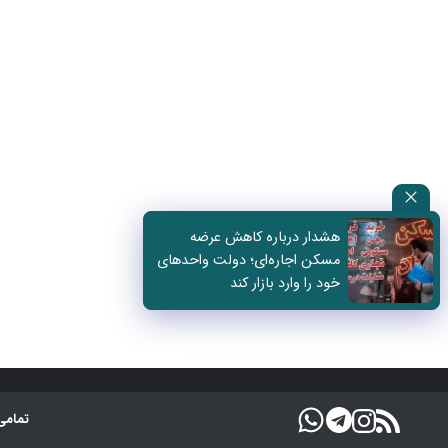
هشدار درباره کاهش عرضه
مسکن اجاره‌ای؛ دولت واحدهای
خود را وارد بازار کند
تمامی