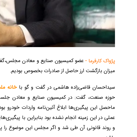
عضو کمیسیون صنایع و معادن مجلس،گفت
پژواک کارفرما -
میزان بازگشت ارز حاصل از صادرات بخصوص بودیم.
سیداحسان قاضی‌زاده هاشمی در گفت و گو با
خانه مل
حوزه صنعت، گفت: در کمیسیون صنایع و معادن جلساتی
عملی در این زمینه انجام نشده بود بنابراین با پیگیری‌های
و روند قانونی آن طی شد و اگر مجلس این موضوع را پی