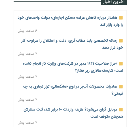
آخرین اخبار
هشدار درباره کاهش عرضه مسکن اجاره‌ای؛ دولت واحدهای خود
را وارد بازار کند
۶ ساعت پیش
رسانه تخصصی باید مطالبه‌گری، دقت و استقلال را سرلوحه کار
خود قرار دهد
۷ ساعت پیش
احراز صلاحیت ۱۹۴۱ مدیر در شرکت‌های وزارت کار انجام نشده
است؛ شایسته‌سالاری زیر فشار؟
۷ ساعت پیش
صادرات محصولات آب‌بر در اوج خشکسالی؛ تراز تجاری به چه
قیمتی؟
۷ ساعت پیش
موبایل گران می‌شود؟ هزینه واردات ۱۰ برابر شد، ثبت سفارش
همچنان متوقف است
۷ ساعت پیش