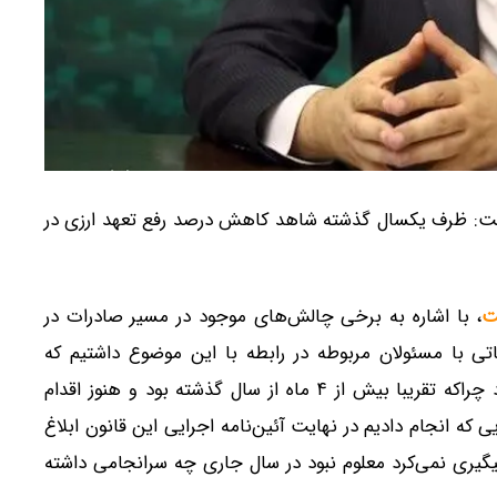
: ظرف یکسال گذشته شاهد کاهش درصد رفع تعهد ارزی در
ت
، با اشاره به برخی چالش‌های موجود در مسیر صادرات در
 با مسئولان مربوطه در رابطه با این موضوع داشتیم که
ماحصل این پیگیری‌ها ابلاغ آئین‌نامه واردات خودرو بود چراکه تقریبا بیش از ۴ ماه از سال گذشته بود و هنوز اقدام
ی که انجام دادیم در نهایت آئین‌نامه اجرایی این قانون ابلاغ
گیری نمی‌کرد معلوم نبود در سال جاری چه سرانجامی داشته