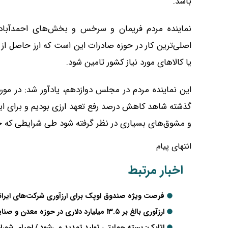
باشد.
نماینده مردم فریمان و سرخس و بخش‌های احمدآباد 
اصلی‌ترین کار در حوزه صادرات این است که ارز حاصل از ص
یا کالاهای مورد نیاز کشور تامین شود.
این نماینده مردم در مجلس دوازدهم، یادآور شد: در 
گذشته شاهد کاهش درصد رفع تعهد ارزی بودیم و برای این
و مشوق‌های بسیاری در نظر گرفته شود طی شرایطی که حا
انتهای پیام
اخبار مرتبط
فرصت ویژه صندوق اوپک برای ارزآوری شرکت‌های ایرا
ارزآوری بالغ بر ۱۳.۵ میلیارد دلاری در حوزه معدن و صنایع معدنی
اتابک: بسته حمایتی تولید تمدید می‌شود / احیای شور