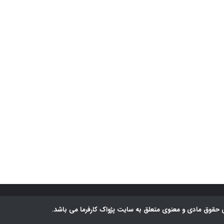
 حقوق مادی و معنوی متعلق به سایت پژواک کارفرما می باشد.