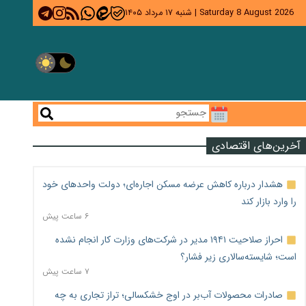
Saturday 8 August 2026
|
شنبه ۱۷ مرداد ۱۴۰۵
آخرین‌های اقتصادی
هشدار درباره کاهش عرضه مسکن اجاره‌ای؛ دولت واحدهای خود
را وارد بازار کند
۶ ساعت پیش
احراز صلاحیت ۱۹۴۱ مدیر در شرکت‌های وزارت کار انجام نشده
است؛ شایسته‌سالاری زیر فشار؟
۷ ساعت پیش
صادرات محصولات آب‌بر در اوج خشکسالی؛ تراز تجاری به چه