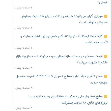
قیمتی؟
۷ ساعت پیش
موبایل گران می‌شود؟ هزینه واردات ۱۰ برابر شد، ثبت سفارش
همچنان متوقف است
۷ ساعت پیش
کارخانه‌ها ایستادند؛ تولیدکنندگان همچنان زیر فشار خسارت و
تأمین مواد اولیه
۷ ساعت پیش
قیمت مسکن در دست سازنده‌های خرد؛ چگونه «عددسازی» بازار
ملک را ملتهب می‌کند؟
۸ ساعت پیش
مسیر تأمین مواد اولیه صنایع تسهیل شد؛ ۳۴۱۴ کد تعرفه مشمول
سهمیه جدید
۸ ساعت پیش
منابع صندوق ملی مسکن به متقاضیان رسید؛ اولویت با
پروژه‌های بالای ۸۰ درصد پیشرفت
۸ ساعت پیش