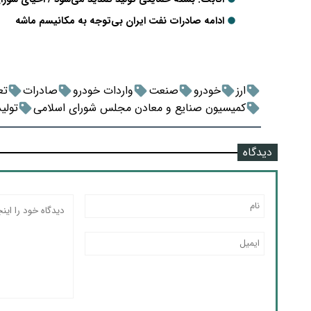
ادامه صادرات نفت ایران بی‌توجه به مکانیسم ماشه
ارز
خودرو
صنعت
واردات خودرو
صادرات
تع
کمیسیون صنایع و معادن مجلس شورای اسلامی
تولی
دیدگاه