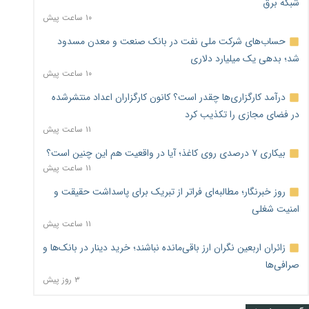
شبکه برق
۱۰ ساعت پیش
حساب‌های شرکت ملی نفت در بانک صنعت و معدن مسدود
شد؛ بدهی یک میلیارد دلاری
۱۰ ساعت پیش
درآمد کارگزاری‌ها چقدر است؟ کانون کارگزاران اعداد منتشرشده
در فضای مجازی را تکذیب کرد
۱۱ ساعت پیش
بیکاری ۷ درصدی روی کاغذ؛ آیا در واقعیت هم این چنین است؟
۱۱ ساعت پیش
روز خبرنگار؛ مطالبه‌ای فراتر از تبریک برای پاسداشت حقیقت و
امنیت شغلی
۱۱ ساعت پیش
زائران اربعین نگران ارز باقی‌مانده نباشند؛ خرید دینار در بانک‌ها و
صرافی‌ها
۳ روز پیش