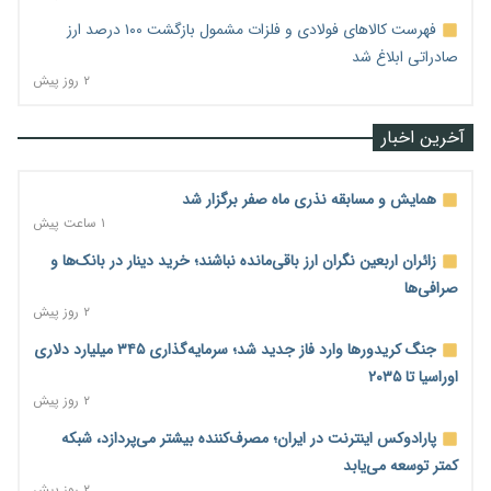
فهرست کالاهای فولادی و فلزات مشمول بازگشت ۱۰۰ درصد ارز
صادراتی ابلاغ شد
۲ روز پیش
آخرین اخبار
همایش و مسابقه نذری ماه صفر برگزار شد
۱ ساعت پیش
زائران اربعین نگران ارز باقی‌مانده نباشند؛ خرید دینار در بانک‌ها و
صرافی‌ها
۲ روز پیش
جنگ کریدورها وارد فاز جدید شد؛ سرمایه‌گذاری ۳۴۵ میلیارد دلاری
اوراسیا تا ۲۰۳۵
۲ روز پیش
پارادوکس اینترنت در ایران؛ مصرف‌کننده بیشتر می‌پردازد، شبکه
کمتر توسعه می‌یابد
۲ روز پیش