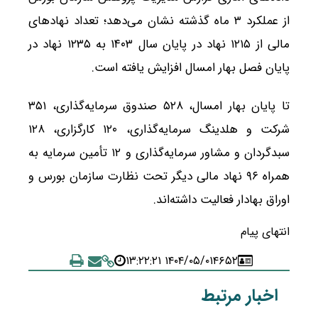
از عملکرد ۳ ماه گذشته نشان می‌دهد؛ تعداد نهادهای
مالی از ۱۲۱۵ نهاد در پایان سال ۱۴۰۳ به ۱۲۳۵ نهاد در
پایان فصل بهار امسال افزایش یافته است.
تا پایان بهار امسال، ۵۲۸ صندوق‌ سرمایه‌گذاری، ۳۵۱
شرکت و هلدینگ سرمایه‌گذاری، ۱۲۰ کارگزاری، ۱۲۸
سبدگردان و مشاور سرمایه‌گذاری و ۱۲ تأمین سرمایه به
همراه ۹۶ نهاد مالی دیگر تحت نظارت سازمان بورس و
اوراق بهادار فعالیت داشته‌اند.
انتهای پیام
۱۴۰۴/۰۵/۰۱ ۱۳:۲۲:۲۱
۴۶۵۲
اخبار مرتبط