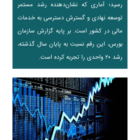
رسید؛ آماری که نشان‌دهنده رشد مستمر
توسعه نهادی و گسترش دسترسی به خدمات
مالی در کشور است. بر پایه گزارش سازمان
بورس، این رقم نسبت به پایان سال گذشته،
رشد ۲۰ واحدی را تجربه کرده است.