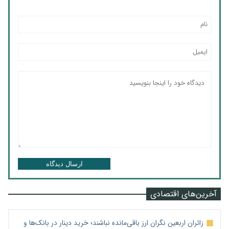
ارسال دیدگاه
آخرین‌های اقتصادی
زائران اربعین نگران ارز باقی‌مانده نباشند؛ خرید دینار در بانک‌ها و