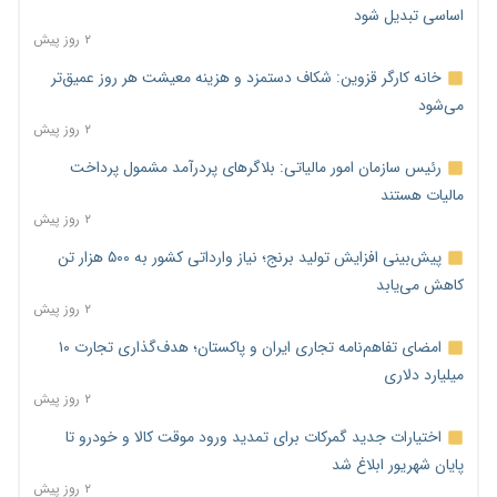
اساسی تبدیل شود
۲ روز پیش
خانه کارگر قزوین: شکاف دستمزد و هزینه معیشت هر روز عمیق‌تر
می‌شود
۲ روز پیش
رئیس سازمان امور مالیاتی: بلاگرهای پردرآمد مشمول پرداخت
مالیات هستند
۲ روز پیش
پیش‌بینی افزایش تولید برنج؛ نیاز وارداتی کشور به ۵۰۰ هزار تن
کاهش می‌یابد
۲ روز پیش
امضای تفاهم‌نامه تجاری ایران و پاکستان؛ هدف‌گذاری تجارت ۱۰
میلیارد دلاری
۲ روز پیش
اختیارات جدید گمرکات برای تمدید ورود موقت کالا و خودرو تا
پایان شهریور ابلاغ شد
۲ روز پیش