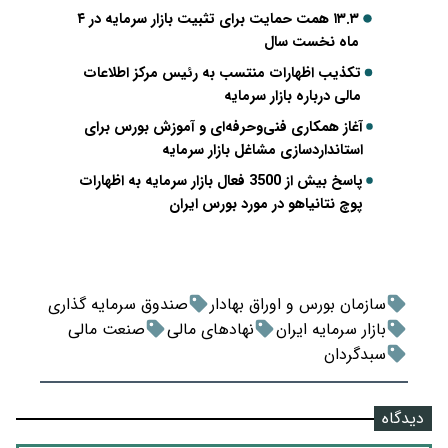
۱۳.۳ همت حمایت برای تثبیت بازار سرمایه در ۴
ماه نخست سال
تکذیب اظهارات منتسب به رئیس مرکز اطلاعات
مالی درباره بازار سرمایه
آغاز همکاری فنی‌وحرفه‌ای و آموزش بورس برای
استانداردسازی مشاغل بازار سرمایه
پاسخ بیش از 3500 فعال بازار سرمایه به اظهارات
پوچ نتانیاهو در مورد بورس ایران
سازمان بورس و اوراق بهادار
صندوق سرمایه گذاری
بازار سرمایه ایران
نهادهای مالی
صنعت مالی
سبدگردان
دیدگاه