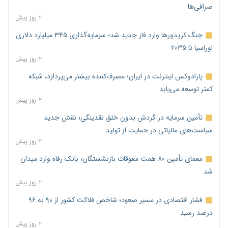
صرافی‌ها
۲ روز پیش
جنگ کریدورها وارد فاز جدید شد؛ سرمایه‌گذاری ۳۴۵ میلیارد دلاری
اوراسیا تا ۲۰۳۵
۲ روز پیش
پارادوکس اینترنت در ایران؛ مصرف‌کننده بیشتر می‌پردازد، شبکه
کمتر توسعه می‌یابد
۲ روز پیش
تأمین سرمایه در گردش بدون خلق نقدینگی؛ نقش جدید
سیاست‌های مالیاتی در حمایت از تولید
۲ روز پیش
معمای تأمین ۸۰ همت معوقات بازنشستگان؛ بانک رفاه وارد میدان
شد
۲ روز پیش
فشار اقتصادی در مسیر صعود؛ شاخص فلاکت کشور از ۹۰ به ۹۶
درصد رسید
۲ روز پیش