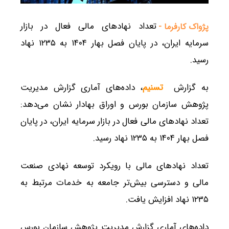
تعداد نهادهای مالی فعال در بازار
پژواک کارفرما -
سرمایه ایران، در پایان فصل بهار ۱۴۰۴ به ۱۲۳۵ نهاد
رسید.
به گزارش
تسنیم
، داده‌های آماری گزارش مدیریت
پژوهش سازمان بورس و اوراق بهادار نشان می‌دهد:
تعداد نهادهای مالی فعال در بازار سرمایه ایران، در پایان
فصل بهار ۱۴۰۴ به ۱۲۳۵ نهاد رسید.
تعداد نهادهای مالی با رویکرد توسعه نهادی صنعت
مالی و دسترسی بیش‌تر جامعه به خدمات مرتبط به
۱۲۳۵ نهاد افزایش یافت.
داده‌های آماری گزارش مدیریت پژوهش سازمان بورس