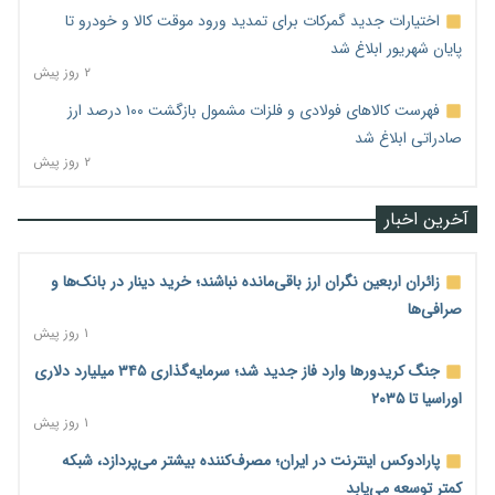
اختیارات جدید گمرکات برای تمدید ورود موقت کالا و خودرو تا
پایان شهریور ابلاغ شد
۲ روز پیش
فهرست کالاهای فولادی و فلزات مشمول بازگشت ۱۰۰ درصد ارز
صادراتی ابلاغ شد
۲ روز پیش
آخرین اخبار
زائران اربعین نگران ارز باقی‌مانده نباشند؛ خرید دینار در بانک‌ها و
صرافی‌ها
۱ روز پیش
جنگ کریدورها وارد فاز جدید شد؛ سرمایه‌گذاری ۳۴۵ میلیارد دلاری
اوراسیا تا ۲۰۳۵
۱ روز پیش
پارادوکس اینترنت در ایران؛ مصرف‌کننده بیشتر می‌پردازد، شبکه
کمتر توسعه می‌یابد