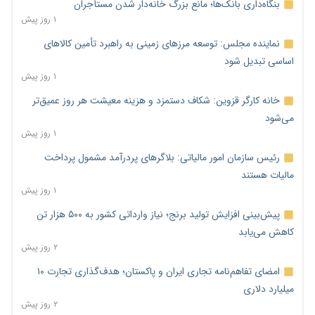
بنگاه‌داری بانک‌ها؛ مانع بزرگ خانه‌دار شدن مستأجران
۱ روز پیش
نماینده مجلس: توسعه مرزهای زمینی به راهبرد تأمین کالاهای
اساسی تبدیل شود
۱ روز پیش
خانه کارگر قزوین: شکاف دستمزد و هزینه معیشت هر روز عمیق‌تر
می‌شود
۱ روز پیش
رئیس سازمان امور مالیاتی: بلاگرهای پردرآمد مشمول پرداخت
مالیات هستند
۱ روز پیش
پیش‌بینی افزایش تولید برنج؛ نیاز وارداتی کشور به ۵۰۰ هزار تن
کاهش می‌یابد
۲ روز پیش
امضای تفاهم‌نامه تجاری ایران و پاکستان؛ هدف‌گذاری تجارت ۱۰
میلیارد دلاری
۲ روز پیش