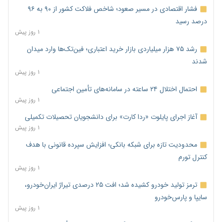
فشار اقتصادی در مسیر صعود؛ شاخص فلاکت کشور از ۹۰ به ۹۶
درصد رسید
۱ روز پیش
رشد ۷۵ هزار میلیاردی بازار خرید اعتباری؛ فین‌تک‌ها وارد میدان
شدند
۱ روز پیش
احتمال اختلال ۲۴ ساعته در سامانه‌های تأمین اجتماعی
۱ روز پیش
آغاز اجرای پایلوت «ردا کارت» برای دانشجویان تحصیلات تکمیلی
۱ روز پیش
محدودیت تازه برای شبکه بانکی؛ افزایش سپرده قانونی با هدف
کنترل تورم
۱ روز پیش
ترمز تولید خودرو کشیده شد؛ افت ۲۵ درصدی تیراژ ایران‌خودرو،
سایپا و پارس‌خودرو
۱ روز پیش