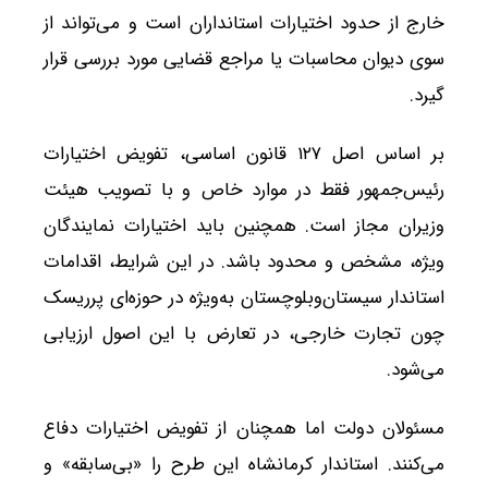
خارج از حدود اختیارات استانداران است و می‌تواند از
سوی دیوان محاسبات یا مراجع قضایی مورد بررسی قرار
گیرد.
بر اساس اصل ۱۲۷ قانون اساسی، تفویض اختیارات
رئیس‌جمهور فقط در موارد خاص و با تصویب هیئت
وزیران مجاز است. همچنین باید اختیارات نمایندگان
ویژه، مشخص و محدود باشد. در این شرایط، اقدامات
استاندار سیستان‌وبلوچستان به‌ویژه در حوزه‌ای پرریسک
چون تجارت خارجی، در تعارض با این اصول ارزیابی
می‌شود.
مسئولان دولت اما همچنان از تفویض اختیارات دفاع
می‌کنند. استاندار کرمانشاه این طرح را «بی‌سابقه» و