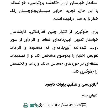
استاندار خوزستان آن را «کاهنده بروکراسی» خوانده‌اند.
با این حال، تجربه اجرایی سیستان‌وبلوچستان زنگ
خطر را به صدا درآورده است.
برای جلوگیری از تکرار چنین تعارضاتی، کارشناسان
خواستار تدوین آیین‌نامه‌ای شفاف و الزام‌آور از سوی
دولت شده‌اند؛ آیین‌نامه‌ای که محدوده و الزامات
تفویض اختیار را به‌وضوح مشخص کند و از تصمیمات
سلیقه‌ای در حوزه‌های حساس مانند واردات و تخصیص
ارز جلوگیری کند.
*بازنویسی و تنظیم: پژواک کارفرما
انتهای پیام
۱۴۰۴/۰۵/۰۳ ۲۱:۱۱:۴۶
۴۶۶۵