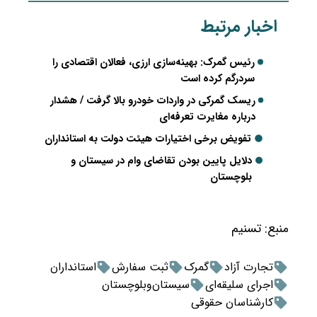
اخبار مرتبط
رئیس گمرک: بهینه‌سازی ارزی، فعالان اقتصادی را
سردرگم کرده است
ریسک گمرکی در واردات خودرو بالا گرفت / هشدار
درباره مغایرت تعرفه‌ای
تفویض برخی اختیارات هیئت دولت به استانداران
دلایل پایین بودن تقاضای وام در سیستان و
بلوچستان
منبع:
تسنیم
تجارت آزاد
گمرک
ثبت سفارش
استانداران
اجرای سلیقه‌ای
سیستان‌وبلوچستان
کارشناسان حقوقی