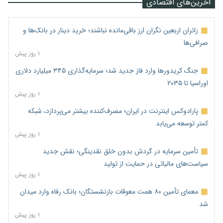
آخرین‌های اقتصادی
زائران اربعین نگران ارز باقی‌مانده نباشند؛ خرید دینار در بانک‌ها و
صرافی‌ها
۱ روز پیش
جنگ کریدورها وارد فاز جدید شد؛ سرمایه‌گذاری ۳۴۵ میلیارد دلاری
اوراسیا تا ۲۰۳۵
۱ روز پیش
پارادوکس اینترنت در ایران؛ مصرف‌کننده بیشتر می‌پردازد، شبکه
کمتر توسعه می‌یابد
۱ روز پیش
تأمین سرمایه در گردش بدون خلق نقدینگی؛ نقش جدید
سیاست‌های مالیاتی در حمایت از تولید
۱ روز پیش
معمای تأمین ۸۰ همت معوقات بازنشستگان؛ بانک رفاه وارد میدان
شد
۱ روز پیش