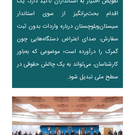
تفویض اختیار به استانداران تأکید دارد، یک
اقدام بحث‌برانگیز از سوی استاندار
سیستان‌وبلوچستان درباره واردات بدون ثبت
سفارش، صدای اعتراض دستگاه‌هایی چون
گمرک را درآورده است؛ موضوعی که به‌باور
کارشناسان، می‌تواند به یک چالش حقوقی در
سطح ملی تبدیل شود.