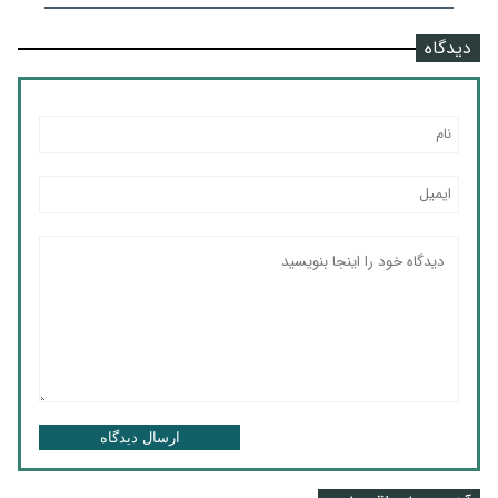
دیدگاه
ارسال دیدگاه