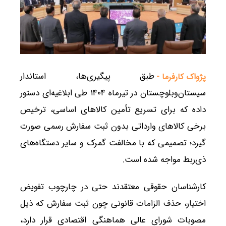
طبق پیگیری‌ها، استاندار
پژواک کارفرما -
سیستان‌وبلوچستان در تیرماه ۱۴۰۴ طی ابلاغیه‌ای دستور
داده که برای تسریع تأمین کالاهای اساسی، ترخیص
برخی کالاهای وارداتی بدون ثبت سفارش رسمی صورت
گیرد؛ تصمیمی که با مخالفت گمرک و سایر دستگاه‌های
ذی‌ربط مواجه شده است.
کارشناسان حقوقی معتقدند حتی در چارچوب تفویض
اختیار، حذف الزامات قانونی چون ثبت سفارش که ذیل
مصوبات شورای عالی هماهنگی اقتصادی قرار دارد،