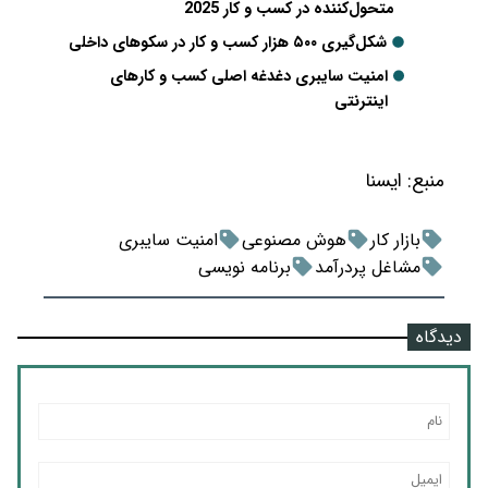
متحول‌کننده در کسب و کار 2025
شکل‌گیری ۵۰۰ هزار کسب و کار در سکوهای داخلی
امنیت سایبری دغدغه اصلی کسب و کارهای
اینترنتی
منبع:
ايسنا
بازار کار
هوش مصنوعی
امنیت سایبری
مشاغل پردرآمد
برنامه نویسی
دیدگاه