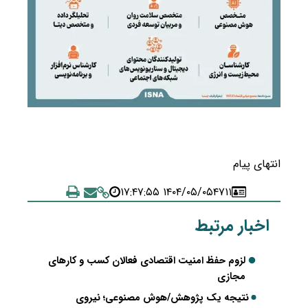
انتهای پیام
۱۴۰۴/۰۵/۰۵ ۱۷:۴۷:۵۵
۴۷۱۱
اخبار مرتبط
لزوم حفظ امنیت اقتصادی فعالان کسب و کارهای
مجازی
نتیجه یک پژوهش/هوش مصنوعی؛ نیروی