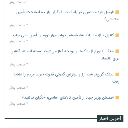
۱ ساعت پیش
فرمول تازه مستمری در راه است؛ کارگران بازنده اصلاحات تأمین
اجتماعی؟
۲ ساعت پیش
کنترل ترازنامه بانک‌ها؛ شمشیر دولبه مهار تورم و تأمین مالی تولید
۲ ساعت پیش
جنگ با تورم از بانک‌ها و بودجه آغاز می‌شود؛ نسخه انضباط آهنین
برای اقتصاد
۳ ساعت پیش
عینک گران‌تر شد؛ ارز و عوارض گمرکی قدرت خرید مردم را نشانه
رفت
۳ ساعت پیش
اطمینان وزیر جهاد از تأمین کالاهای اساسی؛ «نگران نباشید»
۳ ساعت پیش
آخرین اخبار