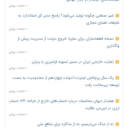
۱ ساعت پیش
شیر صنعتی چگونه تولید می‌شود؟ پاسخ مدیر کل استاندارد به
شایعات فضای مجازی
۱ ساعت پیش
نسخه قطعه‌سازان برای سایپا؛ خروج دولت از مدیریت پیش از
واگذاری
۱ ساعت پیش
تجارت خارجی ایران در مسیر تسویه فرامرزی با رمزارز
۱ ساعت پیش
یک سال پرچالش اینترنت/دولت چهاردهم از محدودیت به سمت
توسعه زیرساخت رفت
۱ ساعت پیش
هشدار دیوان محاسبات درباره حساب‌های خارج از خزانه؛ ۱۲۴ حساب
ارزی در تیررس نظارت
۱ ساعت پیش
نه از جنگ می‌ترسیم، نه از مذاکره برای منافع ملی