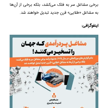
برخی مشاغل سر به فلک می‌کشد، بلکه برخی از آن‌ها
به مشاغل «طلایی» قرن جدید تبدیل خواهند شد.
اینفوگرافی: