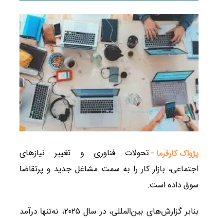
تحولات فناوری و تغییر نیازهای
پژواک کارفرما -
اجتماعی، بازار کار را به سمت مشاغل جدید و پرتقاضا
سوق داده است.
بنابر گزارش‌های بین‌المللی، در سال ۲۰۲۵، نه‌تنها درآمد