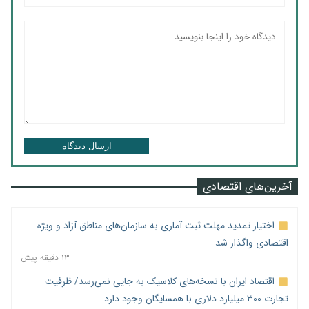
ارسال دیدگاه
آخرین‌های اقتصادی
اختیار تمدید مهلت ثبت آماری به سازمان‌های مناطق آزاد و ویژه
اقتصادی واگذار شد
۱۳ دقیقه پیش
اقتصاد ایران با نسخه‌های کلاسیک به جایی نمی‌رسد/ ظرفیت
تجارت ۳۰۰ میلیارد دلاری با همسایگان وجود دارد