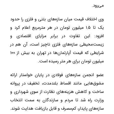
می‌رود.
وی اختلاف قیمت میان سازه‌های بتنی و فلزی را حدود
یک تا ۱.۵ میلیون تومان در هر مترمربع اعلام کرد و
افزود: این تفاوت در برابر مزایای اقتصادی و
زیست‌محیطی سازه‌های فلزی ناچیز است، آن هم در
شرایطی که قیمت آپارتمان‌ها در تهران به بیش از ۱۰۰
میلیون تومان برای هر متر رسیده است.
عضو انجمن سازه‌های فولادی در پایان خواستار ارائه
مشوق‌هایی مانند اقساط بلندمدت، تخفیف در پروانه
ساخت و کاهش هزینه‌های نظارت از سوی شهرداری و
وزارت راه شد تا مردم و سازندگان به سمت انتخاب
سازه‌های پایدار، کم‌مصرف و قابل بازیافت هدایت شوند.