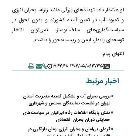
او هشدار داد: تهدیدهای بزرگی مانند زلزله، بحران انرژی
و کمبود آب در کمین آینده کشورند و بدون تحول در
سیاست‌گذاری‌های ساخت‌وساز، نمی‌توان انتظار
توسعه‌ای پایدار، ایمن و زیست‌محور را داشت.
انتهای پیام
۱۴۰۴/۰۵/۰۶ ۱۷:۴۴:۴۸
۴۷۳۵
اخبار مرتبط
بررسی بحران آب و تشکیل کمیته مدیریت استان
تهران در نشست نمایندگان مجلس و شهرداری
نقش پایگاه اطلاعات رفاه ایرانیان در سیاست‌های
حمایتی دوران بحران اقتصادی
گرمای بی‌امان و بحران انرژی؛ زمان بازنگری در