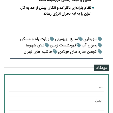
قانون و سبک زندگی فرارسیده است
نظام یارانه‌ای ناکارآمد و اتکای بیش از حد به گاز،
ایران را به لبه بحران انرژی رساند
شهرداری
منابع زیرزمینی
وزارت راه و مسکن
بحران آب
فرونشست زمین
کلان شهرها
انجمن سازه های فولادی
حاشیه های تهران
دیدگاه