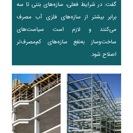
گفت: در شرایط فعلی، سازه‌های بتنی تا سه
برابر بیشتر از سازه‌های فلزی آب مصرف
می‌کنند و لازم است سیاست‌های
ساخت‌وساز به‌نفع سازه‌های کم‌مصرف‌تر
اصلاح شود.