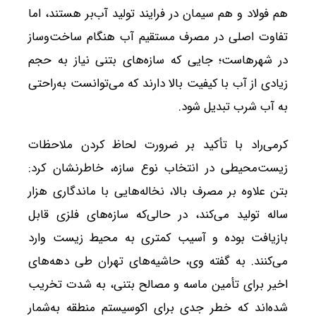
هم فولاد و هم سیمان در فرایند تولید آب‌بر هستند، اما
تفاوت اصلی در مصرف مستقیم آب هنگام ساخت‌وساز
در شهرهاست؛ جایی که سازه‌های بتنی نیاز به حجم
زیادی از آب با کیفیت بالا دارند که می‌توانست به‌راحتی
به آب شرب تبدیل شود.
کرمی‌راد با تأکید بر ضرورت لحاظ کردن ملاحظات
زیست‌محیطی در انتخاب نوع سازه، خاطرنشان کرد:
بتن علاوه بر مصرف بالا، نخاله‌هایی با ماندگاری هزار
ساله تولید می‌کند، در حالی‌که سازه‌های فلزی قابل
بازیافت بوده و آسیب کمتری به محیط‌ زیست وارد
می‌کنند. به گفته وی، حاشیه‌های تهران طی دهه‌های
اخیر برای تأمین ماسه و مصالح بتنی، به شدت تخریب
شده‌اند که خطر جدی برای اکوسیستم منطقه به‌شمار