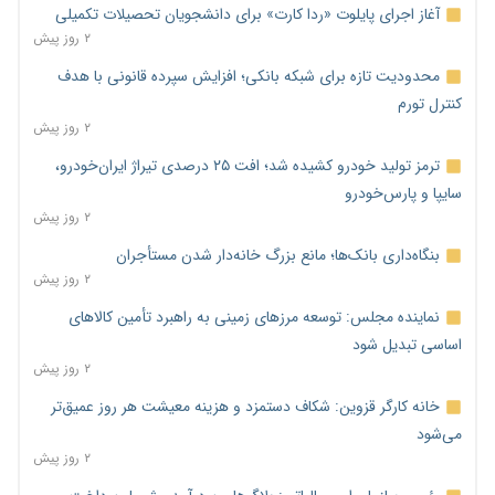
آغاز اجرای پایلوت «ردا کارت» برای دانشجویان تحصیلات تکمیلی
۲ روز پیش
محدودیت تازه برای شبکه بانکی؛ افزایش سپرده قانونی با هدف
کنترل تورم
۲ روز پیش
ترمز تولید خودرو کشیده شد؛ افت ۲۵ درصدی تیراژ ایران‌خودرو،
سایپا و پارس‌خودرو
۲ روز پیش
بنگاه‌داری بانک‌ها؛ مانع بزرگ خانه‌دار شدن مستأجران
۲ روز پیش
نماینده مجلس: توسعه مرزهای زمینی به راهبرد تأمین کالاهای
اساسی تبدیل شود
۲ روز پیش
خانه کارگر قزوین: شکاف دستمزد و هزینه معیشت هر روز عمیق‌تر
می‌شود
۲ روز پیش