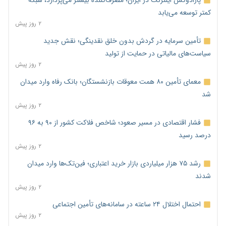
پارادوکس اینترنت در ایران؛ مصرف‌کننده بیشتر می‌پردازد، شبکه
کمتر توسعه می‌یابد
۲ روز پیش
تأمین سرمایه در گردش بدون خلق نقدینگی؛ نقش جدید
سیاست‌های مالیاتی در حمایت از تولید
۲ روز پیش
معمای تأمین ۸۰ همت معوقات بازنشستگان؛ بانک رفاه وارد میدان
شد
۲ روز پیش
فشار اقتصادی در مسیر صعود؛ شاخص فلاکت کشور از ۹۰ به ۹۶
درصد رسید
۲ روز پیش
رشد ۷۵ هزار میلیاردی بازار خرید اعتباری؛ فین‌تک‌ها وارد میدان
شدند
۲ روز پیش
احتمال اختلال ۲۴ ساعته در سامانه‌های تأمین اجتماعی
۲ روز پیش