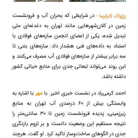
در شرایطی که بحران آب و فرونشست
پژواک کارفرما -
زمین در کلان‌شهرهایی مانند تهران به دغدغه‌ای ملی
تبدیل شده، یکی از اعضای انجمن سازه‌های فولادی با
استناد به داده‌های فنی هشدار داد: سازه‌های بتنی تا
سه برابر بیشتر از سازه‌های فولادی آب مصرف می‌کنند و
این روند می‌تواند تبعاتی جدی برای منابع حیاتی کشور
داشته باشد.
احمد کرمی‌راد در نشست خبری اخیر با
مهر
با اشاره به
وابستگی بیش از ۶۰ درصدی آب تهران به منابع
زیرزمینی، پدیده فرونشست زمین تا ۳۰ سانتی‌متر را
نتیجه مستقیم این وضعیت دانست و بر لزوم بازنگری
جدی در الگوهای ساخت‌وساز تاکید کرد. او گفت: هرچند