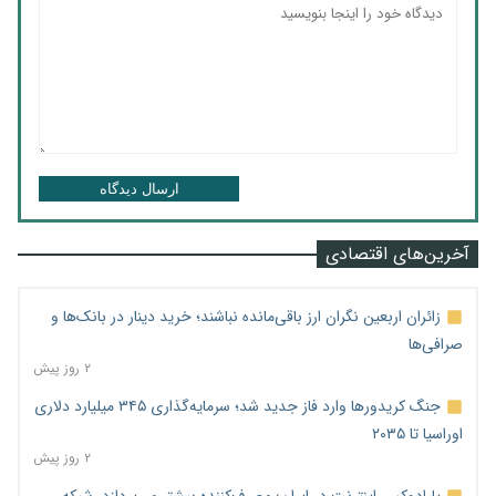
ارسال دیدگاه
آخرین‌های اقتصادی
زائران اربعین نگران ارز باقی‌مانده نباشند؛ خرید دینار در بانک‌ها و
صرافی‌ها
۲ روز پیش
جنگ کریدورها وارد فاز جدید شد؛ سرمایه‌گذاری ۳۴۵ میلیارد دلاری
اوراسیا تا ۲۰۳۵
۲ روز پیش