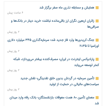
همایش و مسابقه نذری ماه صفر برگزار شد
۶ ساعت پیش
زائران اربعین نگران ارز باقی‌مانده نباشند؛ خرید دینار در بانک‌ها و
صرافی‌ها
۲ روز پیش
جنگ کریدورها وارد فاز جدید شد؛ سرمایه‌گذاری ۳۴۵ میلیارد دلاری
اوراسیا تا ۲۰۳۵
۲ روز پیش
پارادوکس اینترنت در ایران؛ مصرف‌کننده بیشتر می‌پردازد، شبکه
کمتر توسعه می‌یابد
۲ روز پیش
تأمین سرمایه در گردش بدون خلق نقدینگی؛ نقش جدید
سیاست‌های مالیاتی در حمایت از تولید
۲ روز پیش
معمای تأمین ۸۰ همت معوقات بازنشستگان؛ بانک رفاه وارد میدان
شد