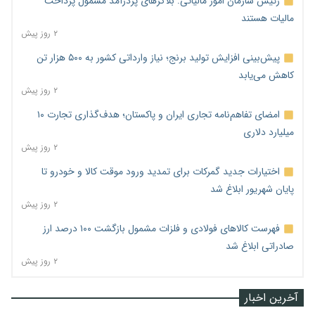
رئیس سازمان امور مالیاتی: بلاگرهای پردرآمد مشمول پرداخت
مالیات هستند
۲ روز پیش
پیش‌بینی افزایش تولید برنج؛ نیاز وارداتی کشور به ۵۰۰ هزار تن
کاهش می‌یابد
۲ روز پیش
امضای تفاهم‌نامه تجاری ایران و پاکستان؛ هدف‌گذاری تجارت ۱۰
میلیارد دلاری
۲ روز پیش
اختیارات جدید گمرکات برای تمدید ورود موقت کالا و خودرو تا
پایان شهریور ابلاغ شد
۲ روز پیش
فهرست کالاهای فولادی و فلزات مشمول بازگشت ۱۰۰ درصد ارز
صادراتی ابلاغ شد
۲ روز پیش
آخرین اخبار