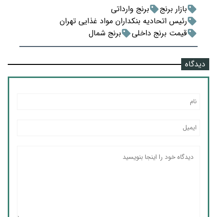
بازار برنج
برنج وارداتی
رئیس اتحادیه بنکداران مواد غذایی تهران
قیمت برنج داخلی
برنج شمال
دیدگاه