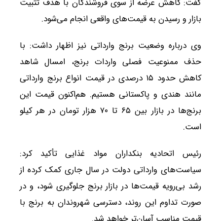
گفت: کاهش عرضه از سوی فروشندگان با هدف تثبیت
بازار و رسیدن به قیمت‌های واقعی انجام می‌شود.
وی درباره وضعیت برنج وارداتی نیز اظهار داشت: با
حذف ممنوعیت فصلی واردات برنج، امسال شاهد
کاهش حدود ۱۵ درصدی در قیمت انواع برنج وارداتی
مانند هندی و پاکستانی هستیم. هم‌اکنون قیمت این
برنج‌ها در بازار بین ۶۵ تا ۷۰ هزار تومان در هر کیلو
است.
رئیس اتحادیه بنکداران مواد غذایی تأکید کرد:
سیاست‌های وارداتی دولت در سال جاری کمک کرده از
رشد بی‌رویه قیمت‌ها در بازار برنج جلوگیری شود، و در
صورت تداوم این روند، دسترسی شهروندان به برنج با
قیمت مناسب آسان‌تر خواهد شد.