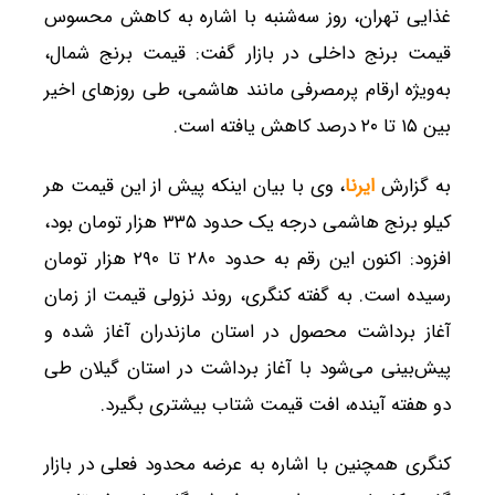
غذایی تهران، روز سه‌شنبه با اشاره به کاهش محسوس
قیمت برنج داخلی در بازار گفت: قیمت برنج شمال،
به‌ویژه ارقام پرمصرفی مانند هاشمی، طی روزهای اخیر
بین ۱۵ تا ۲۰ درصد کاهش یافته است.
به گزارش
ایرنا
، وی با بیان اینکه پیش از این قیمت هر
کیلو برنج هاشمی درجه یک حدود ۳۳۵ هزار تومان بود،
افزود: اکنون این رقم به حدود ۲۸۰ تا ۲۹۰ هزار تومان
رسیده است. به گفته کنگری، روند نزولی قیمت از زمان
آغاز برداشت محصول در استان مازندران آغاز شده و
پیش‌بینی می‌شود با آغاز برداشت در استان گیلان طی
دو هفته آینده، افت قیمت شتاب بیشتری بگیرد.
کنگری همچنین با اشاره به عرضه محدود فعلی در بازار