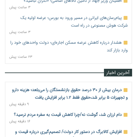
اطمینان وزیر جهاد از تأمین کالاهای اساسی؛ «نگران نباشید»
۳ ساعت پیش
پیام‌رسان‌های ایرانی در مسیر ورود به بورس؛ عرضه اولیه یک
شرکت هوش مصنوعی در راه است
۳ ساعت پیش
هشدار درباره کاهش عرضه مسکن اجاره‌ای؛ دولت واحدهای خود را
وارد بازار کند
۲۳ ساعت پیش
آخرین اخبار
درمان بیش از ۳۰ درصد حقوق بازنشستگان را می‌بلعد؛ هزینه دارو
و تجهیزات ۵ برابر شد،حقوق فقط ۱.۲ برابر افزایش یافت
۹ دقیقه پیش
دام ارزان شد، گوشت نه/چرا کاهش قیمت به سفره مردم نرسید؟
۱۶ دقیقه پیش
افزایش کالابرگ در دستور کار دولت/ تصمیم‌گیری درباره قیمت و