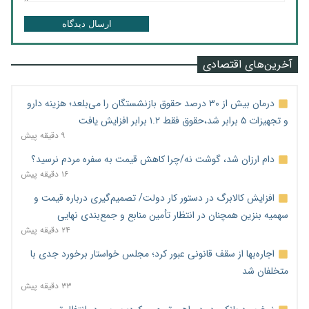
ارسال دیدگاه
آخرین‌های اقتصادی
درمان بیش از ۳۰ درصد حقوق بازنشستگان را می‌بلعد؛ هزینه دارو
و تجهیزات ۵ برابر شد،حقوق فقط ۱.۲ برابر افزایش یافت
۹ دقیقه پیش
دام ارزان شد، گوشت نه/چرا کاهش قیمت به سفره مردم نرسید؟
۱۶ دقیقه پیش
افزایش کالابرگ در دستور کار دولت/ تصمیم‌گیری درباره قیمت و
سهمیه بنزین همچنان در انتظار تأمین منابع و جمع‌بندی نهایی
۲۴ دقیقه پیش
اجاره‌بها از سقف قانونی عبور کرد؛ مجلس خواستار برخورد جدی با
متخلفان شد
۳۳ دقیقه پیش