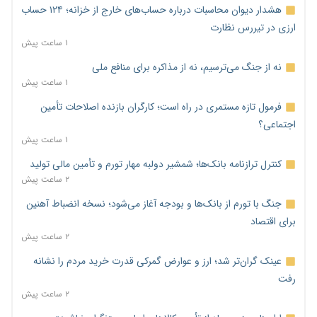
هشدار دیوان محاسبات درباره حساب‌های خارج از خزانه؛ ۱۲۴ حساب
ارزی در تیررس نظارت
۱ ساعت پیش
نه از جنگ می‌ترسیم، نه از مذاکره برای منافع ملی
۱ ساعت پیش
فرمول تازه مستمری در راه است؛ کارگران بازنده اصلاحات تأمین
اجتماعی؟
۱ ساعت پیش
کنترل ترازنامه بانک‌ها؛ شمشیر دولبه مهار تورم و تأمین مالی تولید
۲ ساعت پیش
جنگ با تورم از بانک‌ها و بودجه آغاز می‌شود؛ نسخه انضباط آهنین
برای اقتصاد
۲ ساعت پیش
عینک گران‌تر شد؛ ارز و عوارض گمرکی قدرت خرید مردم را نشانه
رفت
۲ ساعت پیش