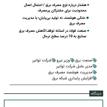
هشدار درباره اوج مصرف برق / احتمال اعمال
محدودیت برای مشترکان پرمصرف
خنکی هوشمند، نه تولید بی‌پایان؛ با مدیریت
مصرف برق
‌صنعت فولاد در آستانه توقف/کاهش مصرف برق
صنایع به 10 درصد سطح نرمال
صنعت برق
وزیر نیرو
شرکت توانیر
مدیر عامل شرکت توانیر
مدیریت هوشمند مصرف برق
افزایش پایداری شبکه برق
دیدگاه