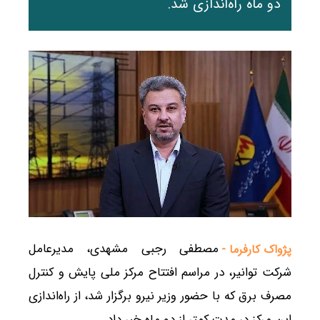
دو ماه راه‌اندازی شد.
مصطفی رجبی مشهدی، مدیرعامل
پژواک کارفرما -
شرکت توانیر، در مراسم افتتاح مرکز ملی پایش و کنترل
مصرف برق که با حضور وزیر نیرو برگزار شد، از راه‌اندازی
این مرکز در مدت کمتر از دو ماه خبر داد.