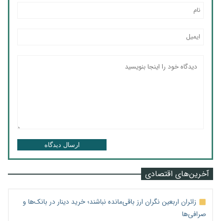
ارسال دیدگاه
آخرین‌های اقتصادی
زائران اربعین نگران ارز باقی‌مانده نباشند؛ خرید دینار در بانک‌ها و
صرافی‌ها