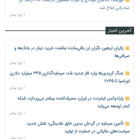
فهرست کالاهای فولادی و فلزات مشمول بازگشت ۱۰۰ درصد ارز
صادراتی ابلاغ شد
۱ روز پیش
آخرین اخبار
زائران اربعین نگران ارز باقی‌مانده نباشند؛ خرید دینار در بانک‌ها و
صرافی‌ها
۱ روز پیش
جنگ کریدورها وارد فاز جدید شد؛ سرمایه‌گذاری ۳۴۵ میلیارد دلاری
اوراسیا تا ۲۰۳۵
۱ روز پیش
پارادوکس اینترنت در ایران؛ مصرف‌کننده بیشتر می‌پردازد، شبکه
کمتر توسعه می‌یابد
۱ روز پیش
تأمین سرمایه در گردش بدون خلق نقدینگی؛ نقش جدید
سیاست‌های مالیاتی در حمایت از تولید
۱ روز پیش