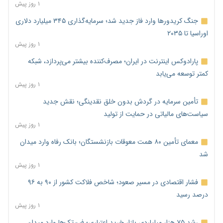
۱ روز پیش
جنگ کریدورها وارد فاز جدید شد؛ سرمایه‌گذاری ۳۴۵ میلیارد دلاری
اوراسیا تا ۲۰۳۵
۱ روز پیش
پارادوکس اینترنت در ایران؛ مصرف‌کننده بیشتر می‌پردازد، شبکه
کمتر توسعه می‌یابد
۱ روز پیش
تأمین سرمایه در گردش بدون خلق نقدینگی؛ نقش جدید
سیاست‌های مالیاتی در حمایت از تولید
۱ روز پیش
معمای تأمین ۸۰ همت معوقات بازنشستگان؛ بانک رفاه وارد میدان
شد
۱ روز پیش
فشار اقتصادی در مسیر صعود؛ شاخص فلاکت کشور از ۹۰ به ۹۶
درصد رسید
۱ روز پیش
رشد ۷۵ هزار میلیاردی بازار خرید اعتباری؛ فین‌تک‌ها وارد میدان