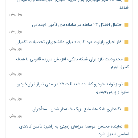
شدند
۱ روز پیش
احتمال اختلال ۲۴ ساعته در سامانه‌های تأمین اجتماعی
۱ روز پیش
آغاز اجرای پایلوت «ردا کارت» برای دانشجویان تحصیلات تکمیلی
۱ روز پیش
محدودیت تازه برای شبکه بانکی؛ افزایش سپرده قانونی با هدف
کنترل تورم
۱ روز پیش
ترمز تولید خودرو کشیده شد؛ افت ۲۵ درصدی تیراژ ایران‌خودرو،
سایپا و پارس‌خودرو
۱ روز پیش
بنگاه‌داری بانک‌ها؛ مانع بزرگ خانه‌دار شدن مستأجران
۱ روز پیش
نماینده مجلس: توسعه مرزهای زمینی به راهبرد تأمین کالاهای
اساسی تبدیل شود