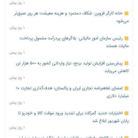
۱ روز پیش
خانه کارگر قزوین: شکاف دستمزد و هزینه معیشت هر روز عمیق‌تر
می‌شود
۱ روز پیش
رئیس سازمان امور مالیاتی: بلاگرهای پردرآمد مشمول پرداخت
مالیات هستند
۱ روز پیش
پیش‌بینی افزایش تولید برنج؛ نیاز وارداتی کشور به ۵۰۰ هزار تن
کاهش می‌یابد
۱ روز پیش
امضای تفاهم‌نامه تجاری ایران و پاکستان؛ هدف‌گذاری تجارت ۱۰
میلیارد دلاری
۱ روز پیش
اختیارات جدید گمرکات برای تمدید ورود موقت کالا و خودرو تا
پایان شهریور ابلاغ شد
۱ روز پیش