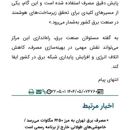
پایش دقیق مصرف استفاده شده است و این گام، یکی
از مسیرهای کلیدی برای تحقق زیرساخت‌های هوشمند
در صنعت برق کشور به‌شمار می‌رود.»
به گفته مسئولان صنعت برق، راه‌اندازی این مرکز
می‌تواند نقش مهمی در بهینه‌سازی مصرف، کاهش
اتلاف انرژی و افزایش پایداری شبکه برق در کشور ایفا
کند.
انتهای پیام
۱۴۰۴/۰۵/۰۷ ۲۲:۰۵:۰۱
۴۷۶۰
اخبار مرتبط
مصرف برق تهران به مرز ۶۲۵۰ مگاوات می‌رسد /
خاموشی‌های طولانی خارج از برنامه رسمی است