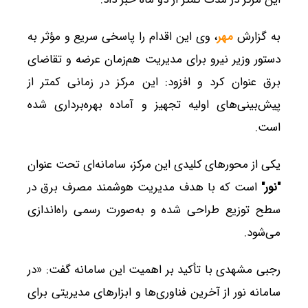
به گزارش
مهر
، وی این اقدام را پاسخی سریع و مؤثر به
دستور وزیر نیرو برای مدیریت هم‌زمان عرضه و تقاضای
برق عنوان کرد و افزود: این مرکز در زمانی کمتر از
پیش‌بینی‌های اولیه تجهیز و آماده بهره‌برداری شده
است.
یکی از محورهای کلیدی این مرکز، سامانه‌ای تحت عنوان
"نور"
است که با هدف مدیریت هوشمند مصرف برق در
سطح توزیع طراحی شده و به‌صورت رسمی راه‌اندازی
می‌شود.
رجبی مشهدی با تأکید بر اهمیت این سامانه گفت: «در
سامانه نور از آخرین فناوری‌ها و ابزارهای مدیریتی برای