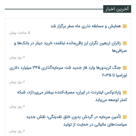
آخرین اخبار
همایش و مسابقه نذری ماه صفر برگزار شد
۵ ساعت پیش
زائران اربعین نگران ارز باقی‌مانده نباشند؛ خرید دینار در بانک‌ها و
صرافی‌ها
۲ روز پیش
جنگ کریدورها وارد فاز جدید شد؛ سرمایه‌گذاری ۳۴۵ میلیارد دلاری
اوراسیا تا ۲۰۳۵
۲ روز پیش
پارادوکس اینترنت در ایران؛ مصرف‌کننده بیشتر می‌پردازد، شبکه
کمتر توسعه می‌یابد
۲ روز پیش
تأمین سرمایه در گردش بدون خلق نقدینگی؛ نقش جدید
سیاست‌های مالیاتی در حمایت از تولید
۲ روز پیش