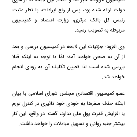
دولت ارائه شده بود، پس از رفع ایرادات، با نظر مثبت
رئیس کل بانک مرکزی، وزارت اقتصاد و کمیسیون
مربوطه به تصویب رسید.
وی افزود: جزئیات این لایحه در کمیسیون بررسی و بعد
از آن به صحن خواهد آمد؛ لذا با توجه به اینکه قبلا
بررسی شده است لذا تعیین تکلیف آن به زودی انجام
خواهد شد.
عضو کمیسیون اقتصادی مجلس شورای اسلامی با بیان
اینکه حذف صفر‌ها به خودی خود تاثیری در کنترل تورم
یا افزایش قدرت پول ملی ندارد، گفت: در واقع، این کار
بیشتر جنبه روانی و تسهیل مبادلات را خواهد داشت.