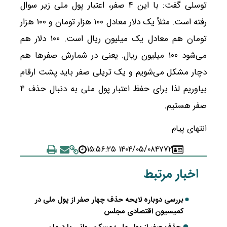
توسلی گفت: با این ۴ صفر، اعتبار پول ملی زیر سوال
رفته است. مثلاً یک دلار معادل ۱۰۰ هزار تومان و ۱۰۰ هزار
تومان هم معادل یک میلیون ریال است. ۱۰۰ دلار هم
می‌شود ۱۰۰ میلیون ریال. یعنی در شمارش صفر‌ها هم
دچار مشکل می‌شویم و یک تریلی صفر باید پشت ارقام
بیاوریم لذا برای حفظ اعتبار پول ملی به دنبال حذف ۴
صفر هستیم.
انتهای پیام
۱۴۰۴/۰۵/۰۸ ۱۵:۵۶:۲۵
۴۷۷۲
اخبار مرتبط
بررسی دوباره لایحه حذف چهار صفر از پول ملی در
کمیسیون اقتصادی مجلس