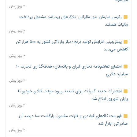
۲ روز پیش
رئیس سازمان امور مالیاتی: بلاگرهای پردرآمد مشمول پرداخت
مالیات هستند
۲ روز پیش
پیش‌بینی افزایش تولید برنج؛ نیاز وارداتی کشور به ۵۰۰ هزار تن
کاهش می‌یابد
۲ روز پیش
امضای تفاهم‌نامه تجاری ایران و پاکستان؛ هدف‌گذاری تجارت ۱۰
میلیارد دلاری
۲ روز پیش
اختیارات جدید گمرکات برای تمدید ورود موقت کالا و خودرو تا
پایان شهریور ابلاغ شد
۲ روز پیش
فهرست کالاهای فولادی و فلزات مشمول بازگشت ۱۰۰ درصد ارز
صادراتی ابلاغ شد
۲ روز پیش