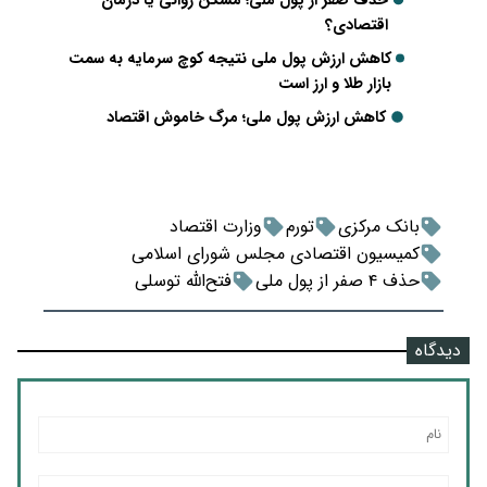
حذف صفر از پول ملی؛ مسکن روانی یا درمان
اقتصادی؟
کاهش ارزش پول ملی نتیجه کوچ سرمایه به سمت
بازار طلا و ارز است
کاهش ارزش پول ملی؛ مرگ خاموش اقتصاد
بانک مرکزی
تورم
وزارت اقتصاد
کمیسیون اقتصادی مجلس شورای اسلامی
حذف ۴ صفر از پول ملی
فتح‌الله توسلی
دیدگاه