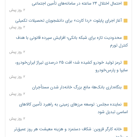
احتمال اختلال ۲۴ ساعته در سامانه‌های تأمین اجتماعی
۲ روز پیش
آغاز اجرای پایلوت «ردا کارت» برای دانشجویان تحصیلات تکمیلی
۲ روز پیش
محدودیت تازه برای شبکه بانکی؛ افزایش سپرده قانونی با هدف
کنترل تورم
۲ روز پیش
ترمز تولید خودرو کشیده شد؛ افت ۲۵ درصدی تیراژ ایران‌خودرو،
سایپا و پارس‌خودرو
۲ روز پیش
بنگاه‌داری بانک‌ها؛ مانع بزرگ خانه‌دار شدن مستأجران
۲ روز پیش
نماینده مجلس: توسعه مرزهای زمینی به راهبرد تأمین کالاهای
اساسی تبدیل شود
۲ روز پیش
خانه کارگر قزوین: شکاف دستمزد و هزینه معیشت هر روز عمیق‌تر
می‌شود