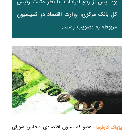
بود، پس از رفع ایرادات، با نظر مثبت رئیس
کل بانک مرکزی، وزارت اقتصاد در کمیسیون
مربوطه به تصویب رسید.
عضو کمیسیون اقتصادی مجلس شورای
پژواک کارفرما -