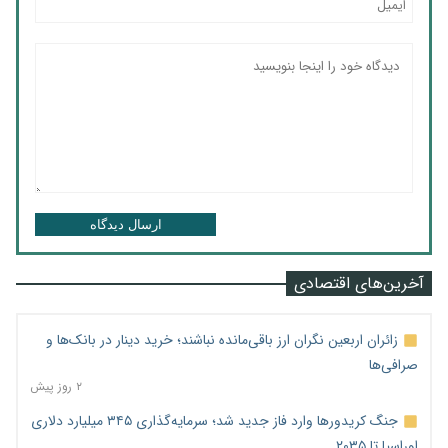
ارسال دیدگاه
آخرین‌های اقتصادی
زائران اربعین نگران ارز باقی‌مانده نباشند؛ خرید دینار در بانک‌ها و
صرافی‌ها
۲ روز پیش
جنگ کریدورها وارد فاز جدید شد؛ سرمایه‌گذاری ۳۴۵ میلیارد دلاری
اوراسیا تا ۲۰۳۵