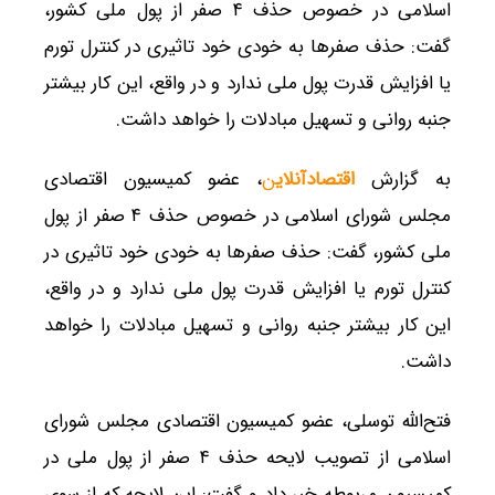
اسلامی در خصوص حذف ۴ صفر از پول ملی کشور،
گفت: حذف صفر‌ها به خودی خود تاثیری در کنترل تورم
یا افزایش قدرت پول ملی ندارد و در واقع، این کار بیشتر
جنبه روانی و تسهیل مبادلات را خواهد داشت.
به گزارش
اقتصادآنلای
ن
، عضو کمیسیون اقتصادی
مجلس شورای اسلامی در خصوص حذف ۴ صفر از پول
ملی کشور، گفت: حذف صفر‌ها به خودی خود تاثیری در
کنترل تورم یا افزایش قدرت پول ملی ندارد و در واقع،
این کار بیشتر جنبه روانی و تسهیل مبادلات را خواهد
داشت.
فتح‌الله توسلی، عضو کمیسیون اقتصادی مجلس شورای
اسلامی از تصویب لایحه حذف ۴ صفر از پول ملی در
کمیسیون مربوطه خبر داد و گفت: این لایحه که از سوی