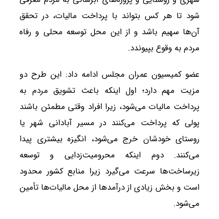
شود تا هر کس بتواند با پرداخت مالیات، در تحقق
آن‌ها سهیم باشد و از این محل توسعه محلی و رفاه
مردم به وقوع بپیوندد.
عضو کمیسیون عمران مجلس ادامه داد: این طرح دو
مزیت مهم دارد؛ اول اینکه باعث تشویق مردم به
پرداخت مالیات می‌شود، زیرا افراد وقتی مطمئن باشند
پولی که پرداخت می‌کنند در مسیر آبادانی شهر یا
روستای خودشان خرج می‌شود، انگیزه بیشتری پیدا
می‌کنند. دوم اینکه محرومیت‌زدایی و توسعه
زیرساخت‌ها سرعت می‌گیرد زیرا منابع کشور محدود
است و بخش زیادی از درآمدها از محل مالیات‌ها تأمین
می‌شود.