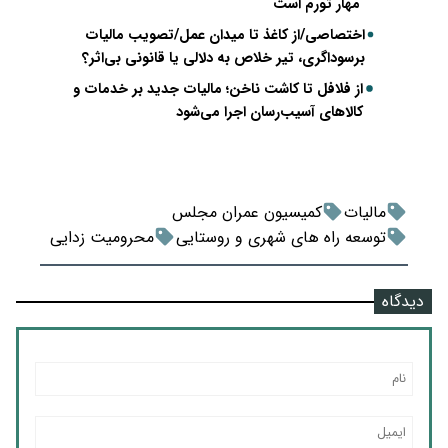
مهار تورم است
اختصاصی/از کاغذ تا میدان عمل/تصویب مالیات
برسوداگری، تیر خلاص به دلالی یا قانونی بی‌اثر؟
از فلافل تا کاشت ناخن؛ مالیات جدید بر خدمات و
کالاهای آسیب‌رسان اجرا می‌شود
مالیات
کمیسیون عمران مجلس
توسعه راه های شهری و روستایی
محرومیت زدایی
دیدگاه