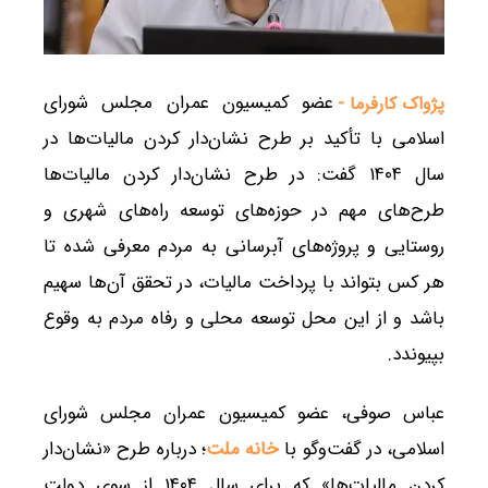
عضو کمیسیون عمران مجلس شورای
پژواک کارفرما -
اسلامی با تأکید بر طرح نشان‌دار کردن مالیات‌ها در
سال ۱۴۰۴ گفت: در طرح نشان‌دار کردن مالیات‌ها
طرح‌های مهم در حوزه‌های توسعه راه‌های شهری و
روستایی و پروژه‌های آبرسانی به مردم معرفی شده تا
هر کس بتواند با پرداخت مالیات، در تحقق آن‌ها سهیم
باشد و از این محل توسعه محلی و رفاه مردم به وقوع
بپیوندد.
عباس صوفی، عضو کمیسیون عمران مجلس شورای
اسلامی، در گفت‌وگو با
خانه ملت
؛ درباره طرح «نشان‌دار
کردن مالیات‌ها» که برای سال ۱۴۰۴ از سوی دولت