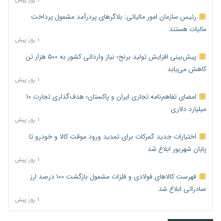
رئیس سازمان امور مالیاتی: بلاگرهای پردرآمد مشمول پرداخت
مالیات هستند
۱ روز پیش
پیش‌بینی افزایش تولید برنج؛ نیاز وارداتی کشور به ۵۰۰ هزار تن
کاهش می‌یابد
۱ روز پیش
امضای تفاهم‌نامه تجاری ایران و پاکستان؛ هدف‌گذاری تجارت ۱۰
میلیارد دلاری
۱ روز پیش
اختیارات جدید گمرکات برای تمدید ورود موقت کالا و خودرو تا
پایان شهریور ابلاغ شد
۱ روز پیش
فهرست کالاهای فولادی و فلزات مشمول بازگشت ۱۰۰ درصد ارز
صادراتی ابلاغ شد
۱ روز پیش