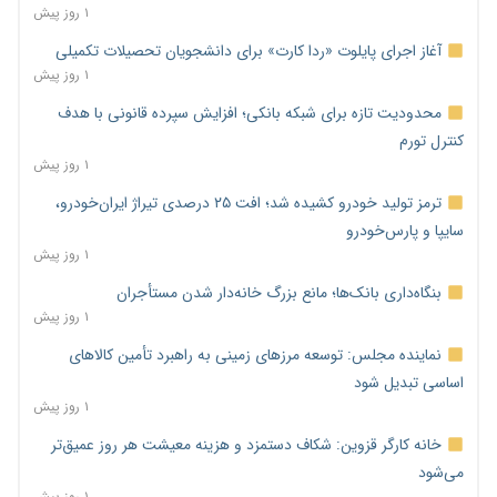
۱ روز پیش
آغاز اجرای پایلوت «ردا کارت» برای دانشجویان تحصیلات تکمیلی
۱ روز پیش
محدودیت تازه برای شبکه بانکی؛ افزایش سپرده قانونی با هدف
کنترل تورم
۱ روز پیش
ترمز تولید خودرو کشیده شد؛ افت ۲۵ درصدی تیراژ ایران‌خودرو،
سایپا و پارس‌خودرو
۱ روز پیش
بنگاه‌داری بانک‌ها؛ مانع بزرگ خانه‌دار شدن مستأجران
۱ روز پیش
نماینده مجلس: توسعه مرزهای زمینی به راهبرد تأمین کالاهای
اساسی تبدیل شود
۱ روز پیش
خانه کارگر قزوین: شکاف دستمزد و هزینه معیشت هر روز عمیق‌تر
می‌شود
۱ روز پیش