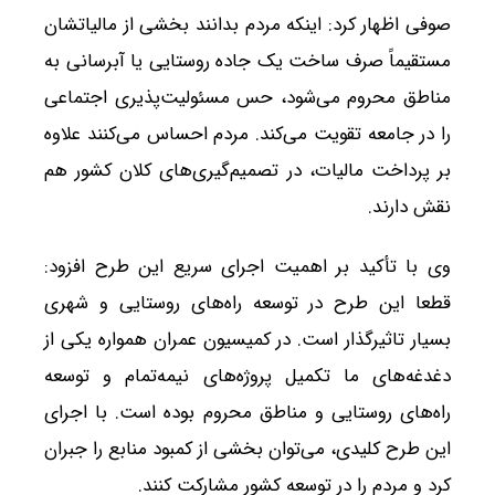
صوفی اظهار کرد: اینکه مردم بدانند بخشی از مالیاتشان
مستقیماً صرف ساخت یک جاده روستایی یا آبرسانی به
مناطق محروم می‌شود، حس مسئولیت‌پذیری اجتماعی
را در جامعه تقویت می‌کند. مردم احساس می‌کنند علاوه
بر پرداخت مالیات، در تصمیم‌گیری‌های کلان کشور هم
نقش دارند.
وی با تأکید بر اهمیت اجرای سریع این طرح افزود:
قطعا این طرح در توسعه راه‌های روستایی و شهری
بسیار تاثیرگذار است. در کمیسیون عمران همواره یکی از
دغدغه‌های ما تکمیل پروژه‌های نیمه‌تمام و توسعه
راه‌های روستایی و مناطق محروم بوده است. با اجرای
این طرح کلیدی، می‌توان بخشی از کمبود منابع را جبران
کرد و مردم را در توسعه کشور مشارکت کنند.