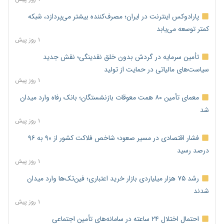
پارادوکس اینترنت در ایران؛ مصرف‌کننده بیشتر می‌پردازد، شبکه
کمتر توسعه می‌یابد
۱ روز پیش
تأمین سرمایه در گردش بدون خلق نقدینگی؛ نقش جدید
سیاست‌های مالیاتی در حمایت از تولید
۱ روز پیش
معمای تأمین ۸۰ همت معوقات بازنشستگان؛ بانک رفاه وارد میدان
شد
۱ روز پیش
فشار اقتصادی در مسیر صعود؛ شاخص فلاکت کشور از ۹۰ به ۹۶
درصد رسید
۱ روز پیش
رشد ۷۵ هزار میلیاردی بازار خرید اعتباری؛ فین‌تک‌ها وارد میدان
شدند
۱ روز پیش
احتمال اختلال ۲۴ ساعته در سامانه‌های تأمین اجتماعی