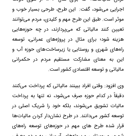
اجرایی می‌شود، گفت: این طرح، طرحی بسیار خوب و
موثر است. طبق این طرح مهم و کلیدی، مردم می‌توانند
تعیین کنند مالیاتی که می‌پردازند، در چه حوزه‌هایی
هزینه شود؛ برای مثال در پروژه‌های عمرانی، توسعه
راه‌های شهری و روستایی یا زیرساخت‌های حوزه آب و
این به معنای مشارکت مستقیم مردم در حکمرانی
مالیاتی و توسعه اقتصادی کشور است.
وی افزود: وقتی افراد ببینند مالیاتی که پرداخت می‌کنند
دقیقاً در کدام حوزه صرف می‌شود، نه تنها به پرداخت
مالیات تشویق می‌شوند، بلکه خود را شریک اصلی در
توسعه کشور می‌دانند. در طرح نشان‌دار کردن مالیات‌ها
قرار شده طرح های مهم در حوزه‌های توسعه راه‌های
شهری و روستایی و پروژه‌های آبرسانی به مردم معرفی