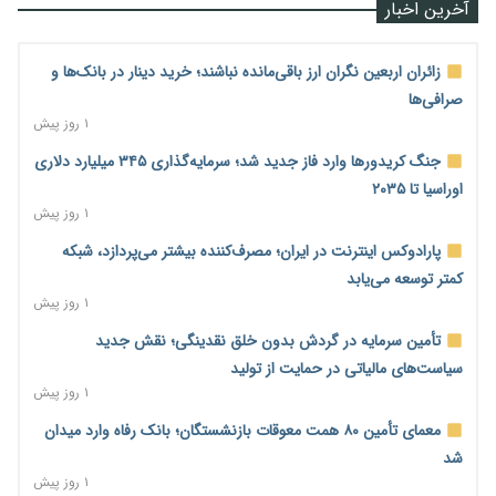
آخرین اخبار
زائران اربعین نگران ارز باقی‌مانده نباشند؛ خرید دینار در بانک‌ها و
صرافی‌ها
۱ روز پیش
جنگ کریدورها وارد فاز جدید شد؛ سرمایه‌گذاری ۳۴۵ میلیارد دلاری
اوراسیا تا ۲۰۳۵
۱ روز پیش
پارادوکس اینترنت در ایران؛ مصرف‌کننده بیشتر می‌پردازد، شبکه
کمتر توسعه می‌یابد
۱ روز پیش
تأمین سرمایه در گردش بدون خلق نقدینگی؛ نقش جدید
سیاست‌های مالیاتی در حمایت از تولید
۱ روز پیش
معمای تأمین ۸۰ همت معوقات بازنشستگان؛ بانک رفاه وارد میدان
شد
۱ روز پیش