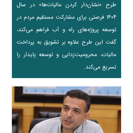
طرح «نشان‌دار کردن مالیات‌ها» در سال
۱۴۰۴ فرصتی برای مشارکت مستقیم مردم در
توسعه پروژه‌های راه و آب فراهم می‌کند،
گفت این طرح علاوه بر تشویق به پرداخت
مالیات، محرومیت‌زدایی و توسعه پایدار را
تسریع می‌کند.