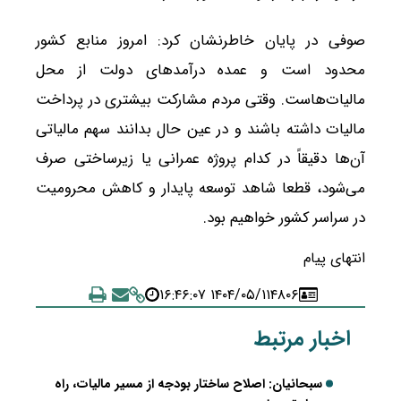
صوفی در پایان خاطرنشان کرد: امروز منابع کشور
محدود است و عمده درآمدهای دولت از محل
مالیات‌هاست. وقتی مردم مشارکت بیشتری در پرداخت
مالیات داشته باشند و در عین حال بدانند سهم مالیاتی
آن‌ها دقیقاً در کدام پروژه عمرانی یا زیرساختی صرف
می‌شود، قطعا شاهد توسعه پایدار و کاهش محرومیت
در سراسر کشور خواهیم بود.
انتهای پیام
۱۴۰۴/۰۵/۱۱ ۱۶:۴۶:۰۷
۴۸۰۶
اخبار مرتبط
سبحانیان: اصلاح ساختار بودجه از مسیر مالیات، راه