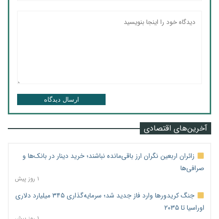
ارسال دیدگاه
آخرین‌های اقتصادی
زائران اربعین نگران ارز باقی‌مانده نباشند؛ خرید دینار در بانک‌ها و
صرافی‌ها
۱ روز پیش
جنگ کریدورها وارد فاز جدید شد؛ سرمایه‌گذاری ۳۴۵ میلیارد دلاری
اوراسیا تا ۲۰۳۵
۱ روز پیش