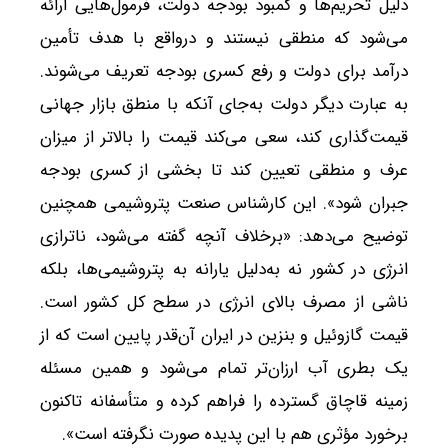
دلیل تحریم‌ها و کمبود بودجه دولت، فرمول‌هایی ارائه
می‌شود که منطقی نیستند و درواقع با هدف تأمین
درآمد برای دولت و رفع کسری بودجه تعریف می‌شوند.
به عبارت دیگر دولت به‌جای آنکه با منطق بازار جهانی
قیمت‌گذاری کند، سعی می‌کند قیمت را بالاتر از میزان
عرف و منطقی تعیین کند تا بخشی از کسری بودجه
جبران شود». این کارشناس صنعت پتروشیمی همچنین
توضیح می‌دهد: «برخلاف آنچه گفته می‌شود، ناترازی
انرژی در کشور نه به‌دلیل یارانه به پتروشیمی‌ها، بلکه
ناشی از مصرف بالای انرژی در سطح کل کشور است.
قیمت گازوئیل و بنزین در ایران آن‌قدر پایین است که از
یک بطری آب ارزان‌تر تمام می‌شود و همین مسئله
زمینه قاچاق گسترده را فراهم کرده و متأسفانه تاکنون
برخورد مؤثری هم با این پدیده صورت نگرفته است».