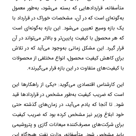
متأسفانه، قراردادهایی که بسته می‌شود، به‌طور معمول
به‌گونه‌ای است که در آن، مشخصات خوراک در قرارداد با
یک بازه وسیع تعیین می‌شود. این بازه به‌گونه‌ای است
که هر محصول با کیفیت پایین‌تر و بالاتر می‌تواند در آن
قرار گیرد. این مشکل زمانی به‌وجود می‌آید که در تلاش
برای کاهش کیفیت محصول، انواع مختلفی از محصولات
با کیفیت‌های متفاوت در این بازه قرار می‌گیرند».
این کارشناس اقتصادی می‌گوید: «یکی از راهکارها این
است که ضریب کیفیت به‌طور مشخص در قراردادها قید
شود. تا آنجا که یادم می‌آید، در زمان‌های گذشته حتی
خود ابلاغ وزیر نیز مشخص کرده بود که ضریب کیفیت
برای شرکت‌های مصرف‌کننده میعانات گازی و پتروشیمی
باید مشخص شود. متأسفانه، وزارت نفت هیچ‌گاه این