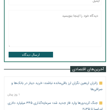
ارسال دیدگاه
آخرین‌های اقتصادی
زائران اربعین نگران ارز باقی‌مانده نباشند؛ خرید دینار در بانک‌ها و
صرافی‌ها
۱ روز پیش
جنگ کریدورها وارد فاز جدید شد؛ سرمایه‌گذاری ۳۴۵ میلیارد دلاری
اوراسیا تا ۲۰۳۵