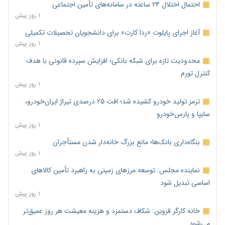
احتمال اختلال ۲۴ ساعته در سامانه‌های تأمین اجتماعی
۱ روز پیش
آغاز اجرای پایلوت «ردا کارت» برای دانشجویان تحصیلات تکمیلی
۱ روز پیش
محدودیت تازه برای شبکه بانکی؛ افزایش سپرده قانونی با هدف
کنترل تورم
۱ روز پیش
ترمز تولید خودرو کشیده شد؛ افت ۲۵ درصدی تیراژ ایران‌خودرو،
سایپا و پارس‌خودرو
۱ روز پیش
بنگاه‌داری بانک‌ها؛ مانع بزرگ خانه‌دار شدن مستأجران
۱ روز پیش
نماینده مجلس: توسعه مرزهای زمینی به راهبرد تأمین کالاهای
اساسی تبدیل شود
۱ روز پیش
خانه کارگر قزوین: شکاف دستمزد و هزینه معیشت هر روز عمیق‌تر
می‌شود