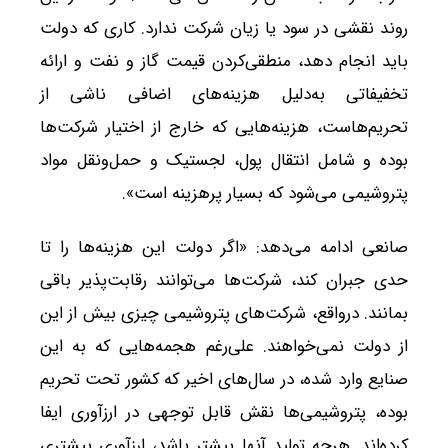
روند نقشی در سود یا زیان شرکت ندارد. کاری که دولت
باید انجام دهد، منطقی‌کردن قیمت گاز و نفت و ارائه
تخفیفاتی به‌دلیل هزینه‌های اضافی ناشی از
تحریم‌هاست، هزینه‌هایی که خارج از اختیار شرکت‌ها
بوده و شامل انتقال پول، لجستیک و حمل‌ونقل مواد
پتروشیمی می‌شود که بسیار پرهزینه است».
صانعی ادامه می‌دهد: «اگر دولت این هزینه‌ها را تا
حدی جبران کند، شرکت‌ها می‌توانند رقابت‌پذیر باقی
بمانند. درواقع، شرکت‌های پتروشیمی چیزی بیش از این
از دولت نمی‌خواهند. علی‌رغم هجمه‌هایی که به این
صنایع وارد شده، در سال‌های اخیر که کشور تحت تحریم
بوده، پتروشیمی‌ها نقش قابل توجهی در ارزآوری ایفا
کرده‌اند. هرچه تولید آنها بیشتر باشد، ارزآوری بیشتری