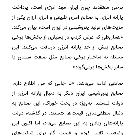
برخی معتقدند چون ایران مهد انرژی است، پرداخت
یارانه انرژی به صنایع امری طبیعی و انرژی ارزان یکی از
مزیت‌های تولید پتروشیمی در ایران است، بیان می‌کند:
«همان‌طور که عرض کردم، در بسیاری از بخش‌ها برخی
صنایع بیش از حد یارانه انرژی دریافت می‌کنند. این
مسئله به ساختار برخی صنایع مثل صنعت سیمان یا
سایر بخش‌ها برمی‌گردد».
صانعی ادامه می‌دهد: «تا جایی که من اطلاع دارم،
صنایع پتروشیمی ایران دیگر به دنبال یارانه انرژی از
دولت نیستند. به‌ویژه در بحث خوراک، این صنایع به
دنبال منطقی‌سازی قیمت‌ها هستند. در گذشته، دولت
یارانه‌های زیادی به این صنایع می‌داد، اما اکنون این
وضعیت تغییر کرده و قیمت گاز برای شرکت‌های