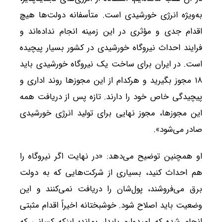
به‌ویژه انرژی خورشیدی است. متأسفانه دولت‌ها هیچ
اقدام جدی و مؤثری در این زمینه انجام نداده‌اند و
فرایند احداث نیروگاه خورشیدی در کشور بسیار پیچیده
است. در ایران برای ساخت یک نیروگاه خورشیدی باید
۱۸ مجوز بگیرید و هرکدام از این مجوزها روند اداری و
پیچیدگی خاص خود را دارند. تازه پس از دریافت همه
این مجوزها، مجوز نهایی برای تولید انرژی خورشیدی
صادر می‌شود».
او همچنین توضیح می‌دهد: «در نهایت اگر نیروگاه را
هم احداث کنید، بسیاری از شرکت‌هایی که به دولت
برق می‌فروشند، پول‌شان را دریافت نمی‌کنند و این
وضعیت باید اصلاح شود. خوشبختانه اخیراً اقدام مثبتی
انجام شده که امیدوارم پایدار بماند؛ اینکه کسانی که