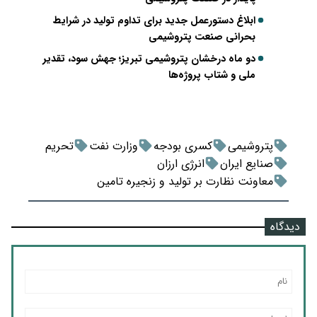
ابلاغ دستورعمل جدید برای تداوم تولید در شرایط
بحرانی صنعت پتروشیمی
دو ماه درخشان پتروشیمی تبریز؛ جهش سود، تقدیر
ملی و شتاب پروژه‌ها
پتروشیمی
کسری بودجه
وزارت نفت
تحریم
صنایع ایران
انرژی ارزان
معاونت نظارت بر تولید و زنجیره تامین
دیدگاه