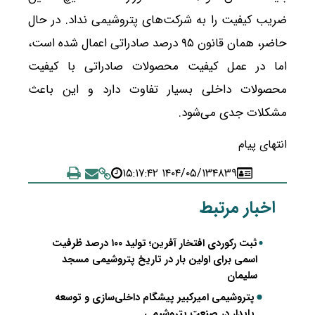
ضریب کیفیت را به شرکت‌های پتروشیمی نداد. در حال
حاضر، همان قانون ۹۵ درصد صادراتی اعمال شده است،
اما در عمل کیفیت محصولات صادراتی با کیفیت
محصولات داخلی بسیار تفاوت دارد و این باعث
مشکلات جدی می‌شود.
انتهای پیام
۱۴۰۴/۰۵/۱۳ ۱۵:۱۷:۴۲
۴۸۳۹
اخبار مرتبط
ثبت رکوردی افتخار آفرین؛ تولید ۱۰۰ درصد ظرفیت
اسمی برای اولین بار در تاریخ پتروشیمی مسجد
سلیمان
پتروشیمی امیرکبیر پیشگام داخلی‌سازی و توسعه
پایدار در صنعت پتروشیمی