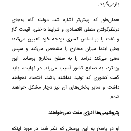
بازمی‌گردد.
همان‌طور که پیش‌تر اشاره شد، دولت گاه به‌جای
درنظرگرفتن منطق اقتصادی و شرایط داخلی، قیمت گاز
و نفت را بر اساس کسری بودجه خود تعیین می‌کند؛
یعنی ابتدا میزان مخارج را مشخص می‌کند و سپس
سعی می‌کند درآمد را به سطح مخارج برساند. این
رویکرد، به صنایع کشور آسیب می‌زند. در نهایت، باید
گفت کشوری که تولید نداشته باشد، اقتصاد نخواهد
داشت و سایر بخش‌های آن نیز دچار مشکل خواهند
شد».
پتروشیمی‌ها انرژی مفت نمی‌خواهند
او در پاسخ به این پرسش که نظر شما در مورد اینکه