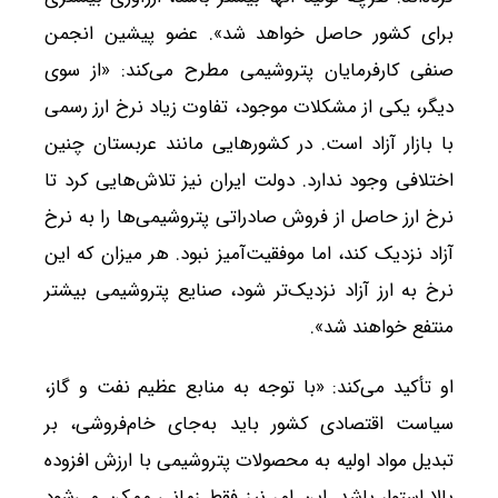
برای کشور حاصل خواهد شد». عضو پیشین انجمن
صنفی کارفرمایان پتروشیمی مطرح می‌کند: «از سوی
دیگر، یکی از مشکلات موجود، تفاوت زیاد نرخ ارز رسمی
با بازار آزاد است. در کشورهایی مانند عربستان چنین
اختلافی وجود ندارد. دولت ایران نیز تلاش‌هایی کرد تا
نرخ ارز حاصل از فروش صادراتی پتروشیمی‌ها را به نرخ
آزاد نزدیک کند، اما موفقیت‌آمیز نبود. هر میزان که این
نرخ به ارز آزاد نزدیک‌تر شود، صنایع پتروشیمی بیشتر
منتفع خواهند شد».
او تأکید می‌کند: «با توجه به منابع عظیم نفت و گاز،
سیاست اقتصادی کشور باید به‌جای خام‌فروشی، بر
تبدیل مواد اولیه به محصولات پتروشیمی با ارزش افزوده
بالا استوار باشد. این امر نیز فقط زمانی ممکن می‌شود