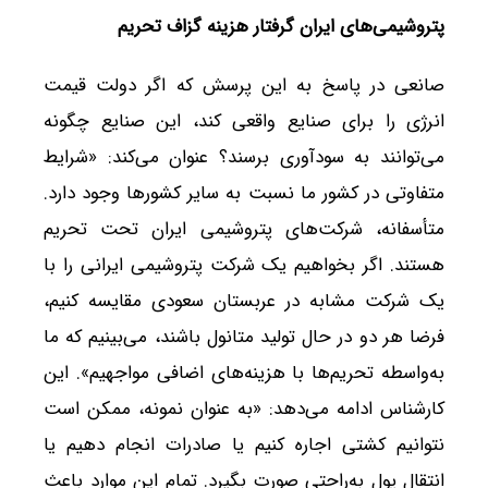
پتروشیمی‌های ایران گرفتار هزینه گزاف تحریم
صانعی در پاسخ به این پرسش که اگر دولت قیمت
انرژی را برای صنایع واقعی کند، این صنایع چگونه
می‌توانند به سودآوری برسند؟ عنوان می‌کند: «شرایط
متفاوتی در کشور ما نسبت به سایر کشورها وجود دارد.
متأسفانه، شرکت‌های پتروشیمی ایران تحت تحریم
هستند. اگر بخواهیم یک شرکت پتروشیمی ایرانی را با
یک شرکت مشابه در عربستان سعودی مقایسه کنیم،
فرضا هر دو در حال تولید متانول باشند، می‌بینیم که ما
به‌واسطه تحریم‌ها با هزینه‌های اضافی مواجهیم». این
کارشناس ادامه می‌دهد: «به عنوان نمونه، ممکن است
نتوانیم کشتی اجاره کنیم یا صادرات انجام دهیم یا
انتقال پول به‌راحتی صورت بگیرد. تمام این موارد باعث