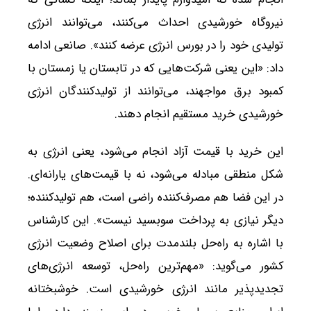
نیروگاه خورشیدی احداث می‌کنند، می‌توانند انرژی
تولیدی خود را در بورس انرژی عرضه کنند». صانعی ادامه
داد: «این یعنی شرکت‌هایی که در تابستان یا زمستان با
کمبود برق مواجهند، می‌توانند از تولیدکنندگان انرژی
خورشیدی خرید مستقیم انجام دهند.
این خرید با قیمت آزاد انجام می‌شود، یعنی انرژی به
شکل منطقی مبادله می‌شود، نه با قیمت‌های یارانه‌ای.
در این فضا هم مصرف‌کننده راضی است، هم تولیدکننده؛
دیگر نیازی به پرداخت سوبسید نیست». این کارشناس
با اشاره به راه‌حل بلندمدت برای اصلاح وضعیت انرژی
کشور می‌گوید: «مهم‌ترین راه‌حل، توسعه انرژی‌های
تجدیدپذیر مانند انرژی خورشیدی است. خوشبختانه