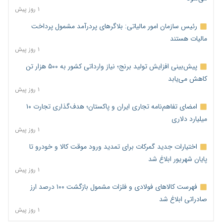
۱ روز پیش
رئیس سازمان امور مالیاتی: بلاگرهای پردرآمد مشمول پرداخت
مالیات هستند
۱ روز پیش
پیش‌بینی افزایش تولید برنج؛ نیاز وارداتی کشور به ۵۰۰ هزار تن
کاهش می‌یابد
۱ روز پیش
امضای تفاهم‌نامه تجاری ایران و پاکستان؛ هدف‌گذاری تجارت ۱۰
میلیارد دلاری
۱ روز پیش
اختیارات جدید گمرکات برای تمدید ورود موقت کالا و خودرو تا
پایان شهریور ابلاغ شد
۱ روز پیش
فهرست کالاهای فولادی و فلزات مشمول بازگشت ۱۰۰ درصد ارز
صادراتی ابلاغ شد
۱ روز پیش