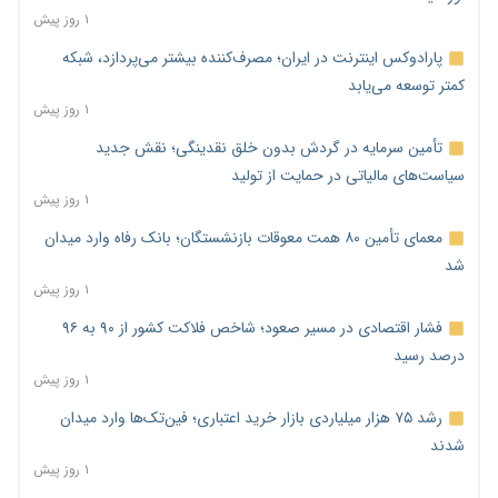
۱ روز پیش
پارادوکس اینترنت در ایران؛ مصرف‌کننده بیشتر می‌پردازد، شبکه
کمتر توسعه می‌یابد
۱ روز پیش
تأمین سرمایه در گردش بدون خلق نقدینگی؛ نقش جدید
سیاست‌های مالیاتی در حمایت از تولید
۱ روز پیش
معمای تأمین ۸۰ همت معوقات بازنشستگان؛ بانک رفاه وارد میدان
شد
۱ روز پیش
فشار اقتصادی در مسیر صعود؛ شاخص فلاکت کشور از ۹۰ به ۹۶
درصد رسید
۱ روز پیش
رشد ۷۵ هزار میلیاردی بازار خرید اعتباری؛ فین‌تک‌ها وارد میدان
شدند
۱ روز پیش