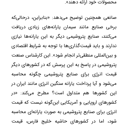
محصولات خود ارائه دهند».
صانعی همچنین توضیح می‌دهد: «بنابراین، درحالی‌که
برخی صنایع مانند سیمان یارانه‌های زیادی دریافت
می‌کنند، صنایع پتروشیمی دیگر به این یارانه‌ها نیازی
ندارند و باید قیمت‌گذاری‌ها با توجه به شرایط اقتصادی
و بین‌المللی منطقی‌تر انجام شود». این کارشناس صنعت
پتروشیمی در پاسخ به این پرسش که در کشورهای دیگر
قیمت انرژی برای صنایع پتروشیمی چگونه محاسبه
می‌شود و آیا پرداخت یارانه سنگین انرژی مانند ایران در
این کشورها هم متداول است؟ مطرح می‌کند: «در
کشورهای اروپایی و آمریکایی این‌گونه نیست که قیمت
انرژی برای صنایع پتروشیمی به صورت یارانه‌ای محاسبه
شود، اما در کشورهای حاشیه خلیج فارس، قیمت