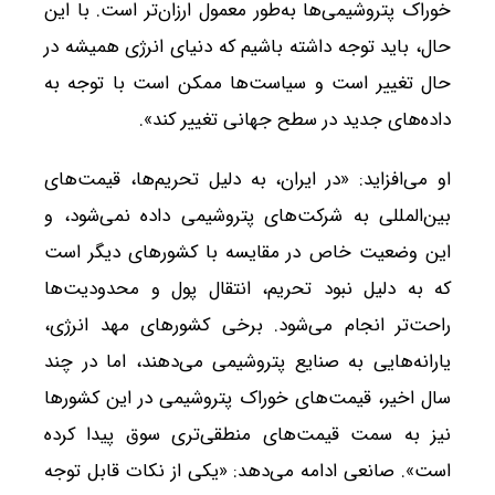
خوراک پتروشیمی‌ها به‌طور معمول ارزان‌تر است. با این
حال، باید توجه داشته باشیم که دنیای انرژی همیشه در
حال تغییر است و سیاست‌ها ممکن است با توجه به
داده‌های جدید در سطح جهانی تغییر کند».
او می‌افزاید: «در ایران، به دلیل تحریم‌ها، قیمت‌های
بین‌المللی به شرکت‌های پتروشیمی داده نمی‌شود، و
این وضعیت خاص در مقایسه با کشورهای دیگر است
که به دلیل نبود تحریم، انتقال پول و محدودیت‌ها
راحت‌تر انجام می‌شود. برخی کشورهای مهد انرژی،
یارانه‌هایی به صنایع پتروشیمی می‌دهند، اما در چند
سال اخیر، قیمت‌های خوراک پتروشیمی در این کشورها
نیز به سمت قیمت‌های منطقی‌تری سوق پیدا کرده
است». صانعی ادامه می‌دهد: «یکی از نکات قابل توجه