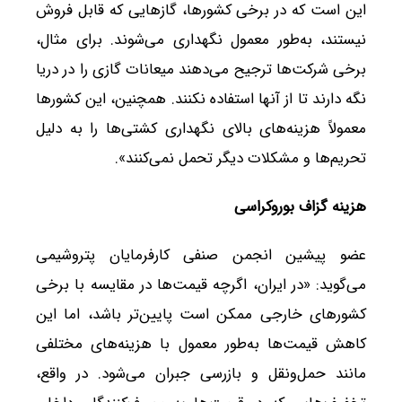
این است که در برخی کشورها، گازهایی که قابل فروش
نیستند، به‌طور معمول نگهداری می‌شوند. برای مثال،
برخی شرکت‌ها ترجیح می‌دهند میعانات گازی را در دریا
نگه دارند تا از آنها استفاده نکنند. همچنین، این کشورها
معمولاً هزینه‌های بالای نگهداری کشتی‌ها را به دلیل
تحریم‌ها و مشکلات دیگر تحمل نمی‌کنند».
هزینه گزاف بوروکراسی
عضو پیشین انجمن صنفی کارفرمایان پتروشیمی
می‌گوید: «در ایران، اگرچه قیمت‌ها در مقایسه با برخی
کشورهای خارجی ممکن است پایین‌تر باشد، اما این
کاهش قیمت‌ها به‌طور معمول با هزینه‌های مختلفی
مانند حمل‌ونقل و بازرسی جبران می‌شود. در واقع،