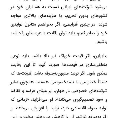
می‌شود شرکت‌های ایرانی نسبت به همتایان خود در
کشورهای بدون تحریم، با هزینه‌های بالاتری مواجه
شوند. در چنین شرایطی، اگر بخواهیم متانول تولیدی
خود را صادر کنیم، باید توان رقابت با عربستان را داشته
باشیم.
بنابراین، اگر قیمت خوراک نیز بالا باشد، باید نوعی
منطقی‌سازی در قیمت‌ها صورت گیرد تا این رقابت
ممکن شود. اگر تولید مقرون‌به‌صرفه باشد، شرکت‌ها که
عمدتاً خصوصی یا نیمه‌خصوصی هستند، همچون سایر
شرکت‌های خصوصی در جهان، بر مبنای عرضه و تقاضا
و سود تصمیم‌گیری می‌کنند». او می‌افزاید: «زمانی که
تولید صرفه اقتصادی دارد، تولید را افزایش می‌دهند و
اگر به‌صرفه نباشد، آن را کاهش می‌دهند. دولت در این