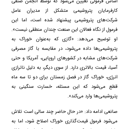
اساس فرمولی تعیین می‌شود که توسط انجمن صنفی
کارفرمایان پتروشیمی متشکل از مدیران عامل
شرکت‌های پتروشیمی پیشنهاد شده است، اما این
فرمول از نگاه فعالان این صنعت چندان منطقی نیست».
او توضیح می‌دهد: «گازی که به‌عنوان خوراک به
پتروشیمی‌ها داده می‌شود، در مقایسه با گاز مصرفی
شرکت‌های مشابه در کشورهای اروپایی، آمریکا و حتی
آسیا، قیمت بالاتری دارد. از سوی دیگر، به دلیل ناترازی
انرژی، خوراک گاز در فصل زمستان برای دو تا سه ماه
قطع می‌شود که این مسئله، خسارت سنگینی به
پتروشیمی‌ها وارد می‌کند».
صانعی ادامه داد: «در حال حاضر چند سالی است تلاش
می‌شود فرمول قیمت‌گذاری خوراک اصلاح شود، اما به