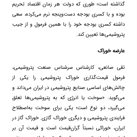
گذاشته است؛ طوری که دولت هر زمان اقتصاد تحریم
بوده و با کسری بودجه دست‌وپنجه نرم می‌کرده، سعی
داشته کسری بودجه خود را با همین فرمول و از جیب
پتروشیمی‌ها تعیین کند.
عارضه خوراک
تقی صانعی، کارشناس سرشناس صنعت پتروشیمی،
فرمول قیمت‌گذاری خوراک پتروشیمی را یکی از
چالش‌های اساسی صنایع پتروشیمی در ایران می‌داند و
می‌گوید: «سوخت یا انرژی که به پتروشیمی‌ها تعلق
می‌گیرد، دو نوع است؛ یکی برای سوخت به‌اصطلاح
فرایندی پتروشیمی و دیگری خوراک گازی. خوراک گاز در
ایران، خوراکی نسبتاً گران‌قیمت است و قیمت آن بر