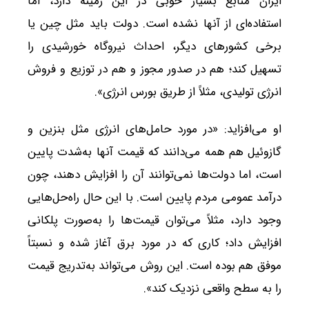
ایران منابع بسیار خوبی در این زمینه دارد، اما
استفاده‌ای از آنها نشده است. دولت باید مثل چین یا
برخی کشورهای دیگر، احداث نیروگاه خورشیدی را
تسهیل کند؛ هم در صدور مجوز و هم در توزیع و فروش
انرژی تولیدی، مثلاً از طریق بورس انرژی».
او می‌افزاید: «در مورد حامل‌های انرژی مثل بنزین و
گازوئیل هم همه می‌دانند که قیمت آنها به‌شدت پایین
است، اما دولت‌ها نمی‌توانند آن را افزایش دهند، چون
درآمد عمومی مردم پایین است. با این حال راه‌حل‌هایی
وجود دارد، مثلاً می‌توان قیمت‌ها را به‌صورت پلکانی
افزایش داد؛ کاری که در مورد برق آغاز شده و نسبتاً
موفق هم بوده است. این روش می‌تواند به‌تدریج قیمت
را به سطح واقعی نزدیک کند».