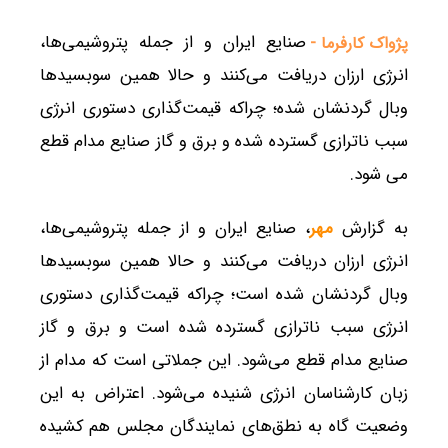
صنایع ایران و از جمله پتروشیمی‌ها،
پژواک کارفرما -
انرژی ارزان دریافت می‌کنند و حالا همین سوبسیدها
وبال گردنشان شده؛ چراکه قیمت‌گذاری دستوری انرژی
سبب ناترازی گسترده شده و برق و گاز صنایع مدام قطع
می شود.
به گزارش
مهر
، صنایع ایران و از جمله پتروشیمی‌ها،
انرژی ارزان دریافت می‌کنند و حالا همین سوبسیدها
وبال گردنشان شده است؛ چراکه قیمت‌گذاری دستوری
انرژی سبب ناترازی گسترده شده است و برق و گاز
صنایع مدام قطع می‌شود. این جملاتی است که مدام از
زبان کارشناسان انرژی شنیده می‌شود. اعتراض به این
وضعیت گاه به نطق‌های نمایندگان مجلس هم کشیده