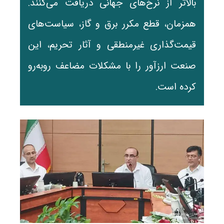
بالاتر از نرخ‌های جهانی دریافت می‌کنند.
همزمان، قطع مکرر برق و گاز، سیاست‌های
قیمت‌گذاری غیرمنطقی و آثار تحریم، این
صنعت ارزآور را با مشکلات مضاعف روبه‌رو
کرده است.