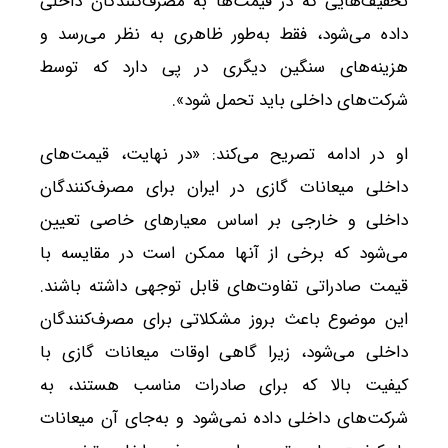
تخفیف‌هایی که در قیمت‌ها به مصرف‌کنندگان داخلی
داده می‌شود، فقط به‌طور ظاهری به نظر می‌رسد و
هزینه‌های سنگین دیگری در پی دارد که توسط
شرکت‌های داخلی باید تحمل شود».
او در ادامه تصریح می‌کند: «در نهایت، قیمت‌های
داخلی میعانات گازی در ایران برای مصرف‌کنندگان
داخلی و خارجی بر اساس معیارهای خاصی تعیین
می‌شود که برخی از آنها ممکن است در مقایسه با
قیمت صادراتی تفاوت‌های قابل توجهی داشته باشند.
این موضوع باعث بروز مشکلاتی برای مصرف‌کنندگان
داخلی می‌شود، زیرا گاهی اوقات میعانات گازی با
کیفیت بالا که برای صادرات مناسب هستند، به
شرکت‌های داخلی داده نمی‌شود و به‌جای آن میعانات