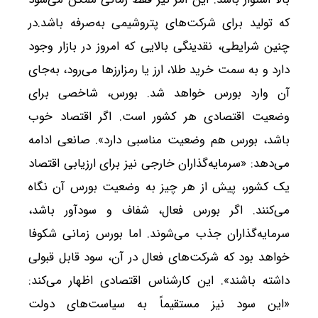
که تولید برای شرکت‌های پتروشیمی به‌صرفه باشد.در
چنین شرایطی، نقدینگی بالایی که امروز در بازار وجود
دارد و به سمت خرید طلا، ارز یا رمزارزها می‌رود، به‌جای
آن وارد بورس خواهد شد. بورس، شاخصی برای
وضعیت اقتصادی هر کشور است. اگر اقتصاد خوب
باشد، بورس هم وضعیت مناسبی دارد». صانعی ادامه
می‌دهد: «سرمایه‌گذاران خارجی نیز برای ارزیابی اقتصاد
یک کشور، پیش از هر چیز به وضعیت بورس آن نگاه
می‌کنند. اگر بورس فعال، شفاف و سودآور باشد،
سرمایه‌گذاران جذب می‌شوند. اما بورس زمانی شکوفا
خواهد بود که شرکت‌های فعال در آن، سود قابل قبولی
داشته باشند». این کارشناس اقتصادی اظهار می‌کند:
«این سود نیز مستقیماً به سیاست‌های دولت