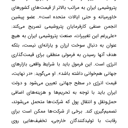
پتروشیمی ایران به مراتب بالاتر از قیمت‌های کشورهای
خاورمیانه و حتی ایالات متحده است». عضو پیشین
انجمن صنفی کارفرمایان پتروشیمی تصریح می‌کند:
«علی‌رغم این تغییرات، صنعت پتروشیمی ایران به هیچ
عنوان به دنبال سوخت ارزان و یارانه‌ای نیست، بلکه
هدف آنها رسیدن به فرمولی منطقی برای قیمت‌گذاری
انرژی است. این فرمول باید با شرایط واقعی بازارهای
جهانی هم‌خوانی داشته باشد». او می‌گوید: «در نهایت،
قیمت انرژی در سطح جهانی تعیین می‌شود و دولت
ایران باید با توجه به تحریم‌ها و هزینه‌های اضافی
حمل‌ونقل و انتقال پول که شرکت‌ها متحمل می‌شوند،
تصمیم‌گیری کند. برخی از شرکت‌ها ممکن است برای
رقابت با تولیدکنندگان خارجی، تخفیف‌هایی روی