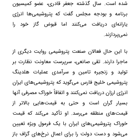
شده است. سال گذشته جعفر قادری، عضو کمیسیون
برنامه و بودجه مجلس گفت که پتروشیمی‌ها انرژی
یارانه‌ای دریافت می‌کنند اما قبوض گاز خود را
نمی‌پردازند.
با این حال فعالان صنعت پتروشیمی روایت دیگری از
ماجرا دارند. تقی صانعی، سرپرست معاونت نظارت بر
تولید و زنجیره تامین و سرآمدی عملیات هلدینگ
پتروشیمی خلیج فارس می‌گوید که پتروشیمی‌های ایران
انرژی ارزان دریافت نمی‌کنند و اتفاقاً خوراک مصرفی آنها
بسیار گران است و حتی به قیمت‌هایی بالاتر از
قیمت‌های منطقه می‌رسد. او تأکید می‌کند که قیمت
خوراک پتروشیمی‌های ایران با یک فرمول ویژه تعیین
می‌شود و دست دولت را برای اعمال نرخ‌های گزاف باز