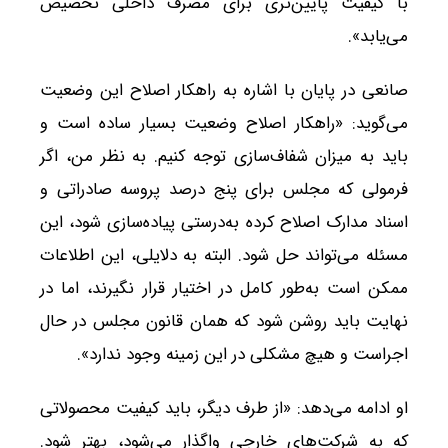
با کیفیت پایین‌تری برای مصرف داخلی تخصیص
می‌یابد».
صانعی در پایان با اشاره به راهکار اصلاح این وضعیت
می‌گوید: «راهکار اصلاح وضعیت بسیار ساده است و
باید به میزان شفاف‌سازی توجه کنیم. به نظر من، اگر
فرمولی که مجلس برای پنج درصد پروسه صادراتی و
اسناد مدارک اصلاح کرده به‌درستی پیاده‌سازی شود، این
مسئله می‌تواند حل شود. البته به دلایلی، این اطلاعات
ممکن است به‌طور کامل در اختیار قرار نگیرند، اما در
نهایت باید روشن شود که همان قانون مجلس در حال
اجراست و هیچ مشکلی در این زمینه وجود ندارد».
او ادامه می‌دهد: «از طرف دیگر، باید کیفیت محصولاتی
که به شرکت‌های خارجی واگذار می‌شود، بهتر شود.