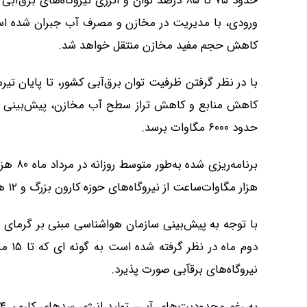
حدود ۷۵ تا ۸۵ درصد توان و انرژی نیروگاه‌ها
ورودی، با مدیریت در مخازن و مصرف آب جبران شده است
کاهش حجم مفید مخازن منتقل خواهد شد.
کاهش منابع و کاهش تراز سطح آب مخازن، پیش‌بینی می‌ش
حدود ۶۰۰۰ مگاوات برسد.
هزار مگاوات‌ساعت از نیروگاه‌های حوزه کارون بزرگ و ۱۲ هزار مگاوات‌ساعت از سایر سد‌های برق‌آبی تأمین خواهد شد.
با توجه به پیش‌بینی سازمان هواشناسی مبنی بر گرمای شدید
نیروگاه‌های برقآبی صورت پذیرد.