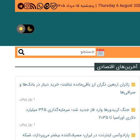
Thursday 6 August 20
|
پنجشنبه ۱۵ مرداد ۱۴۰۵
آخرین‌های اقتصادی
زائران اربعین نگران ارز باقی‌مانده نباشند؛ خرید دینار در بانک‌ها و
صرافی‌ها
۱ روز پیش
جنگ کریدورها وارد فاز جدید شد؛ سرمایه‌گذاری ۳۴۵ میلیارد
دلاری اوراسیا تا ۲۰۳۵
۱ روز پیش
پارادوکس اینترنت در ایران؛ مصرف‌کننده بیشتر می‌پردازد، شبکه