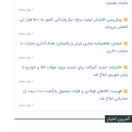
مالیات هستند
۱ روز پیش
پیش‌بینی افزایش تولید برنج؛ نیاز وارداتی کشور به ۵۰۰ هزار تن
کاهش می‌یابد
۱ روز پیش
امضای تفاهم‌نامه تجاری ایران و پاکستان؛ هدف‌گذاری تجارت ۱۰
میلیارد دلاری
۱ روز پیش
اختیارات جدید گمرکات برای تمدید ورود موقت کالا و خودرو تا
پایان شهریور ابلاغ شد
۱ روز پیش
فهرست کالاهای فولادی و فلزات مشمول بازگشت ۱۰۰ درصد ارز
صادراتی ابلاغ شد
۱ روز پیش
آخرین اخبار