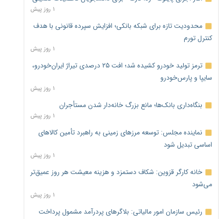
۱ روز پیش
محدودیت تازه برای شبکه بانکی؛ افزایش سپرده قانونی با هدف
کنترل تورم
۱ روز پیش
ترمز تولید خودرو کشیده شد؛ افت ۲۵ درصدی تیراژ ایران‌خودرو،
سایپا و پارس‌خودرو
۱ روز پیش
بنگاه‌داری بانک‌ها؛ مانع بزرگ خانه‌دار شدن مستأجران
۱ روز پیش
نماینده مجلس: توسعه مرزهای زمینی به راهبرد تأمین کالاهای
اساسی تبدیل شود
۱ روز پیش
خانه کارگر قزوین: شکاف دستمزد و هزینه معیشت هر روز عمیق‌تر
می‌شود
۱ روز پیش
رئیس سازمان امور مالیاتی: بلاگرهای پردرآمد مشمول پرداخت