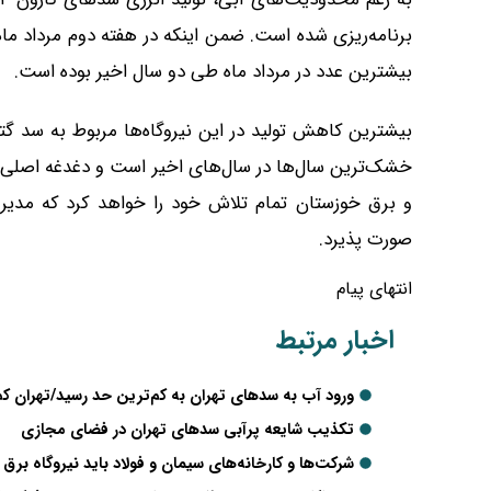
بیشترین عدد در مرداد ماه طی دو سال اخیر بوده است.
بیشترین کاهش تولید در این نیروگاه‌ها مربوط به سد گ
خشک‌ترین سال‌ها در سال‌های اخیر است و دغدغه اصلی،
و برق خوزستان تمام تلاش خود را خواهد کرد که مدی
صورت پذیرد.
انتهای پیام
اخبار مرتبط
ورود آب به سدهای تهران به کم‌ترین حد رسید/تهران کم
تکذیب شایعه پرآبی سدهای تهران در فضای مجازی
شرکت‌ها و کارخانه‌های سیمان و فولاد باید نیروگاه ب