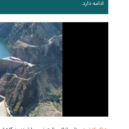
ادامه دارد.