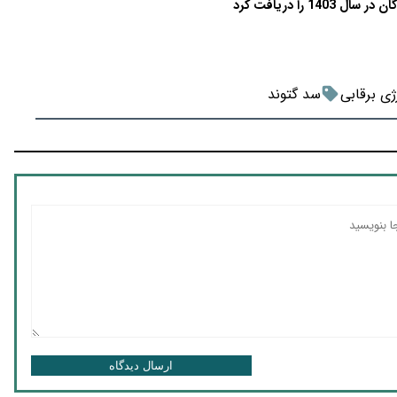
را دریافت کرد
ژی برقابی
سد گتوند
ارسال دیدگاه