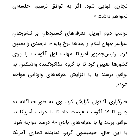
تجاری نهایی شود. اگر به توافق نرسیم، جلسه‌ای
نخواهم داشت.»
ترامپ دوم آوریل، تعرفه‌های گسترده‌ای بر کشورهای
سراسر جهان اعلام و بعدها نرخ پایه ۱۰ درصدی را تعیین
کرد. رئیس‌جمهور آمریکا مهلت اول آگوست را برای
کشورها تعیین کرد تا با گروه مذاکره‌کننده واشنگتن به
توافق برسند یا با افزایش تعرفه‌های وارداتی مواجه
شوند.
خبرگزاری آناتولی گزارش کرد، وی به طور جداگانه به
چین تا ۱۲ آگوست فرصت داد تا با دولت آمریکا به
توافق برسد یا با تعرفه‌های بالای ۸۰ درصد مواجه شود.
با این حال، جیمیسون گریر، نماینده تجاری آمریکا