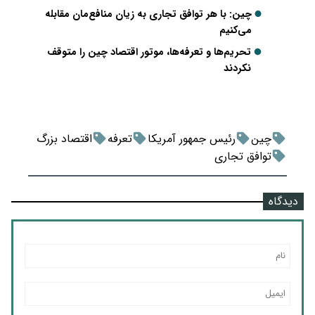
چین: با هر توافق تجاری به زیان منافع‌مان مقابله
می‌کنیم
تحریم‌ها و تعرفه‌ها، موتور اقتصاد چین را متوقف
نکردند
چین
رئیس جمهور آمریکا
تعرفه
اقتصاد بزرگ
توافق تجاری
دیدگاه