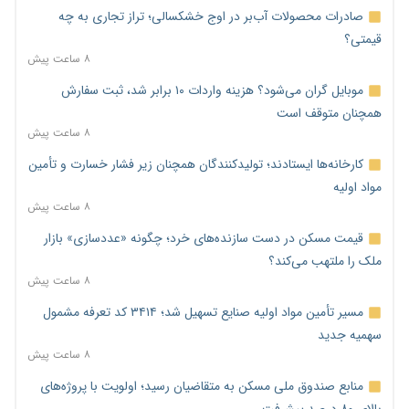
صادرات محصولات آب‌بر در اوج خشکسالی؛ تراز تجاری به چه
قیمتی؟
۸ ساعت پیش
موبایل گران می‌شود؟ هزینه واردات ۱۰ برابر شد، ثبت سفارش
همچنان متوقف است
۸ ساعت پیش
کارخانه‌ها ایستادند؛ تولیدکنندگان همچنان زیر فشار خسارت و تأمین
مواد اولیه
۸ ساعت پیش
قیمت مسکن در دست سازنده‌های خرد؛ چگونه «عددسازی» بازار
ملک را ملتهب می‌کند؟
۸ ساعت پیش
مسیر تأمین مواد اولیه صنایع تسهیل شد؛ ۳۴۱۴ کد تعرفه مشمول
سهمیه جدید
۸ ساعت پیش
منابع صندوق ملی مسکن به متقاضیان رسید؛ اولویت با پروژه‌های
بالای ۸۰ درصد پیشرفت