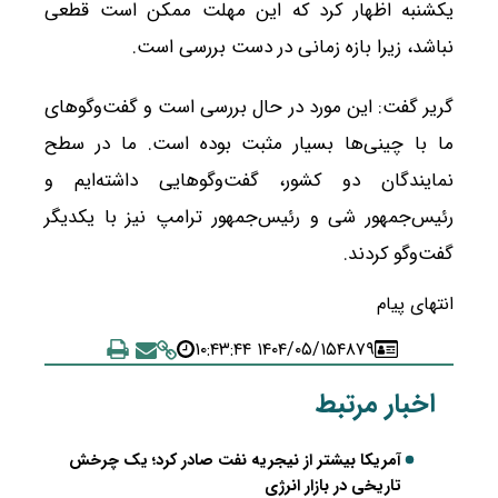
یکشنبه اظهار کرد که این مهلت ممکن است قطعی
نباشد، زیرا بازه زمانی در دست بررسی است.
گریر گفت: این مورد در حال بررسی است و گفت‌وگوهای
ما با چینی‌ها بسیار مثبت بوده است. ما در سطح
نمایندگان دو کشور، گفت‌وگوهایی داشته‌ایم و
رئیس‌جمهور شی و رئیس‌جمهور ترامپ نیز با یکدیگر
گفت‌وگو کردند.
انتهای پیام
۱۴۰۴/۰۵/۱۵ ۱۰:۴۳:۴۴
۴۸۷۹
اخبار مرتبط
آمریکا بیشتر از نیجریه نفت صادر کرد؛ یک چرخش
تاریخی در بازار انرژی