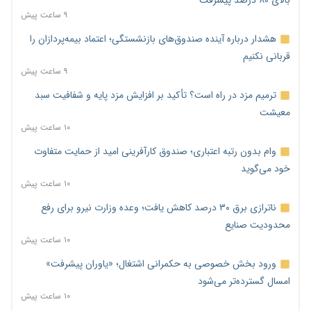
۹ ساعت پیش
هشدار درباره آینده صندوق‌های بازنشستگی؛ اعتماد بیمه‌پردازان را
قربانی نکنیم
۹ ساعت پیش
ترمیم مزد در راه است؟ تأکید بر افزایش مزد پایه و شفافیت سبد
معیشت
۱۰ ساعت پیش
وام بدون رتبه اعتباری؛ صندوق کارآفرینی امید از حمایت متفاوت
خود می‌گوید
۱۰ ساعت پیش
ناترازی برق ۳۰ درصد کاهش یافت؛ وعده وزارت نیرو برای رفع
محدودیت صنایع
۱۰ ساعت پیش
ورود بخش خصوصی به حکمرانی اشتغال؛ «یاوران پیشرفت»
امسال گسترده‌تر می‌شود
۱۰ ساعت پیش