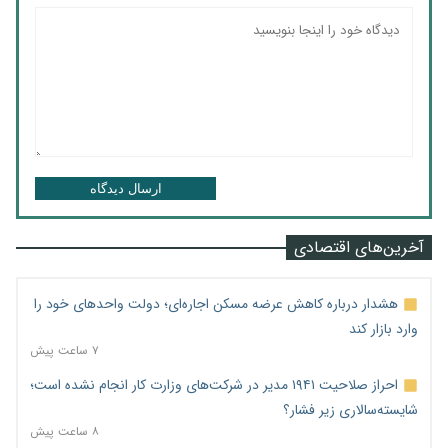
ارسال دیدگاه
آخرین‌های اقتصادی
هشدار درباره کاهش عرضه مسکن اجاره‌ای؛ دولت واحدهای خود را
وارد بازار کند
۷ ساعت پیش
احراز صلاحیت ۱۹۴۱ مدیر در شرکت‌های وزارت کار انجام نشده است؛
شایسته‌سالاری زیر فشار؟
۸ ساعت پیش