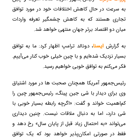
به سرعت در حال کاهش اختلافات خود در مورد توافق
تجاری هستند که به کاهش چشمگیر تعرفه واردات
میان دو اقتصاد برتر جهان منتهی خواهد شد.
به گزارش
ایسنا
، دونالد ترامپ اظهار کرد: ما به توافق
بسیار نزدیک شده‌ایم و با چین خیلی خوب کنار می‌آییم.
فکر می‌کنم به توافق خوبی خواهیم رسید.
رئیس‌جمهور آمریکا همچنان صحبت ها در مورد اشتیاق
وی برای دیدار با شی جین پینگ، رئیس‌جمهور چین را
کم‌اهمیت خواند و گفت: «اگرچه رابطه بسیار خوبی با
شی دارد، اما به دنبال ملاقات نیست. چنین دیداری
می‌تواند «به احتمال زیاد قبل از پایان سال» رخ دهد و
فقط در صورتی امکان‌پذیر خواهد بود که یک توافق