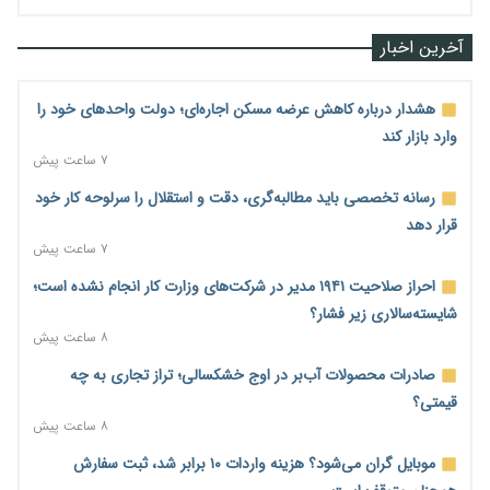
آخرین اخبار
هشدار درباره کاهش عرضه مسکن اجاره‌ای؛ دولت واحدهای خود را
وارد بازار کند
۷ ساعت پیش
رسانه تخصصی باید مطالبه‌گری، دقت و استقلال را سرلوحه کار خود
قرار دهد
۷ ساعت پیش
احراز صلاحیت ۱۹۴۱ مدیر در شرکت‌های وزارت کار انجام نشده است؛
شایسته‌سالاری زیر فشار؟
۸ ساعت پیش
صادرات محصولات آب‌بر در اوج خشکسالی؛ تراز تجاری به چه
قیمتی؟
۸ ساعت پیش
موبایل گران می‌شود؟ هزینه واردات ۱۰ برابر شد، ثبت سفارش