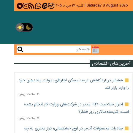
Saturday 8 August 2026
|
شنبه ۱۷ مرداد ۱۴۰۵
آخرین‌های اقتصادی
هشدار درباره کاهش عرضه مسکن اجاره‌ای؛ دولت واحدهای خود
را وارد بازار کند
۴ ساعت پیش
احراز صلاحیت ۱۹۴۱ مدیر در شرکت‌های وزارت کار انجام نشده
است؛ شایسته‌سالاری زیر فشار؟
۵ ساعت پیش
صادرات محصولات آب‌بر در اوج خشکسالی؛ تراز تجاری به چه