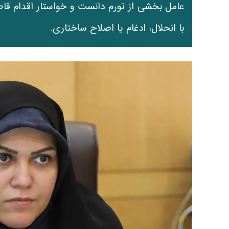
عامل بخشی از تورم دانست و خواستار اقدام قاط
با انحلال، ادغام یا اصلاح ساختاری.