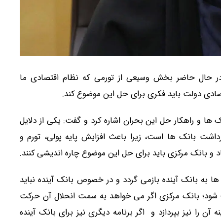
 حال حاضر بخش وسیعی از تورمی که نظام اقتصادی ما
تصادی دولت باید فکری برای حل این موضوع کند.
نک ها و راهکار حل این بحران اشاره کرد و گفت: یکی از دلایل
داشت بانک ها است، زیرا باعث افزایش پایه پولی، تورم و
اد و بانک مرکزی باید برای حل این موضوع چاره اندیشی کنند.
ا به بانک آینده بازمی گردد و در خصوص بانک آینده نباید
 شود؛ بانک مرکزی اگر می خواهد به سمت انحلال آن حرکت
 آن را نیز بپردازد و اگر برنامه دیگری نیز برای بانک آینده