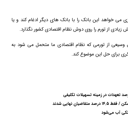
 می خواهد این بانک را با بانک های دیگر ادغام کند و یا
ش زیادی از تورم را روی دوش نظام اقتصادی کشور نگذارد.
وسیعی از تورمی که نظام اقتصادی ما متحمل می شود به
فکری برای حل این موضوع کند.
یان نهایی شدند
انکی آب می‌شود