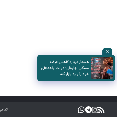
هشدار درباره کاهش عرضه
مسکن اجاره‌ای؛ دولت واحدهای
خود را وارد بازار کند
تمامی