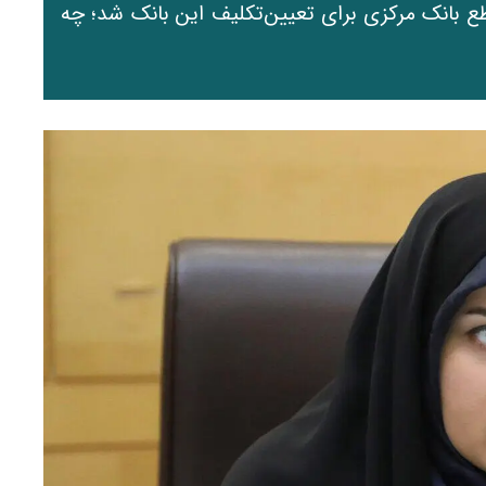
ع بانک مرکزی برای تعیین‌تکلیف این بانک شد؛ چه