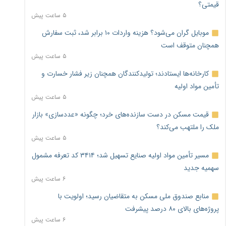
قیمتی؟
۵ ساعت پیش
موبایل گران می‌شود؟ هزینه واردات ۱۰ برابر شد، ثبت سفارش
همچنان متوقف است
۵ ساعت پیش
کارخانه‌ها ایستادند؛ تولیدکنندگان همچنان زیر فشار خسارت و
تأمین مواد اولیه
۵ ساعت پیش
قیمت مسکن در دست سازنده‌های خرد؛ چگونه «عددسازی» بازار
ملک را ملتهب می‌کند؟
۵ ساعت پیش
مسیر تأمین مواد اولیه صنایع تسهیل شد؛ ۳۴۱۴ کد تعرفه مشمول
سهمیه جدید
۶ ساعت پیش
منابع صندوق ملی مسکن به متقاضیان رسید؛ اولویت با
پروژه‌های بالای ۸۰ درصد پیشرفت
۶ ساعت پیش