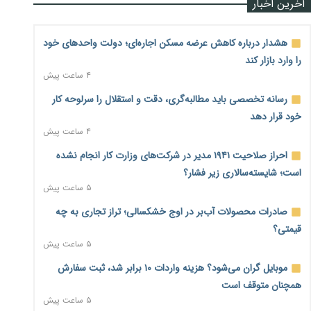
آخرین اخبار
هشدار درباره کاهش عرضه مسکن اجاره‌ای؛ دولت واحدهای خود
را وارد بازار کند
۴ ساعت پیش
رسانه تخصصی باید مطالبه‌گری، دقت و استقلال را سرلوحه کار
خود قرار دهد
۴ ساعت پیش
احراز صلاحیت ۱۹۴۱ مدیر در شرکت‌های وزارت کار انجام نشده
است؛ شایسته‌سالاری زیر فشار؟
۵ ساعت پیش
صادرات محصولات آب‌بر در اوج خشکسالی؛ تراز تجاری به چه
قیمتی؟
۵ ساعت پیش
موبایل گران می‌شود؟ هزینه واردات ۱۰ برابر شد، ثبت سفارش
همچنان متوقف است
۵ ساعت پیش