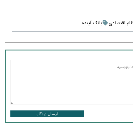
ام اقتصادی
بانک آینده
ارسال دیدگاه