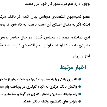
وجود دارد هم در دستور کار خود قرار دهند
عضو کمیسیون اقتصادی مجلس بیان کرد: اگر بانک مرکزی
اینکه اگر به دنبال اصلاح آن است دست به کار شود تا بخ
این نماینده مردم در مجلس گفت: در حال حاضر بخش 
ناترازی بانک ها ارتباط دارد و تیم اقتصادی دولت باید 
انتهای پیام
اخبار مرتبط
ناترازی بانکی را به صفر رساندیم/ پرداخت بیش از ۹۰ درصد تعهدات در زمینه تسهیلات تکلیفی
واکنش بانک مرکزی به اتهام کم‌کاری در پرداخت وام مسکن / فقط ۱۴.۵ درصد متقاض
وام ودیعه مسکن؛ وعده‌ای که زیر بار گرما و صف‌های ب
دارایی‌های نامشهود وثیقه بانکی شدند