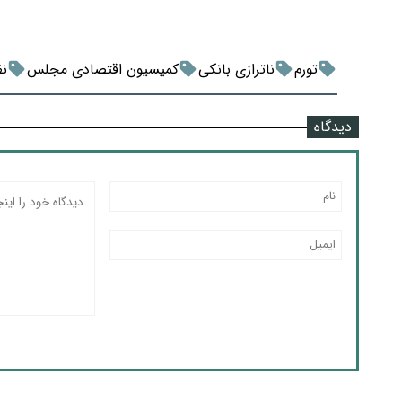
تورم
ناترازی بانکی
کمیسیون اقتصادی مجلس
نظ
دیدگاه