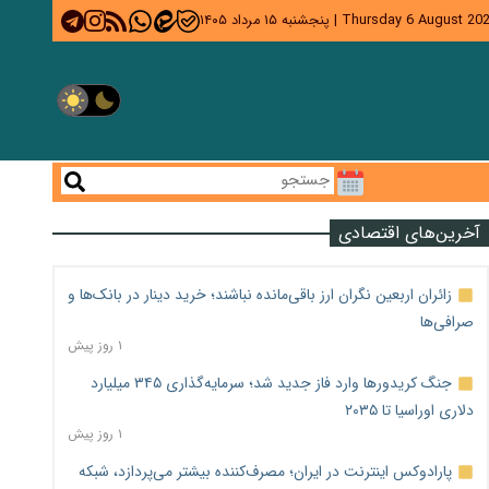
Thursday 6 August 20
|
پنجشنبه ۱۵ مرداد ۱۴۰۵
آخرین‌های اقتصادی
زائران اربعین نگران ارز باقی‌مانده نباشند؛ خرید دینار در بانک‌ها و
صرافی‌ها
۱ روز پیش
جنگ کریدورها وارد فاز جدید شد؛ سرمایه‌گذاری ۳۴۵ میلیارد
دلاری اوراسیا تا ۲۰۳۵
۱ روز پیش
پارادوکس اینترنت در ایران؛ مصرف‌کننده بیشتر می‌پردازد، شبکه