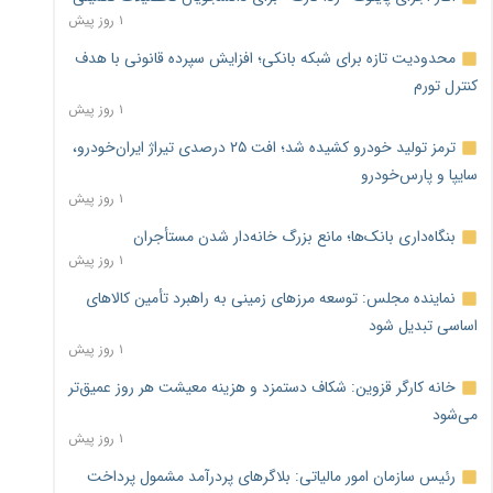
۱ روز پیش
محدودیت تازه برای شبکه بانکی؛ افزایش سپرده قانونی با هدف
کنترل تورم
۱ روز پیش
ترمز تولید خودرو کشیده شد؛ افت ۲۵ درصدی تیراژ ایران‌خودرو،
سایپا و پارس‌خودرو
۱ روز پیش
بنگاه‌داری بانک‌ها؛ مانع بزرگ خانه‌دار شدن مستأجران
۱ روز پیش
نماینده مجلس: توسعه مرزهای زمینی به راهبرد تأمین کالاهای
اساسی تبدیل شود
۱ روز پیش
خانه کارگر قزوین: شکاف دستمزد و هزینه معیشت هر روز عمیق‌تر
می‌شود
۱ روز پیش
رئیس سازمان امور مالیاتی: بلاگرهای پردرآمد مشمول پرداخت