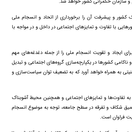
م و سازمان حکمرانی کشور خواهد شد.
 کشور و پیشرفت آن را برخورداری از اتحاد و انسجام ملی
هایی با تفاوت و تمایزهای اجتماعی در داخل و در مواجه با
ی ایجاد و تقویت انسجام ملی را از جمله دغدغه‌های مهم
اکامی کشورها در یکپارچه‌سازی گروه‌های اجتماعی و تبدیل
یتی به همراه خواهد آورد که به تضعیف توان سیاست‌سازی و
جه به تفاوت‌ها و تمایزهای اجتماعی و همچنین محیط آشوبناک
عمیق شکاف و تفرقه در سطح جامعه، توجه به موضوع انسجام
یت فراوان است.