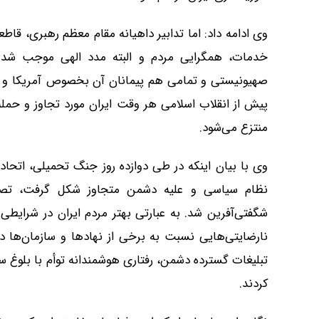
وی ادامه داد: اما تدابیر داهیانه مقام معظم رهبری، قا
صهیونیستی و تمامی هم پیمانان آن بخصوص آمریکا و کشو
پیش از انقلاب اسلامی هر وقت ایران مورد تجاوز و حمل
منتزع می‌شود.
وی با بیان اینکه در طی دوازده روز جنگ تحمیلی، اتحاد
نظام سیاسی و علیه دشمن متجاوز شکل‌ گرفت، تصری
شگفتی‌آفرین شد. به عبارتی بهتر مردم ایران در شرایطی
نارضایتی‌هایی نسبت به برخی از نهادها و سازمان‌ها د
تبلیغات گسترده دشمن، رفتاری هوشمندانه توأم با بلوغ س
کردند.