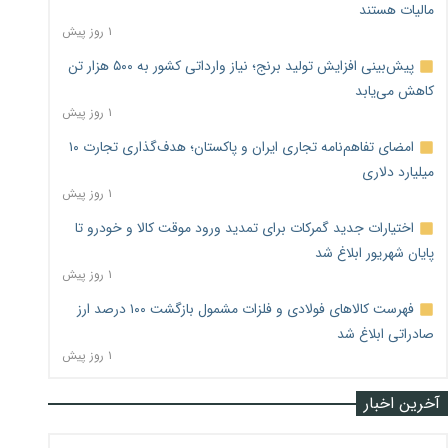
مالیات هستند
۱ روز پیش
پیش‌بینی افزایش تولید برنج؛ نیاز وارداتی کشور به ۵۰۰ هزار تن
کاهش می‌یابد
۱ روز پیش
امضای تفاهم‌نامه تجاری ایران و پاکستان؛ هدف‌گذاری تجارت ۱۰
میلیارد دلاری
۱ روز پیش
اختیارات جدید گمرکات برای تمدید ورود موقت کالا و خودرو تا
پایان شهریور ابلاغ شد
۱ روز پیش
فهرست کالاهای فولادی و فلزات مشمول بازگشت ۱۰۰ درصد ارز
صادراتی ابلاغ شد
۱ روز پیش
آخرین اخبار