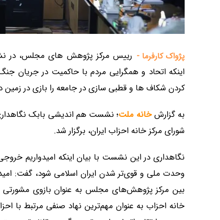
رییس مرکز پژوهش های مجلس، در نشست
پژواک کارفرما -
کردن شکاف ها و قطبی سازی در جامعه را بازی در زمین
به گزارش
خانه ملت
؛ نشست هم اندیشی بابک نگاهداری
شورای مرکز خانه احزاب ایران، برگزار شد.
نگاهداری در این نشست با بیان اینکه امیدواریم خروج
وحدت ملی و قوی‌تر شدن ایران اسلامی شود، گفت: امید
بین مرکز پژوهش‌های مجلس به عنوان بازوی مشورتی م
خانه احزاب به عنوان مهم‌ترین نهاد صنفی مرتبط با اح