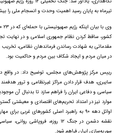
تیرماه به پایان رسید اهمیت وحدت و انسجام ملی را بیش
وی ب
کشور، ساقط کردن نظام جمهوری اسلامی و در نهایت تجز
مقدماتی به شهادت رساندن فرماندهان نظامی، تخریب 
در میان مردم و ایجاد شکاف بین مردم و حاکمیت بود.
رییس مرکز پژوهش‌های مجلس، توضیح داد: در واقع دش
سایبری، هدف قرار دادن مراکز غیرنظامی و ترور هدفمند را 
سیاسی و دفاعی ایران را فراهم سازد تا بدنبال آن موجو
اوائل دهه ۹۰ به راهبرد اصلی کشورهای غربی بر
نقشه دشمن در جنگ ۱۲ روزه، فروپاشی
سوریه‌سازی ایران فراهم شود.