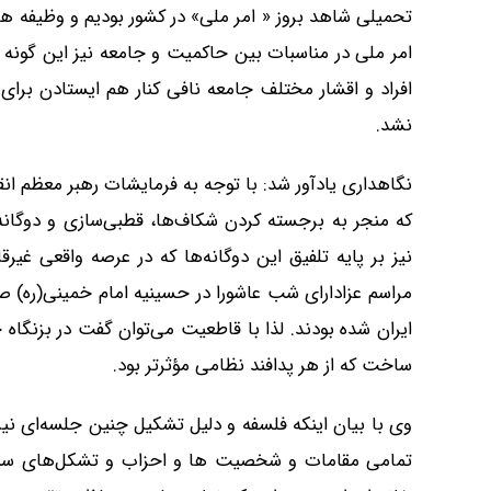
تحمیلی شاهد بروز « امر ملی» در کشور بودیم و وظیفه 
امر ملی در مناسبات بین حاکمیت و جامعه نیز این گون
افراد و اقشار مختلف جامعه نافی کنار هم ایستادن برای 
نشد.
نگاهداری یادآور شد: با توجه به فرمایشات رهبر معظم ان
نیز بر پایه تلفیق این دوگانه‌ها که در عرصه واقعی 
مراسم عزادارای شب عاشورا در حسینیه امام خمینی(ره) 
ایران شده بودند. لذا با قاطعیت می‌توان گفت در بزنگا
ساخت که از هر پدافند نظامی مؤثرتر بود.
وی با بیان اینکه فلسفه و دلیل تشکیل چنین جلسه‌ای ن
تمامی مقامات و شخصیت ‌ها و احزاب و تشکل‌های سیا