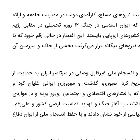
طعیت نیروهای مسلح، کارآمدی دولت در مدیریت جامعه و ارائه
خدمات، همگرایی مردم و البته مدد الهی موجب شد که ایران اسلامی در جنگ ۱۲ روزه تحمیلی در مقابل رژیم
رهای اروپایی بایستد. این افتخار در حالی رقم خورد که تا
ه نیروهای بیگانه قرار می‌گرفت بخشی از خاک و سرزمین آن
 و انسجام ملی غیرقابل وصفی در سرتاسر ایران به حمایت از
ح کرد: صبوری، گذشت و مهرورزی ایرانی غلیان کرد و
 که با فشارهای اقتصادی و اجتماعی روبرو بوده و در مواردی
اشتند، با آغاز جنگ و تهدید تمامیت ارضی کشور و علی‌رغم
یاسی از خود نشان دادند و با حفظ انسجام ملی از ایران دفاع