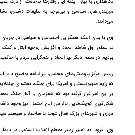
نگاهداری با بیان اینکه این رفتارها برخاسته از درک عمیق
مرزبندی‌های سیاسی و بی‌توجه به تبلیغات دشمن، نشا
می‌دانند.
وی با بیان اینکه همگرایی اجتماعی و سیاسی در جریان 
در سطح اول شاهد اتحاد و افزایش روحیه ایثار و کمک 
بودیم. در سطح دیگر نیز اتحاد و همگرایی مردم با حاکمیت در جریان جنگ ۱۲
رییس مرکز پژوهش‌های مجلس، در ادامه توضیح داد: این 
که رژیم صهیونیستی و آمریکا برای جنگ، نقشه‌ای چندلایه 
بر این امر قرار گرفته بود که همزمان با آغاز جنگ ت
شکل‌گیری کوچک‌ترین ناآرامی این احتمال نیز وجود داشت 
مرزی و شهرهای بزرگ فعال شوند تا ساختار و سیستم سیا