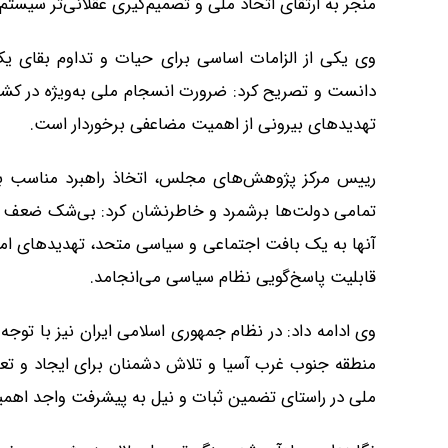
منجر به ارتقای اتحاد ملی و تصمیم‌گیری عقلانی‌تر سیست
وی یکی از الزامات اساسی برای حیات و تداوم بقای یک
دانست و تصریح کرد: ضرورت انسجام ملی به‌ویژه در کشور
تهدیدهای بیرونی از اهمیت مضاعفی برخوردار است.
رییس مرکز پژوهش‌های مجلس، اتخاذ راهبرد مناسب برا
تمامی دولت‌ها برشمرد و خاطرنشان کرد: بی‌شک ضعف و ن
آنها به یک بافت اجتماعی و سیاسی متحد، تهدیدهای امن
قابلیت پاسخ‌گویی نظام سیاسی می‌انجامد.
وی ادامه داد: در نظام جمهوری اسلامی ایران نیز با تو
منطقه جنوب غرب آسیا و تلاش دشمنان برای ایجاد و ت
ملی در راستای تضمین ثبات و نیل به پیشرفت واجد اهم