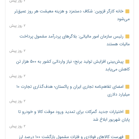
۲ روز پیش
خانه کارگر قزوین: شکاف دستمزد و هزینه معیشت هر روز عمیق‌تر
می‌شود
۲ روز پیش
رئیس سازمان امور مالیاتی: بلاگرهای پردرآمد مشمول پرداخت
مالیات هستند
۲ روز پیش
پیش‌بینی افزایش تولید برنج؛ نیاز وارداتی کشور به ۵۰۰ هزار تن
کاهش می‌یابد
۲ روز پیش
امضای تفاهم‌نامه تجاری ایران و پاکستان؛ هدف‌گذاری تجارت ۱۰
میلیارد دلاری
۲ روز پیش
اختیارات جدید گمرکات برای تمدید ورود موقت کالا و خودرو تا
پایان شهریور ابلاغ شد
۲ روز پیش
فهرست کالاهای فولادی و فلزات مشمول بازگشت ۱۰۰ درصد ارز