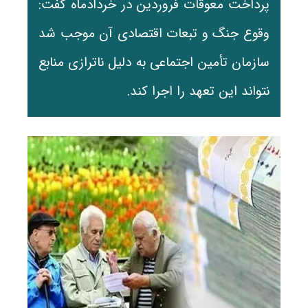
پرداخت معوقات فروردین در خردادماه گفت:
وقوع جنگ و تبعات اقتصادی آن موجب شد
سازمان تأمین اجتماعی به دلیل ناترازی منابع
نتواند این تعهد را اجرا کند.