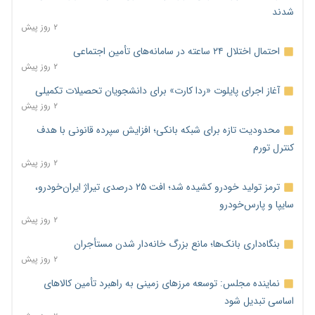
شدند
۲ روز پیش
احتمال اختلال ۲۴ ساعته در سامانه‌های تأمین اجتماعی
۲ روز پیش
آغاز اجرای پایلوت «ردا کارت» برای دانشجویان تحصیلات تکمیلی
۲ روز پیش
محدودیت تازه برای شبکه بانکی؛ افزایش سپرده قانونی با هدف
کنترل تورم
۲ روز پیش
ترمز تولید خودرو کشیده شد؛ افت ۲۵ درصدی تیراژ ایران‌خودرو،
سایپا و پارس‌خودرو
۲ روز پیش
بنگاه‌داری بانک‌ها؛ مانع بزرگ خانه‌دار شدن مستأجران
۲ روز پیش
نماینده مجلس: توسعه مرزهای زمینی به راهبرد تأمین کالاهای
اساسی تبدیل شود