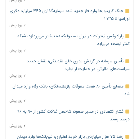
۲ روز پیش
جنگ کریدورها وارد فاز جدید شد؛ سرمایه‌گذاری ۳۴۵ میلیارد دلاری
اوراسیا تا ۲۰۳۵
۲ روز پیش
پارادوکس اینترنت در ایران؛ مصرف‌کننده بیشتر می‌پردازد، شبکه
کمتر توسعه می‌یابد
۲ روز پیش
تأمین سرمایه در گردش بدون خلق نقدینگی؛ نقش جدید
سیاست‌های مالیاتی در حمایت از تولید
۲ روز پیش
معمای تأمین ۸۰ همت معوقات بازنشستگان؛ بانک رفاه وارد میدان
شد
۲ روز پیش
فشار اقتصادی در مسیر صعود؛ شاخص فلاکت کشور از ۹۰ به ۹۶
درصد رسید
۲ روز پیش
رشد ۷۵ هزار میلیاردی بازار خرید اعتباری؛ فین‌تک‌ها وارد میدان