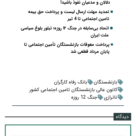
دلالان و مدعیان نفوذ باشید!
تمدید مهلت ارسال لیست و پرداخت حق بیمه
تامین اجتماعی تا 4 تیر
اتحاد بی‌سابقه در جنگ ۱۲ روزه؛ تبلور بلوغ سیاسی
ملت ایران
پرداخت معوقات بازنشستگان تأمین اجتماعی تا
پایان مرداد قطعی شد
بازنشستگان
بانک رفاه کارگران
کانون عالی بازنشستگان تامین اجتماعی کشور
ناترازی
جنگ 12 روزه
دیدگاه