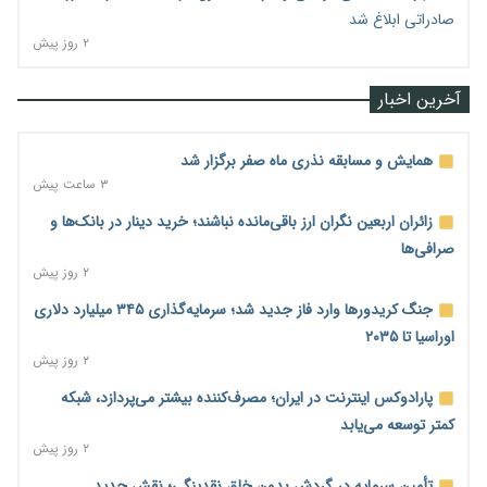
صادراتی ابلاغ شد
۲ روز پیش
آخرین اخبار
همایش و مسابقه نذری ماه صفر برگزار شد
۳ ساعت پیش
زائران اربعین نگران ارز باقی‌مانده نباشند؛ خرید دینار در بانک‌ها و
صرافی‌ها
۲ روز پیش
جنگ کریدورها وارد فاز جدید شد؛ سرمایه‌گذاری ۳۴۵ میلیارد دلاری
اوراسیا تا ۲۰۳۵
۲ روز پیش
پارادوکس اینترنت در ایران؛ مصرف‌کننده بیشتر می‌پردازد، شبکه
کمتر توسعه می‌یابد
۲ روز پیش
تأمین سرمایه در گردش بدون خلق نقدینگی؛ نقش جدید