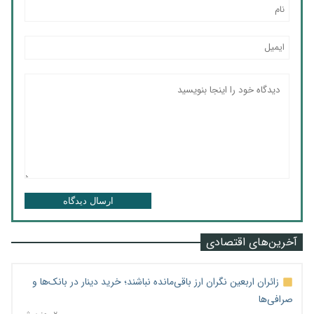
ارسال دیدگاه
آخرین‌های اقتصادی
زائران اربعین نگران ارز باقی‌مانده نباشند؛ خرید دینار در بانک‌ها و
صرافی‌ها