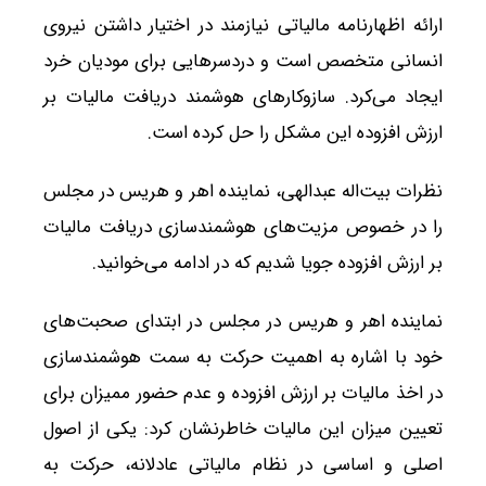
ارائه اظهارنامه مالیاتی نیازمند در اختیار داشتن نیروی
انسانی متخصص است و دردسرهایی برای مودیان خرد
ایجاد می‌کرد. سازوکارهای هوشمند دریافت مالیات بر
ارزش افزوده این مشکل را حل کرده است.
نظرات بیت‌اله عبدالهی، نماینده اهر و هریس در مجلس
را در خصوص مزیت‌های هوشمندسازی دریافت مالیات
بر ارزش افزوده جویا شدیم که در ادامه می‌خوانید.
نماینده اهر و هریس در مجلس در ابتدای صحبت‌های
خود با اشاره به اهمیت حرکت به سمت هوشمندسازی
در اخذ مالیات بر ارزش افزوده و عدم حضور ممیزان برای
تعیین میزان این مالیات خاطرنشان کرد: یکی از اصول
اصلی و اساسی در نظام مالیاتی عادلانه، حرکت به