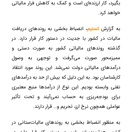
بگیرد، کار ارزنده‌ای است و کمک به کاهش فرار مالیاتی
خواهد کرد.
به گزارش
تسنیم
، انضباط‌ بخشی به روندهای دریافت
مالیات در کشور با جدیت در دستور کار قرار دارد. در
گذشته روندهای مالیاتی کشور به صورت دستی و
ممیزمحور صورت می‌گرفت و توجهی به وصول
درآمدهای مالیاتی دولت نمی‌شد. این روند مورد انتقاد
کارشناسان بود. به این دلیل که بیش از حد به درآمدهای
نفتی وابسته بودیم. این نوع از درآمدها منبع معتبری
برای بودجه‌ریزی به حساب نمی‌آیند و تحت تأثیر
عواملی همچو
ن
نرخ ارز
، تح
ریم و... قرار دارند.
به منظور انضباط بخشی به روندهای مالیات‌ستانی در