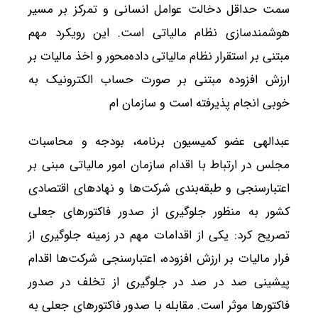
سمت حداقل دخالت عوامل انسانی و تمرکز بر مسیر
هوشمندسازی نظام مالیاتی است. این رویکرد مهم
مبتنی بر استقرار نظام مالیاتی داده‌محور و اخذ مالیات بر
ارزش افزوده مبتنی بر صورت حساب الکترونیک به
خوبی انجام پذیرفته است و سازمان ام
عبدالهی عضو کمیسیون برنامه، بودجه و محاسبات
مجلس در ارتباط با اقدام سازمان امور مالیاتی مبنی بر
اعتبارسنجی و طبقه‌بندی شرکت‌ها و نهادهای اقتصادی
کشور به منظور جلوگیری از صدور فاکتورهای جعلی
تصریح کرد: یکی از اقدامات مهم در زمینه جلوگیری از
فرار مالیات بر ارزش افزوده، اعتبارسنجی شرکت‌ها اقدام
پیشینی صد در صد در جلوگیری از تخلف در صدور
فاکتورها موثر است. مقابله با صدور فاکتورهای جعلی به