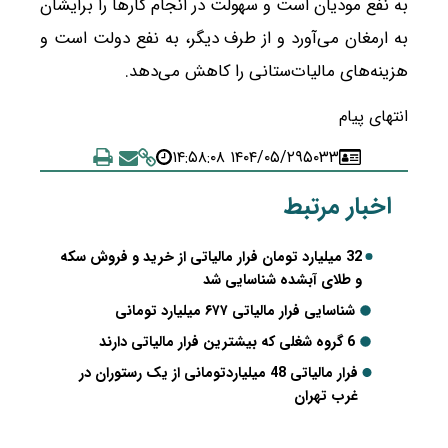
به نفع مودیان است و سهولت در انجام کارها را برایشان
به ارمغان می‌آورد و از طرف دیگر، به نفع دولت است و
هزینه‌های مالیات‌ستانی را کاهش می‌دهد.
انتهای پیام
۱۴۰۴/۰۵/۲۹ ۱۴:۵۸:۰۸
۵۰۳۳
اخبار مرتبط
32 میلیارد تومان فرار مالیاتی از خرید و فروش سکه
و طلای آبشده شناسایی شد
شناسایی فرار مالیاتی ۶۷۷ میلیارد تومانی
6 گروه‌ شغلی که بیشترین فرار مالیاتی دارند
فرار مالیاتی 48 میلیاردتومانی از یک رستوران در
غرب تهران