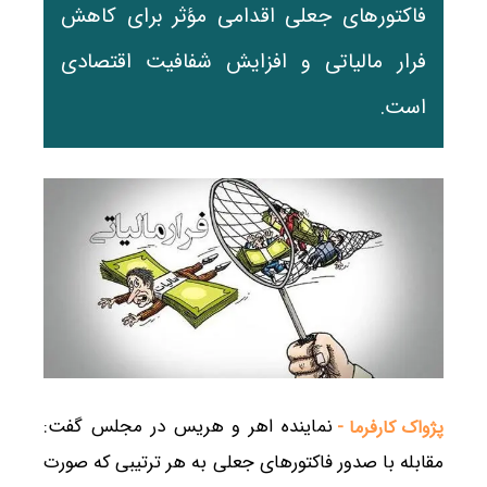
فاکتورهای جعلی اقدامی مؤثر برای کاهش
فرار مالیاتی و افزایش شفافیت اقتصادی
است.
نماینده اهر و هریس در مجلس گفت:
پژواک کارفرما -
مقابله با صدور فاکتورهای جعلی به هر ترتیبی که صورت