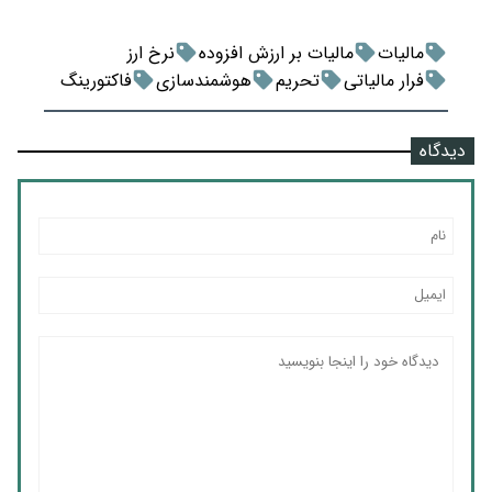
مالیات
مالیات بر ارزش افزوده
نرخ ارز
فرار مالیاتی
تحریم
هوشمندسازی
فاکتورینگ
دیدگاه