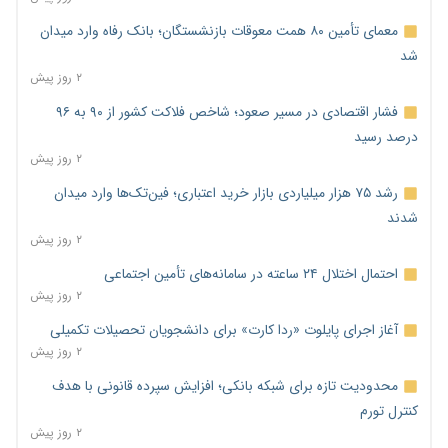
معمای تأمین ۸۰ همت معوقات بازنشستگان؛ بانک رفاه وارد میدان
شد
۲ روز پیش
فشار اقتصادی در مسیر صعود؛ شاخص فلاکت کشور از ۹۰ به ۹۶
درصد رسید
۲ روز پیش
رشد ۷۵ هزار میلیاردی بازار خرید اعتباری؛ فین‌تک‌ها وارد میدان
شدند
۲ روز پیش
احتمال اختلال ۲۴ ساعته در سامانه‌های تأمین اجتماعی
۲ روز پیش
آغاز اجرای پایلوت «ردا کارت» برای دانشجویان تحصیلات تکمیلی
۲ روز پیش
محدودیت تازه برای شبکه بانکی؛ افزایش سپرده قانونی با هدف
کنترل تورم
۲ روز پیش