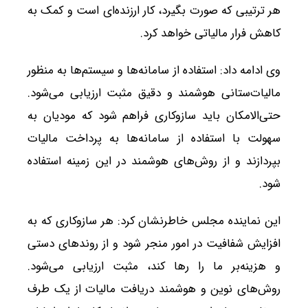
هر ترتیبی که صورت بگیرد، کار ارزنده‌ای است و کمک به
کاهش فرار مالیاتی خواهد کرد.
وی ادامه داد: استفاده از سامانه‌ها و سیستم‌ها به منظور
مالیات‌ستانی هوشمند و دقیق مثبت ارزیابی می‌شود.
حتی‌الامکان باید سازوکاری فراهم شود که مودیان به
سهولت با استفاده از سامانه‌ها به پرداخت مالیات
بپردازند و از روش‌های هوشمند در این زمینه استفاده
شود.
این نماینده مجلس خاطرنشان کرد: هر سازوکاری که به
افزایش شفافیت در امور منجر شود و از روندهای دستی
و هزینه‌بر ما را رها کند، مثبت ارزیابی می‌شود.
روش‌های نوین و هوشمند دریافت مالیات از یک طرف