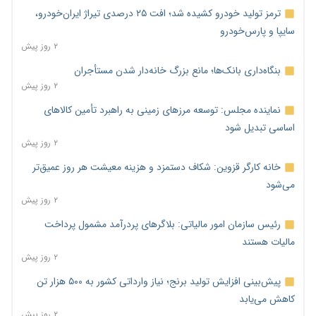
ترمز تولید خودرو کشیده شد؛ افت ۲۵ درصدی تیراژ ایران‌خودرو،
سایپا و پارس‌خودرو
۲ روز پیش
بنگاه‌داری بانک‌ها؛ مانع بزرگ خانه‌دار شدن مستأجران
۲ روز پیش
نماینده مجلس: توسعه مرزهای زمینی به راهبرد تأمین کالاهای
اساسی تبدیل شود
۲ روز پیش
خانه کارگر قزوین: شکاف دستمزد و هزینه معیشت هر روز عمیق‌تر
می‌شود
۲ روز پیش
رئیس سازمان امور مالیاتی: بلاگرهای پردرآمد مشمول پرداخت
مالیات هستند
۲ روز پیش
پیش‌بینی افزایش تولید برنج؛ نیاز وارداتی کشور به ۵۰۰ هزار تن
کاهش می‌یابد
۲ روز پیش