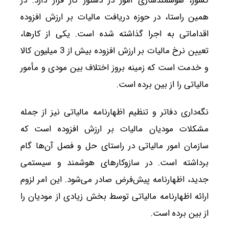
کشور، هوشمندسازی امور در دستور کار قرار دارد. در
همین راستا، در حوزه دریافت مالیات بر ارزش افزوده
اقداماتی به اجرا گذاشته شده است. یکی از کارها،
تعیین نرخ مالیات بر ارزش افزوده بیش از 3 میلیون کالا
و خدمت است که زمینه بروز اختلاف بین مودی و مأمور
مالیاتی را از بین برده است.
نگه‌داری دفاتر و تنظیم اظهارنامه مالیاتی نیز از جمله
مشکلات مودیان مالیات بر ارزش افزوده است که
سازمان امور مالیاتی در راستای حل و فصل آن‌ها گام
برداشته است. در سازوکارهای هوشمند و سیستمی
جدید، اظهارنامه پیش‌فرض صادر می‌شود. این امر لزوم
ارائه اظهارنامه مالیاتی توسط بخش زیادی از مودیان را
از بین برده است.