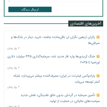
ارسال دیدگاه
آخرین‌های اقتصادی
زائران اربعین نگران ارز باقی‌مانده نباشند؛ خرید دینار در بانک‌ها و
صرافی‌ها
۲ روز پیش
جنگ کریدورها وارد فاز جدید شد؛ سرمایه‌گذاری ۳۴۵ میلیارد دلاری
اوراسیا تا ۲۰۳۵
۲ روز پیش
پارادوکس اینترنت در ایران؛ مصرف‌کننده بیشتر می‌پردازد، شبکه
کمتر توسعه می‌یابد
۲ روز پیش
تأمین سرمایه در گردش بدون خلق نقدینگی؛ نقش جدید
سیاست‌های مالیاتی در حمایت از تولید
۲ روز پیش