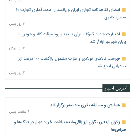
امضای تفاهم‌نامه تجاری ایران و پاکستان؛ هدف‌گذاری تجارت ۱۰
میلیارد دلاری
۲ روز پیش
اختیارات جدید گمرکات برای تمدید ورود موقت کالا و خودرو تا
پایان شهریور ابلاغ شد
۲ روز پیش
فهرست کالاهای فولادی و فلزات مشمول بازگشت ۱۰۰ درصد ارز
صادراتی ابلاغ شد
۲ روز پیش
آخرین اخبار
همایش و مسابقه نذری ماه صفر برگزار شد
۹ ساعت پیش
زائران اربعین نگران ارز باقی‌مانده نباشند؛ خرید دینار در بانک‌ها و
صرافی‌ها