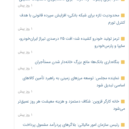
۱ روز پیش
محدودیت تازه برای شبکه بانکی؛ افزایش سپرده قانونی با هدف
کنترل تورم
۱ روز پیش
ترمز تولید خودرو کشیده شد؛ افت ۲۵ درصدی تیراژ ایران‌خودرو،
سایپا و پارس‌خودرو
۱ روز پیش
بنگاه‌داری بانک‌ها؛ مانع بزرگ خانه‌دار شدن مستأجران
۱ روز پیش
نماینده مجلس: توسعه مرزهای زمینی به راهبرد تأمین کالاهای
اساسی تبدیل شود
۱ روز پیش
خانه کارگر قزوین: شکاف دستمزد و هزینه معیشت هر روز عمیق‌تر
می‌شود
۱ روز پیش
رئیس سازمان امور مالیاتی: بلاگرهای پردرآمد مشمول پرداخت