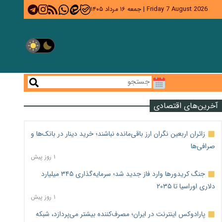
Friday 7 August 2026
|
جمعه ۱۶ مرداد ۱۴۰۵
آخرین‌های اقتصادی
زائران اربعین نگران ارز باقی‌مانده نباشند؛ خرید دینار در بانک‌ها و
صرافی‌ها
۱ روز پیش
جنگ کریدورها وارد فاز جدید شد؛ سرمایه‌گذاری ۳۴۵ میلیارد
دلاری اوراسیا تا ۲۰۳۵
۱ روز پیش
پارادوکس اینترنت در ایران؛ مصرف‌کننده بیشتر می‌پردازد، شبکه