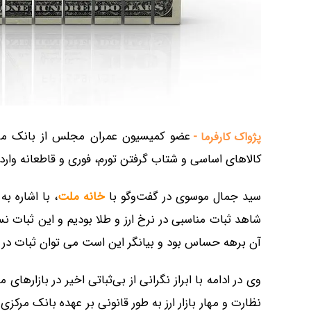
عضو کمیسیون عمران مجلس از بانک مرکز
پژواک کارفرما -
کالاهای اساسی و شتاب گرفتن تورم، فوری و قاطعانه وارد ش
سید جمال موسوی در گفت‌وگو با
خانه ملت
شاهد ثبات مناسبی در نرخ ارز و طلا بودیم و این ثبات 
آن برهه حساس بود و بیانگر این است می توان ثبات در بازا
وی در ادامه با ابراز نگرانی از بی‌ثباتی اخیر در بازارها
نظارت و مهار بازار ارز به طور قانونی بر عهده بانک مرکزی 