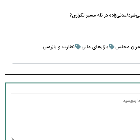
‌شود/مدنی‌زاده در تله مسیر تکراری؟
مران مجلس
بازارهای مالی
نظارت و بازرسی