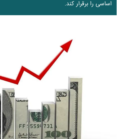
اساسی را برقرار کند.