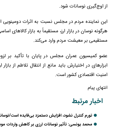
از اوج‌گیری نوسانات شود.
این نماینده مردم در مجلس نسبت به اثرات دومینویی افز
هرگونه نوسان در بازار ارز، مستقیماً به بازار کالاهای اس
مستقیمی بر معیشت مردم وارد می‌کند.
عضو کمیسیون عمران مجلس در پایان با تأکید بر لزوم 
ابزارهای در اختیارش باید مانع از انتقال تلاطم از بازا
امنیت اقتصادی کشور است.
انتهای پیام
اخبار مرتبط
تورم کنترل نشود، افزایش دستمزد بی‌فایده است/نوسانات 
محمد یونسی: تأثیر نوسانات ارزی بر کاهش واردات موبا