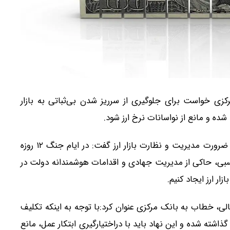
ی خواست برای جلوگیری از سرریز شدن بی‌ثباتی به بازار
ده و مانع از نواسانات نرخ ارز شود.
، با اشاره به ضرورت مدیریت و نظارت بازار ارز گفت: در ایام جنگ ۱۲ روزه
نسبی، حاکی از مدیریت جهادی و اقدامات هوشمندانه دولت در
ر ارز ایجاد کنیم.
ی مالی، خطاب به بانک مرکزی عنوان کرد:با توجه به اینکه تکلیف
گذاشته شده و این نهاد باید با دراختیارگیری ابتکار عمل، مانع