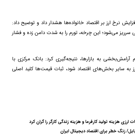
ایش نرخ ارز بر اقتصاد خانواده‌ها هشدار داد و توضیح داد:
اسی سرریز می‌شود؛ این چرخه، تورم را به شدت دامن زده و فشار
آرامش‌بخشی به بازارها، نتیجه‌گیری کرد: بانک مرکزی با
ر ارز به سایر بخش‌های اقتصاد شود، ثبات قیمت‌ها کلید اصلی
ارزی هزینه تولید کارفرما و هزینه زندگی کارگر را گران کرد
یل/ زنگ خطر برای اقتصاد دیجیتال ایران