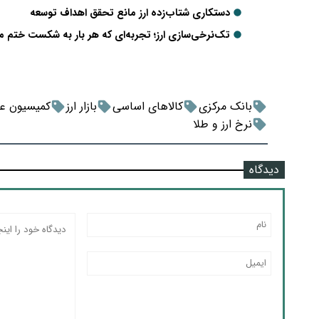
دستکاری شتاب‌زده ارز مانع تحقق اهداف توسعه
تک‌نرخی‌سازی ارز؛ تجربه‌ای که هر بار به شکست ختم می
بانک مرکزی
کالاهای اساسی
بازار ارز
کمیسیون ع
نرخ ارز و طلا
دیدگاه