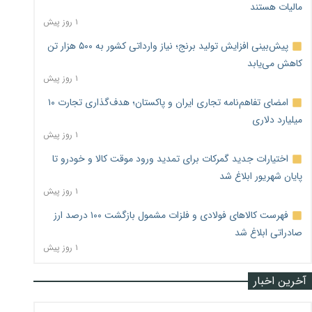
مالیات هستند
۱ روز پیش
پیش‌بینی افزایش تولید برنج؛ نیاز وارداتی کشور به ۵۰۰ هزار تن
کاهش می‌یابد
۱ روز پیش
امضای تفاهم‌نامه تجاری ایران و پاکستان؛ هدف‌گذاری تجارت ۱۰
میلیارد دلاری
۱ روز پیش
اختیارات جدید گمرکات برای تمدید ورود موقت کالا و خودرو تا
پایان شهریور ابلاغ شد
۱ روز پیش
فهرست کالاهای فولادی و فلزات مشمول بازگشت ۱۰۰ درصد ارز
صادراتی ابلاغ شد
۱ روز پیش
آخرین اخبار