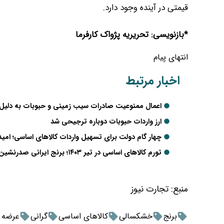
قیمتی در آینده وجود دارد.
*بازنویسی: تحریریه پژواک کارفرما
انتهای پیام
اخبار مرتبط
اعمال ممنوعیت صادرات سیب زمینی و حبوبات به دلیل ع
ارز واردات حبوبات دوباره ترجیحی شد
چهار گام دولت برای تسهیل واردات کالاهای اساسی؛ امید 
تورم کالاهای اساسی در تیر ۱۴۰۳؛ برنج ایرانی صدرنشین گرانی
منبع:
تجارت نیوز
برنج
خشکسالی
کالاهای اساسی
گرانی
عرضه و