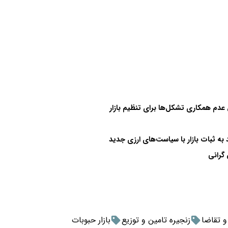
دم همکاری تشکل‌ها برای تنظیم بازار
به ثبات بازار با سیاست‌های ارزی جدید
 تقاضا
زنجیره تامین و توزیع
بازار حبوبات