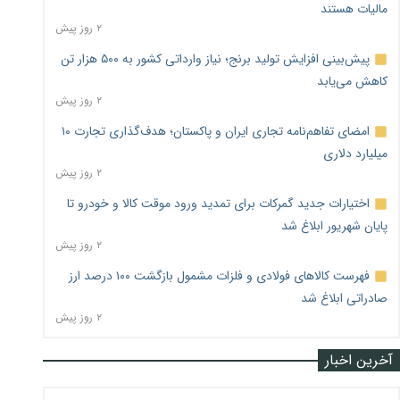
مالیات هستند
۲ روز پیش
پیش‌بینی افزایش تولید برنج؛ نیاز وارداتی کشور به ۵۰۰ هزار تن
کاهش می‌یابد
۲ روز پیش
امضای تفاهم‌نامه تجاری ایران و پاکستان؛ هدف‌گذاری تجارت ۱۰
میلیارد دلاری
۲ روز پیش
اختیارات جدید گمرکات برای تمدید ورود موقت کالا و خودرو تا
پایان شهریور ابلاغ شد
۲ روز پیش
فهرست کالاهای فولادی و فلزات مشمول بازگشت ۱۰۰ درصد ارز
صادراتی ابلاغ شد
۲ روز پیش
آخرین اخبار