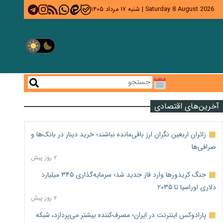
Saturday 8 August 2026
|
شنبه ۱۷ مرداد ۱۴۰۵
آخرین‌های اقتصادی
زائران اربعین نگران ارز باقی‌مانده نباشند؛ خرید دینار در بانک‌ها و
صرافی‌ها
۲ روز پیش
جنگ کریدورها وارد فاز جدید شد؛ سرمایه‌گذاری ۳۴۵ میلیارد
دلاری اوراسیا تا ۲۰۳۵
۲ روز پیش
پارادوکس اینترنت در ایران؛ مصرف‌کننده بیشتر می‌پردازد، شبکه