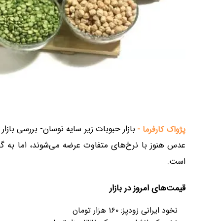
بازار حبوبات زیر سایه نوسان- بررسی بازا
پژواک کارفرما -
عدس هنوز با نرخ‌های متفاوت عرضه می‌شوند، اما به گفت
است.
قیمت‌های امروز در بازار
نخود ایرانی زودپز: ۱۶۰ هزار تومان