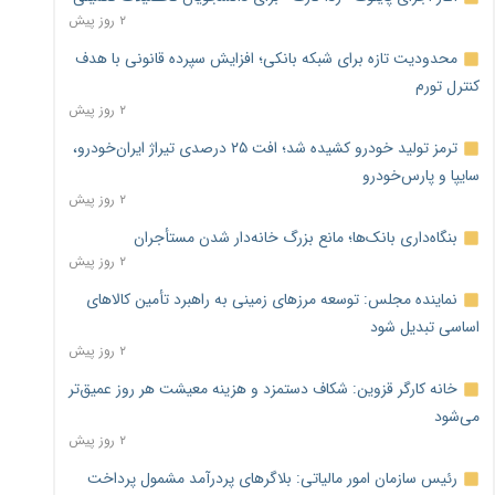
۲ روز پیش
محدودیت تازه برای شبکه بانکی؛ افزایش سپرده قانونی با هدف
کنترل تورم
۲ روز پیش
ترمز تولید خودرو کشیده شد؛ افت ۲۵ درصدی تیراژ ایران‌خودرو،
سایپا و پارس‌خودرو
۲ روز پیش
بنگاه‌داری بانک‌ها؛ مانع بزرگ خانه‌دار شدن مستأجران
۲ روز پیش
نماینده مجلس: توسعه مرزهای زمینی به راهبرد تأمین کالاهای
اساسی تبدیل شود
۲ روز پیش
خانه کارگر قزوین: شکاف دستمزد و هزینه معیشت هر روز عمیق‌تر
می‌شود
۲ روز پیش
رئیس سازمان امور مالیاتی: بلاگرهای پردرآمد مشمول پرداخت