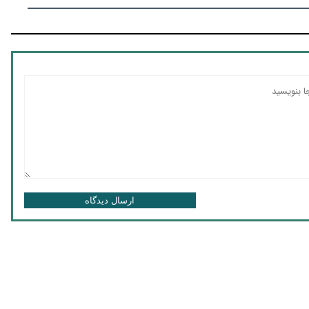
ارسال دیدگاه