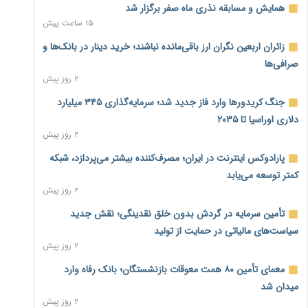
همایش و مسابقه نذری ماه صفر برگزار شد
۱۵ ساعت پیش
زائران اربعین نگران ارز باقی‌مانده نباشند؛ خرید دینار در بانک‌ها و
صرافی‌ها
۲ روز پیش
جنگ کریدورها وارد فاز جدید شد؛ سرمایه‌گذاری ۳۴۵ میلیارد
دلاری اوراسیا تا ۲۰۳۵
۲ روز پیش
پارادوکس اینترنت در ایران؛ مصرف‌کننده بیشتر می‌پردازد، شبکه
کمتر توسعه می‌یابد
۲ روز پیش
تأمین سرمایه در گردش بدون خلق نقدینگی؛ نقش جدید
سیاست‌های مالیاتی در حمایت از تولید
۲ روز پیش
معمای تأمین ۸۰ همت معوقات بازنشستگان؛ بانک رفاه وارد
میدان شد
۲ روز پیش