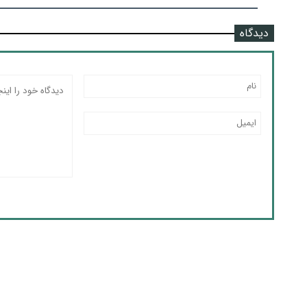
دیدگاه