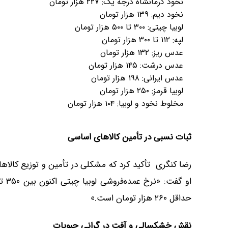
نخود کرمانشاه درجه یک: ۲۲۷ هزار تومان
نخود دیم: ۱۳۹ هزار تومان
لوبیا چیتی: ۳۰۰ تا ۵۰۰ هزار تومان
لپه: ۱۱۲ تا ۳۰۰ هزار تومان
عدس ریز: ۱۳۲ هزار تومان
عدس درشت: ۱۴۵ هزار تومان
عدس ایرانی: ۱۹۸ هزار تومان
لوبیا قرمز: ۲۵۰ هزار تومان
مخلوط نخود و لوبیا: ۱۰۴ هزار تومان
ثبات نسبی در تأمین کالاهای اساسی
رضا کنگری تأکید کرد که مشکلی در تأمین و توزیع کالاهای
حداقل ۲۶۰ هزار تومان است.»
نقش خشکسالی و آفت در گرانی حبوبات