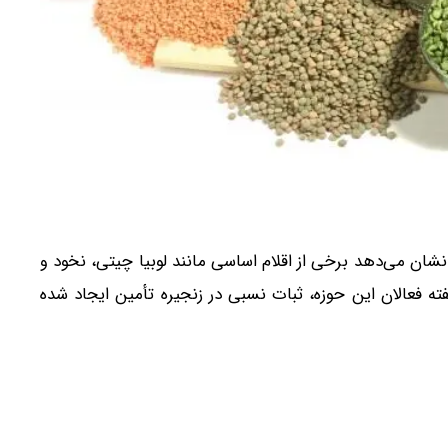
ر نشان می‌دهد برخی از اقلام اساسی مانند لوبیا چیتی، نخود و
ه فعالان این حوزه، ثبات نسبی در زنجیره تأمین ایجاد شده