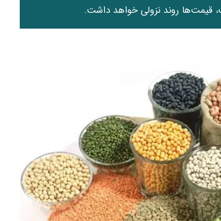
ت، قیمت‌ها روند نزولی خواهد داشت.