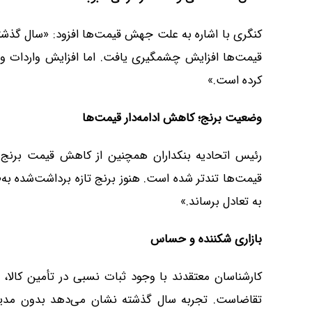
کنگری با اشاره به علت جهش قیمت‌ها افزود: «سال گ
قیمت‌ها افزایش چشمگیری یافت. اما افزایش واردات و 
کرده است.»
وضعیت برنج؛ کاهش ادامه‌دار قیمت‌ها
رئیس اتحادیه بنکداران همچنین از کاهش قیمت برنج خ
قیمت‌ها تندتر شده است. هنوز برنج تازه برداشت‌شده به‌طور
به تعادل برساند.»
بازاری شکننده و حساس
کارشناسان معتقدند با وجود ثبات نسبی در تأمین کالا
تقاضاست. تجربه سال گذشته نشان می‌دهد بدون مدیری