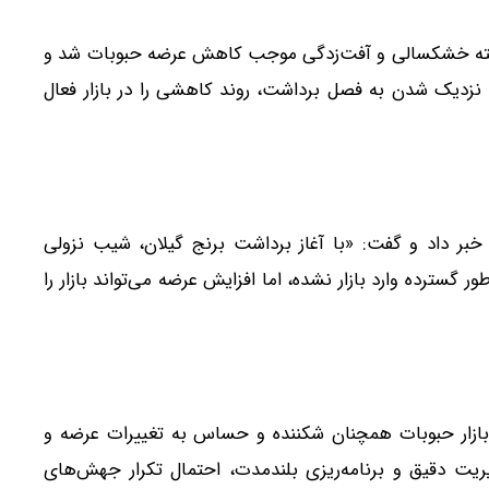
ذشته خشکسالی و آفت‌زدگی موجب کاهش عرضه حبوبات شد و
نزدیک شدن به فصل برداشت، روند کاهشی را در بازار فعال
بر داد و گفت: «با آغاز برداشت برنج گیلان، شیب نزولی
 گسترده وارد بازار نشده، اما افزایش عرضه می‌تواند بازار را
، بازار حبوبات همچنان شکننده و حساس به تغییرات عرضه و
ت دقیق و برنامه‌ریزی بلندمدت، احتمال تکرار جهش‌های