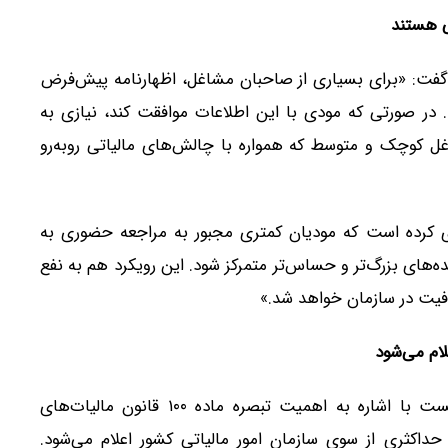
ی هستند
تی گفت: «برای بسیاری از صاحبان مشاغل، اظهارنامه پیش‌فرض
 در صورتی که مودی با این اطلاعات موافقت کند، نیازی به
اغل کوچک و متوسط که همواره با چالش‌های مالیاتی روبه‌رو
یزی کرده است که مودیان کمتری مجبور به مراجعه حضوری به
ده‌های بزرگ‌تر و حساس‌تر متمرکز شود. این رویکرد هم به نفع
فیت در سازمان خواهد شد.»
ام می‌شود
محمد برزگری، رئیس شورای عالی مالیاتی، در این نشست با اشاره به اهمیت تبصره ماده ۱۰۰ قانون مالیات‌های
ات مقطوع تبصره ۱۰۰ با مساعدت حداکثری از سوی سازمان امور مالیاتی کشور اعلام می‌شود.