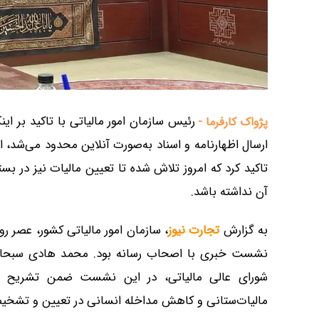
رئیس سازمان امور مالیاتی با تاکید بر ای
پژواک کارفرما -
ارسال اظهارنامه و اسناد به‌صورت آنلاین محدود می‌شد،
تاکید کرد که امروز تلاش شده تا تعیین مالیات نیز در
آن نداشته باشد.
به گزارش
تجارت نیوز
، سازمان امور مالیاتی کشور، عصر ر
نشست خبری با اصحاب رسانه بود. محمد هادی سبحانیا
شورای عالی مالیاتی، در این نشست ضمن تشریح را
مالیات‌ستانی و کاهش مداخله انسانی در تعیین و تشخیص 