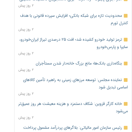
۲ روز پیش
محدودیت تازه برای شبکه بانکی؛ افزایش سپرده قانونی با هدف
کنترل تورم
۲ روز پیش
ترمز تولید خودرو کشیده شد؛ افت ۲۵ درصدی تیراژ ایران‌خودرو،
سایپا و پارس‌خودرو
۲ روز پیش
بنگاه‌داری بانک‌ها؛ مانع بزرگ خانه‌دار شدن مستأجران
۲ روز پیش
نماینده مجلس: توسعه مرزهای زمینی به راهبرد تأمین کالاهای
اساسی تبدیل شود
۲ روز پیش
خانه کارگر قزوین: شکاف دستمزد و هزینه معیشت هر روز عمیق‌تر
می‌شود
۲ روز پیش
رئیس سازمان امور مالیاتی: بلاگرهای پردرآمد مشمول پرداخت