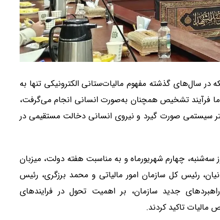
نکه در سال‌های گذشته مفهوم مالیات‌ستانی الکترونیکی تنها به
 اما فرآیند تشخیص همچنان به‌صورت انسانی انجام می‌گرفت،
 بستر سیستمی صورت گیرد و نیروی انسانی دخالت مستقیمی در
وز سه‌شنبه، چهارم شهریورماه و به مناسبت هفته دولت، میزبان
ن، رئیس کل سازمان امور مالیاتی و محمد برزگری، رئیس
هبردهای جدید سازمان، بر اهمیت تحول در فرایندهای
مالیات تاکید کردند.