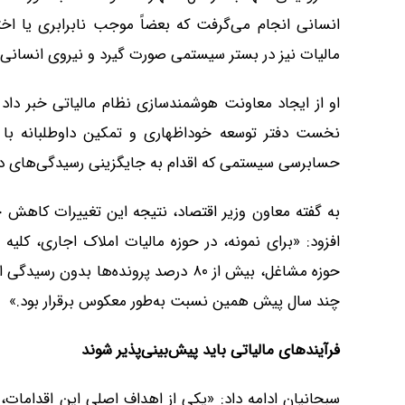
انسانی انجام می‌گرفت که بعضاً موجب نابرابری یا اخت
مالیات نیز در بستر سیستمی صورت گیرد و نیروی انسانی
او از ایجاد معاونت هوشمندسازی نظام مالیاتی خبر داد
نخست دفتر توسعه خوداظهاری و تمکین داوطلبانه با
حسابرسی سیستمی که اقدام به جایگزینی رسیدگی‌های دس
به گفته معاون وزیر اقتصاد، نتیجه این تغییرات کاهش 
افزود: «برای نمونه، در حوزه مالیات املاک اجاری، کلی
حوزه مشاغل، بیش از ۸۰ درصد پرونده‌ها 
چند سال پیش همین نسبت به‌طور معکوس برقرار بود.»
فرآیندهای مالیاتی باید پیش‌بینی‌پذیر شوند
سبحانیان ادامه داد: «یکی از اهداف اصلی این اقدامات، 