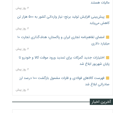
مالیات هستند
۲ روز پیش
پیش‌بینی افزایش تولید برنج؛ نیاز وارداتی کشور به ۵۰۰ هزار تن
کاهش می‌یابد
۲ روز پیش
امضای تفاهم‌نامه تجاری ایران و پاکستان؛ هدف‌گذاری تجارت ۱۰
میلیارد دلاری
۲ روز پیش
اختیارات جدید گمرکات برای تمدید ورود موقت کالا و خودرو تا
پایان شهریور ابلاغ شد
۲ روز پیش
فهرست کالاهای فولادی و فلزات مشمول بازگشت ۱۰۰ درصد ارز
صادراتی ابلاغ شد
۲ روز پیش
آخرین اخبار