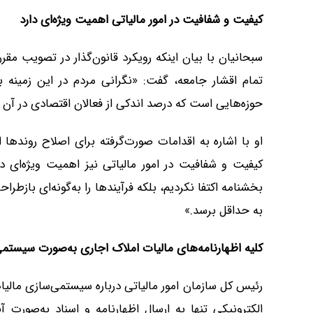
کیفیت و شفافیت در امور مالیاتی اهمیت ویژه‌ای دارد
سبحانیان با بیان اینکه رویکرد قانون‌گذار در تصویب مقر
تمام اقشار جامعه، گفت: «نگرانی مردم در این زمینه
حوزه‌هایی است که درصد اندکی از فعالان اقتصادی در آن 
او با اشاره به اقدامات صورت‌گرفته برای اصلاح رونده
کیفیت و شفافیت در امور مالیاتی نیز اهمیت ویژه‌ای دار
بخشنامه اکتفا نکردیم، بلکه فرآیندها را به‌گونه‌ای بازطرا
به حداقل برسد.»
کلیه اظهارنامه‌های مالیات املاک اجاری به‌صورت سیستم
رئیس کل سازمان امور مالیاتی درباره سیستمی‌سازی مالیا
الکترونیکی تنها به ارسال اظهارنامه و اسناد به‌صور