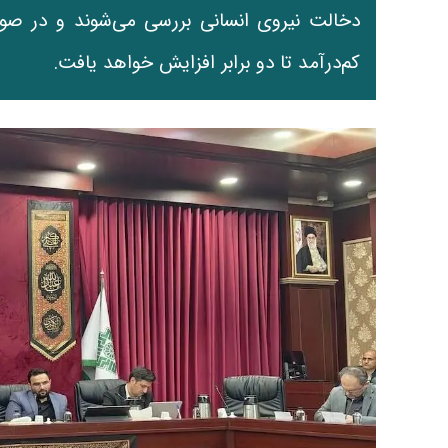
دخالت نیروی انسانی بررسی می‌شوند و در صور
کم‌درآمد تا دو برابر افزایش خواهد یافت.