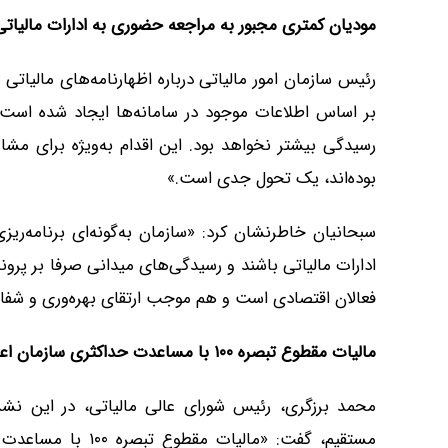
مودیان کمتری مجبور به مراجعه حضوری به ادارات مالیات
رئیس سازمان امور مالیاتی درباره اظهارنامه‌های مالیا
بر اساس اطلاعات موجود در سامانه‌ها ایجاد شده است.
رسیدگی بیشتر نخواهد بود. این اقدام به‌ویژه برای مش
بوده‌اند، یک تحول جدی است.»
سبحانیان خاطرنشان کرد: «سازمان به‌گونه‌ای برنامه‌ر
ادارات مالیاتی باشند و رسیدگی‌های میدانی صرفا بر پرون
فعالان اقتصادی است و هم موجب ارتقای بهره‌وری و شفا
مالیات مقطوع تبصره
۱۰۰
با مساعدت حداکثری سازمان اعل
مستقیم، گفت: «مالی