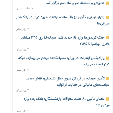
همایش و مسابقه نذری ماه صفر برگزار شد
۸ ساعت پیش
زائران اربعین نگران ارز باقی‌مانده نباشند؛ خرید دینار در بانک‌ها و
صرافی‌ها
۲ روز پیش
جنگ کریدورها وارد فاز جدید شد؛ سرمایه‌گذاری ۳۴۵ میلیارد
دلاری اوراسیا تا ۲۰۳۵
۲ روز پیش
پارادوکس اینترنت در ایران؛ مصرف‌کننده بیشتر می‌پردازد، شبکه
کمتر توسعه می‌یابد
۲ روز پیش
تأمین سرمایه در گردش بدون خلق نقدینگی؛ نقش جدید
سیاست‌های مالیاتی در حمایت از تولید
۲ روز پیش
معمای تأمین ۸۰ همت معوقات بازنشستگان؛ بانک رفاه وارد
میدان شد
۲ روز پیش