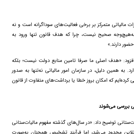
رات مالیاتی متمرکز بر برخی فعالیت‌های سوداگرانه است و نه
 به‌هیچ‌وجه صحیح نیست، چرا که هدف قانون تنها ورود به
حضور دارند.»
ا افزود: «هدف اصلی ما صرفا تامین منابع دولت نیست؛ بلکه
د. به همین دلیل، در سازمان امور مالیاتی نه‌تنها به صدور
حی کرده‌ایم که امکان بروز خطا یا برداشت‌های متفاوت از قانون
ی بررسی می‌شوند
ت‌ستانی توضیح داد: «در سال‌های گذشته مفهوم مالیات‌ستانی
ت آنلاین محدود می‌شد، اما فرآیند تشخیص همچنان به‌صورت