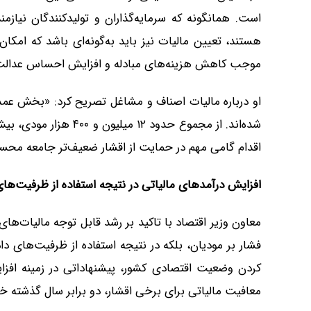
است. همانگونه که سرمایه‌گذاران و تولیدکنندگان نیا
هستند، تعیین مالیات نیز باید به‌گونه‌ای باشد که امکا
موجب کاهش هزینه‌های مبادله و افزایش احساس عدالت
او درباره مالیات اصناف و مشاغل تصریح کرد: «بخش عمده‌
اقدام گامی مهم در حمایت از اقشار ضعیف‌تر جامعه محس
افزایش درآمدهای مالیاتی در نتیجه استفاده از ظرفیت‌های 
معاون وزیر اقتصاد با تاکید بر رشد قابل توجه مالیات‌ه
فشار بر مودیان، بلکه در نتیجه استفاده از ظرفیت‌های دا
کردن وضعیت اقتصادی کشور، پیشنهاداتی در زمینه افز
معافیت مالیاتی برای برخی اقشار، دو برابر سال گذشته خ