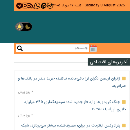
Saturday 8 August 2026
|
شنبه ۱۷ مرداد ۱۴۰۵
آخرین‌های اقتصادی
زائران اربعین نگران ارز باقی‌مانده نباشند؛ خرید دینار در بانک‌ها و
صرافی‌ها
۲ روز پیش
جنگ کریدورها وارد فاز جدید شد؛ سرمایه‌گذاری ۳۴۵ میلیارد
دلاری اوراسیا تا ۲۰۳۵
۲ روز پیش
پارادوکس اینترنت در ایران؛ مصرف‌کننده بیشتر می‌پردازد، شبکه