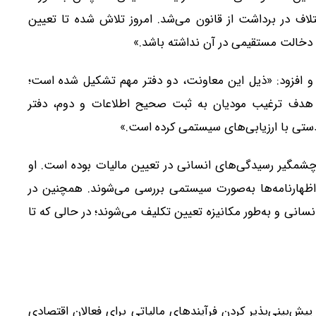
لاف در برداشت از قانون می‌شد. امروز تلاش شده تا تعیین
 دخالت مستقیمی در آن نداشته باشد.»
 و افزود: «ذیل این معاونت، دو دفتر مهم تشکیل شده است؛
 هدف ترغیب مودیان به ثبت صحیح اطلاعات و دوم، دفتر
تی با ارزیابی‌های سیستمی کرده است.»
چشمگیر رسیدگی‌های انسانی در تعیین مالیات بوده است. او
ه اظهارنامه‌ها به‌صورت سیستمی بررسی می‌شوند. همچنین در
بدون رسیدگی انسانی و به‌طور مکانیزه تعیین تکلیف می‌شوند؛ در حالی که تا
پیش‌بینی‌پذیر کردن فرآیندهای مالیاتی برای فعالان اقتصادی