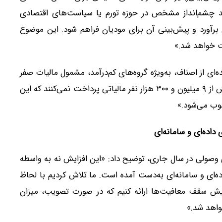
زمند چشم‌انداز مشخص در حوزه تورم یا سیاست‌های اقتصادی
ن برآورد و پیش‌بینی آن برای مودیان فراهم شود. این موضوع
 خواهد شد.»
ای از اصناف، به‌ویژه گروه‌های کم‌درآمد، مشمول مالیات صفر
شده‌اند. از مجموع حدود ۱۲ میلیون و ۴۰۰ هزار مودی، بیش از ۹ میلیون و ۳۰۰ هزار نفر مالیاتی پرداخت نمی‌کنند که این
وب می‌شود.»
داده‌ای و سامانه‌ای
ای وصولی در سال جاری، توضیح داد: «این افزایش نه به واسطه
ده‌ای و سامانه‌ای به‌دست آمده است. ما تلاش کردیم با لحاظ
ایش سقف معافیت‌ها ارائه کنیم که در صورت تصویب، میزان
واهد شد.»