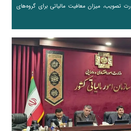
ت تصویب، میزان معافیت مالیاتی برای گروه‌های