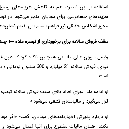
استفاده از این تبصره، هم به کاهش هزینه‌های وصول
مجوز اشخاص حقیقی نیز فراهم است. این اقدام نشان‌دهن
سقف فروش سالانه برای برخورداری از تبصره ماده ۱۰۰ چقدر است؟
است.
قرار می‌گیرد و مالیاتشان قطعی می‌شود.»
او درباره پذیرش اظهارنامه‌های مودیان، گفت: «اگر مودیا
نکنند، همان مالیات مقطوع برای آنها اعمال می‌شود و