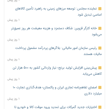
۱ روز پیش
نماینده مجلس: توسعه مرزهای زمینی به راهبرد تأمین کالاهای
اساسی تبدیل شود
۱ روز پیش
خانه کارگر قزوین: شکاف دستمزد و هزینه معیشت هر روز عمیق‌تر
می‌شود
۱ روز پیش
رئیس سازمان امور مالیاتی: بلاگرهای پردرآمد مشمول پرداخت
مالیات هستند
۱ روز پیش
پیش‌بینی افزایش تولید برنج؛ نیاز وارداتی کشور به ۵۰۰ هزار تن
کاهش می‌یابد
۱ روز پیش
امضای تفاهم‌نامه تجاری ایران و پاکستان؛ هدف‌گذاری تجارت ۱۰
میلیارد دلاری
۱ روز پیش
اختیارات جدید گمرکات برای تمدید ورود موقت کالا و خودرو تا