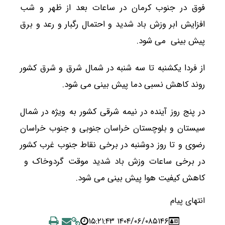
فوق در جنوب کرمان در ساعات بعد از ظهر و شب
افزایش ابر وزش باد شدید و احتمال رگبار و رعد و برق
پیش بینی می شود.
از فردا یکشنبه تا سه شنبه در شمال شرق و شرق کشور
روند کاهش نسبی دما پیش بینی می شود.
در پنج روز آینده در نیمه شرقی کشور به ویژه در شمال
سیستان و بلوچستان خراسان جنوبی و جنوب خراسان
رضوی و تا روز دوشنبه در برخی نقاط جنوب غرب کشور
در برخی ساعات وزش باد شدید موقت گردوخاک و
کاهش کیفیت هوا پیش بینی می شود.
انتهای پیام
۱۴۰۴/۰۶/۰۸ ۱۵:۲۱:۴۳
۵۱۴۶