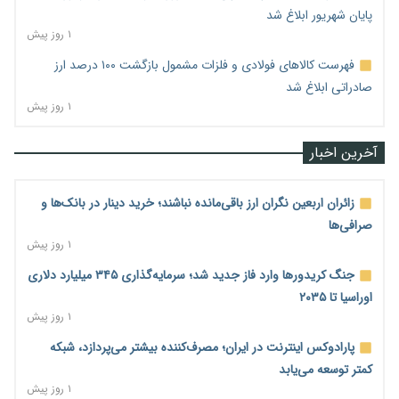
پایان شهریور ابلاغ شد
۱ روز پیش
فهرست کالاهای فولادی و فلزات مشمول بازگشت ۱۰۰ درصد ارز
صادراتی ابلاغ شد
۱ روز پیش
آخرین اخبار
زائران اربعین نگران ارز باقی‌مانده نباشند؛ خرید دینار در بانک‌ها و
صرافی‌ها
۱ روز پیش
جنگ کریدورها وارد فاز جدید شد؛ سرمایه‌گذاری ۳۴۵ میلیارد دلاری
اوراسیا تا ۲۰۳۵
۱ روز پیش
پارادوکس اینترنت در ایران؛ مصرف‌کننده بیشتر می‌پردازد، شبکه
کمتر توسعه می‌یابد
۱ روز پیش