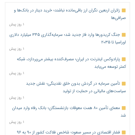
زائران اربعین نگران ارز باقی‌مانده نباشند؛ خرید دینار در بانک‌ها و
صرافی‌ها
۱ روز پیش
جنگ کریدورها وارد فاز جدید شد؛ سرمایه‌گذاری ۳۴۵ میلیارد دلاری
اوراسیا تا ۲۰۳۵
۱ روز پیش
پارادوکس اینترنت در ایران؛ مصرف‌کننده بیشتر می‌پردازد، شبکه
کمتر توسعه می‌یابد
۱ روز پیش
تأمین سرمایه در گردش بدون خلق نقدینگی؛ نقش جدید
سیاست‌های مالیاتی در حمایت از تولید
۱ روز پیش
معمای تأمین ۸۰ همت معوقات بازنشستگان؛ بانک رفاه وارد میدان
شد
۱ روز پیش
فشار اقتصادی در مسیر صعود؛ شاخص فلاکت کشور از ۹۰ به ۹۶