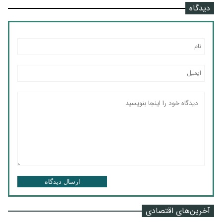
دیدگاه
ارسال دیدگاه
آخرین‌های اقتصادی