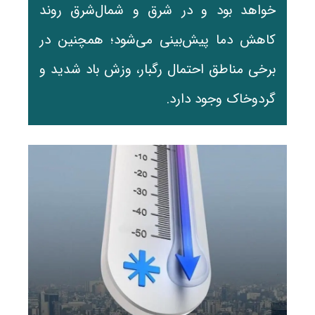
خواهد بود و در شرق و شمال‌شرق روند
کاهش دما پیش‌بینی می‌شود؛ همچنین در
برخی مناطق احتمال رگبار، وزش باد شدید و
گردوخاک وجود دارد.