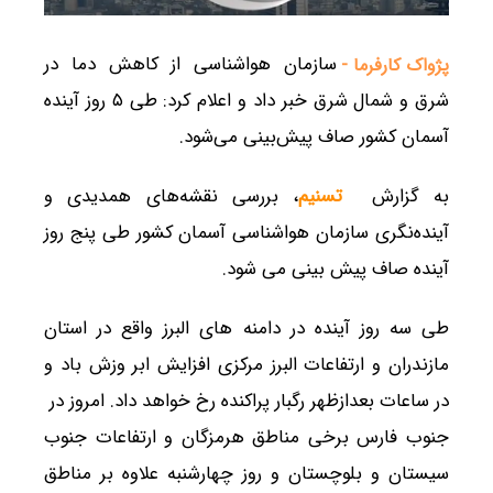
سازمان هواشناسی از کاهش دما در
پژواک کارفرما -
شرق و شمال شرق خبر داد و اعلام کرد: طی ۵ روز آینده
آسمان کشور صاف پیش‌بینی می‌شود.
به گزارش
تسنیم
، بررسی نقشه‌های همدیدی و
آینده‌نگری سازمان هواشناسی آسمان کشور طی پنج روز
آینده صاف پیش بینی می شود.
طی سه روز آینده در دامنه های البرز واقع در استان
مازندران و ارتفاعات البرز مرکزی افزایش ابر وزش باد و
در ساعات بعدازظهر رگبار پراکنده رخ خواهد داد. امروز در
جنوب فارس برخی مناطق هرمزگان و ارتفاعات جنوب
سیستان و بلوچستان و روز چهارشنبه علاوه بر مناطق