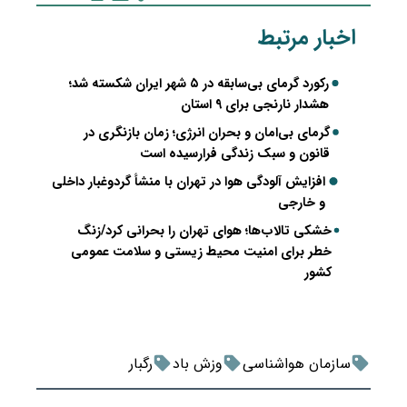
اخبار مرتبط
رکورد گرمای بی‌سابقه در ۵ شهر ایران شکسته شد؛
هشدار نارنجی برای ۹ استان
گرمای بی‌امان و بحران انرژی؛ زمان بازنگری در
قانون و سبک زندگی فرارسیده است
افزایش آلودگی هوا در تهران با منشأ گردوغبار داخلی
و خارجی
خشکی تالاب‌ها؛ هوای تهران را بحرانی کرد/زنگ
خطر برای امنیت محیط زیستی و سلامت عمومی
کشور
سازمان هواشناسی
وزش باد
رگبار