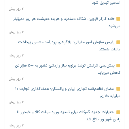
اساسی تبدیل شود
۲ روز پیش
خانه کارگر قزوین: شکاف دستمزد و هزینه معیشت هر روز عمیق‌تر
می‌شود
۲ روز پیش
رئیس سازمان امور مالیاتی: بلاگرهای پردرآمد مشمول پرداخت
مالیات هستند
۲ روز پیش
پیش‌بینی افزایش تولید برنج؛ نیاز وارداتی کشور به ۵۰۰ هزار تن
کاهش می‌یابد
۲ روز پیش
امضای تفاهم‌نامه تجاری ایران و پاکستان؛ هدف‌گذاری تجارت ۱۰
میلیارد دلاری
۲ روز پیش
اختیارات جدید گمرکات برای تمدید ورود موقت کالا و خودرو تا
پایان شهریور ابلاغ شد
۲ روز پیش