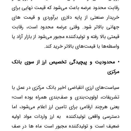
رقابت محدود عرضه باعث می‌شود که قیمت نهایی برای
خریدار صنعتی از پایه دلاری برآوردی و قیمت های
جهانی بالاتر شود. وقتی عرضه محدود است، رقابت
قیمتی بالا رفته و تولیدکننده مجبور می‌شود از بازار آزاد یا
واسطه‌ها با قیمت‌های بالاتر خرید کند.
•
محدودیت و پیچیدگی تخصیص ارز از سوی بانک
مرکزی
سیاست‌های ارزیِ انقباضی اخیر بانک مرکزی در عمل با
تشریفات، اولویت‌بندی و صف‌بندی همراه بوده است؛
یعنی هرچند ارقامی برای تامین ارز اعلام می‌شود، اما
دسترسی واقعی تولیدکننده به ارز واردات مواد اولیه
ضعیف است و تولیدکننده مجبور است ماه ها در صف