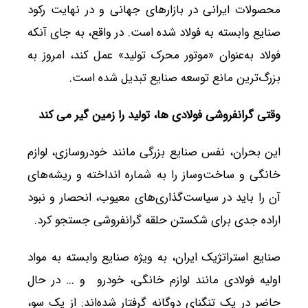
محصولات ایرانی در بازارهای جهانی و در نهایت رکود
صنایع وابسته به فولاد شده است. در واقع، به جای آنکه
فولاد به‌عنوان «موتور محرک تولید» عمل کند، امروز به
بزرگ‌ترین مانع توسعه صنایع تبدیل شده است.
وقتی گرانفروشی فولادی ها، تولید را زمین گیر می کند
این بحران، نفس صنایع بزرگی مانند خودروسازی، لوازم
خانگی و ساخت‌وساز را به شماره انداخته و ریشه‌های
آن را باید در سیاست‌گذاری‌های معیوب، انحصار و نبود
اراده جدی برای شکستن حلقه گرانفروشی جستجو کرد.
صنایع استراتژیک ایران، به ویژه صنایع وابسته به مواد
اولیه فولادی مانند لوازم خانگی، خودرو و ... در حال
حاضر در یک تنگنای دوگانه گرفتار شده‌اند: از یک سو،