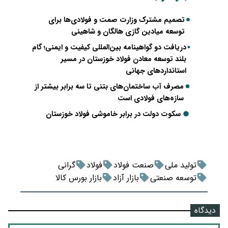
تصمیم مشترک وزارت صمت و فولادی‌ها برای
توسعه میادین گازی هالگان و شاهینی
دریافت دو گواهینامه بین‌المللی کیفیت و ایمنی؛ گام
بلند توسعه معادن فولاد خوزستان در مسیر
استانداردهای جهانی
مصرف آب ساختمان‌های بتنی تا سه برابر بیشتر از
سازه‌های فولادی است
سکوت دولت در برابر خاموشی فولاد خوزستان
تولید ملی
صنعت فولاد
فولاد
گرانی
توسعه صنعتی
بازار آزاد
بازار بورس کالا
دیدگاه