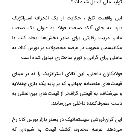
تولید ملی تبدیل شده اند؟
این واقعیت تلخ ، حکایت از یک انحراف استراتژیک
دارد. به جای آنکه صنعت فولاد به عنوان یک صنعت
مادر، مزیت رقابتی برای سایر بخش‌ها ایجاد کند، با
مکانیسمی معیوب در عرضه محصولات در بورس کالا، به
عاملی برای گرانی و تورم ساختاری تبدیل شده است.
فولادکاران داخلی، این کالای استراتژیک را نه بر مبنای
قیمت‌های منصفانه جهانی، که بر پایه یک بازی چندلایه
و غیرشفاف، به قیمتی گزاف‌تر از قیمت‌های بین‌المللی به
دست مصرف‌کننده داخلی می‌رسانند.
این گران‌فروشی سیستماتیک در بستر بازار بورس کالا رخ
می‌دهد. عرضه محدود، کشف قیمت به شیوه‌ای که