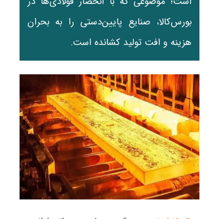
است؛ موضوعی که با انحصار فولادی‌ها در
بورس‌کالا، صنایع پایین‌دستی را به بحران
هزینه و افت تولید کشانده است.