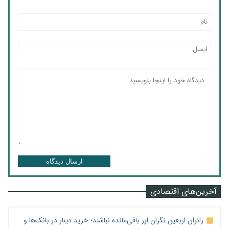
ارسال دیدگاه
آخرین‌های اقتصادی
زائران اربعین نگران ارز باقی‌مانده نباشند؛ خرید دینار در بانک‌ها و