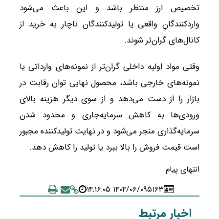
تخصیص ارز منتظر باشد و این باعث می‌شود
واردکنندگانِ واقعی یا تولیدکنندگان ناچار به خرید از
کانال‌های گران‌تر شوند.
وقتی مواد اولیه داخلی گران‌تر از نمونه‌های وارداتی یا
نمونه‌های خارجی باشد، محصول نهایی توان رقابت در
بازار را از دست می‌دهد و از سوی دیگر هزینه بالای
ورودی‌ها به کاهش سرمایه‌جاری و محدود شدن
سرمایه‌گذاری منجر می‌شود و در نهایت تولیدکننده مجبور
است قیمت فروش را بالا ببرد یا تولید را کاهش دهد.
انتهای پیام
۱۴۰۴/۰۶/۰۹ ۱۴:۱۶:۰۵
۵۱۶۳
اخبار مرتبط