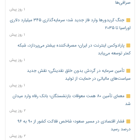
صرافی‌ها
۱ روز پیش
جنگ کریدورها وارد فاز جدید شد؛ سرمایه‌گذاری ۳۴۵ میلیارد دلاری
اوراسیا تا ۲۰۳۵
۱ روز پیش
پارادوکس اینترنت در ایران؛ مصرف‌کننده بیشتر می‌پردازد، شبکه
کمتر توسعه می‌یابد
۱ روز پیش
تأمین سرمایه در گردش بدون خلق نقدینگی؛ نقش جدید
سیاست‌های مالیاتی در حمایت از تولید
۱ روز پیش
معمای تأمین ۸۰ همت معوقات بازنشستگان؛ بانک رفاه وارد میدان
شد
۲ روز پیش
فشار اقتصادی در مسیر صعود؛ شاخص فلاکت کشور از ۹۰ به ۹۶
درصد رسید
۲ روز پیش