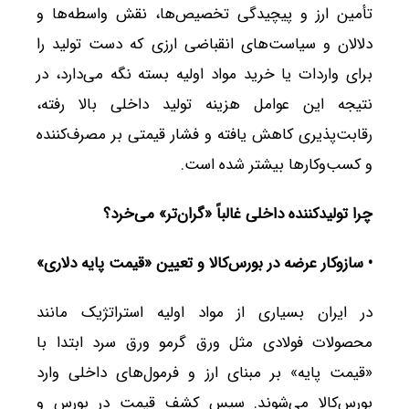
تأمین ارز و پیچیدگی تخصیص‌ها، نقش واسطه‌ها و
دلالان و سیاست‌های انقباضی ارزی که دست تولید را
برای واردات یا خرید مواد اولیه بسته نگه می‌دارد، در
نتیجه این عوامل هزینه تولید داخلی بالا رفته،
رقابت‌پذیری کاهش یافته و فشار قیمتی بر مصرف‌کننده
و کسب‌وکارها بیشتر شده است.
چرا تولیدکننده داخلی غالباً «گران‌تر» می‌خرد؟
•
سازوکار عرضه در بورس‌کالا و تعیین «قیمت پایه دلاری
»
در ایران بسیاری از مواد اولیه استراتژیک مانند
محصولات فولادی مثل ورق گرمو ورق سرد ابتدا با
«قیمت پایه» بر مبنای ارز و فرمول‌های داخلی وارد
بورس‌کالا می‌شوند. سپس کشف قیمت در بورس و