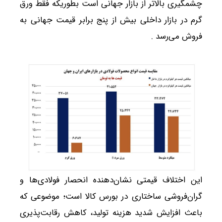
چشمگیری بالاتر از بازار جهانی است بطوریکه فقط ورق
گرم در بازار داخلی بیش از پنج برابر قیمت جهانی به
فروش می‌رسد .
این اختلاف قیمتی نشان‌دهنده انحصار فولادی‌ها و
گران‌فروشی ساختاری در بورس کالا است؛ موضوعی که
باعث افزایش شدید هزینه تولید، کاهش رقابت‌پذیری