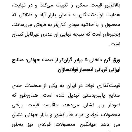
بالاترین قیمت ممکن را تثبیت می‌کند و در نهایت،
هدایت تولیدکنندگان به دامان بازار آزاد و دلالانی که
محصول را با حاشیه سودی کلان‌تر به فروش می‌رسانند،
زنجیره‌ای است که نتیجه نهایی آن عددی غیرقابل کتمان
است.
ورق گرم داخلی ۵ برابر گران‌تر از قیمت جهانی؛ صنایع
ایرانی قربانی انحصار فولادسازان
قیمت‌گذاری فولاد در ایران به یکی از معضلات جدی
صنایع پایین‌دستی تبدیل شده است. همان‌طور که
نمودار زیر نشان می‌دهد، مقایسه قیمت برخی
محصولات فولادی در داخل کشور و بازار جهانی نشان
می دهد میانگین محصولات فولادی نیز به‌طور