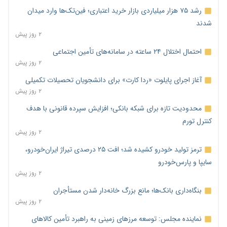
رشد ۷۵ هزار میلیاردی بازار خرید اعتباری؛ فین‌تک‌ها وارد میدان
شدند
۲ روز پیش
احتمال اختلال ۲۴ ساعته در سامانه‌های تأمین اجتماعی
۲ روز پیش
آغاز اجرای پایلوت «ردا کارت» برای دانشجویان تحصیلات تکمیلی
۲ روز پیش
محدودیت تازه برای شبکه بانکی؛ افزایش سپرده قانونی با هدف
کنترل تورم
۲ روز پیش
ترمز تولید خودرو کشیده شد؛ افت ۲۵ درصدی تیراژ ایران‌خودرو،
سایپا و پارس‌خودرو
۲ روز پیش
بنگاه‌داری بانک‌ها؛ مانع بزرگ خانه‌دار شدن مستأجران
۲ روز پیش
نماینده مجلس: توسعه مرزهای زمینی به راهبرد تأمین کالاهای