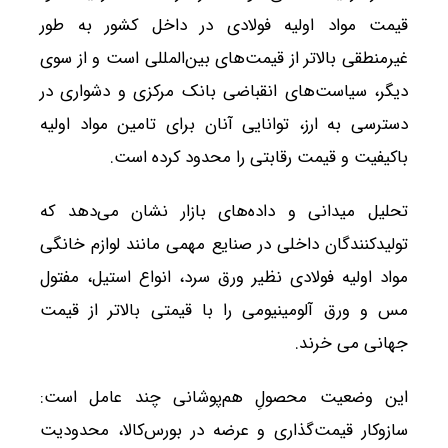
قیمت مواد اولیه فولادی در داخل کشور به طور
غیرمنطقی بالاتر از قیمت‌های بین‌المللی است و از سوی
دیگر، سیاست‌های انقباضی بانک مرکزی و دشواری در
دسترسی به ارز، توانایی آنان برای تامین مواد اولیه
باکیفیت و قیمت رقابتی را محدود کرده است.
تحلیل میدانی و داده‌های بازار نشان می‌دهد که
تولیدکنندگان داخلی در صنایع مهمی مانند لوازم خانگی
مواد اولیه فولادی نظیر ورق سرد، انواع استیل، مفتول
مس و ورق آلومینیومی را با قیمتی بالاتر از قیمت
جهانی می خرند.
این وضعیت محصولِ هم‌پوشانی چند عامل است:
سازوکار قیمت‌گذاری و عرضه در بورس‌کالا، محدودیت