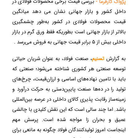
بررسی قیمت برخی محصولات فولادی در
پژواک کارفرما -
داخل کشور و بازار جهانی نشان می دهد میانگین
قیمت محصولات فولادی در کشور به‌طور چشمگیری
بالاتر از بازار جهانی است بطوریکه فقط ورق گرم در بازار
داخلی بیش از ۵ برابر قیمت جهانی به فروش می‌رسد .
به گزارش
تسنیم
، صنعت فولاد، به عنوان شریان حیاتی
توسعه صنعتی هر کشوری شناخته می‌شود؛ صنعتی که
باید با تامین نهاده‌های اساسی و ارزان‌قیمت، چرخ‌های
تولید را در ده‌ها صنعت پایین‌دستی به حرکت درآورد و
زمینه‌ساز رقابت پذیری کالای داخلی در عرصه بین‌المللی
باشد. اما چند سالی است که این نقش کلیدی با چالشی
عمیق و بحران زا مواجه شده است. پرسش مهم
اینجاست امروز تولیدکنندگان فولاد چگونه به مانعی برای