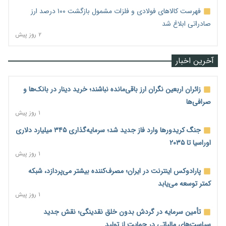
فهرست کالاهای فولادی و فلزات مشمول بازگشت ۱۰۰ درصد ارز
صادراتی ابلاغ شد
۲ روز پیش
آخرین اخبار
زائران اربعین نگران ارز باقی‌مانده نباشند؛ خرید دینار در بانک‌ها و
صرافی‌ها
۱ روز پیش
جنگ کریدورها وارد فاز جدید شد؛ سرمایه‌گذاری ۳۴۵ میلیارد دلاری
اوراسیا تا ۲۰۳۵
۱ روز پیش
پارادوکس اینترنت در ایران؛ مصرف‌کننده بیشتر می‌پردازد، شبکه
کمتر توسعه می‌یابد
۱ روز پیش
تأمین سرمایه در گردش بدون خلق نقدینگی؛ نقش جدید
سیاست‌های مالیاتی در حمایت از تولید