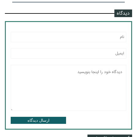
دیدگاه
ارسال دیدگاه