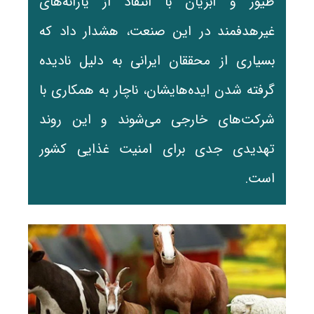
طیور و آبزیان با انتقاد از یارانه‌های
غیرهدفمند در این صنعت، هشدار داد که
بسیاری از محققان ایرانی به دلیل نادیده
گرفته شدن ایده‌هایشان، ناچار به همکاری با
شرکت‌های خارجی می‌شوند و این روند
تهدیدی جدی برای امنیت غذایی کشور
است.