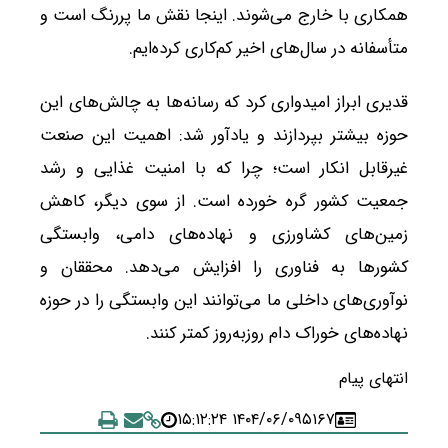
همکاری با خارج می‌شوند. اینجا نقش ما پررنگ است و
متأسفانه در سال‌های اخیر کم‌کاری کرده‌ایم.
قدیری ابراز امیدواری کرد که رسانه‌ها به چالش‌های این
حوزه بیشتر بپردازند و یادآور شد: اهمیت این صنعت
غیرقابل انکار است؛ چرا که با امنیت غذایی و رشد
جمعیت کشور گره خورده است. از سوی دیگر، کاهش
زمین‌های کشاورزی و نهاده‌های دامی، وابستگی
کشورها به فناوری را افزایش می‌دهد. محققان و
نوآوری‌های داخلی ما می‌توانند این وابستگی را در حوزه
نهاده‌های خوراک دام روزبه‌روز کمتر کنند.
انتهای پیام
۱۴۰۴/۰۶/۰۹ ۱۵:۱۲:۲۴
۵۱۶۷