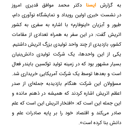
به گزارش
ایسنا
دکتر محمد موافق قدیری امروز
در
نشست خبری اولین رویداد و نمایشگاه نوآوری دام،
طیور و آبزیان «اینوفارم»
با اشاره به سفری به کشور
اتریش گفت: در این سفر به همراه تعدادی از مقامات
کشور، بازدیدی از چند واحد تولیدی بزرگ اتریش داشتیم.
یکی از این واحدها، یک شرکت تولیدی دانش‌بنیان
بسیار مشهور بود که در زمینه تولید توکسین بایندر فعال
است و بعدها توسط یک شرکت آمریکایی خریداری شد.
مسؤولان این شرکت هنگام بازدیدبه جمله‌ای از صدر
اعظم اتریش اشاره کردند که همیشه در ذهنم مانده و
این جمله این است که: «افتخار اتریش این است که علم
صادر می‌کند و اقتصاد خود را بر پایه صادرات علم و
دانش بنا کرده است».