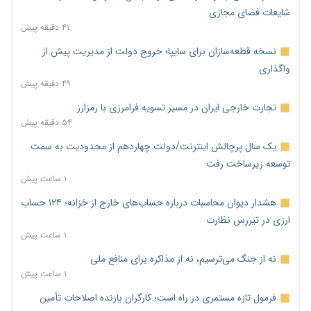
شایعات فضای مجازی
۴۱ دقیقه پیش
نسخه قطعه‌سازان برای سایپا؛ خروج دولت از مدیریت پیش از
واگذاری
۴۹ دقیقه پیش
تجارت خارجی ایران در مسیر تسویه فرامرزی با رمزارز
۵۴ دقیقه پیش
یک سال پرچالش اینترنت/دولت چهاردهم از محدودیت به سمت
توسعه زیرساخت رفت
۱ ساعت پیش
هشدار دیوان محاسبات درباره حساب‌های خارج از خزانه؛ ۱۲۴ حساب
ارزی در تیررس نظارت
۱ ساعت پیش
نه از جنگ می‌ترسیم، نه از مذاکره برای منافع ملی
۱ ساعت پیش
فرمول تازه مستمری در راه است؛ کارگران بازنده اصلاحات تأمین