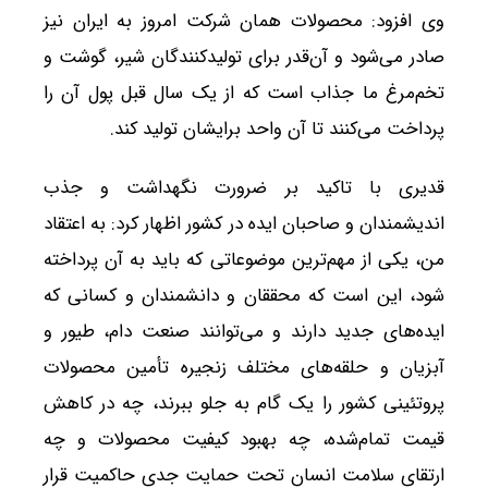
وی افزود: محصولات همان شرکت امروز به ایران نیز
صادر می‌شود و آن‌قدر برای تولیدکنندگان شیر، گوشت و
تخم‌مرغ ما جذاب است که از یک سال قبل پول آن را
پرداخت می‌کنند تا آن واحد برایشان تولید کند.
قدیری با تاکید بر ضرورت نگهداشت و جذب
اندیشمندان و صاحبان ایده در کشور اظهار کرد: به اعتقاد
من، یکی از مهم‌ترین موضوعاتی که باید به آن پرداخته
شود، این است که محققان و دانشمندان و کسانی که
ایده‌های جدید دارند و می‌توانند صنعت دام، طیور و
آبزیان و حلقه‌های مختلف زنجیره تأمین محصولات
پروتئینی کشور را یک گام به جلو ببرند، چه در کاهش
قیمت تمام‌شده، چه بهبود کیفیت محصولات و چه
ارتقای سلامت انسان تحت حمایت جدی حاکمیت قرار