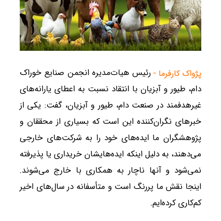
رئیس هیات‌مدیره انجمن صنایع خوراک
پژواک کارفرما -
دام، طیور و آبزیان با انتقاد نسبت به اعطای یارانه‌های
غیرهدفمند در صنعت دام، طیور و آبزیان، گفت: یکی از
خبرهای نگران‌کننده این است که بسیاری از محققان و
پژوهشگران ما ایده‌های خود را به شرکت‌های خارجی
می‌دهند، به دلیل اینکه ایده‌هایشان خریداری یا پذیرفته
نمی‌شود و آنها ناچار به همکاری با خارج می‌شوند.
اینجا نقش ما پررنگ است و متأسفانه در سال‌های اخیر
کم‌کاری کرده‌ایم.