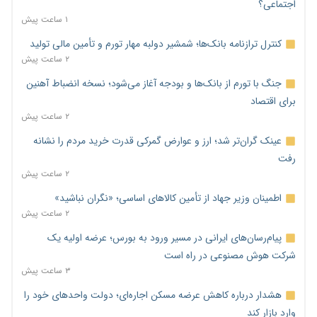
اجتماعی؟
۱ ساعت پیش
کنترل ترازنامه بانک‌ها؛ شمشیر دولبه مهار تورم و تأمین مالی تولید
۲ ساعت پیش
جنگ با تورم از بانک‌ها و بودجه آغاز می‌شود؛ نسخه انضباط آهنین
برای اقتصاد
۲ ساعت پیش
عینک گران‌تر شد؛ ارز و عوارض گمرکی قدرت خرید مردم را نشانه
رفت
۲ ساعت پیش
اطمینان وزیر جهاد از تأمین کالاهای اساسی؛ «نگران نباشید»
۲ ساعت پیش
پیام‌رسان‌های ایرانی در مسیر ورود به بورس؛ عرضه اولیه یک
شرکت هوش مصنوعی در راه است
۳ ساعت پیش
هشدار درباره کاهش عرضه مسکن اجاره‌ای؛ دولت واحدهای خود را
وارد بازار کند