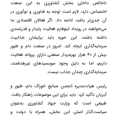
ناخالص داخلی بخش کشاورزی به این صنعت
اختصاص دارد، لازم است توجه به فناوری و نوآوری در
آن جدی‌تر باشد، ادامه داد: اگر فعالان اقتصادی ما
می‌خواهند در رویداد اینوفارم فعالیت پایدار و قدرتمندی
داشته باشند، این حوزه باید برایشان جذابیت
سرمایه‌گذاری ایجاد کند. امروز در صنعت دام و طیور
بیش از ۴۰ هزار بهره‌بردار صنعتی دارای پروانه فعالیت
داریم، اما به دلیل وجود سوبسیدهای غیرهدفمند،
سرمایه‌گذاری چندان جذاب نیست.
رئیس هیات‌مدیره انجمن صنایع خوراک دام، طیور و
آبزیان تأکید کرد: باید برای این موضوعات راهکار یافت.
طبیعی است که وزارت جهاد کشاورزی به‌عنوان
سیاست‌گذار اصلی این بخش، همراه با دولت و