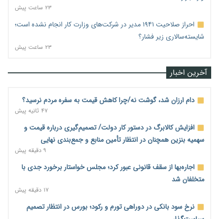
۲۳ ساعت پیش
احراز صلاحیت ۱۹۴۱ مدیر در شرکت‌های وزارت کار انجام نشده است؛
شایسته‌سالاری زیر فشار؟
۲۳ ساعت پیش
آخرین اخبار
دام ارزان شد، گوشت نه/چرا کاهش قیمت به سفره مردم نرسید؟
۴۷ ثانیه پیش
افزایش کالابرگ در دستور کار دولت/ تصمیم‌گیری درباره قیمت و
سهمیه بنزین همچنان در انتظار تأمین منابع و جمع‌بندی نهایی
۹ دقیقه پیش
اجاره‌بها از سقف قانونی عبور کرد؛ مجلس خواستار برخورد جدی با
متخلفان شد
۱۷ دقیقه پیش
نرخ سود بانکی در دوراهی تورم و رکود؛ بورس در انتظار تصمیم