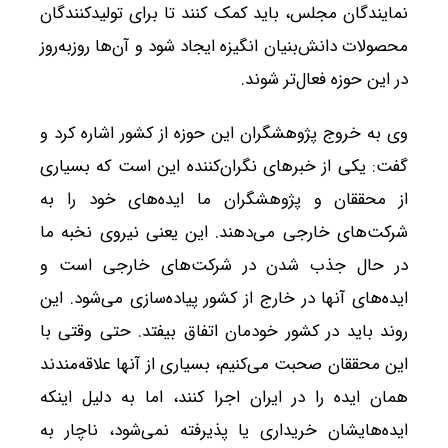
نمایندگان مجلس، باید کمک کنند تا برای تولیدکنندگان
محصولات دانش‌بنیان انگیزه ایجاد شود و آن‌ها روزبه‌روز
در این حوزه فعال‌تر شوند.
وی به خروج پژوهشگران این حوزه از کشور اشاره کرد و
گفت: یکی از خبرهای نگران‌کننده این است که بسیاری
از محققان و پژوهشگران ما ایده‌های خود را به
شرکت‌های خارجی می‌دهند. این یعنی نیروی نخبه ما
در حال جذب شدن در شرکت‌های خارجی است و
ایده‌های آنها در خارج از کشور پیاده‌سازی می‌شود. این
روند باید در کشور خودمان اتفاق بیفتد. حتی وقتی با
این محققان صحبت می‌کنیم، بسیاری از آنها علاقه‌مندند
همان ایده را در ایران اجرا کنند، اما به دلیل اینکه
ایده‌هایشان خریداری یا پذیرفته نمی‌شود، ناچار به