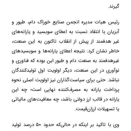
گیرند.
رئیس هیات مدیره انجمن صنایع خوراک دام، طیور و
آبزیان با انتقاد نسبت به اعطای سوبسید و یارانه‌های
غیر هدفمند از پیش از انقلاب تاکنون به این صنعت،
خاطر نشان کرد: نتیجه اعطای یارانه‌ها و سوبسیدهای
غیرهدفمند به صنعت دام و طیور این بوده که فناوری و
نوآوری در این صنعت، دیگر اولویت اول تولیدکنندگان
نباشد. حتی برای سیاست‌گذاران نیز اولویت اصلی نحوه
پرداخت یارانه به مصرف‌کننده نهایی است؛ چه این
یارانه در قالب ارز دولتی باشد، چه معافیت‌های مالیاتی
یا تسهیلات ارزان‌قیمت.
وی با تاکید بر اینکه در حالی‌که حدود ۵۰ درصد تولید