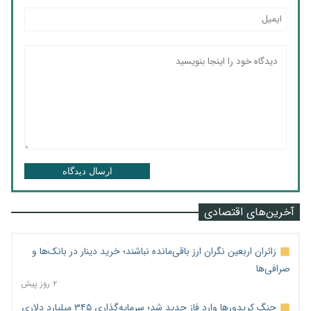
ارسال دیدگاه
آخرین‌های اقتصادی
زائران اربعین نگران ارز باقی‌مانده نباشند؛ خرید دینار در بانک‌ها و
صرافی‌ها
۲ روز پیش
جنگ کریدورها وارد فاز جدید شد؛ سرمایه‌گذاری ۳۴۵ میلیارد دلاری