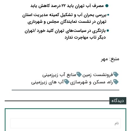
مصرف آب تهران باید ۲۲ درصد کاهش یابد
بررسی بحران آب و تشکیل کمیته مدیریت استان
تهران در نشست نمایندگان مجلس و شهرداری
بازنگری در سیاست‌های تهران کلید خورد /تهران
دیگر تاب مهاجرت ندارد
منبع:
مهر
فرونشست زمین
منابع آب زیرزمینی
راه، مسکن و شهرسازی
آب های زیرزمینی
دیدگاه