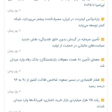
اوراسیا تا ۲۰۳۵
۲ روز پیش
پارادوکس اینترنت در ایران؛ مصرف‌کننده بیشتر می‌پردازد، شبکه
کمتر توسعه می‌یابد
۲ روز پیش
تأمین سرمایه در گردش بدون خلق نقدینگی؛ نقش جدید
سیاست‌های مالیاتی در حمایت از تولید
۲ روز پیش
معمای تأمین ۸۰ همت معوقات بازنشستگان؛ بانک رفاه وارد میدان
شد
۲ روز پیش
فشار اقتصادی در مسیر صعود؛ شاخص فلاکت کشور از ۹۰ به ۹۶
درصد رسید
۲ روز پیش
رشد ۷۵ هزار میلیاردی بازار خرید اعتباری؛ فین‌تک‌ها وارد میدان
شدند
۲ روز پیش