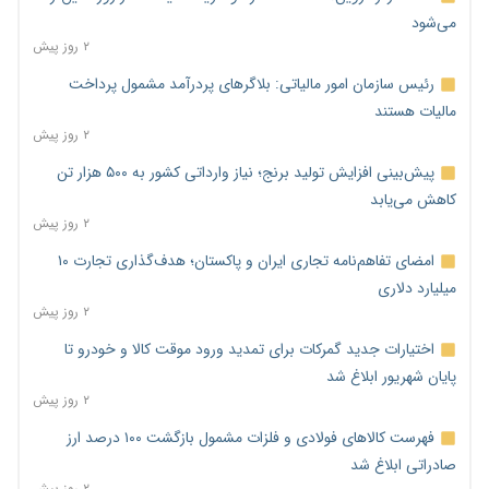
می‌شود
۲ روز پیش
رئیس سازمان امور مالیاتی: بلاگرهای پردرآمد مشمول پرداخت
مالیات هستند
۲ روز پیش
پیش‌بینی افزایش تولید برنج؛ نیاز وارداتی کشور به ۵۰۰ هزار تن
کاهش می‌یابد
۲ روز پیش
امضای تفاهم‌نامه تجاری ایران و پاکستان؛ هدف‌گذاری تجارت ۱۰
میلیارد دلاری
۲ روز پیش
اختیارات جدید گمرکات برای تمدید ورود موقت کالا و خودرو تا
پایان شهریور ابلاغ شد
۲ روز پیش
فهرست کالاهای فولادی و فلزات مشمول بازگشت ۱۰۰ درصد ارز
صادراتی ابلاغ شد
۲ روز پیش