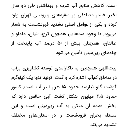
است. کاهش منابع آب شرب و بهداشتی طی دو سال
اخیر، فشار مضاعفی بر سفره‌های زیرزمینی تهران وارد
کرده و یکی از عوامل اصلی تشدید فرونشست به شمار
می‌رود. با وجود سدهایی همچون کرج، لتیان، ماملو و
طالقان، همچنان بیش از ۵۰ درصد آب پایتخت از
چاه‌های زیرزمینی تأمین می‌شود.
بیت‌اللهی همچنین به ناکارآمدی توسعه کشاورزی پرآب
در مناطق کم‌آب اشاره کرد و گفت: تولید تنها یک کیلوگرم
گوشت گاو نیازمند حدود ۱۵ هزار لیتر آب است. کشور
حدود ۴.۵ میلیون هکتار کشت آبی خالص دارد که
بخش عمده آن متکی به آب زیرزمینی است و این
مسئله بحران فرونشست را در استان‌های مختلف
تشدید می‌کند.