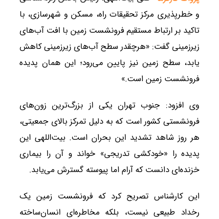
و خطرپذیری مرکز تحقیقات راه، مسکن و شهرسازی، با
تاکید بر ارتباط مستقیم فرونشست زمین با افت آب‌های
زیرزمینی گفت: «هرچقدر سطح آب‌های زیرزمینی کاهش
یابد، سطح زمین نیز پایین می‌رود؛ این همان پدیده
فرونشست زمین است.»
وی افزود: جنوب تهران یکی از بزرگ‌ترین زون‌های
فرونشستی کشور است که به دلیل تمرکز بالای جمعیتی،
هر روز شاهد تشدید این بحران است. بیت‌اللهی این
پدیده را «خودکشی تدریجی» خواند و آن را بیماری
خزنده‌ای دانست که آرام اما پیوسته گسترش می‌یابد.
این کارشناس تصریح کرد که فرونشست زمین یک
رخداد طبیعی نیست، بلکه مخاطره‌ای انسان‌ساخته