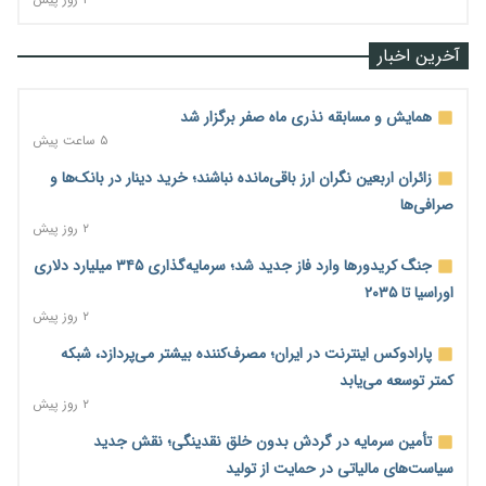
آخرین اخبار
همایش و مسابقه نذری ماه صفر برگزار شد
۵ ساعت پیش
زائران اربعین نگران ارز باقی‌مانده نباشند؛ خرید دینار در بانک‌ها و
صرافی‌ها
۲ روز پیش
جنگ کریدورها وارد فاز جدید شد؛ سرمایه‌گذاری ۳۴۵ میلیارد دلاری
اوراسیا تا ۲۰۳۵
۲ روز پیش
پارادوکس اینترنت در ایران؛ مصرف‌کننده بیشتر می‌پردازد، شبکه
کمتر توسعه می‌یابد
۲ روز پیش
تأمین سرمایه در گردش بدون خلق نقدینگی؛ نقش جدید
سیاست‌های مالیاتی در حمایت از تولید