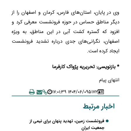
وی در پایان، استان‌های فارس، کرمان و اصفهان را از
دیگر مناطق حساس در حوزه فرونشست معرفی کرد و
افزود که گستره کشت آبی در این مناطق، به ویژه
اصفهان، نگرانی‌های جدی درباره تشدید فرونشست
ایجاد کرده است.
* بازنویسی: تحریریه پژواک کارفرما
انتهای پیام
۱۴۰۴/۰۶/۰۹ ۱۷:۰۱:۳۹
۵۱۷۲
اخبار مرتبط
فرونشست زمین، تهدید پنهان برای نیمی از
جمعیت ایران