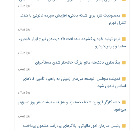
۱ روز پیش
محدودیت تازه برای شبکه بانکی؛ افزایش سپرده قانونی با هدف
کنترل تورم
۱ روز پیش
ترمز تولید خودرو کشیده شد؛ افت ۲۵ درصدی تیراژ ایران‌خودرو،
سایپا و پارس‌خودرو
۱ روز پیش
بنگاه‌داری بانک‌ها؛ مانع بزرگ خانه‌دار شدن مستأجران
۱ روز پیش
نماینده مجلس: توسعه مرزهای زمینی به راهبرد تأمین کالاهای
اساسی تبدیل شود
۱ روز پیش
خانه کارگر قزوین: شکاف دستمزد و هزینه معیشت هر روز عمیق‌تر
می‌شود
۱ روز پیش
رئیس سازمان امور مالیاتی: بلاگرهای پردرآمد مشمول پرداخت