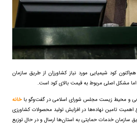
کنون کود شیمیایی مورد نیاز کشاورزان از طریق سازمان
 اما مشکل اصلی مربوط به قیمت بالای کود است.
یعی و محیط زیست مجلس شورای اسلامی در گفت‌وگو با
خانه
 اهمیت تامین نهاده‌ها در افزایش تولید محصولات کشاورزی
طریق سازمان خدمات حمایتی به استان‌ها ارسال و در حال توزیع