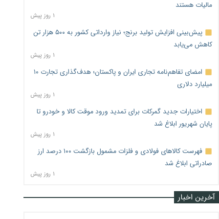
مالیات هستند
۱ روز پیش
پیش‌بینی افزایش تولید برنج؛ نیاز وارداتی کشور به ۵۰۰ هزار تن
کاهش می‌یابد
۱ روز پیش
امضای تفاهم‌نامه تجاری ایران و پاکستان؛ هدف‌گذاری تجارت ۱۰
میلیارد دلاری
۱ روز پیش
اختیارات جدید گمرکات برای تمدید ورود موقت کالا و خودرو تا
پایان شهریور ابلاغ شد
۱ روز پیش
فهرست کالاهای فولادی و فلزات مشمول بازگشت ۱۰۰ درصد ارز
صادراتی ابلاغ شد
۱ روز پیش
آخرین اخبار