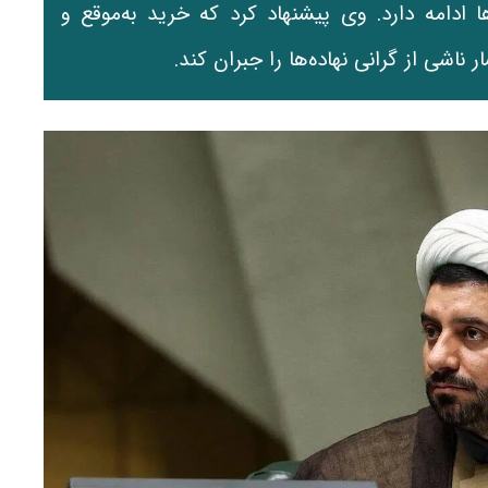
دامه دارد. وی پیشنهاد کرد که خرید به‌موقع و
ناشی از گرانی نهاده‌ها را جبران کند.