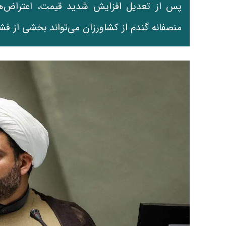
پس از تعدیل افزایش شدید قیمت، اعتراض‌ها ا
منصفانه گندم از کشاورزان می‌تواند بخشی از فشار 