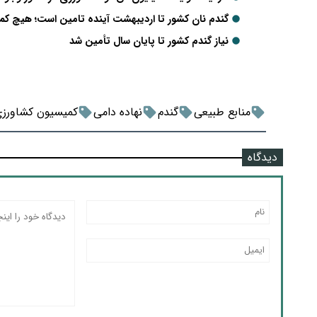
گندم نان کشور تا اردیبهشت آینده تامین است؛ هیچ کمب
نیاز گندم کشور تا پایان سال تأمین شد
منابع طبیعی
گندم
نهاده دامی
کمیسیون کشاورز
دیدگاه