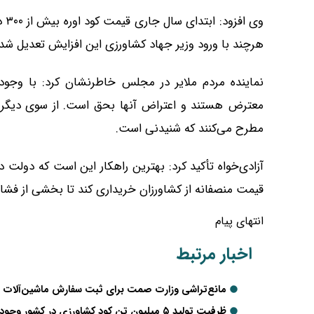
وی 
هرچند با ورود وزیر جهاد کشاورزی این افزایش تعدیل شد.
نماینده مردم ملایر در مجلس خاطرنشان کرد: با وجو
معترض هستند و اعتراض آنها بحق است. از سوی دیگر تو
مطرح می‌کنند که شنیدنی است.
آزادی‌خواه تأکید کرد: بهترین راهکار این است که دولت در
قیمت منصفانه از کشاورزان خریداری کند تا بخشی از فشار 
انتهای پیام
اخبار مرتبط
مانع‌تراشی وزارت صمت برای ثبت سفارش ماشین‌آلات ت
ظرفیت تولید ۵ میلیون تن کود کشاورزی در کشور وجود دارد