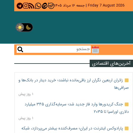
Friday 7 August 2026
|
جمعه ۱۶ مرداد ۱۴۰۵
آخرین‌های اقتصادی
زائران اربعین نگران ارز باقی‌مانده نباشند؛ خرید دینار در بانک‌ها و
صرافی‌ها
۱ روز پیش
جنگ کریدورها وارد فاز جدید شد؛ سرمایه‌گذاری ۳۴۵ میلیارد
دلاری اوراسیا تا ۲۰۳۵
۱ روز پیش
پارادوکس اینترنت در ایران؛ مصرف‌کننده بیشتر می‌پردازد، شبکه