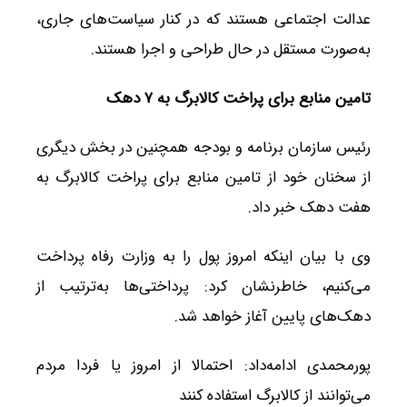
عدالت اجتماعی هستند که در کنار سیاست‌های جاری،
به‌صورت مستقل در حال طراحی و اجرا هستند.
تامین منابع برای پراخت کالابرگ به
۷
دهک
رئیس سازمان برنامه‌ و بودجه همچنین در بخش دیگری
از سخنان خود از تامین منابع برای پراخت کالابرگ به
هفت دهک خبر داد.
وی با بیان اینکه امروز پول را به وزارت رفاه پرداخت
می‌کنیم، خاطرنشان کرد: پرداختی‌ها به‌ترتیب از
دهک‌های پایین آغاز خواهد شد.
پورمحمدی ادامه‌داد: احتمالا از امروز یا فردا مردم
می‌توانند از کالابرگ استفاده کنند