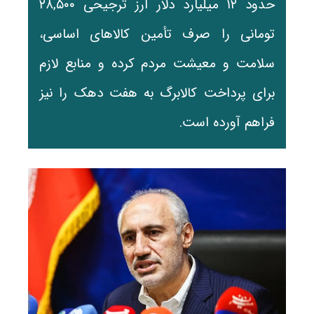
حدود ۱۲ میلیارد دلار ارز ترجیحی ۲۸,۵۰۰
تومانی را صرف تأمین کالاهای اساسی،
سلامت و معیشت مردم کرده و منابع لازم
برای پرداخت کالابرگ به هفت دهک را نیز
فراهم آورده است.