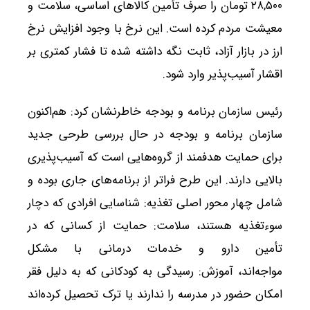
۲۸,۵۰۰ تومان را صرف تأمین کالاهای اساسی، سلامت و
معیشت مردم کرده است. این نرخ با وجود افزایش نرخ
ارز در بازار آزاد، ثابت نگه داشته شده تا فشار کمتری بر
اقشار آسیب‌پذیر وارد شود.
رئیس سازمان برنامه و بودجه خاطرنشان کرد: هم‌اکنون
سازمان برنامه و بودجه در حال بررسی طرحی جدید
برای حمایت هدفمند از گروه‌هایی است که آسیب‌پذیری
بالایی دارند. این طرح فراتر از برنامه‌های جاری بوده و
شامل چهار محور اصلی تغذیه: شناسایی افرادی که دچار
سوءتغذیه هستند، سلامت: حمایت از کسانی که در
تأمین دارو و خدمات درمانی با مشکل
مواجه‌اند، آموزش: رسیدگی به کودکانی که به دلیل فقر
امکان حضور در مدرسه را ندارند یا ترک تحصیل کرده‌اند