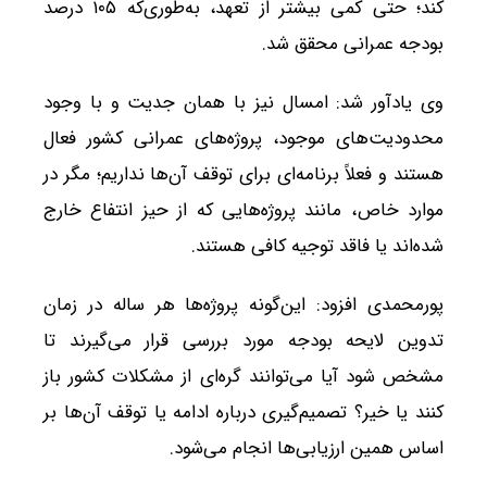
کند؛ حتی کمی بیشتر از تعهد، به‌طوری‌که ۱۰۵ درصد
بودجه عمرانی محقق شد.
وی یادآور شد: امسال نیز با همان جدیت و با وجود
محدودیت‌های موجود، پروژه‌های عمرانی کشور فعال
هستند و فعلاً برنامه‌ای برای توقف آن‌ها نداریم؛ مگر در
موارد خاص، مانند پروژه‌هایی که از حیز انتفاع خارج
شده‌اند یا فاقد توجیه کافی هستند.
پورمحمدی افزود: این‌گونه پروژه‌ها هر ساله در زمان
تدوین لایحه بودجه مورد بررسی قرار می‌گیرند تا
مشخص شود آیا می‌توانند گره‌ای از مشکلات کشور باز
کنند یا خیر؟ تصمیم‌گیری درباره ادامه یا توقف آن‌ها بر
اساس همین ارزیابی‌ها انجام می‌شود.