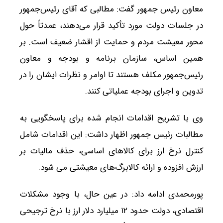
معاون رئیس جمهور گفت: مطالبی که آقای رئیس‌جمهور
در جلسات دولت مورد تأکید قرار می‌دهند، عمدتاً حول
محور معیشت مردم و حمایت از اقشار ضعیف است. بر
همین اساس، سازمان برنامه و بودجه و معاون
رئیس‌جمهور مکلف هستند تا اوامر و نظرات ایشان را در
تدوین و اجرای بودجه عملیاتی کنند.
وی با تشریح اقدامات انجام شده برای پاسخگویی به
مطالبات رئیس جمهور اظهار داشت: این اقدامات شامل
کنترل نرخ ارز برای کالاهای اساسی، حذف مالیات بر
ارزش افزوده و ارائه کالابرگ‌های معیشتی می شود.
پورمحمدی ادامه داد: در عین حال، با وجود مشکلات
اقتصادی، دولت حدود ۱۲ میلیارد دلار ارز با نرخ ترجیحی