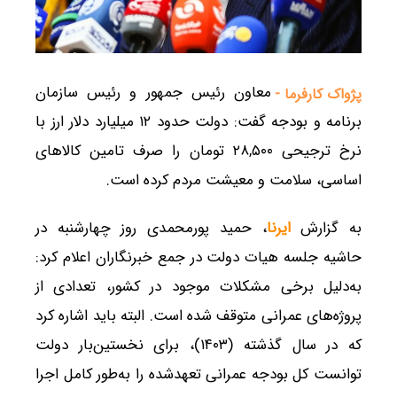
معاون رئیس جمهور و رئیس سازمان
پژواک کارفرما -
برنامه و بودجه گفت: دولت حدود ۱۲ میلیارد دلار ارز با
نرخ ترجیحی ۲۸,۵۰۰ تومان را صرف تامین کالاهای
اساسی، سلامت و معیشت مردم کرده است.
به گزارش
ایرنا
، حمید پورمحمدی روز چهارشنبه در
حاشیه جلسه هیات دولت در جمع خبرنگاران اعلام کرد:
به‌دلیل برخی مشکلات موجود در کشور، تعدادی از
پروژه‌های عمرانی متوقف شده‌ است. البته باید اشاره کرد
که در سال گذشته (۱۴۰۳)، برای نخستین‌بار دولت
توانست کل بودجه عمرانی تعهدشده را به‌طور کامل اجرا