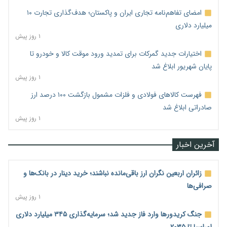
امضای تفاهم‌نامه تجاری ایران و پاکستان؛ هدف‌گذاری تجارت ۱۰
میلیارد دلاری
۱ روز پیش
اختیارات جدید گمرکات برای تمدید ورود موقت کالا و خودرو تا
پایان شهریور ابلاغ شد
۱ روز پیش
فهرست کالاهای فولادی و فلزات مشمول بازگشت ۱۰۰ درصد ارز
صادراتی ابلاغ شد
۱ روز پیش
آخرین اخبار
زائران اربعین نگران ارز باقی‌مانده نباشند؛ خرید دینار در بانک‌ها و
صرافی‌ها
۱ روز پیش
جنگ کریدورها وارد فاز جدید شد؛ سرمایه‌گذاری ۳۴۵ میلیارد دلاری