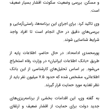
و مسکن: بررسی وضعیت سکونت اقشار بسیار ضعیف
است.
وی تاکید کرد: برای اجرای این برنامه‌ها، راستی‌آزمایی و
بررسی‌های دقیق در حال انجام است تا افراد واجد
شرایط شناسایی شوند.
پورمحمدی ادامه‌داد: در حال حاضر، اطلاعات پایه از
طریق «بانک اطلاعات ایرانیان» در وزارت رفاه استخراج
می‌شود. بر اساس تحلیل‌های کارشناسی از این بانک
اطلاعاتی، مشخص شده که حدود ۷.۵ میلیون نفر باید از
نظر تغذیه مورد حمایت قرار گیرند.
به گفته وی، این اقدامات بخشی از برنامه‌ریزی‌های
جدید دولت برای حمایت از اقشار ضعیف و ارتقای