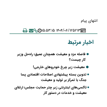
انتهای پیام
۱۴۰۴/۰۶/۱۲ ۱۵:۵۳:۱۵
۵۲۱۳
اخبار مرتبط
فاصله مزد و معیشت همچنان عمیق؛ راه‌حل وزیر
کار چیست؟
معیشت زیر چرخ خودروهای خارجی!
تدوین بسته پیشنهادی اصلاحات اقتصادی پسا
جنگ با تمرکز بر تولید و معیشت
تاکسی‌های اینترنتی زیر چتر حمایت مجلس؛ ارتقای
معیشت و خدمات در دستور کار