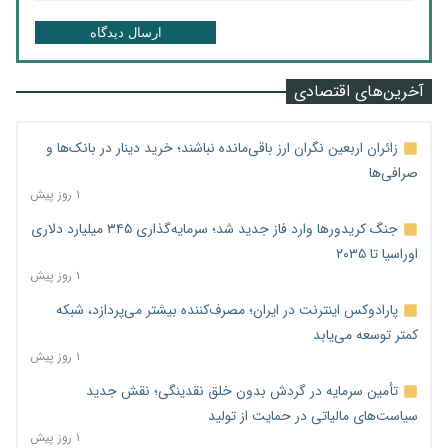
ارسال دیدگاه
آخرین‌های اقتصادی
زائران اربعین نگران ارز باقی‌مانده نباشند؛ خرید دینار در بانک‌ها و
صرافی‌ها
۱ روز پیش
جنگ کریدورها وارد فاز جدید شد؛ سرمایه‌گذاری ۳۴۵ میلیارد دلاری
اوراسیا تا ۲۰۳۵
۱ روز پیش
پارادوکس اینترنت در ایران؛ مصرف‌کننده بیشتر می‌پردازد، شبکه
کمتر توسعه می‌یابد
۱ روز پیش
تأمین سرمایه در گردش بدون خلق نقدینگی؛ نقش جدید
سیاست‌های مالیاتی در حمایت از تولید
۱ روز پیش