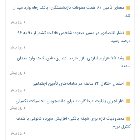
معمای تأمین ۸۰ همت معوقات بازنشستگان؛ بانک رفاه وارد میدان
شد
۱ روز پیش
فشار اقتصادی در مسیر صعود؛ شاخص فلاکت کشور از ۹۰ به ۹۶
درصد رسید
۱ روز پیش
رشد ۷۵ هزار میلیاردی بازار خرید اعتباری؛ فین‌تک‌ها وارد میدان
شدند
۱ روز پیش
احتمال اختلال ۲۴ ساعته در سامانه‌های تأمین اجتماعی
۱ روز پیش
آغاز اجرای پایلوت «ردا کارت» برای دانشجویان تحصیلات تکمیلی
۱ روز پیش
محدودیت تازه برای شبکه بانکی؛ افزایش سپرده قانونی با هدف
کنترل تورم
۱ روز پیش