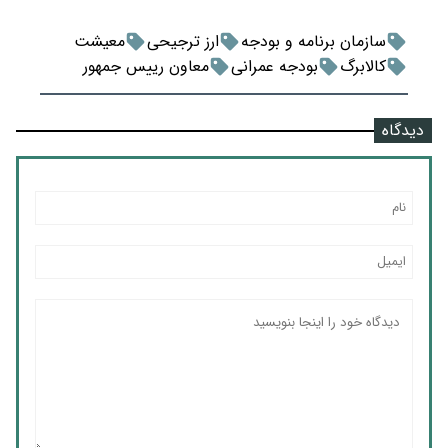
سازمان برنامه و بودجه
ارز ترجیحی
معیشت
کالابرگ
بودجه عمرانی
معاون رییس جمهور
دیدگاه