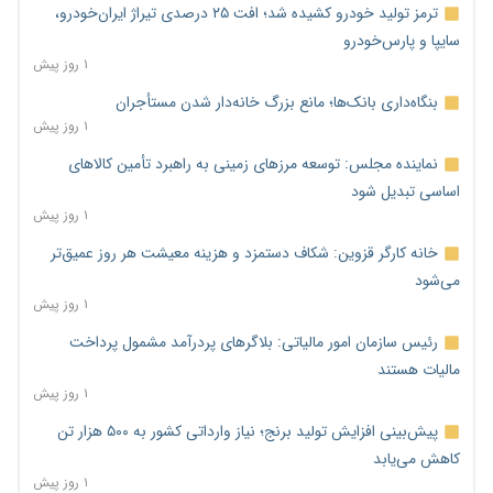
ترمز تولید خودرو کشیده شد؛ افت ۲۵ درصدی تیراژ ایران‌خودرو،
سایپا و پارس‌خودرو
۱ روز پیش
بنگاه‌داری بانک‌ها؛ مانع بزرگ خانه‌دار شدن مستأجران
۱ روز پیش
نماینده مجلس: توسعه مرزهای زمینی به راهبرد تأمین کالاهای
اساسی تبدیل شود
۱ روز پیش
خانه کارگر قزوین: شکاف دستمزد و هزینه معیشت هر روز عمیق‌تر
می‌شود
۱ روز پیش
رئیس سازمان امور مالیاتی: بلاگرهای پردرآمد مشمول پرداخت
مالیات هستند
۱ روز پیش
پیش‌بینی افزایش تولید برنج؛ نیاز وارداتی کشور به ۵۰۰ هزار تن
کاهش می‌یابد
۱ روز پیش