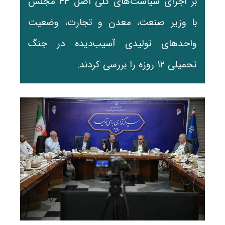
بر اجرای سیاست‌های کلی اصل ۴۴ مجلس
با وزیر صنعت، معدن و تجارت، وضعیت
واحدهای تولیدی آسیب‌دیده در جنگ
تحمیلی ۱۲ روزه را بررسی کردند.