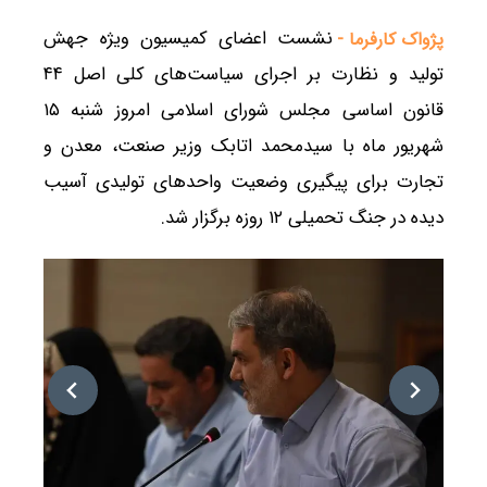
نشست اعضای کمیسیون ویژه جهش
پژواک کارفرما -
تولید و نظارت بر اجرای سیاست‌های کلی اصل ۴۴
قانون اساسی مجلس شورای اسلامی امروز شنبه ۱۵
شهریور ماه با سیدمحمد اتابک وزیر صنعت، معدن و
تجارت برای پیگیری وضعیت واحدهای تولیدی آسیب
دیده در جنگ تحمیلی ۱۲ روزه برگزار شد.