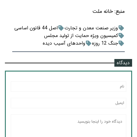
منبع:
خانه ملت
وزیر صنعت معدن و تجارت
اصل 44 قانون اساسی
کمیسیون ویژه حمایت از تولید مجلس
جنگ 12 روزه
واحدهای آسیب دیده
دیدگاه