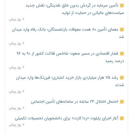
تأمین سرمایه در گردش بدون خلق نقدینگی؛ نقش جدید
سیاست‌های مالیاتی در حمایت از تولید
۲ روز پیش
معمای تأمین ۸۰ همت معوقات بازنشستگان؛ بانک رفاه وارد میدان
شد
۲ روز پیش
فشار اقتصادی در مسیر صعود؛ شاخص فلاکت کشور از ۹۰ به ۹۶
درصد رسید
۲ روز پیش
رشد ۷۵ هزار میلیاردی بازار خرید اعتباری؛ فین‌تک‌ها وارد میدان
شدند
۲ روز پیش
احتمال اختلال ۲۴ ساعته در سامانه‌های تأمین اجتماعی
۲ روز پیش
آغاز اجرای پایلوت «ردا کارت» برای دانشجویان تحصیلات تکمیلی
۲ روز پیش