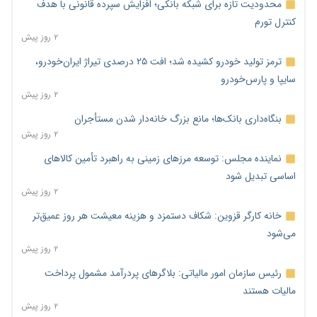
محدودیت تازه برای شبکه بانکی؛ افزایش سپرده قانونی با هدف
کنترل تورم
۲ روز پیش
ترمز تولید خودرو کشیده شد؛ افت ۲۵ درصدی تیراژ ایران‌خودرو،
سایپا و پارس‌خودرو
۲ روز پیش
بنگاه‌داری بانک‌ها؛ مانع بزرگ خانه‌دار شدن مستأجران
۲ روز پیش
نماینده مجلس: توسعه مرزهای زمینی به راهبرد تأمین کالاهای
اساسی تبدیل شود
۲ روز پیش
خانه کارگر قزوین: شکاف دستمزد و هزینه معیشت هر روز عمیق‌تر
می‌شود
۲ روز پیش
رئیس سازمان امور مالیاتی: بلاگرهای پردرآمد مشمول پرداخت
مالیات هستند
۲ روز پیش