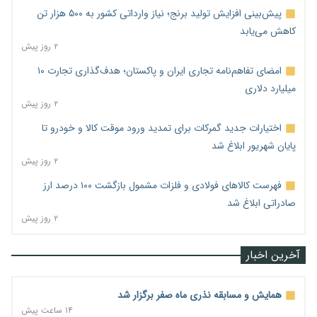
پیش‌بینی افزایش تولید برنج؛ نیاز وارداتی کشور به ۵۰۰ هزار تن
کاهش می‌یابد
۲ روز پیش
امضای تفاهم‌نامه تجاری ایران و پاکستان؛ هدف‌گذاری تجارت ۱۰
میلیارد دلاری
۲ روز پیش
اختیارات جدید گمرکات برای تمدید ورود موقت کالا و خودرو تا
پایان شهریور ابلاغ شد
۲ روز پیش
فهرست کالاهای فولادی و فلزات مشمول بازگشت ۱۰۰ درصد ارز
صادراتی ابلاغ شد
۲ روز پیش
آخرین اخبار
همایش و مسابقه نذری ماه صفر برگزار شد
۱۴ ساعت پیش