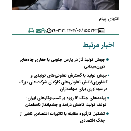
انتهای پیام
۱۴۰۴/۰۶/۱۵ ۱۹:۰۳:۲۱
۵۲۴۳
اخبار مرتبط
جهش تولید گاز در پارس جنوبی با حفاری چاه‌های
درون‌میدانی
جهش تولید با گسترش تعاونی‌های تولیدی و
کشاورزی/نقش تعاونی‌های کارکنان شرکت‌های بزرگ
در سودآوری برای سهامداران
پیامدهای جنگ ۱۲ روزه بر کسب‌وکارهای ایران:
توقف تولید، کاهش درآمد و چشم‌انداز نامطمئن
تشکیل کارگروه مقابله با تاثیرات اقتصادی ناشی از
جنگ اقتصادی