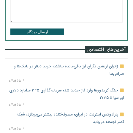
ارسال دیدگاه
آخرین‌های اقتصادی
زائران اربعین نگران ارز باقی‌مانده نباشند؛ خرید دینار در بانک‌ها و
صرافی‌ها
۲ روز پیش
جنگ کریدورها وارد فاز جدید شد؛ سرمایه‌گذاری ۳۴۵ میلیارد دلاری
اوراسیا تا ۲۰۳۵
۲ روز پیش
پارادوکس اینترنت در ایران؛ مصرف‌کننده بیشتر می‌پردازد، شبکه
کمتر توسعه می‌یابد
۲ روز پیش