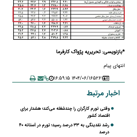
*بازنویسی: تحریریه پژواک کارفرما
انتهای پیام
۱۴۰۴/۰۶/۱۶ ۱۶:۵۹:۱۵
۵۲۶۱
اخبار مرتبط
وقتی تورم کارگران را چندشغله می‌کند؛ هشدار برای
اقتصاد کشور
رشد نقدینگی به ۳۳ درصد رسید؛ تورم در آستانه ۴۰
درصد