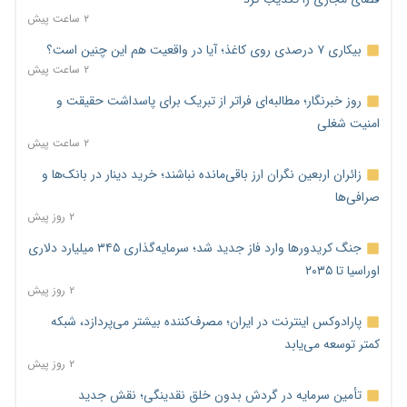
۲ ساعت پیش
بیکاری ۷ درصدی روی کاغذ؛ آیا در واقعیت هم این چنین است؟
۲ ساعت پیش
روز خبرنگار؛ مطالبه‌ای فراتر از تبریک برای پاسداشت حقیقت و
امنیت شغلی
۲ ساعت پیش
زائران اربعین نگران ارز باقی‌مانده نباشند؛ خرید دینار در بانک‌ها و
صرافی‌ها
۲ روز پیش
جنگ کریدورها وارد فاز جدید شد؛ سرمایه‌گذاری ۳۴۵ میلیارد دلاری
اوراسیا تا ۲۰۳۵
۲ روز پیش
پارادوکس اینترنت در ایران؛ مصرف‌کننده بیشتر می‌پردازد، شبکه
کمتر توسعه می‌یابد
۲ روز پیش
تأمین سرمایه در گردش بدون خلق نقدینگی؛ نقش جدید