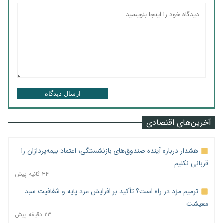
ارسال دیدگاه
آخرین‌های اقتصادی
هشدار درباره آینده صندوق‌های بازنشستگی؛ اعتماد بیمه‌پردازان را
قربانی نکنیم
۳۴ ثانیه پیش
ترمیم مزد در راه است؟ تأکید بر افزایش مزد پایه و شفافیت سبد
معیشت
۲۳ دقیقه پیش