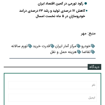
رکود تورمی در کمین اقتصاد ایران
کاهش ۱۷ درصدی تولید و رشد ۲۳ درصدی درآمد
خودروسازان در ۵ ماه نخست امسال
منبع:
مهر
خودرو
مرکز آمار ایران
قدرت خرید
تورم سالانه
تقاضا
هزینه حمل و نقل
دیدگاه