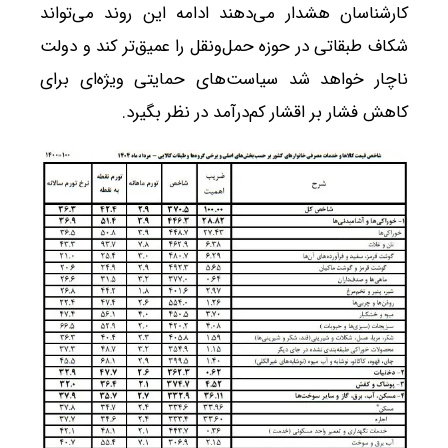
کارشناسان هشدار می‌دهند ادامه این روند می‌تواند
شکاف طبقاتی در حوزه حمل‌ونقل را عمیق‌تر کند و دولت
ناچار خواهد شد سیاست‌های حمایتی ویژه‌ای برای
کاهش فشار بر اقشار کم‌درآمد در نظر بگیرد.