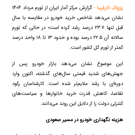
گزارش مرکز آمار ایران از تورم مرداد ۱۴۰۴
پژواک کارفرما -
نشان می‌دهد شاخص خرید خودرو در مقایسه با سال
قبل تنها ۲۳.۷ درصد رشد کرده است؛ در حالی که تورم
سالانه آن ۲۲.۵ درصد بوده و حدود ۱۳ تا ۱۸ واحد درصد
کمتر از تورم کل کشور است.
این موضوع نشان می‌دهد بازار خودرو پس از
جهش‌های شدید قیمتی سال‌های گذشته، اکنون وارد
دوره‌ای با رشد ملایم‌تر شده است. کارشناسان رکود
تقاضا، کاهش قدرت خرید خانوارها و سیاست‌های
کنترلی دولت را از دلایل این روند می‌دانند.
هزینه نگهداری خودرو در مسیر صعودی