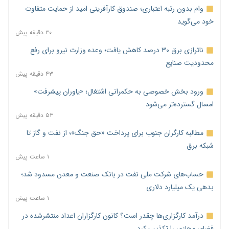
وام بدون رتبه اعتباری؛ صندوق کارآفرینی امید از حمایت متفاوت
خود می‌گوید
۳۰ دقیقه پیش
ناترازی برق ۳۰ درصد کاهش یافت؛ وعده وزارت نیرو برای رفع
محدودیت صنایع
۴۳ دقیقه پیش
ورود بخش خصوصی به حکمرانی اشتغال؛ «یاوران پیشرفت»
امسال گسترده‌تر می‌شود
۵۳ دقیقه پیش
مطالبه کارگران جنوب برای پرداخت «حق جنگ»؛ از نفت و گاز تا
شبکه برق
۱ ساعت پیش
حساب‌های شرکت ملی نفت در بانک صنعت و معدن مسدود شد؛
بدهی یک میلیارد دلاری
۱ ساعت پیش
درآمد کارگزاری‌ها چقدر است؟ کانون کارگزاران اعداد منتشرشده در
فضای مجازی را تکذیب کرد