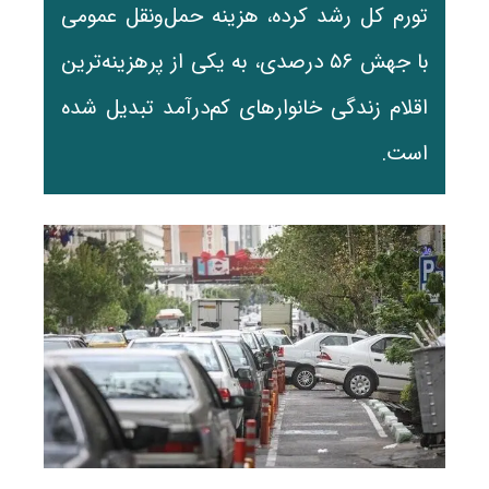
تورم کل رشد کرده، هزینه حمل‌ونقل عمومی
با جهش ۵۶ درصدی، به یکی از پرهزینه‌ترین
اقلام زندگی خانوارهای کم‌درآمد تبدیل شده
است.