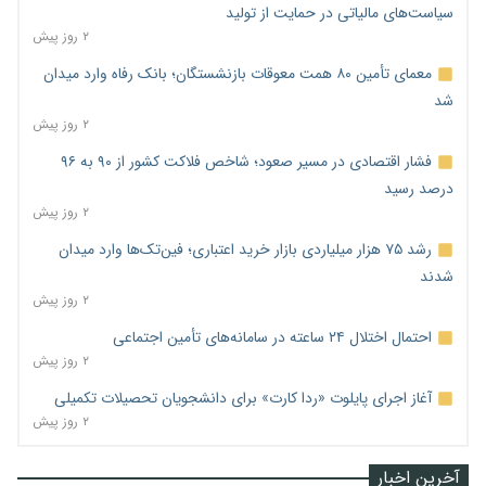
سیاست‌های مالیاتی در حمایت از تولید
۲ روز پیش
معمای تأمین ۸۰ همت معوقات بازنشستگان؛ بانک رفاه وارد میدان
شد
۲ روز پیش
فشار اقتصادی در مسیر صعود؛ شاخص فلاکت کشور از ۹۰ به ۹۶
درصد رسید
۲ روز پیش
رشد ۷۵ هزار میلیاردی بازار خرید اعتباری؛ فین‌تک‌ها وارد میدان
شدند
۲ روز پیش
احتمال اختلال ۲۴ ساعته در سامانه‌های تأمین اجتماعی
۲ روز پیش
آغاز اجرای پایلوت «ردا کارت» برای دانشجویان تحصیلات تکمیلی
۲ روز پیش
آخرین اخبار