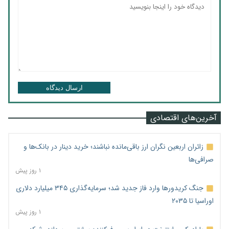
ارسال دیدگاه
آخرین‌های اقتصادی
زائران اربعین نگران ارز باقی‌مانده نباشند؛ خرید دینار در بانک‌ها و
صرافی‌ها
۱ روز پیش
جنگ کریدورها وارد فاز جدید شد؛ سرمایه‌گذاری ۳۴۵ میلیارد دلاری
اوراسیا تا ۲۰۳۵
۱ روز پیش