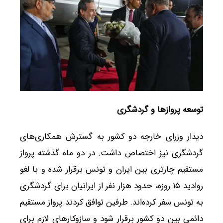
توسعه پروازها و گردشگری
دیدار وزرای خارجه دو کشور به گسترش همکاری‌های
گردشگری نیز اختصاص داشت. در دو ماه گذشته پرواز
مستقیم چارتری بین ایران و تونس برقرار شده و با لغو
روادید ۱۵ روزه، حدود هزار نفر از ایرانیان برای گردشگری
به تونس سفر کرده‌اند. طرفین توافق کردند پرواز مستقیم
دائمی بین دو کشور برقرار شود و سازوکارهای لازم برای