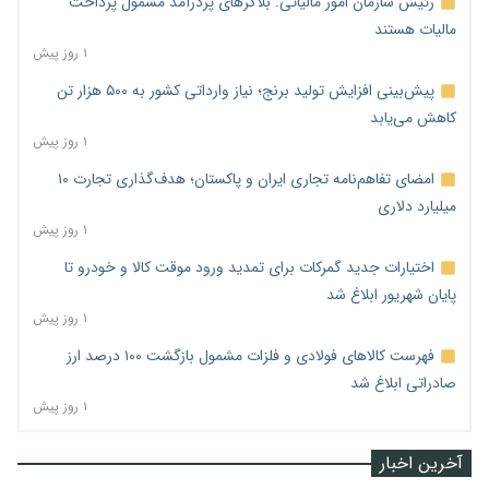
رئیس سازمان امور مالیاتی: بلاگرهای پردرآمد مشمول پرداخت
مالیات هستند
۱ روز پیش
پیش‌بینی افزایش تولید برنج؛ نیاز وارداتی کشور به ۵۰۰ هزار تن
کاهش می‌یابد
۱ روز پیش
امضای تفاهم‌نامه تجاری ایران و پاکستان؛ هدف‌گذاری تجارت ۱۰
میلیارد دلاری
۱ روز پیش
اختیارات جدید گمرکات برای تمدید ورود موقت کالا و خودرو تا
پایان شهریور ابلاغ شد
۱ روز پیش
فهرست کالاهای فولادی و فلزات مشمول بازگشت ۱۰۰ درصد ارز
صادراتی ابلاغ شد
۱ روز پیش
آخرین اخبار