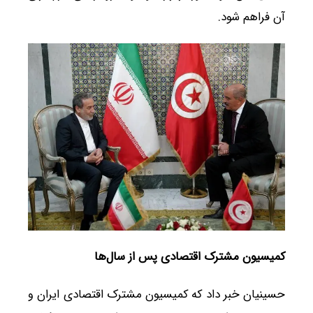
آن فراهم شود.
کمیسیون مشترک اقتصادی پس از سال‌ها
حسینیان خبر داد که کمیسیون مشترک اقتصادی ایران و