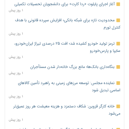
آغاز اجرای پایلوت «ردا کارت» برای دانشجویان تحصیلات تکمیلی
۱ روز پیش
محدودیت تازه برای شبکه بانکی؛ افزایش سپرده قانونی با هدف
کنترل تورم
۱ روز پیش
ترمز تولید خودرو کشیده شد؛ افت ۲۵ درصدی تیراژ ایران‌خودرو،
سایپا و پارس‌خودرو
۱ روز پیش
بنگاه‌داری بانک‌ها؛ مانع بزرگ خانه‌دار شدن مستأجران
۱ روز پیش
نماینده مجلس: توسعه مرزهای زمینی به راهبرد تأمین کالاهای
اساسی تبدیل شود
۱ روز پیش
خانه کارگر قزوین: شکاف دستمزد و هزینه معیشت هر روز عمیق‌تر
می‌شود
۱ روز پیش