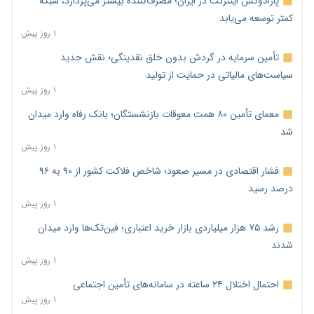
پارادوکس اینترنت در ایران؛ مصرف‌کننده بیشتر می‌پردازد، شبکه
کمتر توسعه می‌یابد
۱ روز پیش
تأمین سرمایه در گردش بدون خلق نقدینگی؛ نقش جدید
سیاست‌های مالیاتی در حمایت از تولید
۱ روز پیش
معمای تأمین ۸۰ همت معوقات بازنشستگان؛ بانک رفاه وارد میدان
شد
۱ روز پیش
فشار اقتصادی در مسیر صعود؛ شاخص فلاکت کشور از ۹۰ به ۹۶
درصد رسید
۱ روز پیش
رشد ۷۵ هزار میلیاردی بازار خرید اعتباری؛ فین‌تک‌ها وارد میدان
شدند
۱ روز پیش
احتمال اختلال ۲۴ ساعته در سامانه‌های تأمین اجتماعی
۱ روز پیش