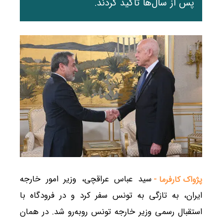
پس از سال‌ها تأکید کردند.
سید عباس عراقچی، وزیر امور خارجه
پژواک کارفرما -
ایران، به تازگی به تونس سفر کرد و در فرودگاه با
استقبال رسمی وزیر خارجه تونس روبه‌رو شد. در همان