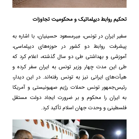
تحکیم روابط دیپلماتیک و محکومیت تجاوزات
سفیر ایران در تونس، مِیرمسعود حسینیان، با اشاره به
پیشرفت روابط دو کشور در حوزه‌های دیپلماسی،
آموزشی و بهداشتی طی دو سال گذشته، اعلام کرد که
طی این مدت چهار وزیر تونس به ایران سفر کرده و
هیأت‌های ایرانی نیز به تونس رفته‌اند. در این دیدار،
رئیس‌جمهور تونس حملات رژیم صهیونیستی و آمریکا
به ایران را محکوم و بر ضرورت ایجاد دولت مستقل
فلسطینی و وحدت جهان اسلام تأکید کرد.