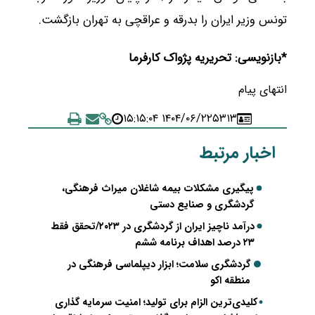
تونس وزیر ایران را بدرقه و عراقچی به تهران بازگشت.
*بازنویسی: تحریریه پژواک کارفرما
انتهای پیام
۱۴۰۴/۰۶/۲۲ ۱۵:۱۵:۰۴
۵۳۱۳
اخبار مرتبط
پیگیری مشکلات بیمه شاغلان میراث فرهنگی،
گردشگری و صنایع دستی
درآمد ناچیز ایران از گردشگری در ۲۰۲۳/تحقق فقط
۲۳ درصد اهداف برنامه ششم
گردشگری سلامت؛ ابزار دیپلماسی فرهنگی در
منطقه اکو
کلیدی‌ترین الزام برای تولید؛ امنیت سرمایه گذاری