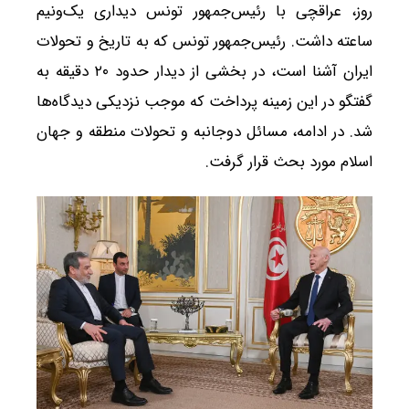
روز، عراقچی با رئیس‌جمهور تونس دیداری یک‌ونیم
ساعته داشت. رئیس‌جمهور تونس که به تاریخ و تحولات
ایران آشنا است، در بخشی از دیدار حدود ۲۰ دقیقه به
گفتگو در این زمینه پرداخت که موجب نزدیکی دیدگاه‌ها
شد. در ادامه، مسائل دوجانبه و تحولات منطقه و جهان
اسلام مورد بحث قرار گرفت.