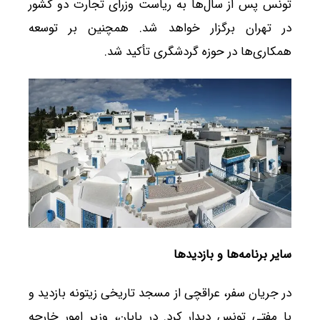
تونس پس از سال‌ها به ریاست وزرای تجارت دو کشور
در تهران برگزار خواهد شد. همچنین بر توسعه
همکاری‌ها در حوزه گردشگری تأکید شد.
سایر برنامه‌ها و بازدیدها
در جریان سفر، عراقچی از مسجد تاریخی زیتونه بازدید و
با مفتی تونس دیدار کرد. در پایان، وزیر امور خارجه