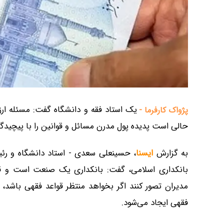
یک استاد فقه و دانشگاه گفت: مسئله ار
پژواک کارفرما -
حالی است پدیده پول مدرن مسائل و قوانین را با پیچیدگ
به گزارش
ایسنا
، حسینعلی سعدی - استاد دانشگاه و ر
بانکداری اسلامی، گفت: بانکداری یک صنعت است و قو
مدیران تصور کنند اگر بخواهد منتظر قواعد فقهی باشد،
فقهی ایجاد می‌شود.