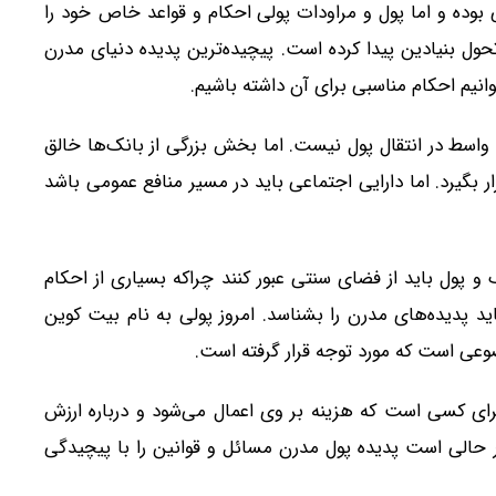
بوده و اما پول و مراودات پولی احکام و قواعد خاص خود را
حول بنیادین پیدا کرده است. پیچیده‌ترین پدیده دنیای مدرن
وانیم احکام مناسبی برای آن داشته باشیم.
 واسط در انتقال پول نیست. اما بخش بزرگی از بانک‌ها خالق
 بگیرد. اما دارایی اجتماعی باید در مسیر منافع عمومی باشد
و پول باید از فضای سنتی عبور کنند چراکه بسیاری از احکام
د پدیده‌های مدرن را بشناسد. امروز پولی به نام بیت کوین
وعی است که مورد توجه قرار گرفته است.
 برای کسی است که هزینه بر وی اعمال می‌شود و درباره ارزش
 حالی است پدیده پول مدرن مسائل و قوانین را با پیچیدگی