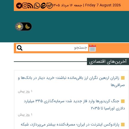
Friday 7 August 2026
|
جمعه ۱۶ مرداد ۱۴۰۵
آخرین‌های اقتصادی
زائران اربعین نگران ارز باقی‌مانده نباشند؛ خرید دینار در بانک‌ها و
صرافی‌ها
۱ روز پیش
جنگ کریدورها وارد فاز جدید شد؛ سرمایه‌گذاری ۳۴۵ میلیارد
دلاری اوراسیا تا ۲۰۳۵
۱ روز پیش
پارادوکس اینترنت در ایران؛ مصرف‌کننده بیشتر می‌پردازد، شبکه