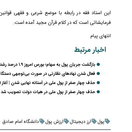
این استاد فقه در رابطه با موضع شرعی و فقهی قوانین 
فرمایشاتی است که در کلام قرآن مجید آمده است.
انتهای پیام
اخبار مرتبط
بازگشت جریان پول به سهام؛ بورس امروز ۱.۹ درصد رشد کرد
فعال شدن نهادهای نظارتی در صورت بی‌توجهی دستگاه‌ه
حذف چهار صفر از پول ملی در آستانه نهایی شدن | آغاز اجر
حذف چهار صفر از پول ملی در هیات دولت تصویب شد
پول
ارز دیجیتال
ارزش پول
دانشگاه امام صادق