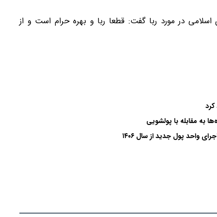
اسلامی در مورد ربا گفت: قطعا ربا و بهره حرام است و از
ا به مقابله با پولشویی
ای واحد پول جدید از سال ۱۴۰۶