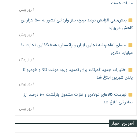
مالیات هستند
۱ روز پیش
پیش‌بینی افزایش تولید برنج؛ نیاز وارداتی کشور به ۵۰۰ هزار تن
کاهش می‌یابد
۱ روز پیش
امضای تفاهم‌نامه تجاری ایران و پاکستان؛ هدف‌گذاری تجارت ۱۰
میلیارد دلاری
۱ روز پیش
اختیارات جدید گمرکات برای تمدید ورود موقت کالا و خودرو تا
پایان شهریور ابلاغ شد
۱ روز پیش
فهرست کالاهای فولادی و فلزات مشمول بازگشت ۱۰۰ درصد ارز
صادراتی ابلاغ شد
۱ روز پیش
آخرین اخبار