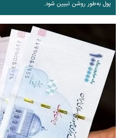
پول به‌طور روشن تبیین شود.