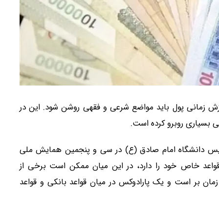
زش زمانی پول باید مواضع شرعی و فقهی روشن شود. این در
ی بسیاری روبرو کرده است.
ئیس دانشگاه امام صادق (ع) در سی و پنجمین همایش ملی
اعد خاص خود را دارد، در این میان ممکن است برخی از
 زمان بر است و یک پارادوکس در میان قواعد بانکی و قواعد