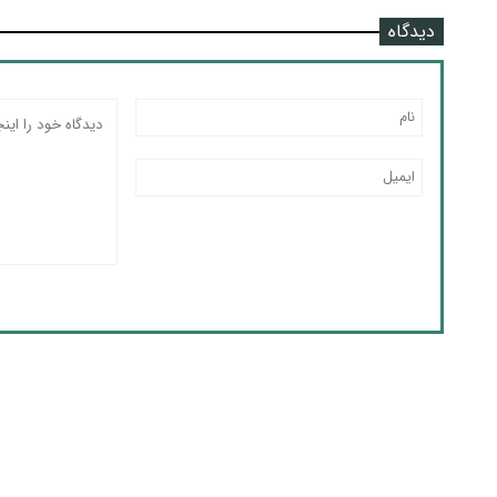
دیدگاه