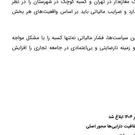
 مغازه‌دار در تهران و کسبه کوچک در شهرستان را در نظر
رد و ضرایب مالیاتی باید بر اساس واقعیت‌های هر بخش
ن سیاست‌ها، فشار مالیاتی نه‌تنها کسبه را با مشکل مواجه
زمینه نارضایتی و بی‌اعتمادی در جامعه تجاری را افزایش
فافیت دارایی‌ها محور اصلی