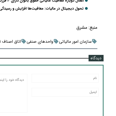
اعمال دوباره معافیت مالیاتی حقوق بانوان دارای ۳ فرزند و بیشتر
تحول دیجیتال در مالیات: معافیت‌ها افزایش و رسیدگی‌
منبع:
مشرق
سازمان امور مالیاتی
واحدهای صنفی
اتاق اصناف ت
دیدگاه