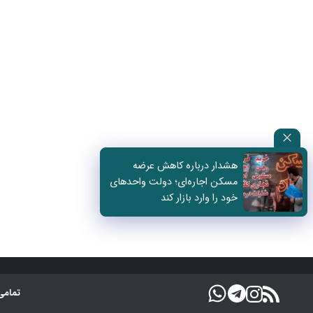
هشدار درباره کاهش عرضه
مسکن اجاره‌ای؛ دولت واحدهای
خود را وارد بازار کند
تمامی