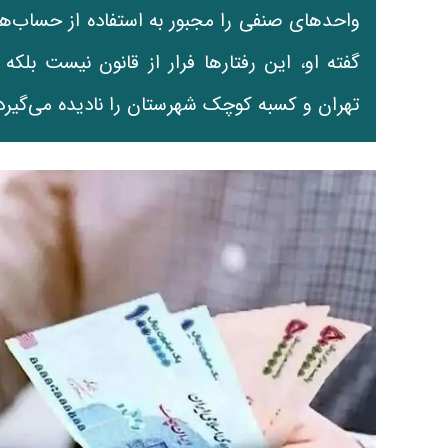
واحدهای صنفی را مجبور به استفاده از حساب‌های
گفته او، این رفتارها فرار از قانون نیست بلک
تهران و کسبه کوچک شهرستان را نادیده می‌گیرد.