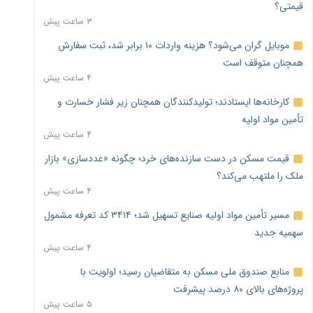
قیمتی؟
۳ ساعت پیش
موبایل گران می‌شود؟ هزینه واردات ۱۰ برابر شد، ثبت سفارش
همچنان متوقف است
۴ ساعت پیش
کارخانه‌ها ایستادند؛ تولیدکنندگان همچنان زیر فشار خسارت و
تأمین مواد اولیه
۴ ساعت پیش
قیمت مسکن در دست سازنده‌های خرد؛ چگونه «عددسازی» بازار
ملک را ملتهب می‌کند؟
۴ ساعت پیش
مسیر تأمین مواد اولیه صنایع تسهیل شد؛ ۳۴۱۴ کد تعرفه مشمول
سهمیه جدید
۴ ساعت پیش
منابع صندوق ملی مسکن به متقاضیان رسید؛ اولویت با
پروژه‌های بالای ۸۰ درصد پیشرفت
۵ ساعت پیش