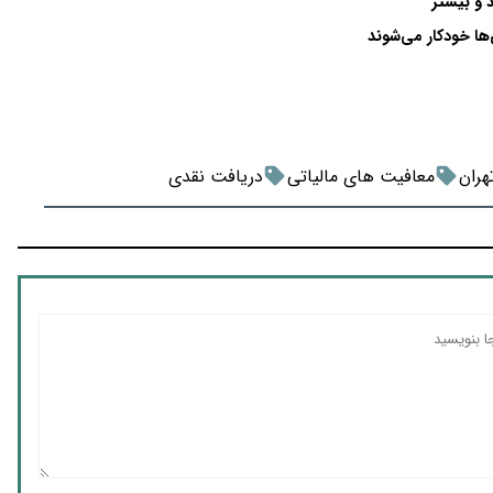
ها خودکار می‌شوند
هران
معافیت های مالیاتی
دریافت نقدی