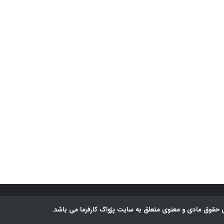
 حقوق مادی و معنوی متعلق به سایت پژواک کارفرما می باشد.