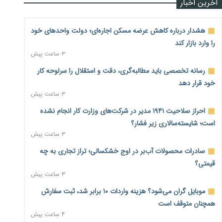
آخرین اخبار
هشدار درباره کاهش عرضه مسکن اجاره‌ای؛ دولت واحدهای خود
را وارد بازار کند
۳ ساعت پیش
رسانه تخصصی باید مطالبه‌گری، دقت و استقلال را سرلوحه کار
خود قرار دهد
۳ ساعت پیش
احراز صلاحیت ۱۹۴۱ مدیر در شرکت‌های وزارت کار انجام نشده
است؛ شایسته‌سالاری زیر فشار؟
۳ ساعت پیش
صادرات محصولات آب‌بر در اوج خشکسالی؛ تراز تجاری به چه
قیمتی؟
۳ ساعت پیش
موبایل گران می‌شود؟ هزینه واردات ۱۰ برابر شد، ثبت سفارش
همچنان متوقف است
۴ ساعت پیش