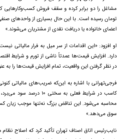
تومان رسیده است. با این حال بسیاری از واحدهای صنفی 
اعضای خانواده یا دریافت نقدی از مشتریان می‌شوند.»
او افزود: «این اقدامات از سر میل به فرار مالیاتی نیست
دارد. افزایش قیمت‌ها عمدتاً ناشی از تورم و شرایط اقت
در نظر گرفتن این واقعیت، تمام افزایش قیمت‌ها را به عنو
فرجی‌تهرانی با اشاره به این‌که ضریب‌های مالیاتی کن
محاسبه می‌شود. این تناقض بزرگ نه‌تنها موجب زیان کس
سوق می‌دهد.»
نایب‌رئیس اتاق اصناف تهران تأکید کرد که اصلاح نظام ما