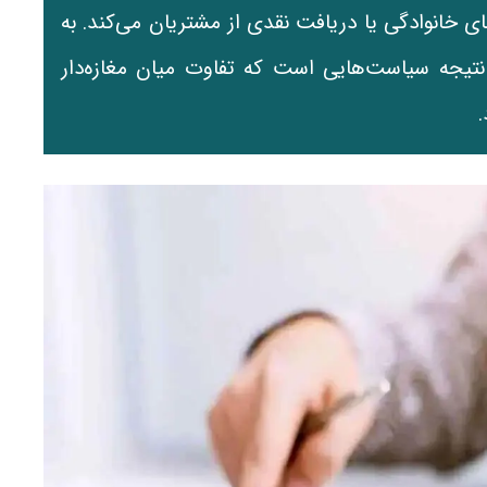
 خانوادگی یا دریافت نقدی از مشتریان می‌کند. به
ه نتیجه سیاست‌هایی است که تفاوت میان مغازه‌دار