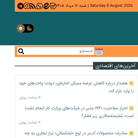
Saturday 8 August 2026
|
شنبه ۱۷ مرداد ۱۴۰۵
آخرین‌های اقتصادی
هشدار درباره کاهش عرضه مسکن اجاره‌ای؛ دولت واحدهای خود
را وارد بازار کند
۳ ساعت پیش
احراز صلاحیت ۱۹۴۱ مدیر در شرکت‌های وزارت کار انجام نشده
است؛ شایسته‌سالاری زیر فشار؟
۳ ساعت پیش
صادرات محصولات آب‌بر در اوج خشکسالی؛ تراز تجاری به چه