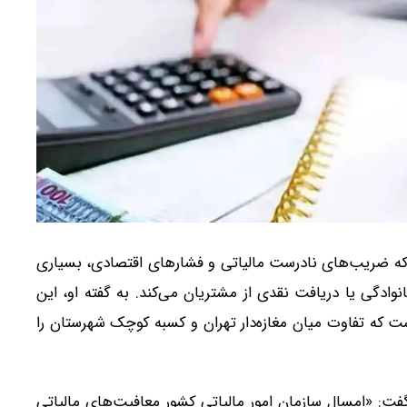
 که ضریب‌های نادرست مالیاتی و فشارهای اقتصادی، بسیاری
وادگی یا دریافت نقدی از مشتریان می‌کند. به گفته او، این
ت که تفاوت میان مغازه‌دار تهران و کسبه کوچک شهرستان را
: «امسال سازمان امور مالیاتی کشور معافیت‌های مالیاتی