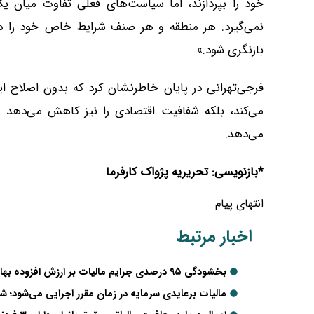
خود را بپردازند، اما سیاست‌های فعلی تفاوت میان یک
نمی‌گیرد. هر منطقه و هر صنف شرایط خاص خود را دا
بازنگری شود.»
فرجی‌تهرانی در پایان خاطرنشان کرد که بدون اصلاح ای
می‌کند، بلکه شفافیت اقتصادی را نیز کاهش می‌دهد و 
می‌دهد.
*بازنویسی: تحریریه پژواک کارفرما
انتهای پیام
اخبار مرتبط
بخشودگی ۹۵ درصدی جرایم مالیات بر ارزش افزوده بهار ۱۴۰۴ ابلاغ شد
مالیات برعایدی سرمایه در زمان مقرر اجرایی می‌شود؛ ش