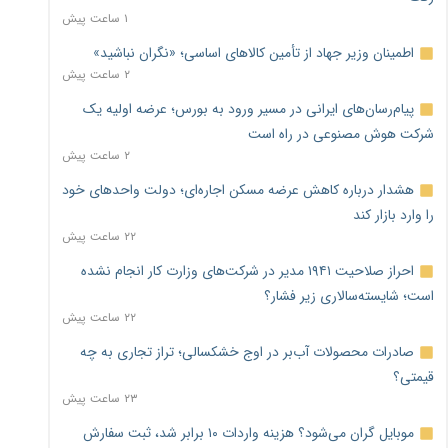
۱ ساعت پیش
اطمینان وزیر جهاد از تأمین کالاهای اساسی؛ «نگران نباشید»
۲ ساعت پیش
پیام‌رسان‌های ایرانی در مسیر ورود به بورس؛ عرضه اولیه یک
شرکت هوش مصنوعی در راه است
۲ ساعت پیش
هشدار درباره کاهش عرضه مسکن اجاره‌ای؛ دولت واحدهای خود
را وارد بازار کند
۲۲ ساعت پیش
احراز صلاحیت ۱۹۴۱ مدیر در شرکت‌های وزارت کار انجام نشده
است؛ شایسته‌سالاری زیر فشار؟
۲۲ ساعت پیش
صادرات محصولات آب‌بر در اوج خشکسالی؛ تراز تجاری به چه
قیمتی؟
۲۳ ساعت پیش
موبایل گران می‌شود؟ هزینه واردات ۱۰ برابر شد، ثبت سفارش