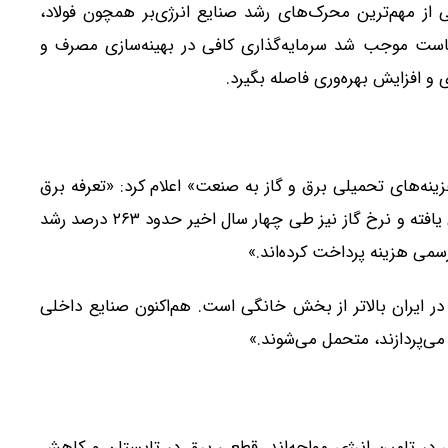
کی از مهم‌ترین محرک‌های رشد صنایع انرژی‌بر همچون فولاد،
 سیاست موجب شد سرمایه‌گذاری کافی در بهینه‌سازی مصرف و
و افزایش بهره‌وری فاصله بگیرد.
‌های تحمیلی برق و گاز به صنعت» اعلام کرد: «تعرفه برق
برای صنایع طی مدت کوتاهی بیش از ۳۲۰ درصد افزایش یافته و نرخ گاز نیز طی چهار سال اخیر حدود ۲۶۳ درصد رشد
 در ایران بالاتر از بخش خانگی است. هم‌اکنون صنایع داخلی
 در تامین انرژی مواجه‌اند. قطعی برق در تابستان و کاهش