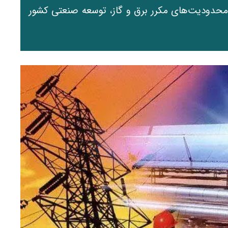
ار محدودیت‌های مکرر برق و گاز، توسعه صنعتی کشور