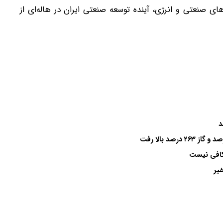
ی صنعتی و انرژی، آینده توسعه صنعتی ایران در هاله‌ای از
 کافی نیست
یر