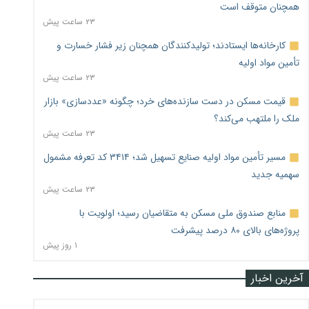
همچنان متوقف است
۲۳ ساعت پیش
کارخانه‌ها ایستادند؛ تولیدکنندگان همچنان زیر فشار خسارت و
تأمین مواد اولیه
۲۳ ساعت پیش
قیمت مسکن در دست سازنده‌های خرد؛ چگونه «عددسازی» بازار
ملک را ملتهب می‌کند؟
۲۳ ساعت پیش
مسیر تأمین مواد اولیه صنایع تسهیل شد؛ ۳۴۱۴ کد تعرفه مشمول
سهمیه جدید
۲۳ ساعت پیش
منابع صندوق ملی مسکن به متقاضیان رسید؛ اولویت با
پروژه‌های بالای ۸۰ درصد پیشرفت
۱ روز پیش
آخرین اخبار