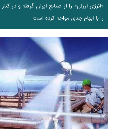
«انرژی ارزان» را از صنایع ایران گرفته و در کن
را با ابهام جدی مواجه کرده است.