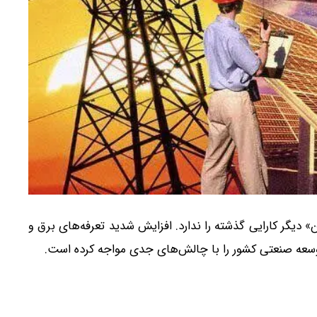
» دیگر کارایی گذشته را ندارد. افزایش شدید تعرفه‌های برق و
 توسعه صنعتی کشور را با چالش‌های جدی مواجه کرده است.