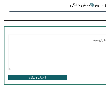
ز و برق
بخش خانگی
ارسال دیدگاه