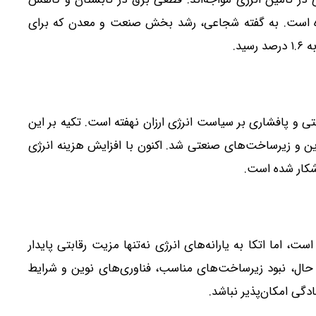
رده است. به گفته شجاعی، رشد بخش صنعت و معدن که برای
تی و پافشاری بر سیاست انرژی ارزان نهفته است. تکیه بر این
وین و زیرساخت‌های صنعتی شد. اکنون با افزایش هزینه انرژی
شکار شده است.
، اما اتکا به یارانه‌های انرژی نه‌تنها مزیت رقابتی پایدار
ن حال، نبود زیرساخت‌های مناسب، فناوری‌های نوین و شرایط
دگی امکان‌پذیر نباشد.