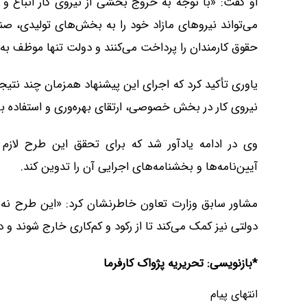
او گفت: «با توجه به خروج بخشی از نیروی کار اتباع
می‌تواند نیروهای مازاد خود را به بخش‌های تولیدی، صنع
حقوق کارمندان را پرداخت می‌کنند و دولت تنها موظف به
یاوری تأکید کرد که اجرای این پیشنهاد همزمان چند نتی
نیروی کار در بخش خصوصی، ارتقای بهره‌وری و استفاده بهی
وی در ادامه یادآور شد که برای تحقق این طرح لاز
آیین‌نامه‌ها و بخشنامه‌های اجرایی آن را تدوین کند.
مشاور سابق وزارت تعاون خاطرنشان کرد: «این طرح نه
دولتی نیز کمک می‌کند تا از رکود و کم‌کاری خارج شوند و 
*بازنویسی: تحریریه پژواک کارفرما
انتهای پیام