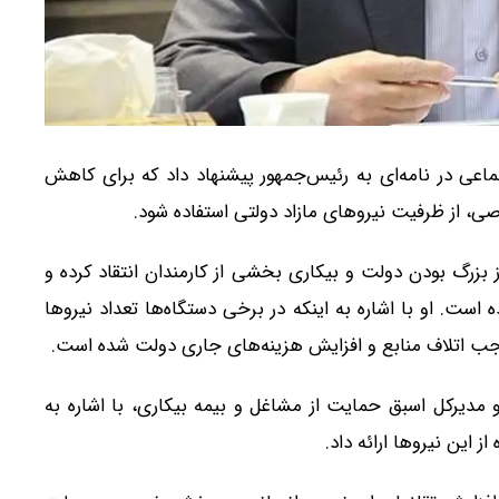
تماعی در نامه‌ای به رئیس‌جمهور پیشنهاد داد که برای کاهش
، از ظرفیت نیروهای مازاد دولتی استفاده شود.
 بزرگ بودن دولت و بیکاری بخشی از کارمندان انتقاد کرده و
ست. او با اشاره به اینکه در برخی دستگاه‌ها تعداد نیروها
وجب اتلاف منابع و افزایش هزینه‌های جاری دولت شده است.
 مدیرکل اسبق حمایت از مشاغل و بیمه بیکاری، با اشاره به
ز این نیروها ارائه داد.