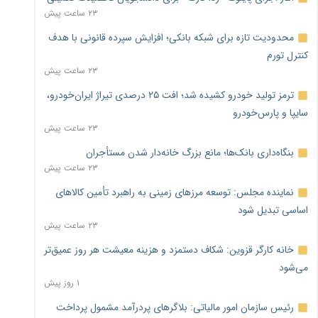
۲۳ ساعت پیش
محدودیت تازه برای شبکه بانکی؛ افزایش سپرده قانونی با هدف
کنترل تورم
۲۳ ساعت پیش
ترمز تولید خودرو کشیده شد؛ افت ۲۵ درصدی تیراژ ایران‌خودرو،
سایپا و پارس‌خودرو
۲۳ ساعت پیش
بنگاه‌داری بانک‌ها؛ مانع بزرگ خانه‌دار شدن مستأجران
۲۳ ساعت پیش
نماینده مجلس: توسعه مرزهای زمینی به راهبرد تأمین کالاهای
اساسی تبدیل شود
۲۳ ساعت پیش
خانه کارگر قزوین: شکاف دستمزد و هزینه معیشت هر روز عمیق‌تر
می‌شود
۱ روز پیش
رئیس سازمان امور مالیاتی: بلاگرهای پردرآمد مشمول پرداخت