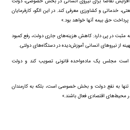
 و افزایش تقاضا برای نیروی انسانی در بخش خصوصی، دولت
تی، خدماتی و کشاورزی معرفی کند. در این الگو، کارفرمایان
 پرداخت حق بیمه آنها خواهد بود.»
جه مثبت در پی دارد: کاهش هزینه‌های جاری دولت، رفع کمبود
نه از نیروهای انسانی آموزش‌دیده در دستگاه‌های دولتی.
م است مجلس یک ماده‌واحده قانونی تصویب کند و دولت
 تنها به نفع دولت و بخش خصوصی است، بلکه به کارمندان
در محیط‌های اقتصادی فعال باشند.»