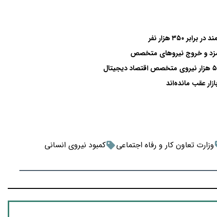
تمزد و خروج نیروهای متخصص
بازار عقب مانده‌اند
وزارت تعاون کار و رفاه اجتماعی
کمبود نیروی انسانی