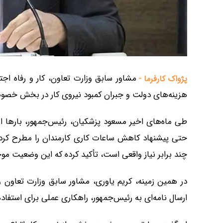
مشاور سابق وزارت تعاون، کار و رفاه اج
پژواک کارفرما -
هزینه‌های دولت و جبران کمبود نیروی کار در بخش خصوصی
طی ماه‌های اخیر مسعود پزشکیان، رئیس‌جمهور، بارها از
حتی پیشنهاد کاهش ساعات کاری کارمندان را مطرح کرده ا
چند برابر نیاز واقعی است، تأکید کرده که این وضعیت م
در همین زمینه، کریم یاوری، مشاور سابق وزارت تعاون و
ارسال نامه‌ای به رئیس‌جمهور، راهکاری عملی برای استفاده ا