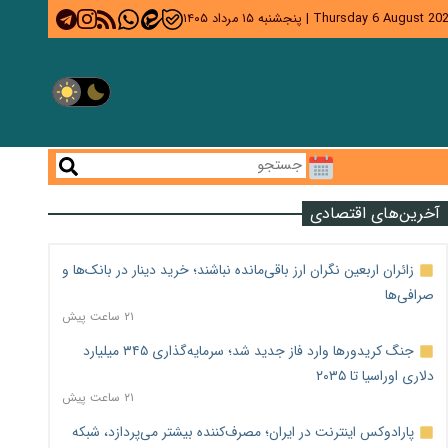
Thursday 6 August 20
|
پنجشنبه ۱۵ مرداد ۱۴۰۵
آخرین‌های اقتصادی
زائران اربعین نگران ارز باقی‌مانده نباشند؛ خرید دینار در بانک‌ها و
صرافی‌ها
۲۱ ساعت پیش
جنگ کریدورها وارد فاز جدید شد؛ سرمایه‌گذاری ۳۴۵ میلیارد
دلاری اوراسیا تا ۲۰۳۵
۲۱ ساعت پیش
پارادوکس اینترنت در ایران؛ مصرف‌کننده بیشتر می‌پردازد، شبکه