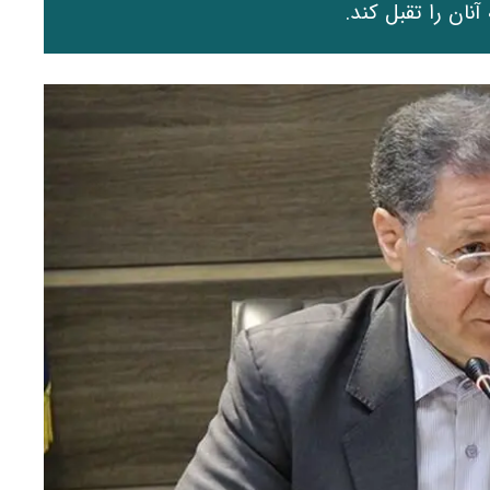
نان را تقبل کند.