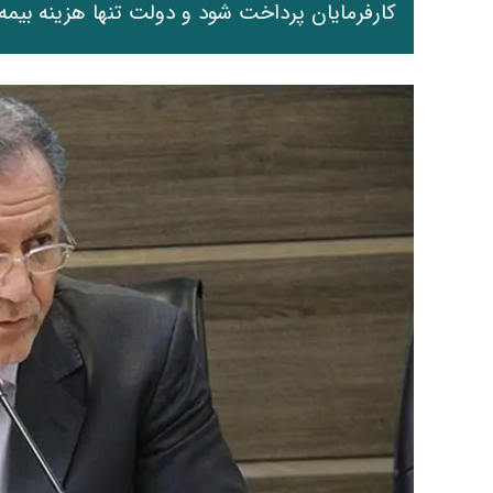
کارفرمایان پرداخت شود و دولت تنها هزینه بیمه آ