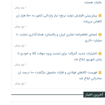
مالیات هستند
۱ روز پیش
پیش‌بینی افزایش تولید برنج؛ نیاز وارداتی کشور به ۵۰۰ هزار تن
کاهش می‌یابد
۱ روز پیش
امضای تفاهم‌نامه تجاری ایران و پاکستان؛ هدف‌گذاری تجارت ۱۰
میلیارد دلاری
۱ روز پیش
اختیارات جدید گمرکات برای تمدید ورود موقت کالا و خودرو تا
پایان شهریور ابلاغ شد
۱ روز پیش
فهرست کالاهای فولادی و فلزات مشمول بازگشت ۱۰۰ درصد ارز
صادراتی ابلاغ شد
۱ روز پیش
آخرین اخبار